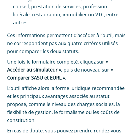
conseil, prestation de services, profession
libérale, restauration, immobilier ou VTC, entre
autres.
Ces informations permettent d’accéder à l’outil, mais
ne correspondent pas aux quatre critères utilisés
pour comparer les deux statuts.
Une fois le formulaire complété, cliquez sur
«
Accéder au simulateur »
, puis de nouveau sur
«
Comparer SASU et EURL »
.
L’outil affiche alors la forme juridique recommandée
et les principaux avantages associés au statut
proposé, comme le niveau des charges sociales, la
flexibilité de gestion, le formalisme ou les coûts de
constitution.
En cas de doute, vous pouvez prendre rendez-vous