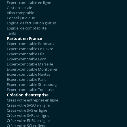
Expert-comptable en ligne
Gestion sociale
Bilan comptable
Conseil juridique
Logiciel de facturation gratuit
Logiciel de comptabilité
Tarifs
Partout en France
Expert-comptable Bordeaux
Expert-comptable Le Havre
Expert-comptable Lille
Expert-comptable Lyon
Expert-comptable Marseille
Expert-comptable Montpellier
Expert-comptable Nantes
Expert-comptable Paris
Expert-comptable Strasbourg
Expert-comptable Toulouse
Création d'entreprise
Créez votre entreprise en ligne
Créez votre SASU en ligne
Créez votre SAS en ligne
Créez votre SARL en ligne
Créez votre EURL en ligne
Créez votre SCI en ligne