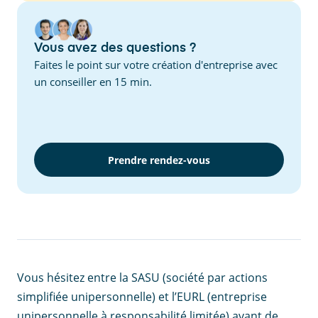
Vous avez des questions ?
Faites le point sur votre création d'entreprise avec
un conseiller en 15 min.
Prendre rendez-vous
Vous hésitez entre la SASU (société par actions
simplifiée unipersonnelle) et l’EURL (entreprise
unipersonnelle à responsabilité limitée) avant de