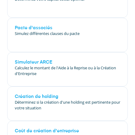
Pacte d'associés
Simulez différentes clauses du pacte
Simulateur ARCE
Calculez le montant de l'Aide à la Reprise ou à la Création
d'Entreprise
Création de holding
Déterminez si la création d'une holding est pertinente pour
votre situation
Coût de création d'entreprise