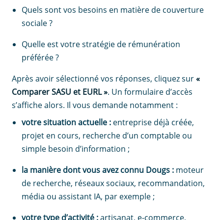
Quels sont vos besoins en matière de couverture
sociale ?
Quelle est votre stratégie de rémunération
préférée ?
Après avoir sélectionné vos réponses, cliquez sur
«
Comparer SASU et EURL »
. Un formulaire d’accès
s’affiche alors. Il vous demande notamment :
votre situation actuelle :
entreprise déjà créée,
projet en cours, recherche d’un comptable ou
simple besoin d’information ;
la manière dont vous avez connu Dougs :
moteur
de recherche, réseaux sociaux, recommandation,
média ou assistant IA, par exemple ;
votre type d’activité :
artisanat, e-commerce,