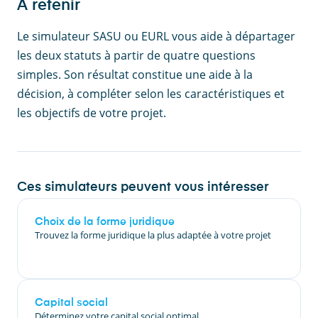
À retenir
Le simulateur SASU ou EURL vous aide à départager
les deux statuts à partir de quatre questions
simples. Son résultat constitue une aide à la
décision, à compléter selon les caractéristiques et
les objectifs de votre projet.
Ces simulateurs peuvent vous intéresser
Choix de la forme juridique
Trouvez la forme juridique la plus adaptée à votre projet
Capital social
Déterminez votre capital social optimal