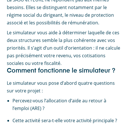
besoins. Elles se distinguent notamment par le
régime social du dirigeant, le niveau de protection
associé et les possibilités de rémunération.
Le simulateur vous aide à déterminer laquelle de ces
deux structures semble la plus cohérente avec vos
priorités. Il s’agit d’un outil d’orientation : il ne calcule
pas précisément votre revenu, vos cotisations
sociales ou votre fiscalité.
Comment fonctionne le simulateur ?
Le simulateur vous pose d’abord quatre questions
sur votre projet :
Percevez-vous l’allocation d’aide au retour à
l’emploi (ARE) ?
Cette activité sera-t-elle votre activité principale ?