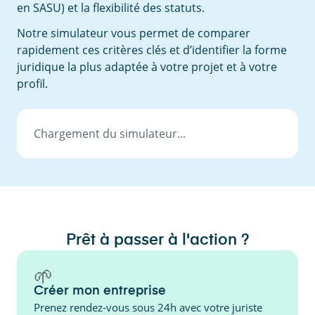
en SASU) et la flexibilité des statuts.
Notre simulateur vous permet de comparer
rapidement ces critères clés et d’identifier la forme
juridique la plus adaptée à votre projet et à votre
profil.
Chargement du simulateur...
Prêt à passer à l'action ?
🌱
Créer mon entreprise
Prenez rendez-vous sous 24h avec votre juriste