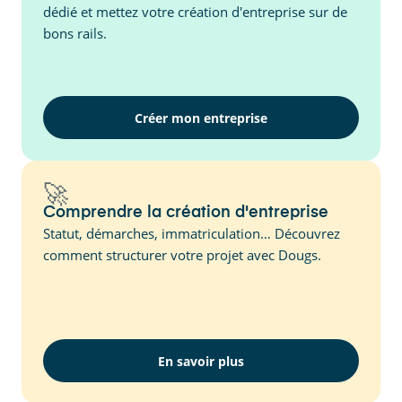
dédié et mettez votre création d'entreprise sur de
bons rails.
Créer mon entreprise
🚀
Comprendre la création d'entreprise
Statut, démarches, immatriculation… Découvrez
comment structurer votre projet avec Dougs.
En savoir plus