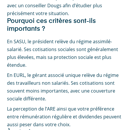
avec un conseiller Dougs afin d’étudier plus
précisément votre situation.
Pourquoi ces critères sont-ils
importants ?
En SASU, le président relève du régime assimilé-
salarié. Ses cotisations sociales sont généralement
plus élevées, mais sa protection sociale est plus
étendue.
En EURL, le gérant associé unique relève du régime
des travailleurs non salariés. Ses cotisations sont
souvent moins importantes, avec une couverture
sociale différente.
La perception de l’ARE ainsi que votre préférence
entre rémunération régulière et dividendes peuvent
aussi peser dans votre choix.