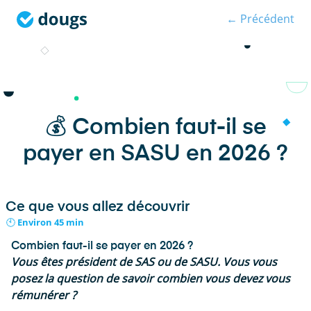
← Précédent
💰 Combien faut-il se
payer en SASU en 2026 ?
Ce que vous allez découvrir
🕙 Environ 45 min
Combien faut-il se payer en 2026 ?
Vous êtes président de SAS ou de SASU. Vous vous
posez la question de savoir combien vous devez vous
rémunérer ?