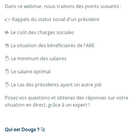
Dans ce webinar, nous traitons des points suivants :
👉 Rappels du statut social d'un président
🤟 Le coût des charges sociales
🖖 La situation des bénéficiaires de l'ARE
🖐 Le minimum des salaires
🖐 Le salaire optimal
🖐 Le cas des présidents ayant un autre job
Posez vos questions et obtenez des réponses sur votre
situation en direct, grâce à un expert !
Qui est Dougs ? 🚀