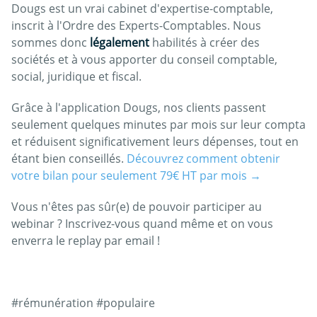
Dougs est un vrai cabinet d'expertise-comptable,
inscrit à l'Ordre des Experts-Comptables. Nous
sommes donc
légalement
habilités à créer des
sociétés et à vous apporter du conseil comptable,
social, juridique et fiscal.
Grâce à l'application Dougs, nos clients passent
seulement quelques minutes par mois sur leur compta
et réduisent significativement leurs dépenses, tout en
étant bien conseillés.
Découvrez comment obtenir
votre bilan pour seulement 79€ HT par mois →
Vous n'êtes pas sûr(e) de pouvoir participer au
webinar ? Inscrivez-vous quand même et on vous
enverra le replay par email !
#rémunération #populaire