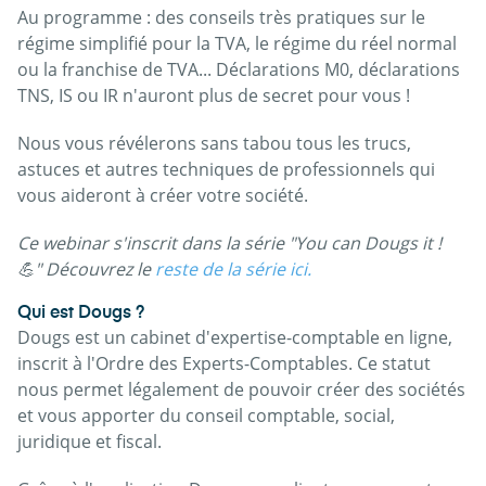
Au programme : des conseils très pratiques sur le
régime simplifié pour la TVA, le régime du réel normal
ou la franchise de TVA... Déclarations M0, déclarations
TNS, IS ou IR n'auront plus de secret pour vous !
Nous vous révélerons sans tabou tous les trucs,
astuces et autres techniques de professionnels qui
vous aideront à créer votre société.
Ce webinar s'inscrit dans la série "You can Dougs it !
💪" Découvrez le
reste de la série ici.
Qui est Dougs ?
Dougs est un cabinet d'expertise-comptable en ligne,
inscrit à l'Ordre des Experts-Comptables. Ce statut
nous permet légalement de pouvoir créer des sociétés
et vous apporter du conseil comptable, social,
juridique et fiscal.