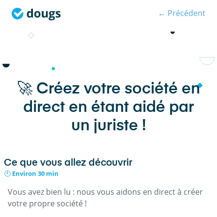
← Précédent
🚀 Créez votre société en
direct en étant aidé par
un juriste !
Ce que vous allez découvrir
🕙 Environ 30 min
Vous avez bien lu : nous vous aidons en direct à créer
votre propre société !