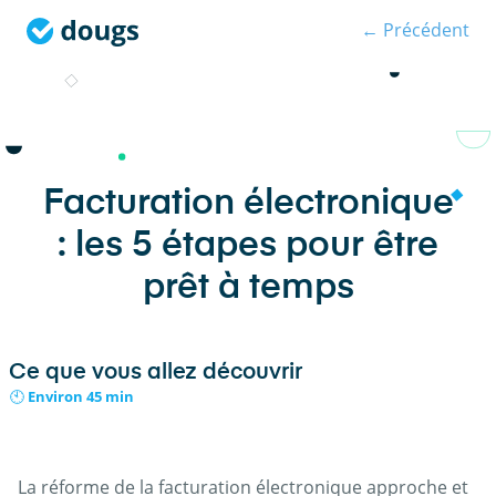
← Précédent
Facturation électronique
: les 5 étapes pour être
prêt à temps
Ce que vous allez découvrir
🕙 Environ 45 min
La réforme de la facturation électronique approche et