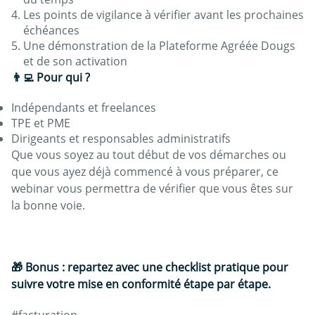
Les points de vigilance à vérifier avant les prochaines
échéances
Une démonstration de la Plateforme Agréée Dougs
et de son activation
👨‍💻 Pour qui ?
Indépendants et freelances
TPE et PME
Dirigeants et responsables administratifs
Que vous soyez au tout début de vos démarches ou
que vous ayez déjà commencé à vous préparer, ce
webinar vous permettra de vérifier que vous êtes sur
la bonne voie.
🎁 Bonus : repartez avec une checklist pratique pour
suivre votre mise en conformité étape par étape.