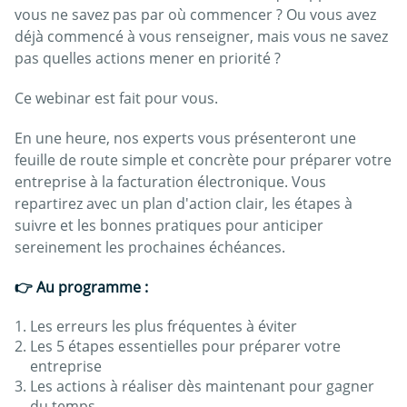
vous ne savez pas par où commencer ? Ou vous avez
déjà commencé à vous renseigner, mais vous ne savez
pas quelles actions mener en priorité ?
Ce webinar est fait pour vous.
En une heure, nos experts vous présenteront une
feuille de route simple et concrète pour préparer votre
entreprise à la facturation électronique. Vous
repartirez avec un plan d'action clair, les étapes à
suivre et les bonnes pratiques pour anticiper
sereinement les prochaines échéances.
👉 Au programme :
Les erreurs les plus fréquentes à éviter
Les 5 étapes essentielles pour préparer votre
entreprise
Les actions à réaliser dès maintenant pour gagner
du temps