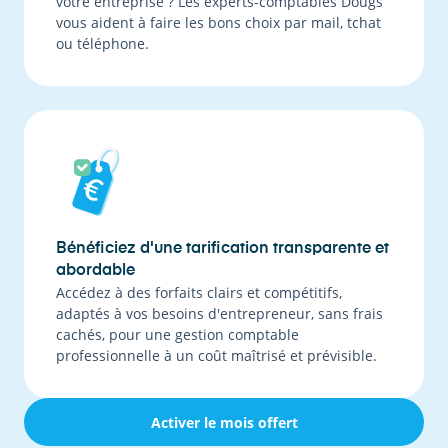
votre entreprise ? Les experts-comptables Dougs
vous aident à faire les bons choix par mail, tchat
ou téléphone.
Bénéficiez d'une tarification transparente et
abordable
Accédez à des forfaits clairs et compétitifs,
adaptés à vos besoins d'entrepreneur, sans frais
cachés, pour une gestion comptable
professionnelle à un coût maîtrisé et prévisible.
Activer le mois offert