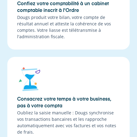
Confiez votre comptabilité à un cabinet
comptable inscrit à l'Ordre
Dougs produit votre bilan, votre compte de
résultat annuel et atteste la cohérence de vos
comptes. Votre liasse est télétransmise à
l'administration fiscale.
Consacrez votre temps à votre business,
pas à votre compta
Oubliez la saisie manuelle : Dougs synchronise
vos transactions bancaires et les rapproche
automatiquement avec vos factures et vos notes
de frais.