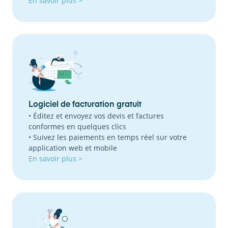
En savoir plus >
Logiciel de facturation gratuit
• Éditez et envoyez vos devis et factures
conformes en quelques clics
• Suivez les paiements en temps réel sur votre
application web et mobile
En savoir plus >