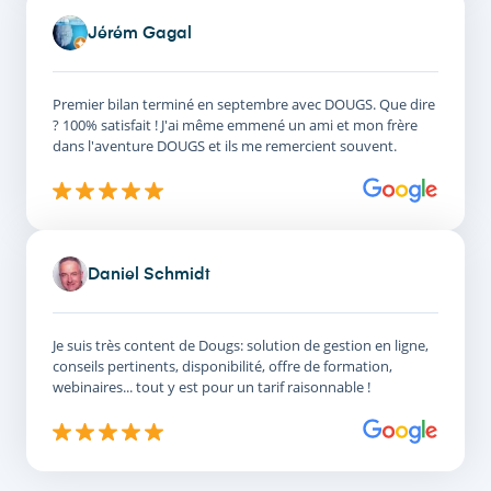
Jérém Gagal
Premier bilan terminé en septembre avec DOUGS. Que dire
? 100% satisfait ! J'ai même emmené un ami et mon frère
dans l'aventure DOUGS et ils me remercient souvent.
Daniel Schmidt
Je suis très content de Dougs: solution de gestion en ligne,
conseils pertinents, disponibilité, offre de formation,
webinaires... tout y est pour un tarif raisonnable !