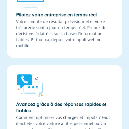
Pilotez votre entreprise en temps réel
Votre compte de résultat prévisionnel et votre
trésorerie sont à jour en temps réel. Prenez des
décisions éclairées sur la base d'informations
fiables. Et tout ça, depuis votre appli web ou
mobile.
Avancez grâce à des réponses rapides et
fiables
Comment optimiser vos charges et impôts ? Faut-
il acheter votre voiture à titre personnel ou via