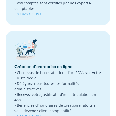
• Vos comptes sont certifiés par nos experts-
comptables
En savoir plus >
Création d'entreprise en ligne
• Choisissez le bon statut lors d'un RDV avec votre
juriste dédié
• Déléguez-nous toutes les formalités
administratives
• Recevez votre justificatif d'immatriculation en
48h
• Bénéficiez d'honoraires de création gratuits si
vous devenez client comptabilité