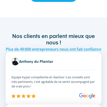
Nos clients en parlent mieux que
nous !
Plus de 49 000 entrepreneurs nous ont fait confiance
Anthony du Plantier
Equipe hyper compétente et réactive ! Les conseils sont
très pertinents, c'est agréable de se sentir accompagné par
de vrais pros !