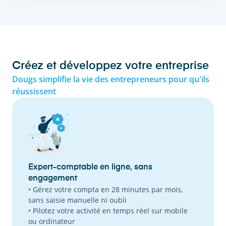
Créez et développez votre entreprise
Dougs simplifie la vie des entrepreneurs pour qu'ils
réussissent
Expert-comptable en ligne, sans
engagement
• Gérez votre compta en 28 minutes par mois,
sans saisie manuelle ni oubli
• Pilotez votre activité en temps réel sur mobile
ou ordinateur