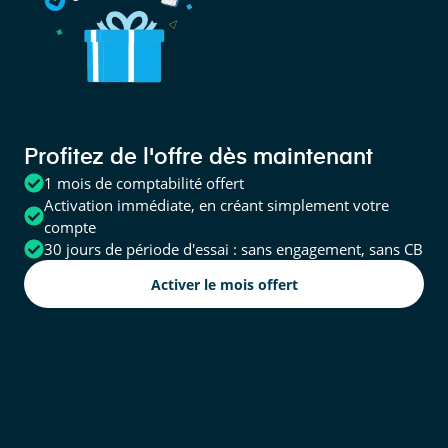
Profitez de l'offre dès maintenant
1 mois de comptabilité offert
Activation immédiate, en créant simplement votre
compte
30 jours de période d'essai : sans engagement, sans CB
Activer le mois offert