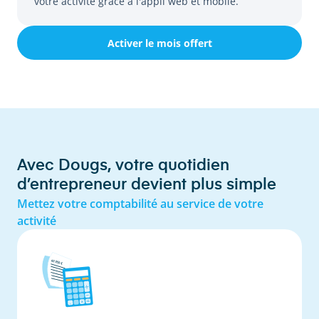
votre activité grâce à l'appli web et mobile.
Activer le mois offert
Avec Dougs, votre quotidien
d’entrepreneur devient plus simple
Mettez votre comptabilité au service de votre
activité