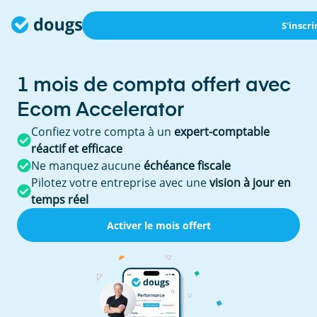
S'inscri
1 mois de compta offert avec
Ecom Accelerator
Confiez votre compta à un
expert-comptable
réactif et efficace
Ne manquez aucune
échéance fiscale
Pilotez votre entreprise avec une
vision à jour en
temps réel
Activer le mois offert