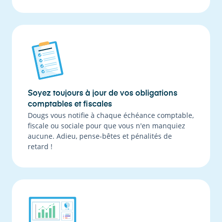
Soyez toujours à jour de vos obligations
comptables et fiscales
Dougs vous notifie à chaque échéance comptable,
fiscale ou sociale pour que vous n'en manquiez
aucune. Adieu, pense-bêtes et pénalités de
retard !