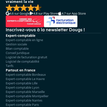
vraiment la vie
4.6
sur Google
4.8
sur Play Store
4.7
sur App Store
Inscrivez-vous à la newsletter Dougs !
Expert-comptable
Expert-comptable en ligne
Gestion sociale
Bilan comptable
Conseil juridique
Logiciel de facturation gratuit
Logiciel de comptabilité
Tarifs
Partout en France
Expert-comptable Bordeaux
Expert-comptable Le Havre
Expert-comptable Lille
Expert-comptable Lyon
Expert-comptable Marseille
Expert-comptable Montpellier
Expert-comptable Nantes
Expert-comptable Paris