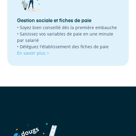
Gestion sociale et fiches de paie
• Soyez bien conseillé dès la première embauche
• Saisissez vos variables de paie en une minute
par salarié
• Déléguez l'établissement des fiches de paie
En savoir plus >