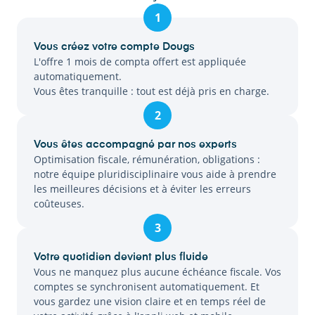
1
Vous créez votre compte Dougs
L'offre 1 mois de compta offert est appliquée
automatiquement.
Vous êtes tranquille : tout est déjà pris en charge.
2
Vous êtes accompagné par nos experts
Optimisation fiscale, rémunération, obligations :
notre équipe pluridisciplinaire vous aide à prendre
les meilleures décisions et à éviter les erreurs
coûteuses.
3
Votre quotidien devient plus fluide
Vous ne manquez plus aucune échéance fiscale. Vos
comptes se synchronisent automatiquement. Et
vous gardez une vision claire et en temps réel de