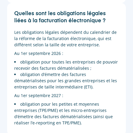
Quelles sont les obligations légales
liées à la facturation électronique ?
Les obligations légales dépendent du calendrier de
la réforme de la facturation électronique, qui est
différent selon la taille de votre entreprise.
Au 1er septembre 2026 :
obligation pour toutes les entreprises de pouvoir
recevoir des factures dématérialisées ;
obligation d’émettre des factures
dématérialisées pour les grandes entreprises et les
entreprises de taille intermédiaire (ETI).
Au 1er septembre 2027 :
obligation pour les petites et moyennes
entreprises (TPE/PME) et les micro-entreprises
d’émettre des factures dématérialisées (ainsi que
réaliser l’e-reporting en TPE/PME).