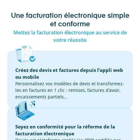
Une facturation électronique simple
et conforme
Mettez la facturation électronique au service de
votre réussite
Créez des devis et factures depuis l’appli web
ou mobile
Personnalisez vos modèles de devis et transformez-
les en factures en 1 clic : remises, factures d’avoir,
encaissements partiels...
Soyez en conformité pour la réforme de la
facturation électronique