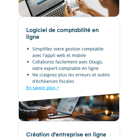
Logiciel de comptabilité en
ligne
Simplifiez votre gestion comptable
avec l'appli web et mobile
Collaborez facilement avec Dougs,
votre expert-comptable en ligne
Ne craignez plus les erreurs et oublis
d'échéances fiscales
En savoir plus >
Création d'entreprise en ligne