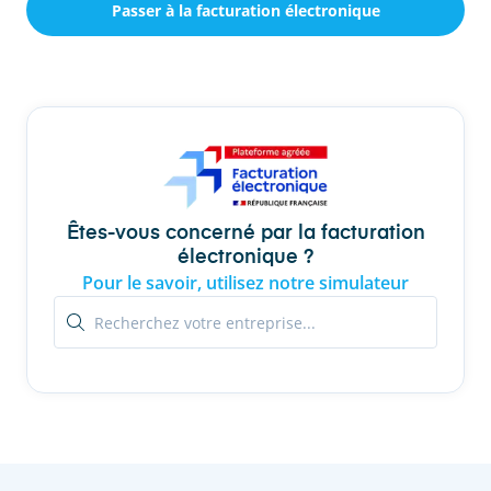
Passer à la facturation électronique
Êtes-vous concerné par la facturation
électronique ?
Pour le savoir, utilisez notre simulateur