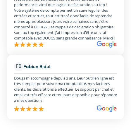
performances ainsi que logiciel de facturation au top !
Votre système de compta permet un suivi régulier des
entrées et sorties, tout est tracé donc facile de reprendre
même après plusieurs jours voire semaines sans s'être
connecté à DOUGS. Les rappels de déclaration obligatoire
sont au top également, j'ai l'impression d'être un vrai
comptable avec DOUGS sans grande connaissance. Merci !
FB
Fabien Bidet
Dougs m'accompagne depuis 3 ans. Leur outil en ligne est
très complet pour suivre ma comptabilité, mes factures
clients, les déclarations à effectuer. Le support par chat et
email est très efficace et toujours disponible pour répondre
à mes questions.