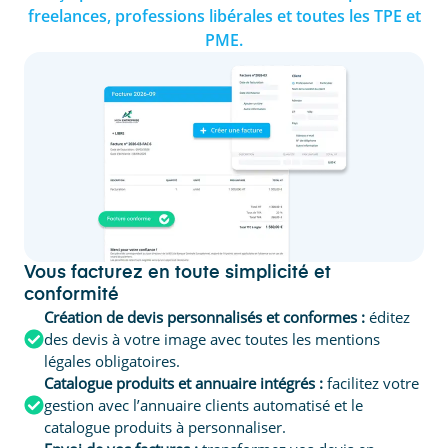
freelances, professions libérales et toutes les TPE et
PME.
Vous facturez en toute simplicité et
conformité
Création de devis personnalisés et conformes :
éditez
des devis à votre image avec toutes les mentions
légales obligatoires.
Catalogue produits et annuaire intégrés :
facilitez votre
gestion avec l’annuaire clients automatisé et le
catalogue produits à personnaliser.