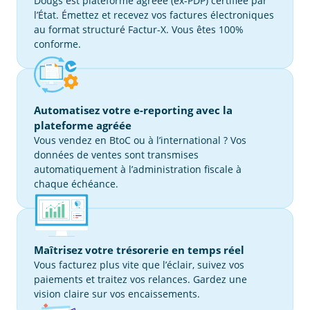
Dougs est plateforme agréée (ex-PDP) certifiée par
l’État. Émettez et recevez vos factures électroniques
au format structuré Factur-X. Vous êtes 100%
conforme.
Automatisez votre e-reporting avec la
plateforme agréée
Vous vendez en BtoC ou à l’international ? Vos
données de ventes sont transmises
automatiquement à l’administration fiscale à
chaque échéance.
Maîtrisez votre trésorerie en temps réel
Vous facturez plus vite que l’éclair, suivez vos
paiements et traitez vos relances. Gardez une
vision claire sur vos encaissements.