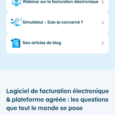
Webinar sur la facturation électronique
Simulateur - Suis-je concerné ?
Nos articles de blog
Logiciel de facturation électronique
& plateforme agréée : les questions
que tout le monde se pose