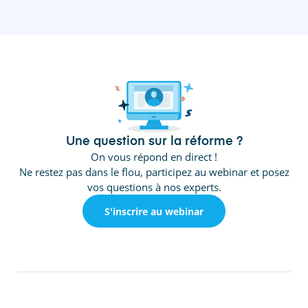
Une question sur la réforme ?
On vous répond en direct !
Ne restez pas dans le flou, participez au webinar et posez
vos questions à nos experts.
S'inscrire au webinar