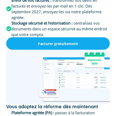
Envoi de vos factures :
transformez vos devis en
factures et envoyez-les par mail en 1 clic. Dès
septembre 2027, envoyez-les via notre plateforme
agréée.
Stockage sécurisé et historisation :
centralisez vos
documents dans un espace sécurisé au même endroit
que votre compta.
Facturer gratuitement
Vous adoptez la réforme dès maintenant
Plateforme agréée (PA) :
passez à la facturation