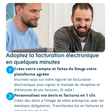
Adoptez la facturation électronique
en quelques minutes
Créez votre compte et faites de Dougs votre
1
plateforme agréée
Inscrivez-vous sur notre logiciel de facturation
électronique, puis signez le mandat de réception et
d'émission de vos factures. Et voilà !
Personnalisez vos devis et facturez en 1 clic
2
Créez des devis à l'image de votre entreprise, avec les
mentions obligatoires. Transformez-les en factures et
envoyez-les en 1 clic.