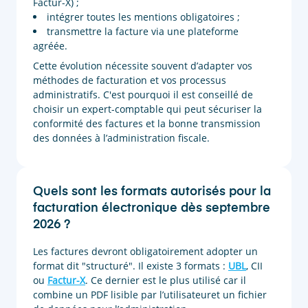
Factur-X) ;
intégrer toutes les mentions obligatoires ;
transmettre la facture via une plateforme
agréée.
Cette évolution nécessite souvent d’adapter vos
méthodes de facturation et vos processus
administratifs. C'est pourquoi il est conseillé de
choisir un expert-comptable qui peut sécuriser la
conformité des factures et la bonne transmission
des données à l’administration fiscale.
Quels sont les formats autorisés pour la
facturation électronique dès septembre
2026 ?
Les factures devront obligatoirement adopter un
format dit "structuré". Il existe 3 formats :
UBL
, CII
ou
Factur-X
. Ce dernier est le plus utilisé car il
combine un PDF lisible par l’utilisateuret un fichier