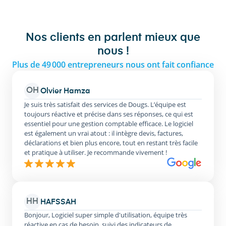
Nos clients en parlent mieux que
nous !
Plus de 49 000 entrepreneurs nous ont fait confiance
OH
Olvier Hamza
Je suis très satisfait des services de Dougs. L’équipe est
toujours réactive et précise dans ses réponses, ce qui est
essentiel pour une gestion comptable efficace. Le logiciel
est également un vrai atout : il intègre devis, factures,
déclarations et bien plus encore, tout en restant très facile
et pratique à utiliser. Je recommande vivement !
HH
HAFSSAH
Bonjour, Logiciel super simple d'utilisation, équipe très
réactive en cas de besoin, suivi des indicateurs de