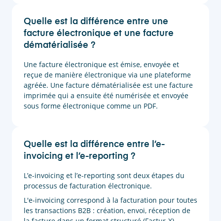
Quelle est la différence entre une
facture électronique et une facture
dématérialisée ?
Une facture électronique est émise, envoyée et
reçue de manière électronique via une plateforme
agréée. Une facture dématérialisée est une facture
imprimée qui a ensuite été numérisée et envoyée
sous forme électronique comme un PDF.
Quelle est la différence entre l’e-
invoicing et l’e-reporting ?
L’e-invoicing et l’e-reporting sont deux étapes du
processus de facturation électronique.
L'e-invoicing correspond à la facturation pour toutes
les transactions B2B : création, envoi, réception de
la facture dans un format structuré (Factur-X).