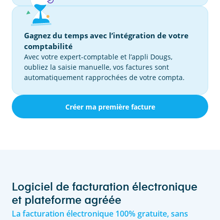
Gagnez du temps avec l’intégration de votre
comptabilité
Avec votre expert-comptable et l’appli Dougs,
oubliez la saisie manuelle, vos factures sont
automatiquement rapprochées de votre compta.
Créer ma première facture
Logiciel de facturation électronique
et plateforme agréée
La facturation électronique 100% gratuite, sans