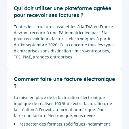
Qui doit utiliser une plateforme agréée
pour recevoir ses factures ?
Toutes les structures assujetties à la TVA en France
devront recourir à une PA immatriculée par l'État
pour recevoir leurs factures électroniques à partir
du 1ᵉʳ septembre 2026. Cela concerne tous les types
d'entreprises sans distinction : micro-entreprises,
TPE, PME, grandes entreprises...
Comment faire une facture électronique
?
La mise en place de la facturation électronique
implique de réaliser 100 % de votre facturation, de
la création à l'envoi, au format numérique. Pour
faire une facture électronique, vous devez :
respecter des formats spécifiques (notamment