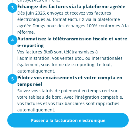
Échangez des factures via la plateforme agréée
3
Dès juin 2026, envoyez et recevez vos factures
électroniques au format Factur-X via la plateforme
agréée Dougs pour des échanges 100% conformes à la
réforme.
Automatisez la télétransmission fiscale et votre
4
e-reporting
Vos factures BtoB sont télétransmises à
l'administration. Vos ventes BtoC ou internationales
également, sous forme de e-reporting. Le tout,
automatiquement.
Pilotez vos encaissements et votre compta en
5
temps réel
Suivez vos statuts de paiement en temps réel sur
votre tableau de bord. Avec l'intégration comptable,
vos factures et vos flux bancaires sont rapprochés
automatiquement.
Passer à la facturation électronique