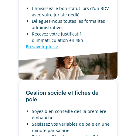
Choisissez le bon statut lors d'un RDV
avec votre juriste dédié
Déléguez-nous toutes les formalités
administratives
Recevez votre justificatif
d'immatriculation en 48h
En savoir plus >
Gestion sociale et fiches de
paie
Soyez bien conseillé dès la première
embauche
Saisissez vos variables de paie en une
minute par salarié