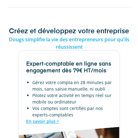
Créez et développez votre entreprise
Dougs simplifie la vie des entrepreneurs pour qu'ils
réussissent
Expert-comptable en ligne sans
engagement dès 79€ HT/mois
Gérez votre compta en 28 minutes par
mois, sans saisie manuelle, ni oubli
Pilotez votre activité en temps réel sur
mobile ou ordinateur
Vos comptes sont certifiés par nos
experts-comptables
En savoir plus >