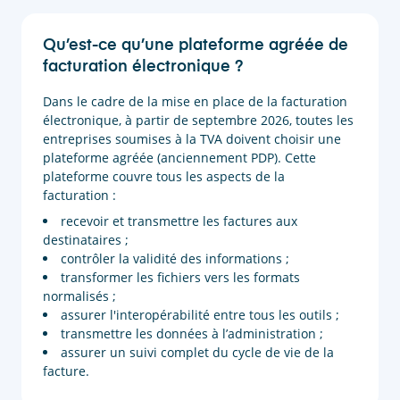
Qu’est-ce qu’une plateforme agréée de
facturation électronique ?
Dans le cadre de la mise en place de la facturation
électronique, à partir de septembre 2026, toutes les
entreprises soumises à la TVA doivent choisir une
plateforme agréée (anciennement PDP). Cette
plateforme couvre tous les aspects de la
facturation :
recevoir et transmettre les factures aux
destinataires ;
contrôler la validité des informations ;
transformer les fichiers vers les formats
normalisés ;
assurer l'interopérabilité entre tous les outils ;
transmettre les données à l’administration ;
assurer un suivi complet du cycle de vie de la
facture.