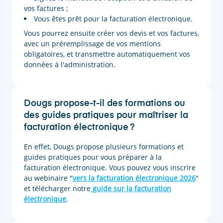
vos factures ;
Vous êtes prêt pour la facturation électronique.
Vous pourrez ensuite créer vos devis et vos factures,
avec un préremplissage de vos mentions
obligatoires, et transmettre automatiquement vos
données à l'administration.
Dougs propose-t-il des formations ou
des guides pratiques pour maîtriser la
facturation électronique ?
En effet, Dougs propose plusieurs formations et
guides pratiques pour vous préparer à la
facturation électronique. Vous pouvez vous inscrire
au webinaire "
vers la facturation électronique 2026
"
et télécharger notre
guide sur la facturation
électronique
.