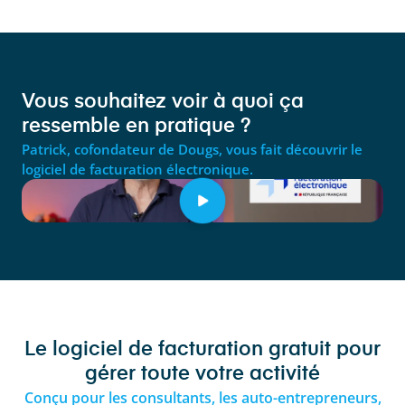
Vous souhaitez voir à quoi ça
ressemble en pratique ?
Patrick, cofondateur de Dougs, vous fait découvrir le
logiciel de facturation électronique.
Le logiciel de facturation gratuit pour
gérer toute votre activité
Conçu pour les consultants, les auto-entrepreneurs,