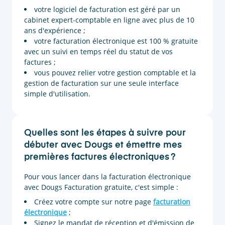
votre logiciel de facturation est géré par un
cabinet expert-comptable en ligne avec plus de 10
ans d'expérience ;
votre facturation électronique est 100 % gratuite
avec un suivi en temps réel du statut de vos
factures ;
vous pouvez relier votre gestion comptable et la
gestion de facturation sur une seule interface
simple d'utilisation.
Quelles sont les étapes à suivre pour
débuter avec Dougs et émettre mes
premières factures électroniques ?
Pour vous lancer dans la facturation électronique
avec Dougs Facturation gratuite, c'est simple :
Créez votre compte sur notre page
facturation
électronique
;
Signez le mandat de réception et d'émission de