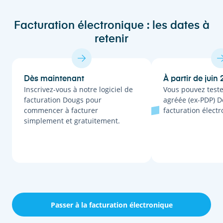
Facturation électronique : les dates à
retenir
Dès maintenant
À partir de juin
Inscrivez-vous à notre logiciel de
Vous pouvez teste
facturation Dougs pour
agréée (ex-PDP) D
commencer à facturer
facturation élect
simplement et gratuitement.
Passer à la facturation électronique