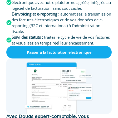
électronique avec notre plateforme agréée, intégrée au
logiciel de facturation, sans coût caché.
E-invoicing et e-reporting :
automatisez la transmission
des factures électroniques et de vos données de e-
reporting (B2C et international) à l'administration
fiscale.
Suivi des statuts :
traitez le cycle de vie de vos factures
et visualisez en temps réel leur encaissement.
Passer à la facturation électronique
Avec Dougs expert-comptable, vous