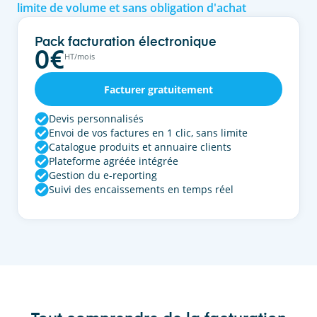
limite de volume et sans obligation d'achat
Pack facturation électronique
0
€
HT/mois
Facturer gratuitement
Devis personnalisés
Envoi de vos factures en 1 clic, sans limite
Catalogue produits et annuaire clients
Plateforme agréée intégrée
Gestion du e-reporting
Suivi des encaissements en temps réel