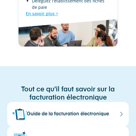
Déléguez l'établissement des fiches
de paie
En savoir plus >
Tout ce qu’il faut savoir sur la
facturation électronique
Guide de la facturation électronique