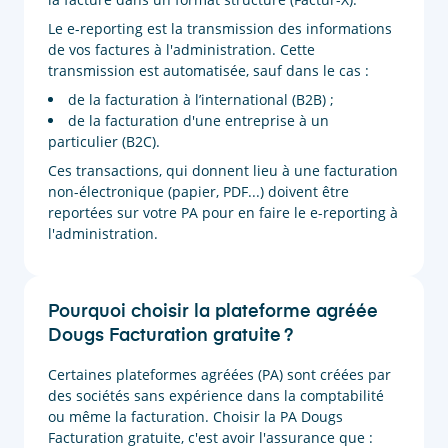
Le e-reporting est la transmission des informations
de vos factures à l'administration. Cette
transmission est automatisée, sauf dans le cas :
de la facturation à l’international (B2B) ;
de la facturation d'une entreprise à un
particulier (B2C).
Ces transactions, qui donnent lieu à une facturation
non-électronique (papier, PDF...) doivent être
reportées sur votre PA pour en faire le e-reporting à
l'administration.
Pourquoi choisir la plateforme agréée
Dougs Facturation gratuite ?
Certaines plateformes agréées (PA) sont créées par
des sociétés sans expérience dans la comptabilité
ou même la facturation. Choisir la PA Dougs
Facturation gratuite, c'est avoir l'assurance que :