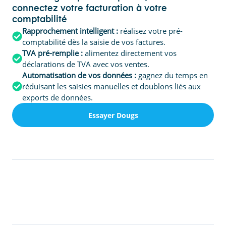
connectez votre facturation à votre
comptabilité
Rapprochement intelligent :
réalisez votre pré-
comptabilité dès la saisie de vos factures.
TVA pré-remplie :
alimentez directement vos
déclarations de TVA avec vos ventes.
Automatisation de vos données :
gagnez du temps en
réduisant les saisies manuelles et doublons liés aux
exports de données.
Essayer Dougs