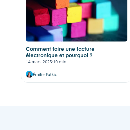
Comment faire une facture
électronique et pourquoi ?
14 mars 2025
·
10 min
Émilie Fatkic