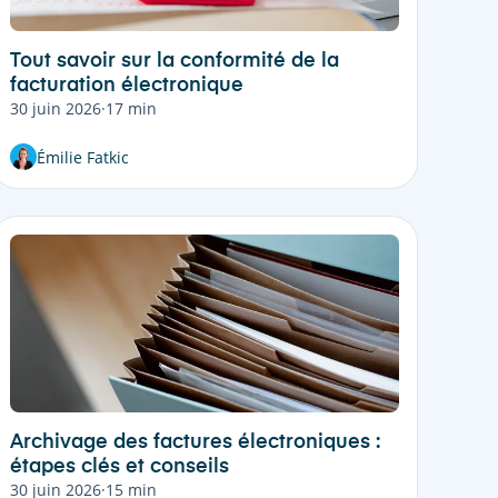
Tout savoir sur la conformité de la
facturation électronique
30 juin 2026
·
17 min
Émilie Fatkic
Archivage des factures électroniques :
étapes clés et conseils
30 juin 2026
·
15 min