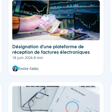
Désignation d’une plateforme de
réception de factures électroniques
18 juin 2026
·
8 min
Émilie Fatkic