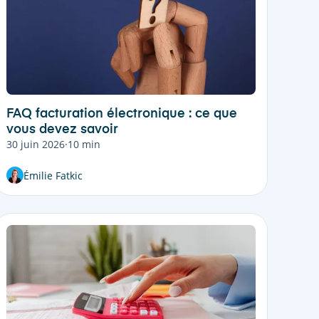
FAQ facturation électronique : ce que
vous devez savoir
30 juin 2026
·
10 min
Émilie Fatkic