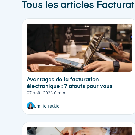
Tous les articles
Facturat
Avantages de la facturation
électronique : 7 atouts pour vous
07 août 2026
·
6 min
Émilie Fatkic