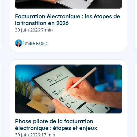
Facturation électronique : les étapes de
la transition en 2026
30 juin 2026
·
7 min
Émilie Fatkic
Phase pilote de la facturation
électronique : étapes et enjeux
30 juin 2026
·
17 min