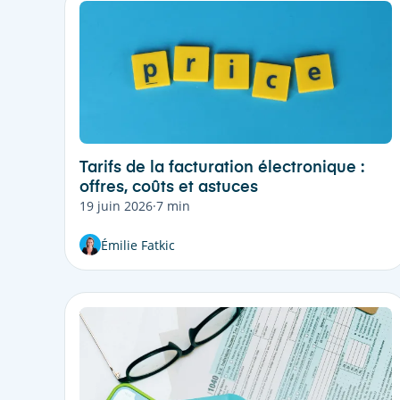
Tarifs de la facturation électronique :
offres, coûts et astuces
19 juin 2026
·
7 min
Émilie Fatkic