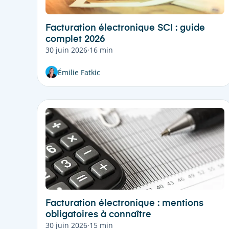
Facturation électronique SCI : guide
complet 2026
30 juin 2026
·
16 min
Émilie Fatkic
Facturation électronique : mentions
obligatoires à connaître
30 juin 2026
·
15 min