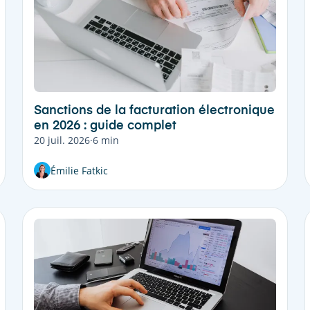
Sanctions de la facturation électronique
en 2026 : guide complet
20 juil. 2026
·
6 min
Émilie Fatkic