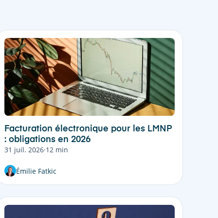
Facturation électronique pour les LMNP
: obligations en 2026
31 juil. 2026
·
12 min
Émilie Fatkic