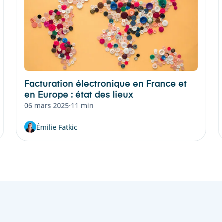
Facturation électronique en France et
en Europe : état des lieux
06 mars 2025
·
11 min
Émilie Fatkic