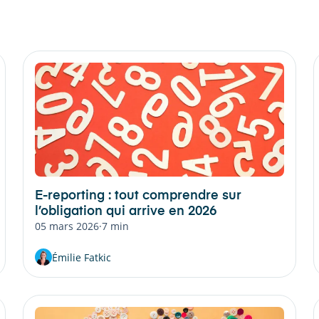
E-reporting : tout comprendre sur
l’obligation qui arrive en 2026
05 mars 2026
·
7 min
Émilie Fatkic