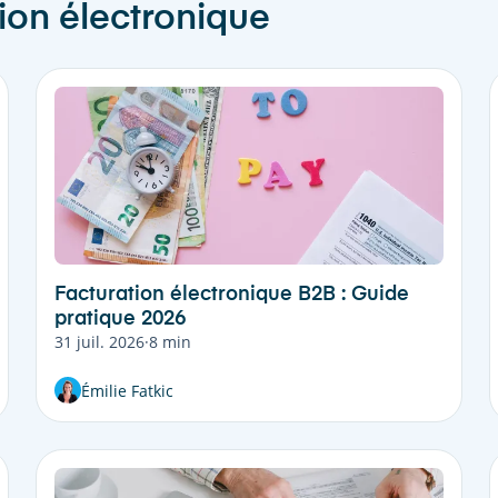
ion électronique
Facturation électronique B2B : Guide
pratique 2026
31 juil. 2026
·
8 min
Émilie Fatkic