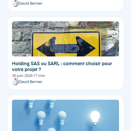
David Bernier
Holding SAS ou SARL : comment choisir pour
votre projet ?
30 juin 2026
·
17 min
David Bernier