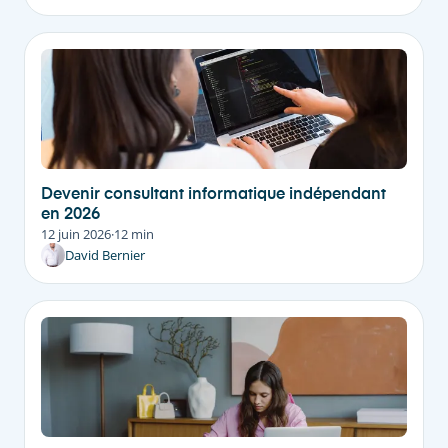
Devenir consultant informatique indépendant
en 2026
12 juin 2026
·
12 min
David Bernier