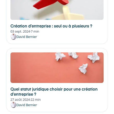
Création d’entreprise : seul ou à plusieurs ?
03 sept. 2024
·
7 min
David Bernier
Quel statut juridique choisir pour une création
d’entreprise ?
27 août 2024
·
22 min
David Bernier