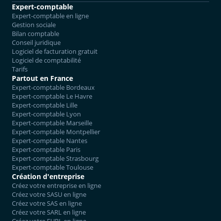
Expert-comptable
Expert-comptable en ligne
Gestion sociale
Bilan comptable
Conseil juridique
Logiciel de facturation gratuit
Logiciel de comptabilité
Tarifs
Partout en France
Expert-comptable Bordeaux
Expert-comptable Le Havre
Expert-comptable Lille
Expert-comptable Lyon
Expert-comptable Marseille
Expert-comptable Montpellier
Expert-comptable Nantes
Expert-comptable Paris
Expert-comptable Strasbourg
Expert-comptable Toulouse
Création d'entreprise
Créez votre entreprise en ligne
Créez votre SASU en ligne
Créez votre SAS en ligne
Créez votre SARL en ligne