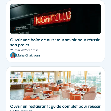
Ouvrir une boîte de nuit : tout savoir pour réussir
son projet
21 mai 2026
·
17 min
Maha Chakroun
Ouvrir un restaurant : guide complet pour réussir