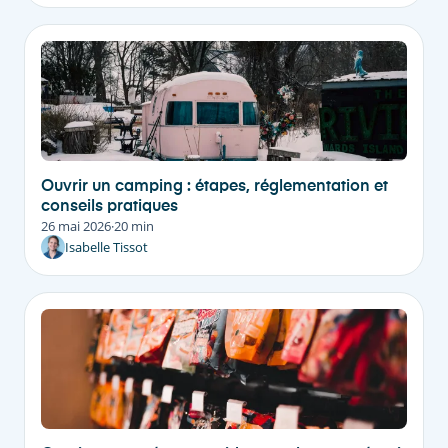
Ouvrir un camping : étapes, réglementation et
conseils pratiques
26 mai 2026
·
20 min
Isabelle Tissot