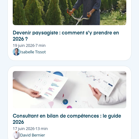
Devenir paysagiste : comment s'y prendre en
2026 ?
19 juin 2026
·
7 min
Isabelle Tissot
Consultant en bilan de compétences : le guide
2026
17 juin 2026
·
13 min
David Bernier