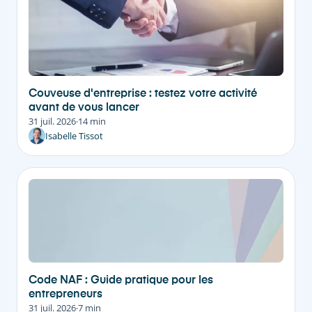
Couveuse d'entreprise : testez votre activité
avant de vous lancer
31 juil. 2026
·
14 min
Isabelle Tissot
Code NAF : Guide pratique pour les
entrepreneurs
31 juil. 2026
·
7 min