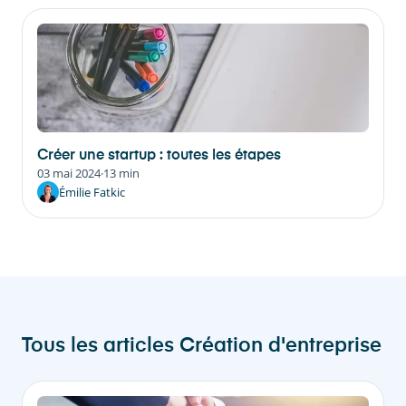
Créer une startup : toutes les étapes
03 mai 2024
·
13 min
Émilie Fatkic
Tous les articles
Création d'entreprise