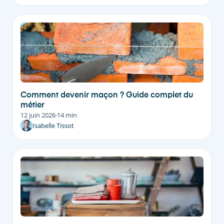
Comment devenir maçon ? Guide complet du
métier
12 juin 2026
·
14 min
Isabelle Tissot