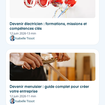
Devenir électricien : formations, missions et
compétences clés
12 juin 2026
·
13 min
Isabelle Tissot
Devenir menuisier : guide complet pour créer
votre entreprise
12 juin 2026
·
11 min
Isabelle Tissot