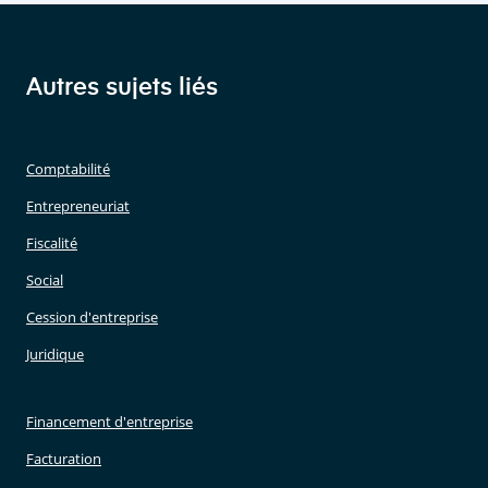
Autres sujets liés
Comptabilité
Entrepreneuriat
Fiscalité
Social
Cession d'entreprise
Juridique
Financement d'entreprise
Facturation