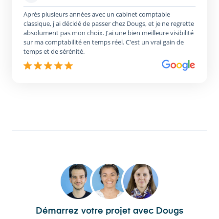
Après plusieurs années avec un cabinet comptable
classique, j'ai décidé de passer chez Dougs, et je ne regrette
absolument pas mon choix. J'ai une bien meilleure visibilité
sur ma comptabilité en temps réel. C'est un vrai gain de
temps et de sérénité.
Démarrez votre projet avec Dougs