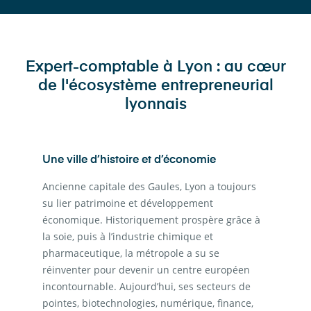
Expert-comptable à Lyon : au cœur
de l'écosystème entrepreneurial
lyonnais
Une ville d’histoire et d’économie
Ancienne capitale des Gaules, Lyon a toujours
su lier patrimoine et développement
économique. Historiquement prospère grâce à
la soie, puis à l’industrie chimique et
pharmaceutique, la métropole a su se
réinventer pour devenir un centre européen
incontournable. Aujourd’hui, ses secteurs de
pointes, biotechnologies, numérique, finance,