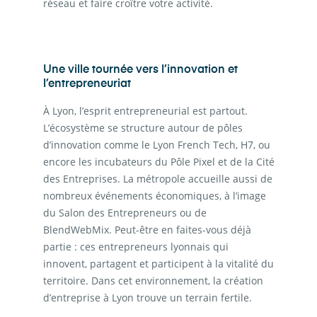
réseau et faire croître votre activité.
Une ville tournée vers l’innovation et
l’entrepreneuriat
À Lyon, l’esprit entrepreneurial est partout.
L’écosystème se structure autour de pôles
d’innovation comme le Lyon French Tech, H7, ou
encore les incubateurs du Pôle Pixel et de la Cité
des Entreprises. La métropole accueille aussi de
nombreux événements économiques, à l’image
du Salon des Entrepreneurs ou de
BlendWebMix. Peut-être en faites-vous déjà
partie : ces entrepreneurs lyonnais qui
innovent, partagent et participent à la vitalité du
territoire. Dans cet environnement, la création
d’entreprise à Lyon trouve un terrain fertile.