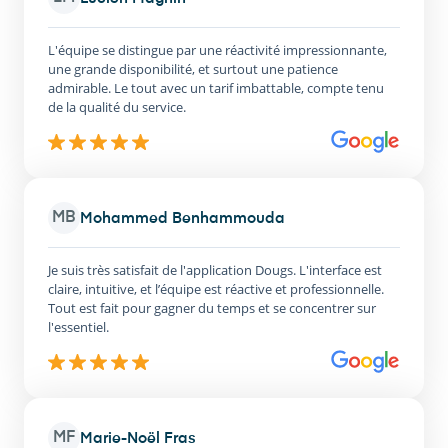
L'équipe se distingue par une réactivité impressionnante,
une grande disponibilité, et surtout une patience
admirable. Le tout avec un tarif imbattable, compte tenu
de la qualité du service.
MB
Mohammed Benhammouda
Je suis très satisfait de l'application Dougs. L'interface est
claire, intuitive, et l’équipe est réactive et professionnelle.
Tout est fait pour gagner du temps et se concentrer sur
l'essentiel.
MF
Marie-Noël Fras