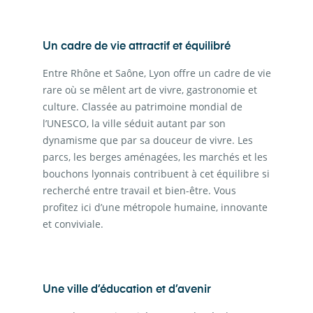
Un cadre de vie attractif et équilibré
Entre Rhône et Saône, Lyon offre un cadre de vie
rare où se mêlent art de vivre, gastronomie et
culture. Classée au patrimoine mondial de
l’UNESCO, la ville séduit autant par son
dynamisme que par sa douceur de vivre. Les
parcs, les berges aménagées, les marchés et les
bouchons lyonnais contribuent à cet équilibre si
recherché entre travail et bien-être. Vous
profitez ici d’une métropole humaine, innovante
et conviviale.
Une ville d’éducation et d’avenir