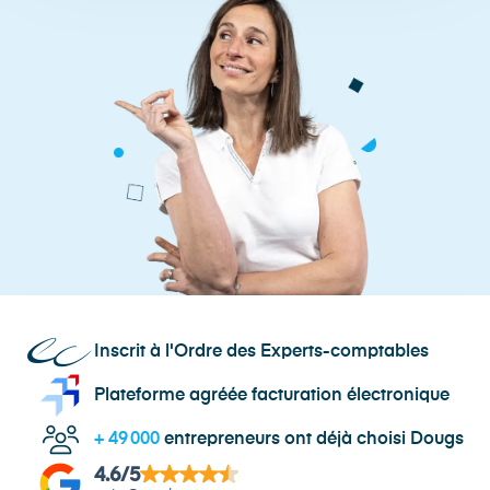
Inscrit à l'Ordre des Experts-comptables
Plateforme agréée facturation électronique
+
49 000
entrepreneurs ont déjà choisi Dougs
4.6
/5