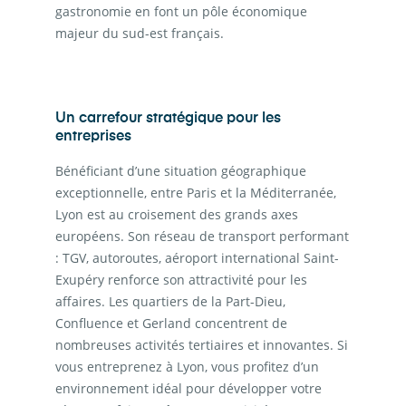
gastronomie en font un pôle économique
majeur du sud-est français.
Un carrefour stratégique pour les
entreprises
Bénéficiant d’une situation géographique
exceptionnelle, entre Paris et la Méditerranée,
Lyon est au croisement des grands axes
européens. Son réseau de transport performant
: TGV, autoroutes, aéroport international Saint-
Exupéry renforce son attractivité pour les
affaires. Les quartiers de la Part-Dieu,
Confluence et Gerland concentrent de
nombreuses activités tertiaires et innovantes. Si
vous entreprenez à Lyon, vous profitez d’un
environnement idéal pour développer votre