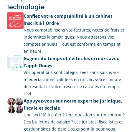
technologie
Confiez votre comptabilité à un cabinet
inscrit à l'Ordre
Nous comptabilisons vos factures, notes de frais et
indemnités kilométriques. Nous attestons vos
comptes annuels. Tout est conforme en temps et
en heure.
Gagnez du temps et évitez les erreurs avec
l'appli Dougs
Vos opérations sont catégorisées sans saisie, vos
télédéclarations validées en un clic, votre compte
de résultat et votre trésorerie calculés en temps
réel.
Appuyez-vous sur notre expertise juridique,
fiscale et sociale
Une société à créer ? Une question sur un contrat ?
Des bulletins de salaire ? Les juristes, fiscalistes et
gestionnaires de paie Dougs sont là pour vous.