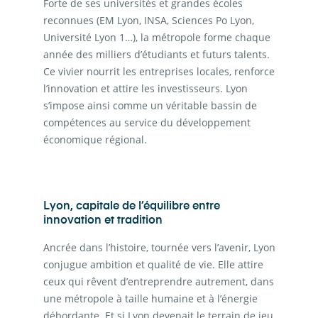
Forte de ses universités et grandes écoles
reconnues (EM Lyon, INSA, Sciences Po Lyon,
Université Lyon 1…), la métropole forme chaque
année des milliers d’étudiants et futurs talents.
Ce vivier nourrit les entreprises locales, renforce
l’innovation et attire les investisseurs. Lyon
s’impose ainsi comme un véritable bassin de
compétences au service du développement
économique régional.
Lyon, capitale de l’équilibre entre
innovation et tradition
Ancrée dans l’histoire, tournée vers l’avenir, Lyon
conjugue ambition et qualité de vie. Elle attire
ceux qui rêvent d’entreprendre autrement, dans
une métropole à taille humaine et à l’énergie
débordante. Et si Lyon devenait le terrain de jeu