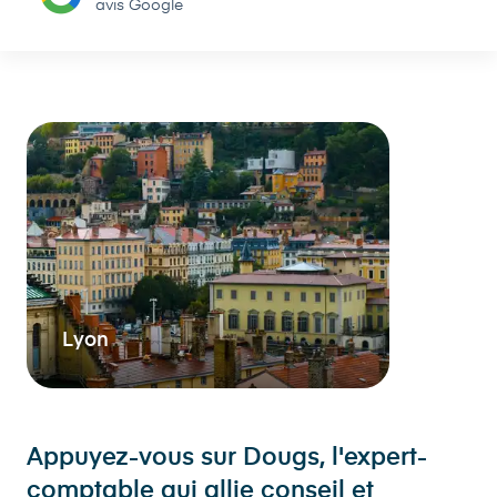
avis Google
Lyon
Appuyez-vous sur Dougs, l'expert-
comptable qui allie conseil et