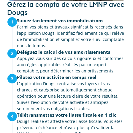
Gérez la compta de votre LMNP avec
Dougs
Suivez facilement vos immobilisations
1
Parmi vos biens et travaux significatifs recensés dans
l’application Dougs, identifiez facilement ce qui relève
de l’immobilisation et simplifiez votre suivi comptable
dans le temps.
Déléguez le calcul de vos amortissements
2
Appuyez-vous sur des calculs rigoureux et conformes
aux règles applicables réalisés par un expert-
comptable, pour déterminer les amortissements.
Pilotez votre activité en temps réel
3
L’application Dougs centralise vos loyers et vos
charges et catégorise automatiquement chaque
opération pour une lecture claire de votre résultat.
Suivez l’évolution de votre activité et anticipez
sereinement vos obligations fiscales.
Télétransmettez votre liasse fiscale en 1 clic
4
Dougs réalise et atteste votre liasse fiscale. Vous êtes
prévenu à échéance et n’avez plus qu’à valider la