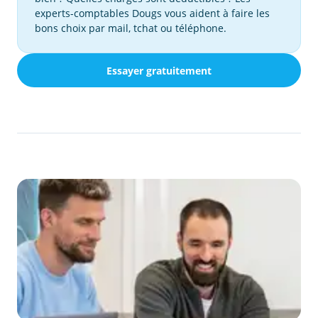
experts-comptables Dougs vous aident à faire les
bons choix par mail, tchat ou téléphone.
Essayer gratuitement