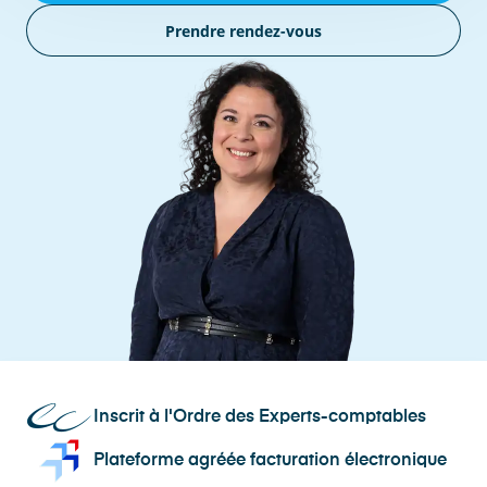
Prendre rendez-vous
Inscrit à l'Ordre des Experts-comptables
Plateforme agréée facturation électronique