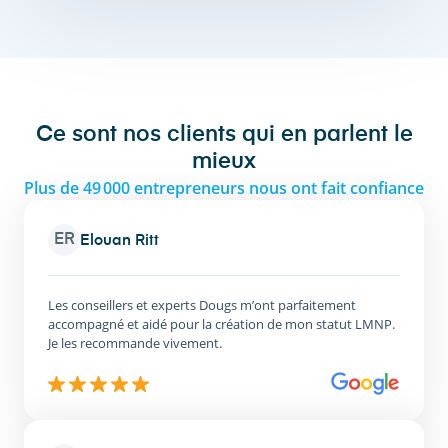
Ce sont nos clients qui en parlent le
mieux
Plus de 49 000 entrepreneurs nous ont fait confiance
ER
Elouan Ritt
Les conseillers et experts Dougs m’ont parfaitement
accompagné et aidé pour la création de mon statut LMNP.
Je les recommande vivement.