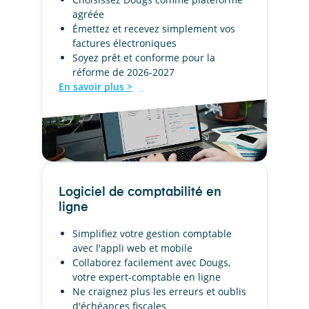
agréée
Émettez et recevez simplement vos
factures électroniques
Soyez prêt et conforme pour la
réforme de 2026-2027
En savoir plus >
Logiciel de comptabilité en
ligne
Simplifiez votre gestion comptable
avec l'appli web et mobile
Collaborez facilement avec Dougs,
votre expert-comptable en ligne
Ne craignez plus les erreurs et oublis
d'échéances fiscales