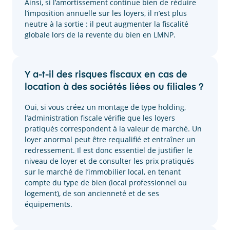
Ainsi, si l’amortissement continue bien de réduire
l’imposition annuelle sur les loyers, il n’est plus
neutre à la sortie : il peut augmenter la fiscalité
globale lors de la revente du bien en LMNP.
Y a-t-il des risques fiscaux en cas de
location à des sociétés liées ou filiales ?
Oui, si vous créez un montage de type holding,
l’administration fiscale vérifie que les loyers
pratiqués correspondent à la valeur de marché. Un
loyer anormal peut être requalifié et entraîner un
redressement. Il est donc essentiel de justifier le
niveau de loyer et de consulter les prix pratiqués
sur le marché de l’immobilier local, en tenant
compte du type de bien (local professionnel ou
logement), de son ancienneté et de ses
équipements.