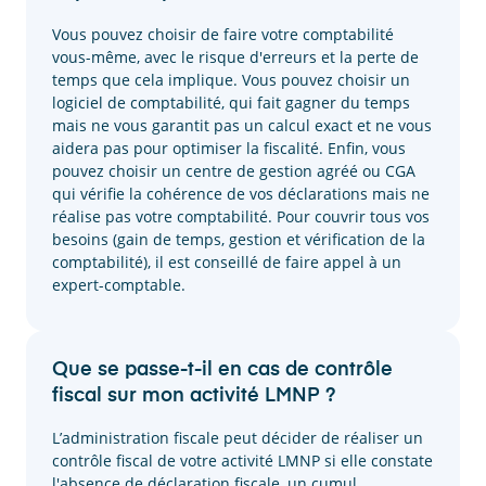
Vous pouvez choisir de faire votre comptabilité
vous-même, avec le risque d'erreurs et la perte de
temps que cela implique. Vous pouvez choisir un
logiciel de comptabilité, qui fait gagner du temps
mais ne vous garantit pas un calcul exact et ne vous
aidera pas pour optimiser la fiscalité. Enfin, vous
pouvez choisir un centre de gestion agréé ou CGA
qui vérifie la cohérence de vos déclarations mais ne
réalise pas votre comptabilité. Pour couvrir tous vos
besoins (gain de temps, gestion et vérification de la
comptabilité), il est conseillé de faire appel à un
expert-comptable.
Que se passe-t-il en cas de contrôle
fiscal sur mon activité LMNP ?
L’administration fiscale peut décider de réaliser un
contrôle fiscal de votre activité LMNP si elle constate
l'absence de déclaration fiscale, un cumul