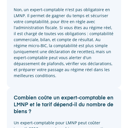
Non, un expert-comptable n'est pas obligatoire en
LMNP. Il permet de gagner du temps et sécuriser
votre comptabilité, pour être en règle avec
l'administration fiscale. Si vous êtes au régime réel,
il est chargé de toutes vos obligations : comptabilité
commerciale, bilan, et compte de résultat. Au
régime micro-BIC, la comptabilité est plus simple
(uniquement une déclaration de recettes), mais un
expert-comptable peut vous alerter d'un
dépassement de plafonds, vérifier vos déclarations,
et préparer votre passage au régime réel dans les
meilleures conditions.
Combien coûte un expert-comptable en
LMNP et le tarif dépend-il du nombre de
biens ?
Un expert-comptable pour LMNP peut coûter