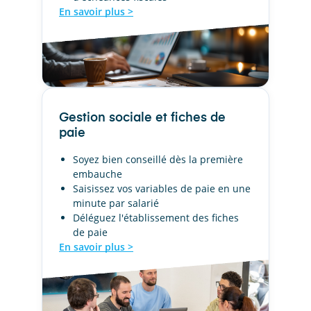
En savoir plus >
Gestion sociale et fiches de
paie
Soyez bien conseillé dès la première
embauche
Saisissez vos variables de paie en une
minute par salarié
Déléguez l'établissement des fiches
de paie
En savoir plus >