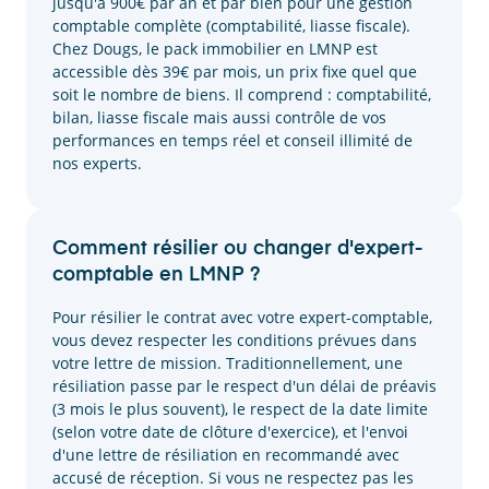
jusqu'à 900€ par an et par bien pour une gestion
comptable complète (comptabilité, liasse fiscale).
Chez Dougs, le pack immobilier en LMNP est
accessible dès 39€ par mois, un prix fixe quel que
soit le nombre de biens. Il comprend : comptabilité,
bilan, liasse fiscale mais aussi contrôle de vos
performances en temps réel et conseil illimité de
nos experts.
Comment résilier ou changer d'expert-
comptable en LMNP ?
Pour résilier le contrat avec votre expert-comptable,
vous devez respecter les conditions prévues dans
votre lettre de mission. Traditionnellement, une
résiliation passe par le respect d'un délai de préavis
(3 mois le plus souvent), le respect de la date limite
(selon votre date de clôture d'exercice), et l'envoi
d'une lettre de résiliation en recommandé avec
accusé de réception. Si vous ne respectez pas les