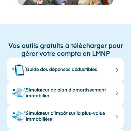
Vos outils gratuits à télécharger pour
gérer votre compta en LMNP
Guide des dépenses déductibles
Simulateur de plan d'amortissement
immobilier
Simulateur d’impôt sur la plus-value
immobilière