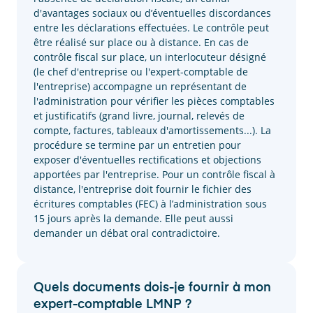
d'avantages sociaux ou d’éventuelles discordances
entre les déclarations effectuées. Le contrôle peut
être réalisé sur place ou à distance. En cas de
contrôle fiscal sur place, un interlocuteur désigné
(le chef d'entreprise ou l'expert-comptable de
l'entreprise) accompagne un représentant de
l'administration pour vérifier les pièces comptables
et justificatifs (grand livre, journal, relevés de
compte, factures, tableaux d'amortissements...). La
procédure se termine par un entretien pour
exposer d'éventuelles rectifications et objections
apportées par l'entreprise. Pour un contrôle fiscal à
distance, l'entreprise doit fournir le fichier des
écritures comptables (FEC) à l’administration sous
15 jours après la demande. Elle peut aussi
demander un débat oral contradictoire.
Quels documents dois-je fournir à mon
expert-comptable LMNP ?