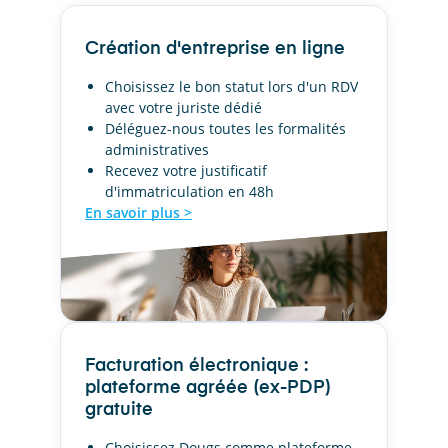
Création d'entreprise en ligne
Choisissez le bon statut lors d'un RDV
avec votre juriste dédié
Déléguez-nous toutes les formalités
administratives
Recevez votre justificatif
d'immatriculation en 48h
En savoir plus >
Facturation électronique :
plateforme agréée (ex-PDP)
gratuite
Choisissez Dougs comme plateforme