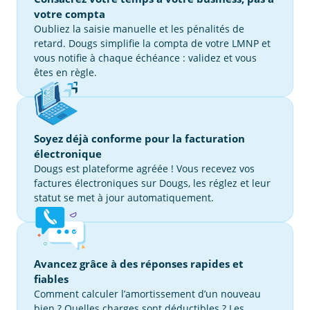
votre compta
Oubliez la saisie manuelle et les pénalités de
retard. Dougs simplifie la compta de votre LMNP et
vous notifie à chaque échéance : validez et vous
êtes en règle.
Soyez déjà conforme pour la facturation
électronique
Dougs est plateforme agréée ! Vous recevez vos
factures électroniques sur Dougs, les réglez et leur
statut se met à jour automatiquement.
Avancez grâce à des réponses rapides et
fiables
Comment calculer l’amortissement d’un nouveau
bien ? Quelles charges sont déductibles ? Les