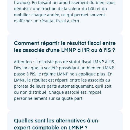
travaux). En faisant un amortissement du bien, vous
déduisez une fraction de la valeur du bâti et du
mobilier chaque année, ce qui permet souvent
d'afficher un résultat fiscal à zéro.
Comment répartir le résultat fiscal entre
les associés d’une LMNP à l'IR ou à l'IS ?
Attention : il n'existe pas de statut fiscal LMNP à l'IS.
Dès lors que la société possédant un bien en LMNP
passe à l'IS, le régime LMNP ne s'applique plus.
En
LMNP, le résultat est réparti entre les associés au
prorata de leurs parts automatiquement, qu’il soit
ou non distribué. Chaque associé est imposé
personnellement sur sa quote-part.
Quelles sont les alternatives à un
expert-comptable en LMNP ?