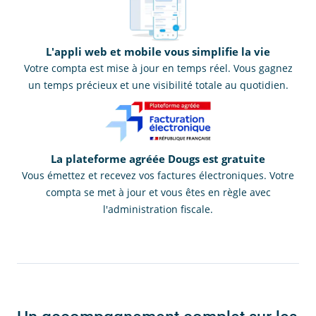
L'appli web et mobile vous simplifie la vie
Votre compta est mise à jour en temps réel. Vous gagnez
un temps précieux et une visibilité totale au quotidien.
La plateforme agréée Dougs est gratuite
Vous émettez et recevez vos factures électroniques. Votre
compta se met à jour et vous êtes en règle avec
l'administration fiscale.