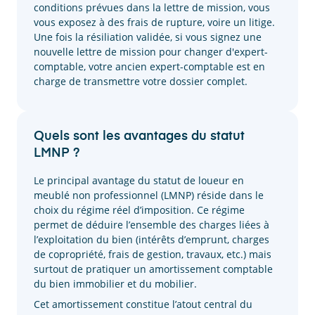
conditions prévues dans la lettre de mission, vous
vous exposez à des frais de rupture, voire un litige.
Une fois la résiliation validée, si vous signez une
nouvelle lettre de mission pour changer d'expert-
comptable, votre ancien expert-comptable est en
charge de transmettre votre dossier complet.
Quels sont les avantages du statut
LMNP ?
Le principal avantage du statut de loueur en
meublé non professionnel (LMNP) réside dans le
choix du régime réel d’imposition. Ce régime
permet de déduire l’ensemble des charges liées à
l’exploitation du bien (intérêts d’emprunt, charges
de copropriété, frais de gestion, travaux, etc.) mais
surtout de pratiquer un amortissement comptable
du bien immobilier et du mobilier.
Cet amortissement constitue l’atout central du