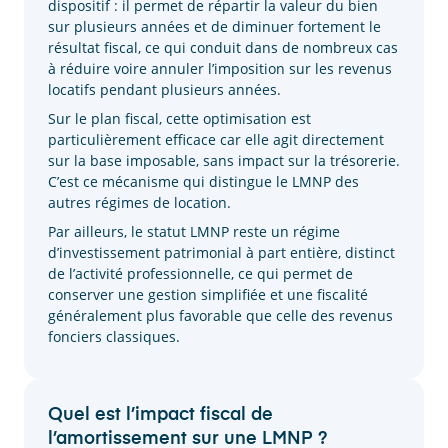
dispositif : il permet de répartir la valeur du bien
sur plusieurs années et de diminuer fortement le
résultat fiscal, ce qui conduit dans de nombreux cas
à réduire voire annuler l’imposition sur les revenus
locatifs pendant plusieurs années.
Sur le plan fiscal, cette optimisation est
particulièrement efficace car elle agit directement
sur la base imposable, sans impact sur la trésorerie.
C’est ce mécanisme qui distingue le LMNP des
autres régimes de location.
Par ailleurs, le statut LMNP reste un régime
d’investissement patrimonial à part entière, distinct
de l’activité professionnelle, ce qui permet de
conserver une gestion simplifiée et une fiscalité
généralement plus favorable que celle des revenus
fonciers classiques.
Quel est l’impact fiscal de
l’amortissement sur une LMNP ?