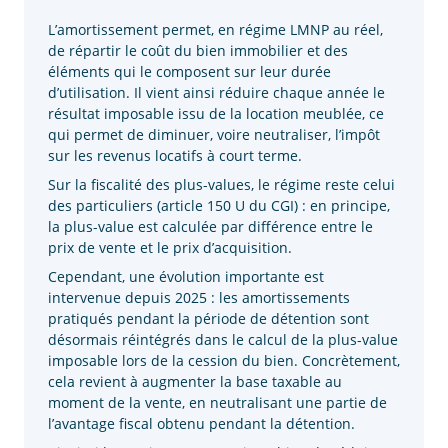
L’amortissement permet, en régime LMNP au réel,
de répartir le coût du bien immobilier et des
éléments qui le composent sur leur durée
d’utilisation. Il vient ainsi réduire chaque année le
résultat imposable issu de la location meublée, ce
qui permet de diminuer, voire neutraliser, l’impôt
sur les revenus locatifs à court terme.
Sur la fiscalité des plus-values, le régime reste celui
des particuliers (article 150 U du CGI) : en principe,
la plus-value est calculée par différence entre le
prix de vente et le prix d’acquisition.
Cependant, une évolution importante est
intervenue depuis 2025 : les amortissements
pratiqués pendant la période de détention sont
désormais réintégrés dans le calcul de la plus-value
imposable lors de la cession du bien. Concrètement,
cela revient à augmenter la base taxable au
moment de la vente, en neutralisant une partie de
l’avantage fiscal obtenu pendant la détention.