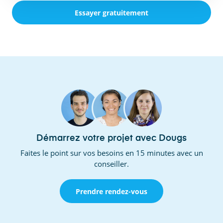
Essayer gratuitement
Démarrez votre projet avec Dougs
Faites le point sur vos besoins en 15 minutes avec un
conseiller.
Prendre rendez-vous