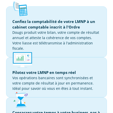
Confiez la comptabilité de votre LMNP à un
cabinet comptable inscrit à l'Ordre
Dougs produit votre bilan, votre compte de résultat
annuel et atteste la cohérence de vos comptes.
Votre liasse est télétransmise à l'administration
fiscale.
Pilotez votre LMNP en temps réel
Vos opérations bancaires sont synchronisées et
votre compte de résultat à jour en permanence.
Idéal pour savoir où vous en êtes à tout instant.
Consacrez votre temps à votre business, pas à