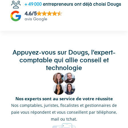
+
49 000
entrepreneurs ont déjà choisi Dougs
4.6
/5
avis Google
Appuyez-vous sur Dougs, l’expert-
comptable qui allie conseil et
technologie
Nos experts sont au service de votre réussite
Nos comptables, juristes, fiscalistes et gestionnaires de
paie vous répondent et vous conseillent par téléphone,
mail ou tchat.