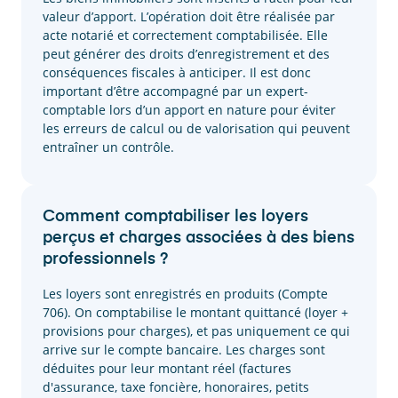
valeur d’apport. L’opération doit être réalisée par
acte notarié et correctement comptabilisée. Elle
peut générer des droits d’enregistrement et des
conséquences fiscales à anticiper. Il est donc
important d’être accompagné par un expert-
comptable lors d’un apport en nature pour éviter
les erreurs de calcul ou de valorisation qui peuvent
entraîner un contrôle.
Comment comptabiliser les loyers
perçus et charges associées à des biens
professionnels ?
Les loyers sont enregistrés en produits (Compte
706). On comptabilise le montant quittancé (loyer +
provisions pour charges), et pas uniquement ce qui
arrive sur le compte bancaire. Les charges sont
déduites pour leur montant réel (factures
d'assurance, taxe foncière, honoraires, petits