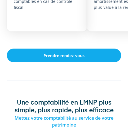
comptables en cas de contrôle
amortissement est
fiscal.
plus-value à la re
Prendre rendez-vous
Une comptabilité en LMNP plus
simple, plus rapide, plus efficace
Mettez votre comptabilité au service de votre
patrimoine