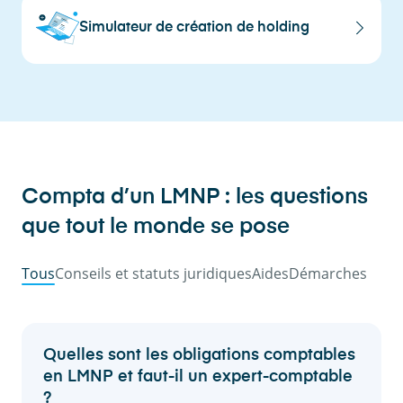
Simulateur de création de holding
Compta d’un LMNP : les questions
que tout le monde se pose
Tous
Conseils et statuts juridiques
Aides
Démarches
Quelles sont les obligations comptables
en LMNP et faut-il un expert-comptable
?