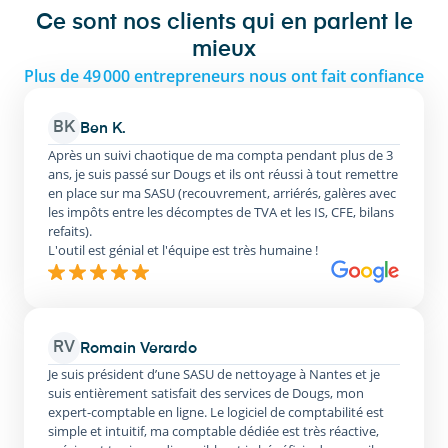
Ce sont nos clients qui en parlent le
mieux
Plus de 49 000 entrepreneurs nous ont fait confiance
BK
Ben K.
Après un suivi chaotique de ma compta pendant plus de 3
ans, je suis passé sur Dougs et ils ont réussi à tout remettre
en place sur ma SASU (recouvrement, arriérés, galères avec
les impôts entre les décomptes de TVA et les IS, CFE, bilans
refaits).
L'outil est génial et l'équipe est très humaine !
RV
Romain Verardo
Je suis président d’une SASU de nettoyage à Nantes et je
suis entièrement satisfait des services de Dougs, mon
expert-comptable en ligne. Le logiciel de comptabilité est
simple et intuitif, ma comptable dédiée est très réactive,