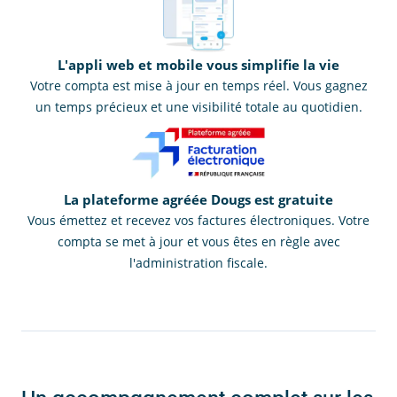
L'appli web et mobile vous simplifie la vie
Votre compta est mise à jour en temps réel. Vous gagnez
un temps précieux et une visibilité totale au quotidien.
La plateforme agréée Dougs est gratuite
Vous émettez et recevez vos factures électroniques. Votre
compta se met à jour et vous êtes en règle avec
l'administration fiscale.