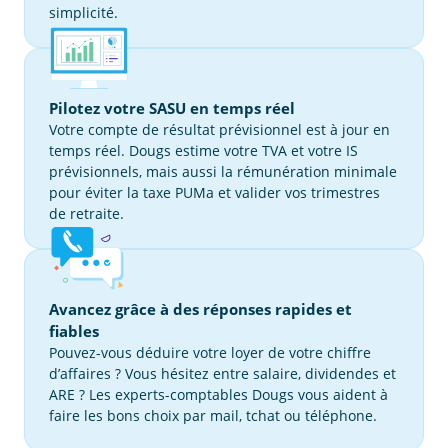
simplicité.
Pilotez votre SASU en temps réel
Votre compte de résultat prévisionnel est à jour en
temps réel. Dougs estime votre TVA et votre IS
prévisionnels, mais aussi la rémunération minimale
pour éviter la taxe PUMa et valider vos trimestres
de retraite.
Avancez grâce à des réponses rapides et
fiables
Pouvez-vous déduire votre loyer de votre chiffre
d’affaires ? Vous hésitez entre salaire, dividendes et
ARE ? Les experts-comptables Dougs vous aident à
faire les bons choix par mail, tchat ou téléphone.