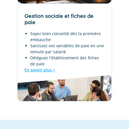
Gestion sociale et fiches de
paie
Soyez bien conseillé dès la première
embauche
Saisissez vos variables de paie en une
minute par salarié
Déléguez l'établissement des fiches
de paie
En savoir plus >