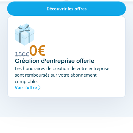
Découvrir les offres
0€
150€
Création d'entreprise offerte
Les honoraires de création de votre entreprise
sont remboursés sur votre abonnement
comptable.
Voir l'offre