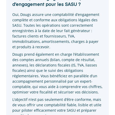
d’engagement pour les SASU ?
Oui, Dougs assure une comptabilité d’engagement
complète et conforme aux obligations légales des
SASU. Toutes les opérations sont correctement
enregistrées à la date de leur fait générateur :
factures clients et fournisseurs, TVA,
immobilisations, amortissements, charges à payer
et produits à recevoir.
Dougs prend également en charge l’établissement
des comptes annuels (bilan, compte de résultat,
annexes), les déclarations fiscales (IS, TVA, liasses
fiscales) ainsi que le suivi des obligations
réglementaires. Vous bénéficiez en parallèle d’un
accompagnement personnalisé par un expert-
comptable, qui vous aide à comprendre vos chiffres,
optimiser votre fiscalité et sécuriser vos décisions.
L’objectif n’est pas seulement d’être conforme, mais
de vous offrir une comptabilité fiable, lisible et utile
pour piloter efficacement votre SASU et préparer