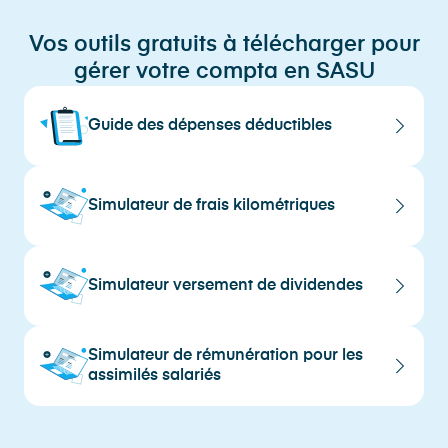
Vos outils gratuits à télécharger pour
gérer votre compta en SASU
Guide des dépenses déductibles
Simulateur de frais kilométriques
Simulateur versement de dividendes
Simulateur de rémunération pour les
assimilés salariés