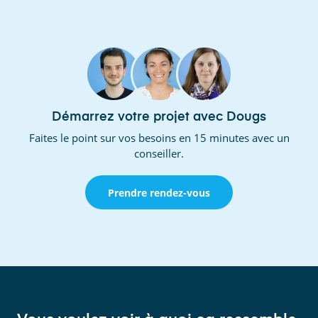
Démarrez votre projet avec Dougs
Faites le point sur vos besoins en 15 minutes avec un
conseiller.
Prendre rendez-vous