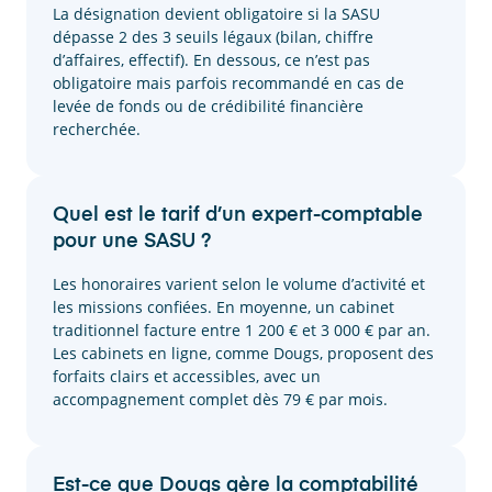
La désignation devient obligatoire si la SASU
dépasse 2 des 3 seuils légaux (bilan, chiffre
d’affaires, effectif). En dessous, ce n’est pas
obligatoire mais parfois recommandé en cas de
levée de fonds ou de crédibilité financière
recherchée.
Quel est le tarif d’un expert-comptable
pour une SASU ?
Les honoraires varient selon le volume d’activité et
les missions confiées. En moyenne, un cabinet
traditionnel facture entre 1 200 € et 3 000 € par an.
Les cabinets en ligne, comme Dougs, proposent des
forfaits clairs et accessibles, avec un
accompagnement complet dès 79 € par mois.
Est-ce que Dougs gère la comptabilité