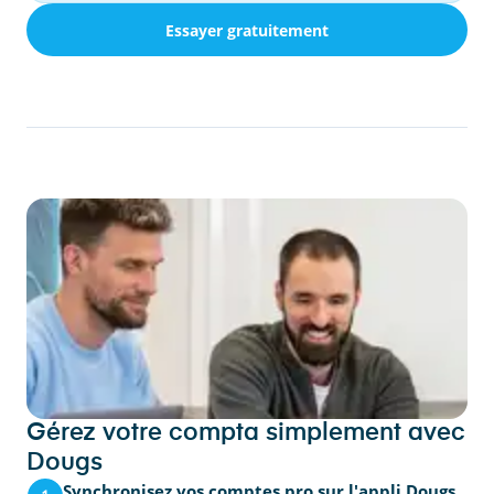
Essayer gratuitement
Gérez votre compta simplement avec
Dougs
Synchronisez vos comptes pro sur l'appli Dougs