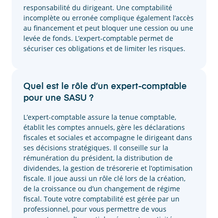
responsabilité du dirigeant. Une comptabilité
incomplète ou erronée complique également l’accès
au financement et peut bloquer une cession ou une
levée de fonds. L’expert-comptable permet de
sécuriser ces obligations et de limiter les risques.
Quel est le rôle d’un expert-comptable
pour une SASU ?
L’expert-comptable assure la tenue comptable,
établit les comptes annuels, gère les déclarations
fiscales et sociales et accompagne le dirigeant dans
ses décisions stratégiques. Il conseille sur la
rémunération du président, la distribution de
dividendes, la gestion de trésorerie et l’optimisation
fiscale. Il joue aussi un rôle clé lors de la création,
de la croissance ou d’un changement de régime
fiscal. Toute votre comptabilité est gérée par un
professionnel, pour vous permettre de vous