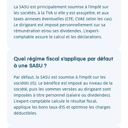
La SASU est principalement soumise à l’impôt sur
les sociétés, à la TVA si elle y est assujettie, et aux
taxes annexes éventuelles (CFE, CVAE selon les cas).
Le dirigeant est imposé personnellement sur sa
rémunération et/ou ses dividendes. L’expert-
comptable assure le calcul et les déclarations.
Quel régime fiscal s’applique par défaut
à une SASU ?
Par défaut, la SASU est soumise à l’impôt sur les
sociétés (IS). Le bénéfice est imposé au niveau de la
société, puis les sommes versées au dirigeant sont
imposées à titre personnel (salaire ou dividendes).
L’expert-comptable calcule le résultat fiscal,
applique les bons taux d’IS et optimise les charges
déductibles.