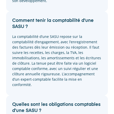
son développement.
Comment tenir la comptabilité d’une
SASU ?
La comptabilité d’une SASU repose sur la
comptabilité d’engagement, avec l’enregistrement
des factures dès leur émission ou réception. Il faut
suivre les recettes, les charges, la TVA, les
immobilisations, les amortissements et les écritures
de clôture. La tenue peut être faite via un logiciel
comptable conforme, avec un suivi régulier et une
clôture annuelle rigoureuse. L’accompagnement
d’un expert-comptable facilite la mise en
conformité.
Quelles sont les obligations comptables
d’une SASU ?