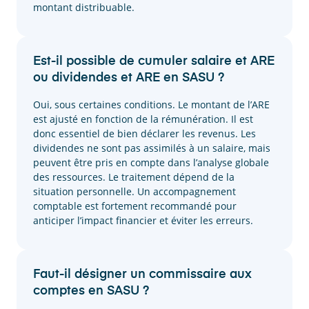
montant distribuable.
Est-il possible de cumuler salaire et ARE
ou dividendes et ARE en SASU ?
Oui, sous certaines conditions. Le montant de l’ARE
est ajusté en fonction de la rémunération. Il est
donc essentiel de bien déclarer les revenus. Les
dividendes ne sont pas assimilés à un salaire, mais
peuvent être pris en compte dans l’analyse globale
des ressources. Le traitement dépend de la
situation personnelle. Un accompagnement
comptable est fortement recommandé pour
anticiper l’impact financier et éviter les erreurs.
Faut-il désigner un commissaire aux
comptes en SASU ?