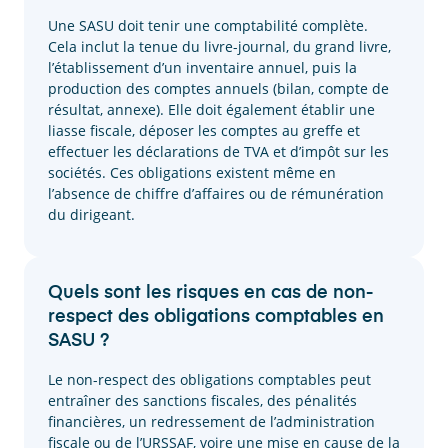
Une SASU doit tenir une comptabilité complète.
Cela inclut la tenue du livre-journal, du grand livre,
l’établissement d’un inventaire annuel, puis la
production des comptes annuels (bilan, compte de
résultat, annexe). Elle doit également établir une
liasse fiscale, déposer les comptes au greffe et
effectuer les déclarations de TVA et d’impôt sur les
sociétés. Ces obligations existent même en
l’absence de chiffre d’affaires ou de rémunération
du dirigeant.
Quels sont les risques en cas de non-
respect des obligations comptables en
SASU ?
Le non-respect des obligations comptables peut
entraîner des sanctions fiscales, des pénalités
financières, un redressement de l’administration
fiscale ou de l’URSSAF, voire une mise en cause de la