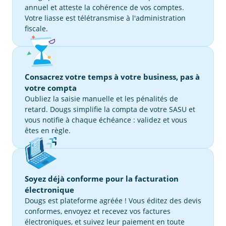
annuel et atteste la cohérence de vos comptes.
Votre liasse est télétransmise à l'administration
fiscale.
Consacrez votre temps à votre business, pas à
votre compta
Oubliez la saisie manuelle et les pénalités de
retard. Dougs simplifie la compta de votre SASU et
vous notifie à chaque échéance : validez et vous
êtes en règle.
Soyez déjà conforme pour la facturation
électronique
Dougs est plateforme agréée ! Vous éditez des devis
conformes, envoyez et recevez vos factures
électroniques, et suivez leur paiement en toute