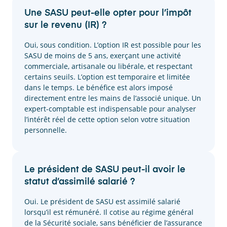
Une SASU peut-elle opter pour l’impôt
sur le revenu (IR) ?
Oui, sous condition. L’option IR est possible pour les
SASU de moins de 5 ans, exerçant une activité
commerciale, artisanale ou libérale, et respectant
certains seuils. L’option est temporaire et limitée
dans le temps. Le bénéfice est alors imposé
directement entre les mains de l’associé unique. Un
expert-comptable est indispensable pour analyser
l’intérêt réel de cette option selon votre situation
personnelle.
Le président de SASU peut-il avoir le
statut d’assimilé salarié ?
Oui. Le président de SASU est assimilé salarié
lorsqu’il est rémunéré. Il cotise au régime général
de la Sécurité sociale, sans bénéficier de l’assurance