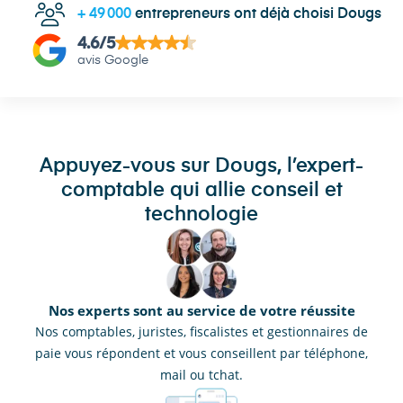
+
49 000
entrepreneurs ont déjà choisi Dougs
4.6
/5
avis Google
Appuyez-vous sur Dougs, l’expert-
comptable qui allie conseil et
technologie
Nos experts sont au service de votre réussite
Nos comptables, juristes, fiscalistes et gestionnaires de
paie vous répondent et vous conseillent par téléphone,
mail ou tchat.