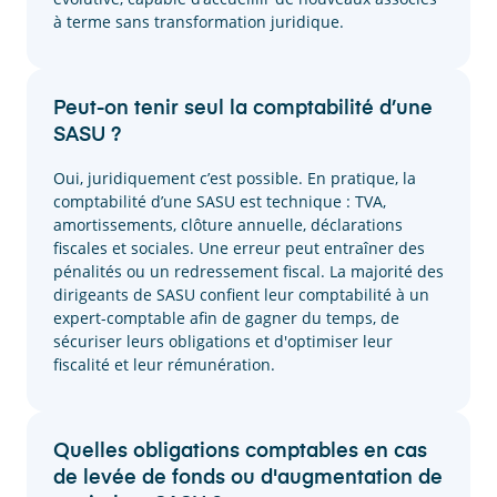
à terme sans transformation juridique.
Peut-on tenir seul la comptabilité d’une
SASU ?
Oui, juridiquement c’est possible. En pratique, la
comptabilité d’une SASU est technique : TVA,
amortissements, clôture annuelle, déclarations
fiscales et sociales. Une erreur peut entraîner des
pénalités ou un redressement fiscal. La majorité des
dirigeants de SASU confient leur comptabilité à un
expert-comptable afin de gagner du temps, de
sécuriser leurs obligations et d'optimiser leur
fiscalité et leur rémunération.
Quelles obligations comptables en cas
de levée de fonds ou d'augmentation de