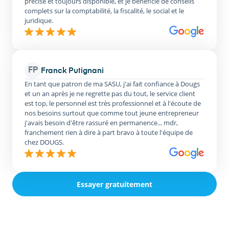
précise et toujours disponible, et je bénéficie de conseils
complets sur la comptabilité, la fiscalité, le social et le
juridique.
FP
Franck Putignani
En tant que patron de ma SASU, j'ai fait confiance à Dougs
et un an après je ne regrette pas du tout, le service client
est top, le personnel est très professionnel et à l'écoute de
nos besoins surtout que comme tout jeune entrepreneur
j'avais besoin d'être rassuré en permanence... mdr,
franchement rien à dire à part bravo à toute l'équipe de
chez DOUGS.
Essayer gratuitement