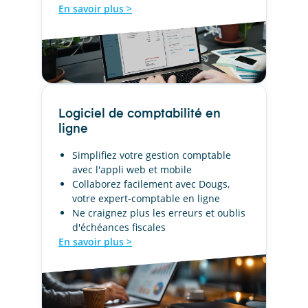
En savoir plus >
Logiciel de comptabilité en
ligne
Simplifiez votre gestion comptable
avec l'appli web et mobile
Collaborez facilement avec Dougs,
votre expert-comptable en ligne
Ne craignez plus les erreurs et oublis
d'échéances fiscales
En savoir plus >