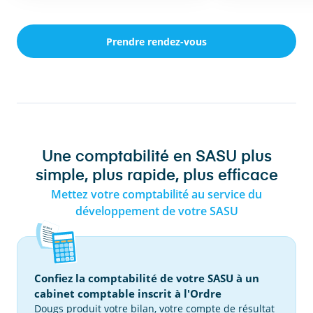
Prendre rendez-vous
Une comptabilité en SASU plus
simple, plus rapide, plus efficace
Mettez votre comptabilité au service du
développement de votre SASU
Confiez la comptabilité de votre SASU à un
cabinet comptable inscrit à l'Ordre
Dougs produit votre bilan, votre compte de résultat