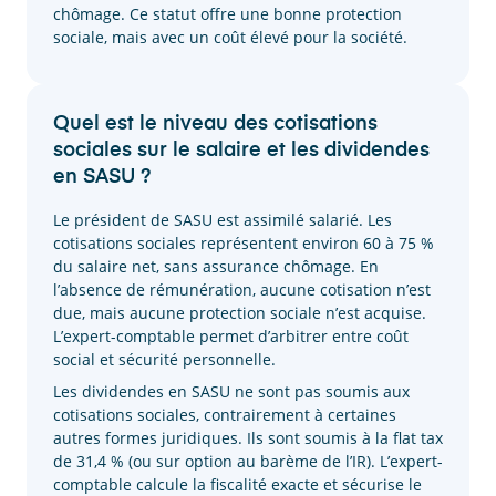
chômage. Ce statut offre une bonne protection
sociale, mais avec un coût élevé pour la société.
Quel est le niveau des cotisations
sociales sur le salaire et les dividendes
en SASU ?
Le président de SASU est assimilé salarié. Les
cotisations sociales représentent environ 60 à 75 %
du salaire net, sans assurance chômage. En
l’absence de rémunération, aucune cotisation n’est
due, mais aucune protection sociale n’est acquise.
L’expert-comptable permet d’arbitrer entre coût
social et sécurité personnelle.
Les dividendes en SASU ne sont pas soumis aux
cotisations sociales, contrairement à certaines
autres formes juridiques. Ils sont soumis à la flat tax
de 31,4 % (ou sur option au barème de l’IR). L’expert-
comptable calcule la fiscalité exacte et sécurise le