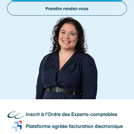
Prendre rendez-vous
Inscrit à l'Ordre des Experts-comptables
Plateforme agréée facturation électronique