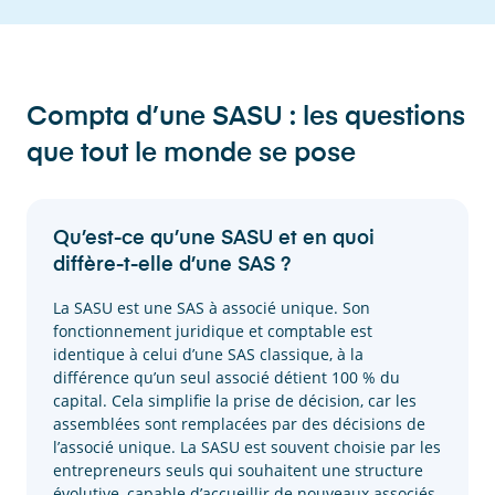
Compta d’une SASU : les questions
que tout le monde se pose
Qu’est-ce qu’une SASU et en quoi
diffère-t-elle d’une SAS ?
La SASU est une SAS à associé unique. Son
fonctionnement juridique et comptable est
identique à celui d’une SAS classique, à la
différence qu’un seul associé détient 100 % du
capital. Cela simplifie la prise de décision, car les
assemblées sont remplacées par des décisions de
l’associé unique. La SASU est souvent choisie par les
entrepreneurs seuls qui souhaitent une structure
évolutive, capable d’accueillir de nouveaux associés