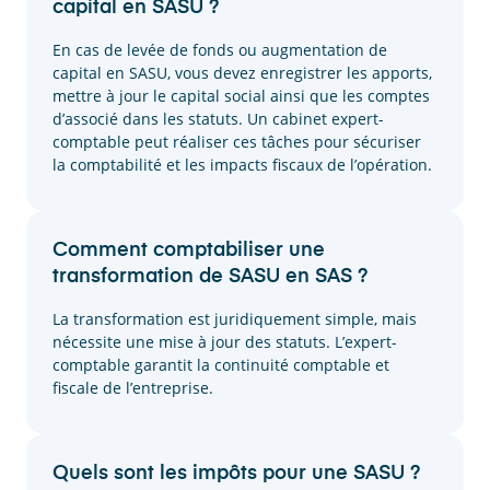
capital en SASU ?
En cas de levée de fonds ou augmentation de
capital en SASU, vous devez enregistrer les apports,
mettre à jour le capital social ainsi que les comptes
d’associé dans les statuts. Un cabinet expert-
comptable peut réaliser ces tâches pour sécuriser
la comptabilité et les impacts fiscaux de l’opération.
Comment comptabiliser une
transformation de SASU en SAS ?
La transformation est juridiquement simple, mais
nécessite une mise à jour des statuts. L’expert-
comptable garantit la continuité comptable et
fiscale de l’entreprise.
Quels sont les impôts pour une SASU ?