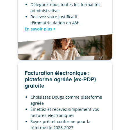
Déléguez-nous toutes les formalités
administratives
Recevez votre justificatif
d'immatriculation en 48h
En savoir plus >
Facturation électronique :
plateforme agréée (ex-PDP)
gratuite
Choisissez Dougs comme plateforme
agréée
Émettez et recevez simplement vos
factures électroniques
Soyez prêt et conforme pour la
réforme de 2026-2027