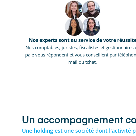
Nos experts sont au service de votre réussit
Nos comptables, juristes, fiscalistes et gestionnaires 
paie vous répondent et vous conseillent par téléphon
mail ou tchat.
Un accompagnement compl
Une holding est une société dont l'activité 