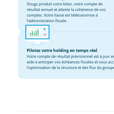
Dougs produit votre bilan, votre compte de
résultat annuel et atteste la cohérence de vos
comptes. Votre liasse est télétransmise à
l'administration fiscale.
Pilotez votre holding en temps réel
Votre compte de résultat prévisionnel est à jour 
aide à anticiper vos échéances fiscales et vous 
l’optimisation de la structure et des flux du group