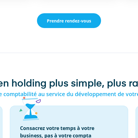
Prendre rendez-vous
n holding plus simple, plus ra
e comptabilité au service du développement de votr
Consacrez votre temps à votre
business, pas à votre compta