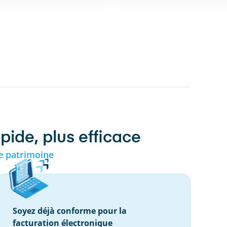
pide, plus efficace
e patrimoine
Soyez déjà conforme pour la
facturation électronique