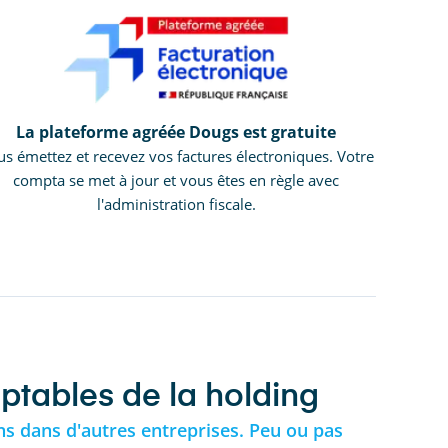
La plateforme agréée Dougs est gratuite
s émettez et recevez vos factures électroniques. Votre
compta se met à jour et vous êtes en règle avec
l'administration fiscale.
tables de la holding
ons dans d'autres entreprises. Peu ou pas