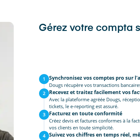
Gérez votre compta 
Synchronisez vos comptes pro sur l'
1
Dougs récupère vos transactions bancaire
Recevez et traitez facilement vos fa
2
Avec la plateforme agréée Dougs, réceptio
tickets, le e-reporting est assuré.
Facturez en toute conformité
3
Créez devis et factures conformes à la fac
vos clients en toute simplicité.
Suivez vos chiffres en temps réel,
4