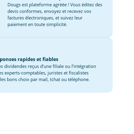
Dougs est plateforme agréée ! Vous éditez des
devis conformes, envoyez et recevez vos
factures électroniques, et suivez leur
paiement en toute simplicité.
ponses rapides et fiables
dividendes reçus d’une filiale ou l’intégration
s experts-comptables, juristes et fiscalistes
les bons choix par mail, tchat ou téléphone.