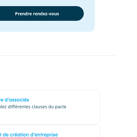
Prendre rendez-vous
te d'associés
lez différentes clauses du pacte
 de création d'entreprise