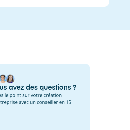
us avez des questions ?
es le point sur votre création
treprise avec un conseiller en 15
.