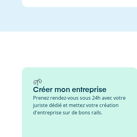
🌱
Créer mon entreprise
Prenez rendez-vous sous 24h avec votre
juriste dédié et mettez votre création
d'entreprise sur de bons rails.