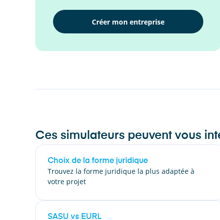
Créer mon entreprise
Ces simulateurs peuvent vous int
Choix de la forme juridique
Trouvez la forme juridique la plus adaptée à
votre projet
SASU vs EURL