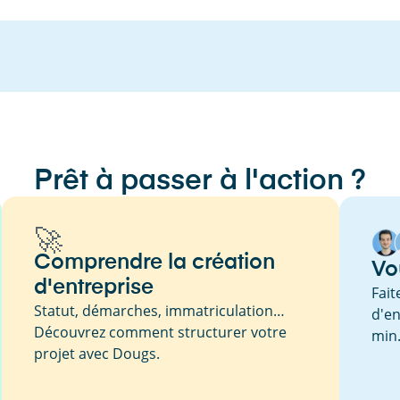
Prêt à passer à l'action ?
🚀
Comprendre la création
Vo
d'entreprise
Fait
Statut, démarches, immatriculation…
d'en
Découvrez comment structurer votre
min
projet avec Dougs.