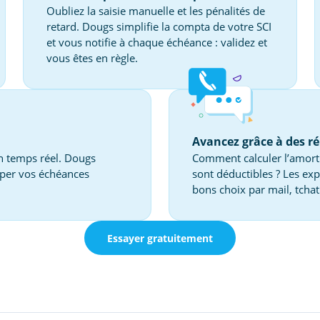
Oubliez la saisie manuelle et les pénalités de
retard. Dougs simplifie la compta de votre SCI
et vous notifie à chaque échéance : validez et
vous êtes en règle.
Avancez grâce à des ré
en temps réel. Dougs
Comment calculer l’amort
ciper vos échéances
sont déductibles ? Les ex
bons choix par mail, tcha
Essayer gratuitement