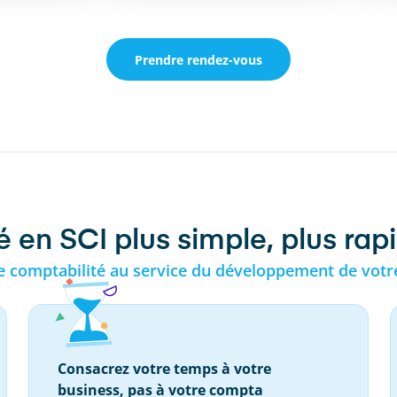
Prendre rendez-vous
 en SCI plus simple, plus rapi
e comptabilité au service du développement de votr
Consacrez votre temps à votre
business, pas à votre compta