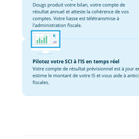
Dougs produit votre bilan, votre compte de
résultat annuel et atteste la cohérence de vos
comptes. Votre liasse est télétransmise à
l'administration fiscale.
Pilotez votre SCI à l’IS en temps réel
Votre compte de résultat prévisionnel est à jour 
estime le montant de votre IS et vous aide à anti
fiscales.