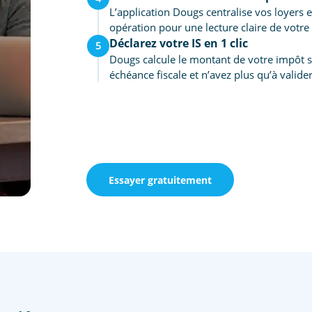
L’application Dougs centralise vos loyers
opération pour une lecture claire de votre 
Déclarez votre IS en 1 clic
5
Dougs calcule le montant de votre impôt su
échéance fiscale et n’avez plus qu’à valide
Essayer gratuitement