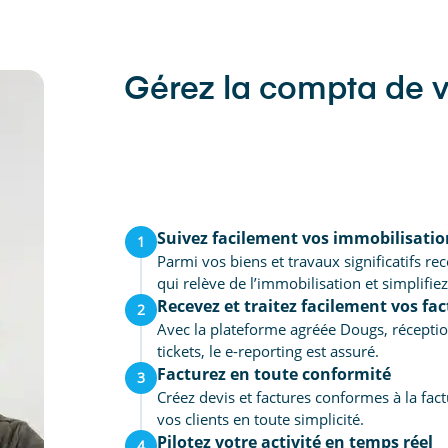
Gérez la compta de 
Suivez facilement vos immobilisatio
1
Parmi vos biens et travaux significatifs re
qui relève de l’immobilisation et simplifie
Recevez et traitez facilement vos fa
2
Avec la plateforme agréée Dougs, réceptio
tickets, le e-reporting est assuré.
Facturez en toute conformité
3
Créez devis et factures conformes à la fac
vos clients en toute simplicité.
Pilotez votre activité en temps réel
4