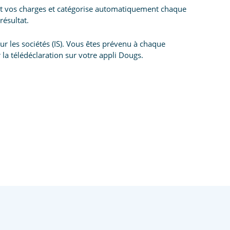
 et vos charges et catégorise automatiquement chaque
résultat.
r les sociétés (IS). Vous êtes prévenu à chaque
r la télédéclaration sur votre appli Dougs.