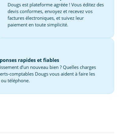
Dougs est plateforme agréée ! Vous éditez des
devis conformes, envoyez et recevez vos
factures électroniques, et suivez leur
paiement en toute simplicité.
ponses rapides et fiables
issement d’un nouveau bien ? Quelles charges
perts-comptables Dougs vous aident à faire les
t ou téléphone.