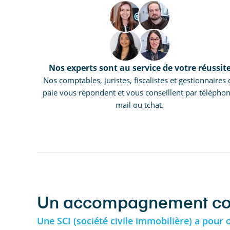
Nos experts sont au service de votre réussit
Nos comptables, juristes, fiscalistes et gestionnaires 
paie vous répondent et vous conseillent par téléphon
mail ou tchat.
Un accompagnement comp
Une SCI (société civile immobilière) a pour 