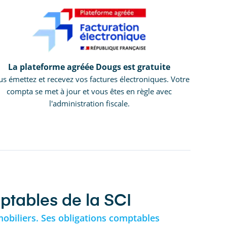
La plateforme agréée Dougs est gratuite
s émettez et recevez vos factures électroniques. Votre
compta se met à jour et vous êtes en règle avec
l'administration fiscale.
tables de la SCI
mmobiliers. Ses obligations comptables