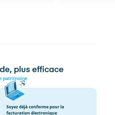
de, plus efficace
e patrimoine
Soyez déjà conforme pour la
facturation électronique