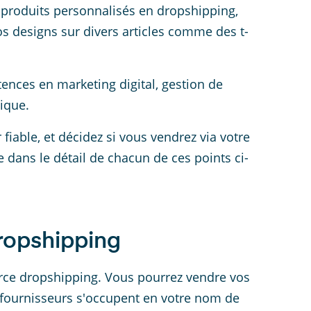
produits personnalisés en dropshipping,
os designs sur divers articles comme des t-
ences en marketing digital, gestion de
ique.
 fiable, et décidez si vous vendrez via votre
 dans le détail de chacun de ces points ci-
dropshipping
rce dropshipping. Vous pourrez vendre vos
s fournisseurs s'occupent en votre nom de