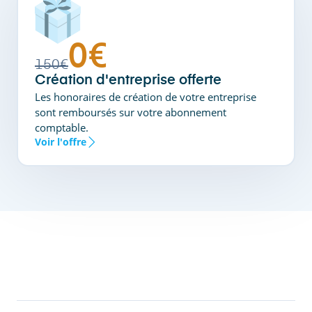
0€
150€
Création d'entreprise offerte
Les honoraires de création de votre entreprise
sont remboursés sur votre abonnement
comptable.
Voir l'offre