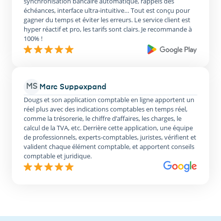
synchronisation bancaire automatique, rappels des
échéances, interface ultra-intuitive… Tout est conçu pour
gagner du temps et éviter les erreurs. Le service client est
hyper réactif et pro, les tarifs sont clairs. Je recommande à
100% !
MS
Marc Suppexpand
Dougs et son application comptable en ligne apportent un
réel plus avec des indications comptables en temps réel,
comme la trésorerie, le chiffre d’affaires, les charges, le
calcul de la TVA, etc. Derrière cette application, une équipe
de professionnels, experts-comptables, juristes, vérifient et
valident chaque élément comptable, et apportent conseils
comptable et juridique.