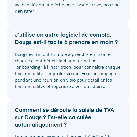
avance dès qu'une échéance fiscale arrive, pour ne
rien rater.
J’utilise un autre logiciel de compta,
Dougs est-il facile à prendre en main ?
Dougs est un outil simple à prendre en main et
chaque client bénéficie d'une formation
"onboarding" à l'inscription, pour connaître chaque
fonctionnalité. Un professionnel vous accompagne
pendant une réunion en visio pour détailler les
fonctionnalités et répondre à vos questions.
Comment se déroule la saisie de TVA
sur Dougs ? Est-elle calculée
automatiquement ?
Lorsqu'un mouvement est enregistré grâce à la