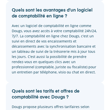
Quels sont les avantages d’un logiciel
de comptabilité en ligne ?
Avec un logiciel de comptabilité en ligne comme
Dougs, vous avez accès à votre comptabilité 24h/24,
7j/7. La comptabilité en ligne chez Dougs, c'est un
suivi en direct de vos encaissements et
décaissements avec la synchronisation bancaire et
un tableau de suivi de la trésorerie mis à jour tous
les jours. C’est aussi la possibilité de prendre
rendez-vous en quelques clics avec un
professionnel (comptable, juriste ou fiscaliste) pour
un entretien par téléphone, visio ou chat en direct.
Quels sont les tarifs et offres de
comptabilité avec Dougs ?
Dougs propose plusieurs offres tarifaires selon