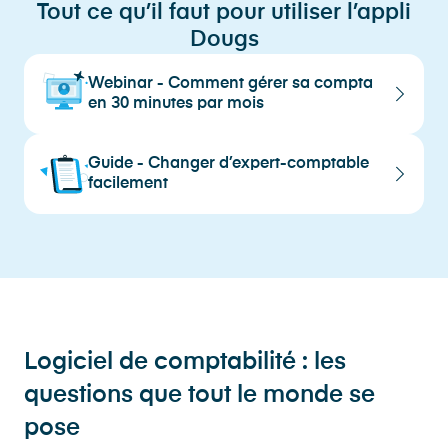
Tout ce qu’il faut pour utiliser l’appli
Dougs
Webinar - Comment gérer sa compta
en 30 minutes par mois
Guide - Changer d’expert-comptable
facilement
Logiciel de comptabilité : les
questions que tout le monde se
pose