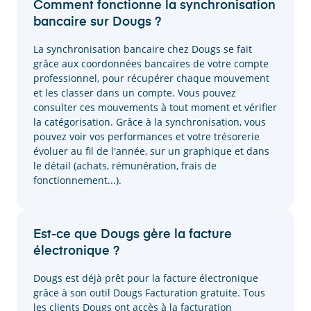
Comment fonctionne la synchronisation
bancaire sur Dougs ?
La synchronisation bancaire chez Dougs se fait
grâce aux coordonnées bancaires de votre compte
professionnel, pour récupérer chaque mouvement
et les classer dans un compte. Vous pouvez
consulter ces mouvements à tout moment et vérifier
la catégorisation. Grâce à la synchronisation, vous
pouvez voir vos performances et votre trésorerie
évoluer au fil de l'année, sur un graphique et dans
le détail (achats, rémunération, frais de
fonctionnement...).
Est-ce que Dougs gère la facture
électronique ?
Dougs est déjà prêt pour la facture électronique
grâce à son outil Dougs Facturation gratuite. Tous
les clients Dougs ont accès à la facturation