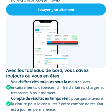
PV d’AGOA auprès du Greffe.
Essayer gratuitement
Avec les tableaux de bord, vous savez
toujours où vous en êtes
Vos chiffres clés toujours sous la main :
suivez
encaissements, dépenses, chiffre d’affaires, charges et
trésorerie, à tout moment.
Compte de résultat en temps réel :
pourquoi attendre
la clôture pour le consulter ? Votre compte de résultat
est à jour en permanence.