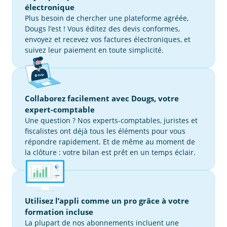
électronique
Plus besoin de chercher une plateforme agréée,
Dougs l’est ! Vous éditez des devis conformes,
envoyez et recevez vos factures électroniques, et
suivez leur paiement en toute simplicité.
Collaborez facilement avec Dougs, votre
expert-comptable
Une question ? Nos experts-comptables, juristes et
fiscalistes ont déjà tous les éléments pour vous
répondre rapidement. Et de même au moment de
la clôture : votre bilan est prêt en un temps éclair.
Utilisez l’appli comme un pro grâce à votre
formation incluse
La plupart de nos abonnements incluent une