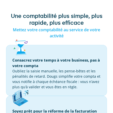
Une comptabilité plus simple, plus
rapide, plus efficace
Mettez votre comptabilité au service de votre
activité
Consacrez votre temps à votre business, pas à
votre compta
Oubliez la saisie manuelle, les pense-bêtes et les
pénalités de retard. Dougs simplifie votre compta et
vous notifie à chaque échéance fiscale : vous n’avez
plus qu’à valider et vous êtes en règle.
Soyez prêt pour la réforme de la facturation