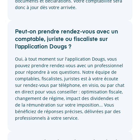
documents et déclarations. Votre comptabilité sera
donc à jour dès votre arrivée.
Peut-on prendre rendez-vous avec un
comptable, juriste ou fiscaliste sur
l’application Dougs ?
Oui, à tout moment sur l'application Dougs, vous
pouvez prendre rendez-vous avec un professionnel
pour répondre à vos questions. Notre équipe de
comptables, fiscalistes, juristes est à votre écoute
sur rendez-vous par téléphone, en visio, ou par chat
en direct pour vous conseiller : optimisation fiscale,
changement de régime, impact des dividendes et
de la rémunération sur votre imposition... Vous
bénéficiez de réponses précises, délivrées par des
professionnels à votre service.