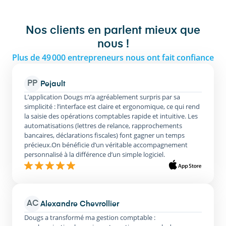
Nos clients en parlent mieux que
nous !
Plus de 49 000 entrepreneurs nous ont fait confiance
PP
Pejault
L’application Dougs m’a agréablement surpris par sa
simplicité : l’interface est claire et ergonomique, ce qui rend
la saisie des opérations comptables rapide et intuitive. Les
automatisations (lettres de relance, rapprochements
bancaires, déclarations fiscales) font gagner un temps
précieux.On bénéficie d’un véritable accompagnement
personnalisé à la différence d’un simple logiciel.
AC
Alexandre Chevrollier
Dougs a transformé ma gestion comptable :