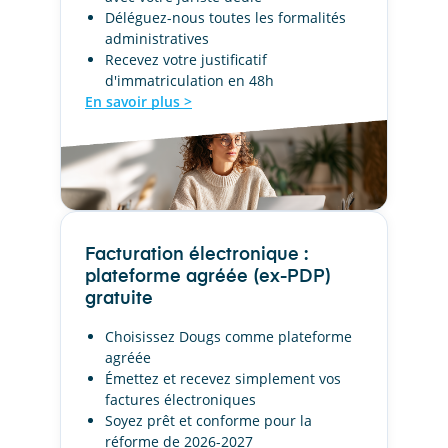
Déléguez-nous toutes les formalités
administratives
Recevez votre justificatif
d'immatriculation en 48h
En savoir plus >
Facturation électronique :
plateforme agréée (ex-PDP)
gratuite
Choisissez Dougs comme plateforme
agréée
Émettez et recevez simplement vos
factures électroniques
Soyez prêt et conforme pour la
réforme de 2026-2027