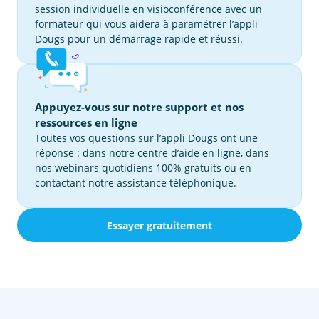
session individuelle en visioconférence avec un
formateur qui vous aidera à paramétrer l’appli
Dougs pour un démarrage rapide et réussi.
Appuyez-vous sur notre support et nos
ressources en ligne
Toutes vos questions sur l’appli Dougs ont une
réponse : dans notre centre d’aide en ligne, dans
nos webinars quotidiens 100% gratuits ou en
contactant notre assistance téléphonique.
Essayer gratuitement