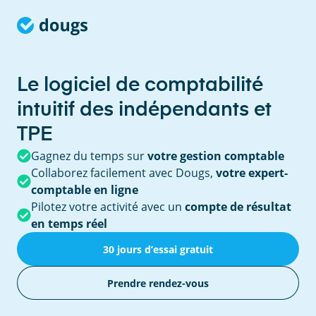
Le logiciel de comptabilité
intuitif des indépendants et
TPE
Gagnez du temps sur
votre gestion comptable
Collaborez facilement avec Dougs,
votre expert-
comptable en ligne
Pilotez votre activité avec un
compte de résultat
en temps réel
30 jours d’essai gratuit
Prendre rendez-vous