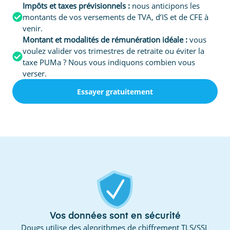
Impôts et taxes prévisionnels :
nous anticipons les
montants de vos versements de TVA, d’IS et de CFE à
venir.
Montant et modalités de rémunération idéale :
vous
voulez valider vos trimestres de retraite ou éviter la
taxe PUMa ? Nous vous indiquons combien vous
verser.
Essayer gratuitement
Vos données sont en sécurité
Dougs utilise des algorithmes de chiffrement TLS/SSL