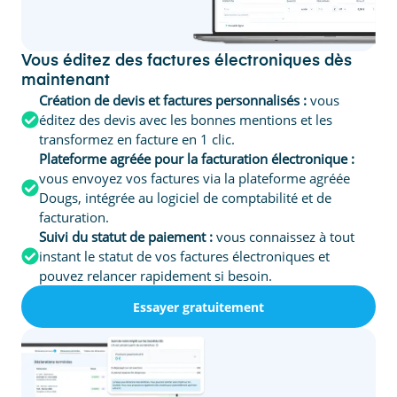
Vous éditez des factures électroniques dès
maintenant
Création de devis et factures personnalisés :
vous
éditez des devis avec les bonnes mentions et les
transformez en facture en 1 clic.
Plateforme agréée pour la facturation électronique :
vous envoyez vos factures via la plateforme agréée
Dougs, intégrée au logiciel de comptabilité et de
facturation.
Suivi du statut de paiement :
vous connaissez à tout
instant le statut de vos factures électroniques et
pouvez relancer rapidement si besoin.
Essayer gratuitement