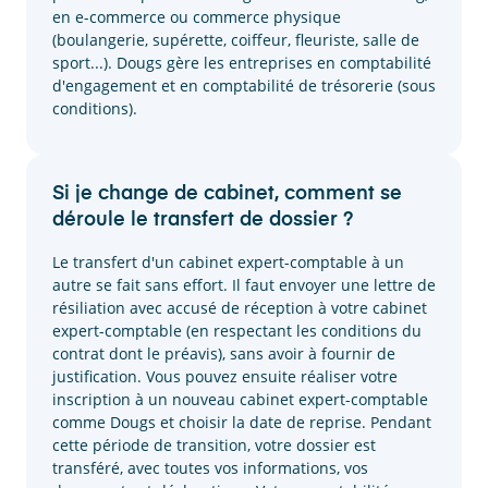
en e-commerce ou commerce physique
(boulangerie, supérette, coiffeur, fleuriste, salle de
sport...). Dougs gère les entreprises en comptabilité
d'engagement et en comptabilité de trésorerie (sous
conditions).
Si je change de cabinet, comment se
déroule le transfert de dossier ?
Le transfert d'un cabinet expert-comptable à un
autre se fait sans effort. Il faut envoyer une lettre de
résiliation avec accusé de réception à votre cabinet
expert-comptable (en respectant les conditions du
contrat dont le préavis), sans avoir à fournir de
justification. Vous pouvez ensuite réaliser votre
inscription à un nouveau cabinet expert-comptable
comme Dougs et choisir la date de reprise. Pendant
cette période de transition, votre dossier est
transféré, avec toutes vos informations, vos