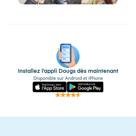
Installez l’appli Dougs dès maintenant
Disponible sur Android et iPhone