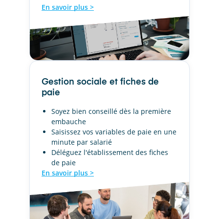
En savoir plus >
Gestion sociale et fiches de
paie
Soyez bien conseillé dès la première
embauche
Saisissez vos variables de paie en une
minute par salarié
Déléguez l'établissement des fiches
de paie
En savoir plus >