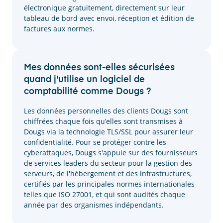
électronique gratuitement, directement sur leur
tableau de bord avec envoi, réception et édition de
factures aux normes.
Mes données sont-elles sécurisées
quand j'utilise un logiciel de
comptabilité comme Dougs ?
Les données personnelles des clients Dougs sont
chiffrées chaque fois qu’elles sont transmises à
Dougs via la technologie TLS/SSL pour assurer leur
confidentialité. Pour se protéger contre les
cyberattaques, Dougs s'appuie sur des fournisseurs
de services leaders du secteur pour la gestion des
serveurs, de l'hébergement et des infrastructures,
certifiés par les principales normes internationales
telles que ISO 27001, et qui sont audités chaque
année par des organismes indépendants.