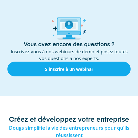
Vous avez encore des questions ?
Inscrivez-vous à nos webinars de démo et posez toutes
vos questions à nos experts.
S'inscrire à un webinar
Créez et développez votre entreprise
Dougs simplifie la vie des entrepreneurs pour qu'ils
réussissent