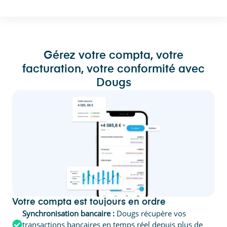
Gérez votre compta, votre
facturation, votre conformité avec
Dougs
Votre compta est toujours en ordre
Synchronisation bancaire :
Dougs récupère vos
transactions bancaires en temps réel depuis plus de