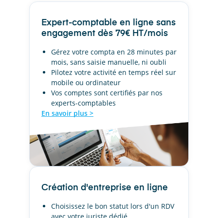
Expert-comptable en ligne sans
engagement dès 79€ HT/mois
Gérez votre compta en 28 minutes par
mois, sans saisie manuelle, ni oubli
Pilotez votre activité en temps réel sur
mobile ou ordinateur
Vos comptes sont certifiés par nos
experts-comptables
En savoir plus >
Création d'entreprise en ligne
Choisissez le bon statut lors d'un RDV
avec votre juriste dédié