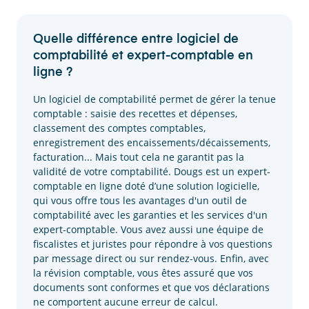
Quelle différence entre logiciel de
comptabilité et expert-comptable en
ligne ?
Un logiciel de comptabilité permet de gérer la tenue
comptable : saisie des recettes et dépenses,
classement des comptes comptables,
enregistrement des encaissements/décaissements,
facturation... Mais tout cela ne garantit pas la
validité de votre comptabilité. Dougs est un expert-
comptable en ligne doté d’une solution logicielle,
qui vous offre tous les avantages d'un outil de
comptabilité avec les garanties et les services d'un
expert-comptable. Vous avez aussi une équipe de
fiscalistes et juristes pour répondre à vos questions
par message direct ou sur rendez-vous. Enfin, avec
la révision comptable, vous êtes assuré que vos
documents sont conformes et que vos déclarations
ne comportent aucune erreur de calcul.