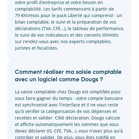
votre profil d'entreprise et votre besoin en
comptabilité. Les tarifs commencent à partir de
79 €ht/mois pour le pack Liberté qui comprend : un
bilan comptable, le suivi et la préparation de vos
déclarations (TVA, CFE...), le tableau de performance,
le suivi de vos indicateurs et des conseils illimités
sur rendez-vous avec nos experts-comptables,
juristes et fiscalistes.
Comment réaliser ma saisie comptable
avec un logiciel comme Dougs ?
La saisie comptable chez Dougs est simplifiée pour
vous faire gagner du temps : votre compte bancaire
est synchronisé avec l'interface et il ne vous reste
qu'à vérifier la catégorisation de vos dépenses et
recettes et valider. Côté déclaration, Dougs calcule
et affiche automatiquement les sommes que vous
devez déclarer (IS, CFE, TVA...), vous n'avez plus qu'à
contrôler et valider. De plus, vous êtes notifié en