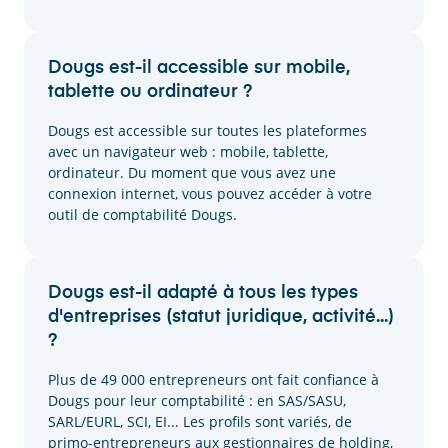
Dougs est-il accessible sur mobile,
tablette ou ordinateur ?
Dougs est accessible sur toutes les plateformes
avec un navigateur web : mobile, tablette,
ordinateur. Du moment que vous avez une
connexion internet, vous pouvez accéder à votre
outil de comptabilité Dougs.
Dougs est-il adapté à tous les types
d'entreprises (statut juridique, activité...)
?
Plus de 49 000 entrepreneurs ont fait confiance à
Dougs pour leur comptabilité : en SAS/SASU,
SARL/EURL, SCI, EI... Les profils sont variés, de
primo-entrepreneurs aux gestionnaires de holding,