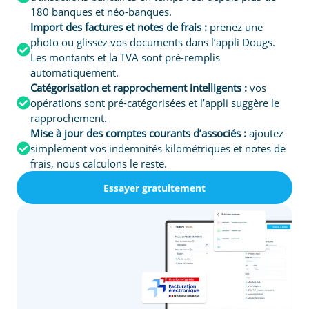
180 banques et néo-banques.
Import des factures et notes de frais :
prenez une
photo ou glissez vos documents dans l’appli Dougs.
Les montants et la TVA sont pré-remplis
automatiquement.
Catégorisation et rapprochement intelligents :
vos
opérations sont pré-catégorisées et l’appli suggère le
rapprochement.
Mise à jour des comptes courants d’associés :
ajoutez
simplement vos indemnités kilométriques et notes de
frais, nous calculons le reste.
Essayer gratuitement