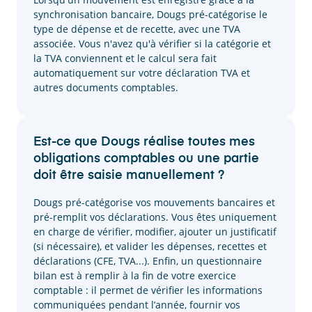
synchronisation bancaire, Dougs pré-catégorise le
type de dépense et de recette, avec une TVA
associée. Vous n'avez qu'à vérifier si la catégorie et
la TVA conviennent et le calcul sera fait
automatiquement sur votre déclaration TVA et
autres documents comptables.
Est-ce que Dougs réalise toutes mes
obligations comptables ou une partie
doit être saisie manuellement ?
Dougs pré-catégorise vos mouvements bancaires et
pré-remplit vos déclarations. Vous êtes uniquement
en charge de vérifier, modifier, ajouter un justificatif
(si nécessaire), et valider les dépenses, recettes et
déclarations (CFE, TVA...). Enfin, un questionnaire
bilan est à remplir à la fin de votre exercice
comptable : il permet de vérifier les informations
communiquées pendant l’année, fournir vos