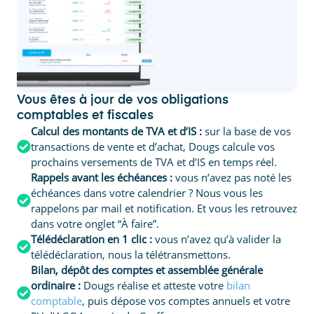
Vous êtes à jour de vos obligations
comptables et fiscales
Calcul des montants de TVA et d’IS :
sur la base de vos
transactions de vente et d’achat, Dougs calcule vos
prochains versements de TVA et d’IS en temps réel.
Rappels avant les échéances :
vous n’avez pas noté les
échéances dans votre calendrier ? Nous vous les
rappelons par mail et notification. Et vous les retrouvez
dans votre onglet “À faire”.
Télédéclaration en 1 clic :
vous n’avez qu’à valider la
télédéclaration, nous la télétransmettons.
Bilan, dépôt des comptes et assemblée générale
ordinaire :
Dougs réalise et atteste votre
bilan
comptable
, puis dépose vos comptes annuels et votre