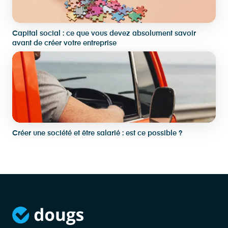
Capital social : ce que vous devez absolument savoir
avant de créer votre entreprise
Créer une société et être salarié : est ce possible ?