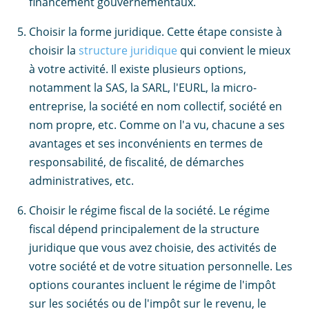
financement gouvernementaux.
Choisir la forme juridique. Cette étape consiste à
choisir la
structure juridique
qui convient le mieux
à votre activité. Il existe plusieurs options,
notamment la SAS, la SARL, l'EURL, la micro-
entreprise, la société en nom collectif, société en
nom propre, etc. Comme on l'a vu, chacune a ses
avantages et ses inconvénients en termes de
responsabilité, de fiscalité, de démarches
administratives, etc.
Choisir le régime fiscal de la société. Le régime
fiscal dépend principalement de la structure
juridique que vous avez choisie, des activités de
votre société et de votre situation personnelle. Les
options courantes incluent le régime de l'impôt
sur les sociétés ou de l'impôt sur le revenu, le