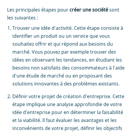
Les principales étapes pour
créer une société
sont
les suivantes :
Trouver une idée d'activité. Cette étape consiste à
identifier un produit ou un service que vous
souhaitez offrir et qui répond aux besoins du
marché. Vous pouvez par exemple trouver des
idées en observant les tendances, en étudiant les
besoins non satisfaits des consommateurs à l'aide
d'une étude de marché ou en proposant des
solutions innovantes à des problèmes existants.
Définir votre projet de création d'entreprise. Cette
étape implique une analyse approfondie de votre
idée d'entreprise pour en déterminer la faisabilité
et la viabilité. Il faut évaluer les avantages et les
inconvénients de votre projet, définir les objectifs