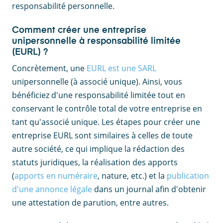
responsabilité personnelle.
Comment créer une entreprise
unipersonnelle à responsabilité limitée
(EURL) ?
Concrètement, une
EURL est une SARL
unipersonnelle (à associé unique). Ainsi, vous
bénéficiez d'une responsabilité limitée tout en
conservant le contrôle total de votre entreprise en
tant qu'associé unique. Les étapes pour créer une
entreprise EURL sont similaires à celles de toute
autre société, ce qui implique la rédaction des
statuts juridiques, la réalisation des apports
(
apports en numéraire
, nature, etc.) et la
publication
d'une annonce légale
dans un journal afin d'obtenir
une attestation de parution, entre autres.