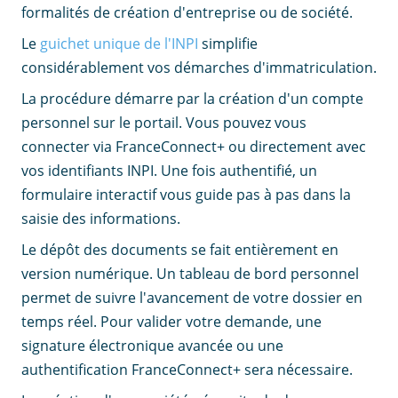
formalités de création d'entreprise ou de société.
Le
guichet unique de l'INPI
simplifie
considérablement vos démarches d'immatriculation.
La procédure démarre par la création d'un compte
personnel sur le portail. Vous pouvez vous
connecter via FranceConnect+ ou directement avec
vos identifiants INPI. Une fois authentifié, un
formulaire interactif vous guide pas à pas dans la
saisie des informations.
Le dépôt des documents se fait entièrement en
version numérique. Un tableau de bord personnel
permet de suivre l'avancement de votre dossier en
temps réel. Pour valider votre demande, une
signature électronique avancée ou une
authentification FranceConnect+ sera nécessaire.