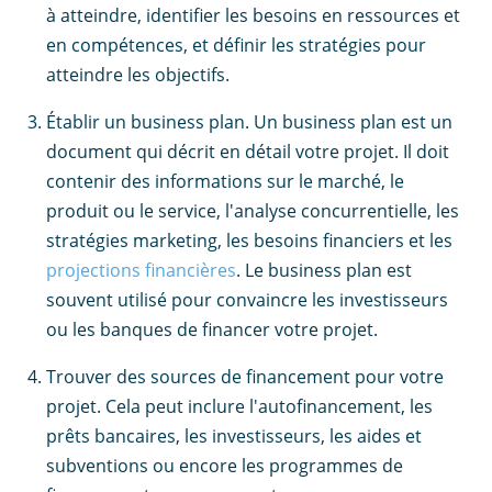
à atteindre, identifier les besoins en ressources et
en compétences, et définir les stratégies pour
atteindre les objectifs.
Établir un business plan. Un business plan est un
document qui décrit en détail votre projet. Il doit
contenir des informations sur le marché, le
produit ou le service, l'analyse concurrentielle, les
stratégies marketing, les besoins financiers et les
projections financières
. Le business plan est
souvent utilisé pour convaincre les investisseurs
ou les banques de financer votre projet.
Trouver des sources de financement pour votre
projet. Cela peut inclure l'autofinancement, les
prêts bancaires, les investisseurs, les aides et
subventions ou encore les programmes de