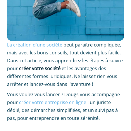
La création d'une société
peut paraître compliquée,
mais avec les bons conseils, tout devient plus facile.
Dans cet article, vous apprendrez les étapes à suivre
pour
créer votre société
et les avantages des
différentes formes juridiques. Ne laissez rien vous
arrêter et lancez-vous dans l'aventure !
Vous voulez vous lancer ? Dougs vous accompagne
pour
créer votre entreprise en ligne
: un juriste
dédié, des démarches simplifiées, et un suivi pas à
pas, pour entreprendre en toute sérénité.