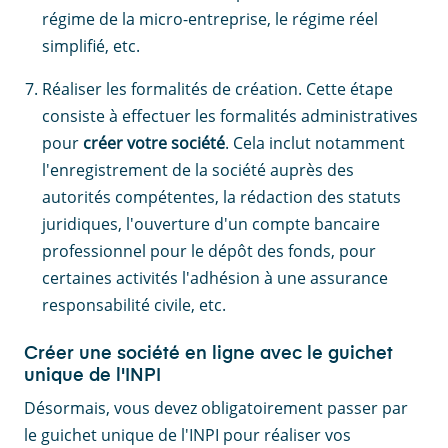
régime de la micro-entreprise, le régime réel
simplifié, etc.
Réaliser les formalités de création. Cette étape
consiste à effectuer les formalités administratives
pour
créer votre société
. Cela inclut notamment
l'enregistrement de la société auprès des
autorités compétentes, la rédaction des statuts
juridiques, l'ouverture d'un compte bancaire
professionnel pour le dépôt des fonds, pour
certaines activités l'adhésion à une assurance
responsabilité civile, etc.
Créer une société en ligne avec le guichet
unique de l'INPI
Désormais, vous devez obligatoirement passer par
le guichet unique de l'INPI pour réaliser vos