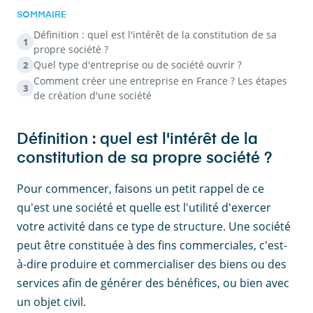
SOMMAIRE
Définition : quel est l'intérêt de la constitution de sa
1
propre société ?
Quel type d'entreprise ou de société ouvrir ?
2
Comment créer une entreprise en France ? Les étapes
3
de création d'une société
Définition : quel est l'intérêt de la
constitution de sa propre société ?
Pour commencer, faisons un petit rappel de ce
qu'est une société et quelle est l'utilité d'exercer
votre activité dans ce type de structure. Une société
peut être constituée à des fins commerciales, c'est-
à-dire produire et commercialiser des biens ou des
services afin de générer des bénéfices, ou bien avec
un objet civil.