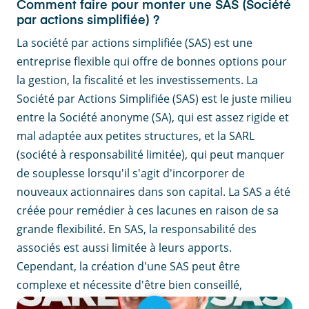
Comment faire pour monter une SAS (Société
par actions simplifiée) ?
La société par actions simplifiée (SAS) est une
entreprise flexible qui offre de bonnes options pour
la gestion, la fiscalité et les investissements. La
Société par Actions Simplifiée (SAS) est le juste milieu
entre la Société anonyme (SA), qui est assez rigide et
mal adaptée aux petites structures, et la SARL
(société à responsabilité limitée), qui peut manquer
de souplesse lorsqu'il s'agit d'incorporer de
nouveaux actionnaires dans son capital. La SAS a été
créée pour remédier à ces lacunes en raison de sa
grande flexibilité. En SAS, la responsabilité des
associés est aussi limitée à leurs apports.
Cependant, la création d'une SAS peut être
complexe et nécessite d'être bien conseillé,
notamment pour la rédaction des statuts juridiques.