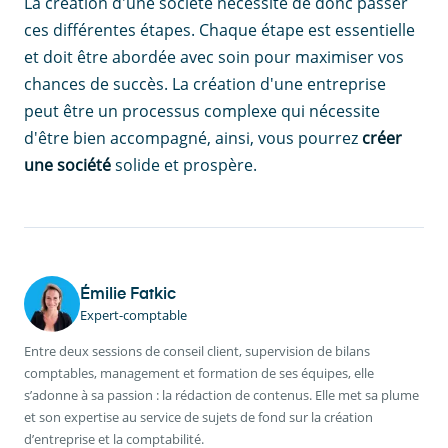
La création d'une société nécessite de donc passer
ces différentes étapes. Chaque étape est essentielle
et doit être abordée avec soin pour maximiser vos
chances de succès. La création d'une entreprise
peut être un processus complexe qui nécessite
d'être bien accompagné, ainsi, vous pourrez
créer
une société
solide et prospère.
Émilie Fatkic
Expert-comptable
Entre deux sessions de conseil client, supervision de bilans
comptables, management et formation de ses équipes, elle
s’adonne à sa passion : la rédaction de contenus. Elle met sa plume
et son expertise au service de sujets de fond sur la création
d’entreprise et la comptabilité.