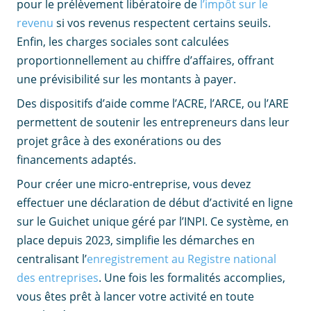
pour le prélèvement libératoire de
l’impôt sur le
revenu
si vos revenus respectent certains seuils.
Enfin, les charges sociales sont calculées
proportionnellement au chiffre d’affaires, offrant
une prévisibilité sur les montants à payer.
Des dispositifs d’aide comme l’ACRE, l’ARCE, ou l’ARE
permettent de soutenir les entrepreneurs dans leur
projet grâce à des exonérations ou des
financements adaptés.
Pour créer une micro-entreprise, vous devez
effectuer une déclaration de début d’activité en ligne
sur le Guichet unique géré par l’INPI. Ce système, en
place depuis 2023, simplifie les démarches en
centralisant l’
enregistrement au Registre national
des entreprises
. Une fois les formalités accomplies,
vous êtes prêt à lancer votre activité en toute