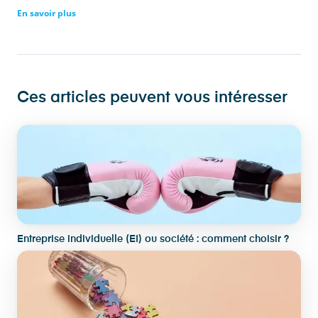
En savoir plus
Ces articles peuvent vous intéresser
Entreprise individuelle (EI) ou société : comment choisir ?