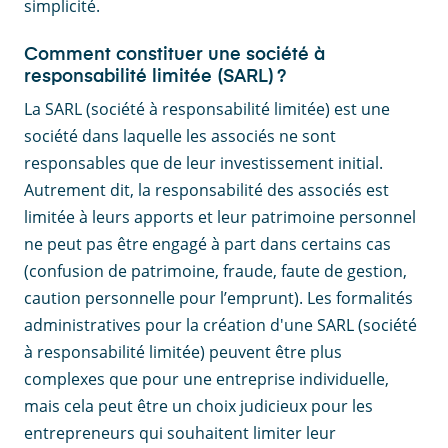
simplicité.
Comment constituer une société à
responsabilité limitée (SARL) ?
La SARL (société à responsabilité limitée) est une
société dans laquelle les associés ne sont
responsables que de leur investissement initial.
Autrement dit, la responsabilité des associés est
limitée à leurs apports et leur patrimoine personnel
ne peut pas être engagé à part dans certains cas
(confusion de patrimoine, fraude, faute de gestion,
caution personnelle pour l’emprunt). Les formalités
administratives pour la création d'une SARL (société
à responsabilité limitée) peuvent être plus
complexes que pour une entreprise individuelle,
mais cela peut être un choix judicieux pour les
entrepreneurs qui souhaitent limiter leur