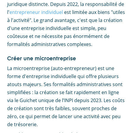
juridique distincte. Depuis 2022, la responsabilité de
l'
entrepreneur individuel
est limitée aux biens "utiles
à l'activité". Le grand avantage, c'est que la création
d'une entreprise individuelle est simple, peu
coûteuse et ne nécessite pas énormément de
formalités administratives complexes.
Créer une microentreprise
La microentreprise (auto-entrepreneur) est une
forme d'entreprise individuelle qui offre plusieurs
atouts majeurs. Ses formalités administratives sont
simplifiées : la création se fait rapidement en ligne
via le Guichet unique de l’INPI depuis 2023. Les coûts
de création sont très faibles, souvent proches de
zéro, ce qui permet de lancer une activité avec peu
de trésorerie.