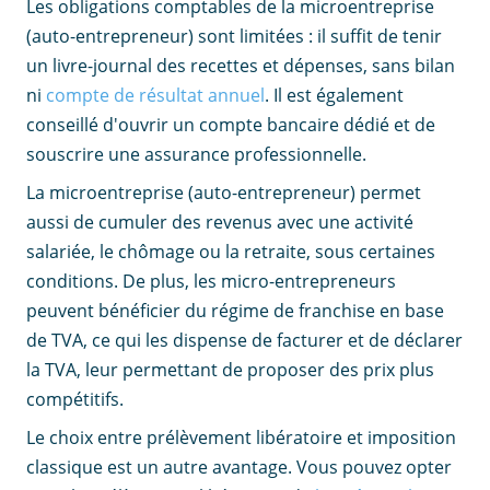
Les obligations comptables de la microentreprise
(auto-entrepreneur) sont limitées : il suffit de tenir
un livre-journal des recettes et dépenses, sans bilan
ni
compte de résultat annuel
. Il est également
conseillé d'ouvrir un compte bancaire dédié et de
souscrire une assurance professionnelle.
La microentreprise (auto-entrepreneur) permet
aussi de cumuler des revenus avec une activité
salariée, le chômage ou la retraite, sous certaines
conditions. De plus, les micro-entrepreneurs
peuvent bénéficier du régime de franchise en base
de TVA, ce qui les dispense de facturer et de déclarer
la TVA, leur permettant de proposer des prix plus
compétitifs.
Le choix entre prélèvement libératoire et imposition
classique est un autre avantage. Vous pouvez opter