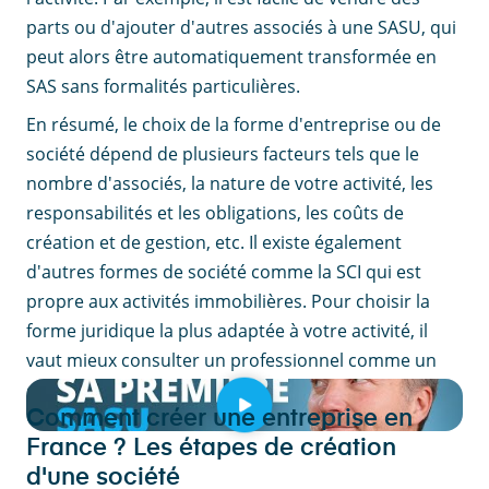
parts ou d'ajouter d'autres associés à une SASU, qui
peut alors être automatiquement transformée en
SAS sans formalités particulières.
En résumé, le choix de la forme d'entreprise ou de
société dépend de plusieurs facteurs tels que le
nombre d'associés, la nature de votre activité, les
responsabilités et les obligations, les coûts de
création et de gestion, etc. Il existe également
d'autres formes de société comme la SCI qui est
propre aux activités immobilières. Pour choisir la
forme juridique la plus adaptée à votre activité, il
vaut mieux consulter un professionnel comme un
expert-comptable.
Comment créer une entreprise en
France ? Les étapes de création
d'une société