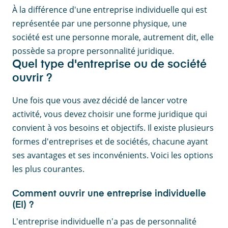
À la différence d'une entreprise individuelle qui est
représentée par une personne physique, une
société est une personne morale, autrement dit, elle
possède sa propre personnalité juridique.
Quel type d'entreprise ou de société
ouvrir ?
Une fois que vous avez décidé de lancer votre
activité, vous devez choisir une forme juridique qui
convient à vos besoins et objectifs. Il existe plusieurs
formes d'entreprises et de sociétés, chacune ayant
ses avantages et ses inconvénients. Voici les options
les plus courantes.
Comment ouvrir une entreprise individuelle
(EI) ?
L'entreprise individuelle n'a pas de personnalité