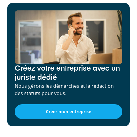
Créez votre entreprise avec un
juriste dédié
Nous gérons les démarches et la rédaction
des statuts pour vous.
Créer mon entreprise