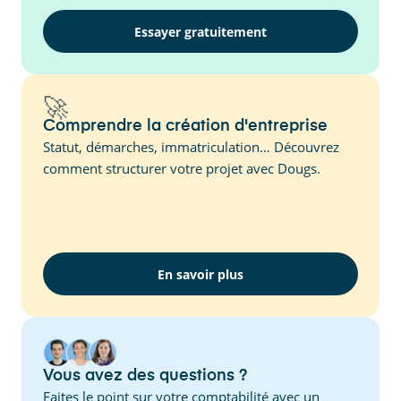
Essayer gratuitement
🚀
Comprendre la création d'entreprise
Statut, démarches, immatriculation… Découvrez
comment structurer votre projet avec Dougs.
En savoir plus
Vous avez des questions ?
Faites le point sur votre comptabilité avec un