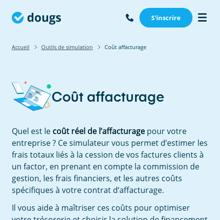
S'inscrire
Accueil
Outils de simulation
Coût affacturage
Coût affacturage
Quel est le
coût réel de l’affacturage
pour votre
entreprise ? Ce simulateur vous permet d’estimer les
frais totaux liés à la cession de vos factures clients à
un factor, en prenant en compte la commission de
gestion, les frais financiers, et les autres coûts
spécifiques à votre contrat d’affacturage.
Il vous aide à maîtriser ces coûts pour optimiser
votre trésorerie et choisir la solution de financement