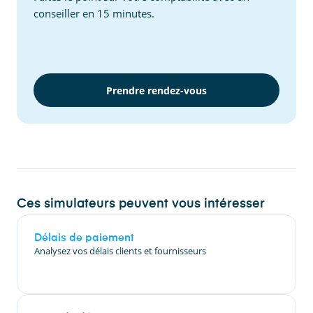
conseiller en 15 minutes.
Prendre rendez-vous
Ces simulateurs peuvent vous intéresser
Délais de paiement
Analysez vos délais clients et fournisseurs