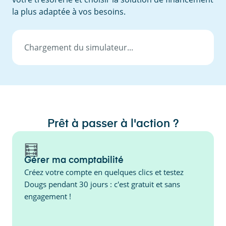
la plus adaptée à vos besoins.
Chargement du simulateur...
Prêt à passer à l'action ?
🧮
Gérer ma comptabilité
Créez votre compte en quelques clics et testez
Dougs pendant 30 jours : c'est gratuit et sans
engagement !