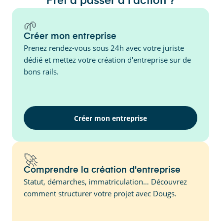
Prêt à passer à l'action ?
🌱
Créer mon entreprise
Prenez rendez-vous sous 24h avec votre juriste
dédié et mettez votre création d'entreprise sur de
bons rails.
Créer mon entreprise
🚀
Comprendre la création d'entreprise
Statut, démarches, immatriculation… Découvrez
comment structurer votre projet avec Dougs.