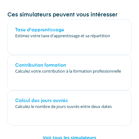
Ces simulateurs peuvent vous intéresser
Taxe d'apprentissage
Estimez votre taxe d'apprentissage et sa répartition
Contribution formation
Calculez votre contribution à la formation professionnelle
Calcul des jours ouvrés
Calculez le nombre de jours ouvrés entre deux dates
Voir tous les simulateurs