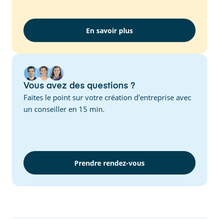
En savoir plus
Vous avez des questions ?
Faites le point sur votre création d'entreprise avec
un conseiller en 15 min.
Prendre rendez-vous