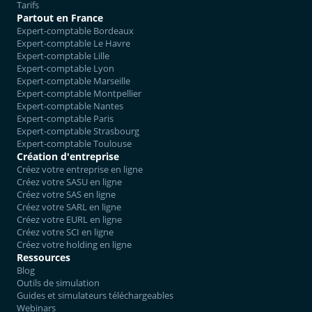
Tarifs
Partout en France
Expert-comptable Bordeaux
Expert-comptable Le Havre
Expert-comptable Lille
Expert-comptable Lyon
Expert-comptable Marseille
Expert-comptable Montpellier
Expert-comptable Nantes
Expert-comptable Paris
Expert-comptable Strasbourg
Expert-comptable Toulouse
Création d'entreprise
Créez votre entreprise en ligne
Créez votre SASU en ligne
Créez votre SAS en ligne
Créez votre SARL en ligne
Créez votre EURL en ligne
Créez votre SCI en ligne
Créez votre holding en ligne
Ressources
Blog
Outils de simulation
Guides et simulateurs téléchargeables
Webinars