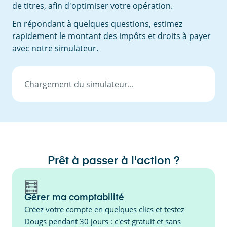
de titres, afin d'optimiser votre opération.
En répondant à quelques questions, estimez
rapidement le montant des impôts et droits à payer
avec notre simulateur.
Chargement du simulateur...
Prêt à passer à l'action ?
🧮
Gérer ma comptabilité
Créez votre compte en quelques clics et testez
Dougs pendant 30 jours : c'est gratuit et sans