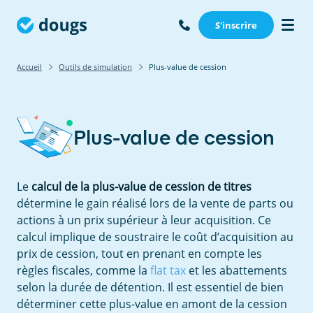
S'inscrire
Accueil
Outils de simulation
Plus-value de cession
Plus-value de cession
Le
calcul de la plus-value de cession de titres
détermine le gain réalisé lors de la vente de parts ou
actions à un prix supérieur à leur acquisition. Ce
calcul implique de soustraire le coût d’acquisition au
prix de cession, tout en prenant en compte les
règles fiscales, comme la
flat tax
et les abattements
selon la durée de détention. Il est essentiel de bien
déterminer cette plus-value en amont de la cession