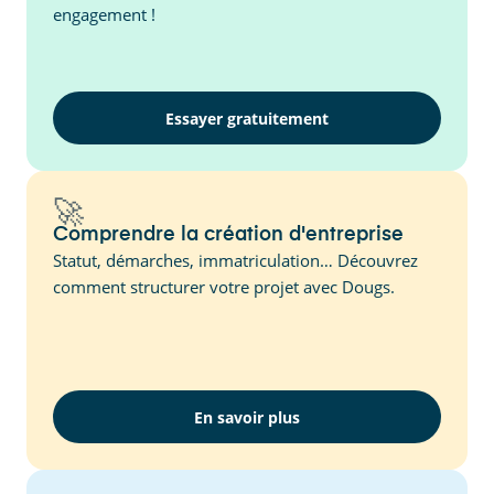
engagement !
Essayer gratuitement
🚀
Comprendre la création d'entreprise
Statut, démarches, immatriculation… Découvrez
comment structurer votre projet avec Dougs.
En savoir plus