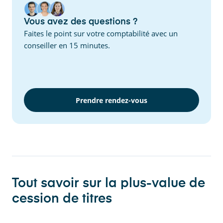
Vous avez des questions ?
Faites le point sur votre comptabilité avec un
conseiller en 15 minutes.
Prendre rendez-vous
Tout savoir sur la plus-value de
cession de titres