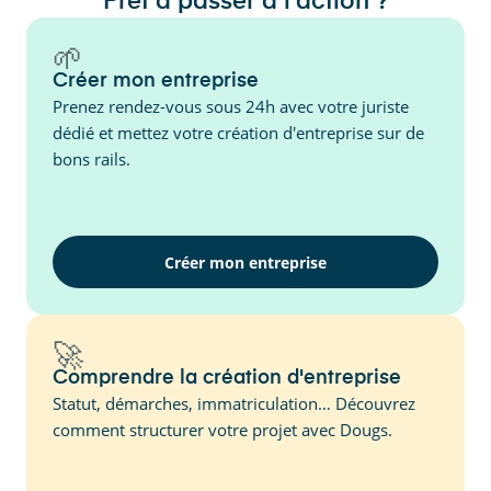
Prêt à passer à l'action ?
🌱
Créer mon entreprise
Prenez rendez-vous sous 24h avec votre juriste
dédié et mettez votre création d'entreprise sur de
bons rails.
Créer mon entreprise
🚀
Comprendre la création d'entreprise
Statut, démarches, immatriculation… Découvrez
comment structurer votre projet avec Dougs.