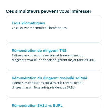
Ces simulateurs peuvent vous intéresser
Frais kilométriques
Calculez vos indemnités kilométriques
Rémunération du dirigeant TNS
Estimez les cotisations sociales et le revenu net du
dirigeant travailleur non salarié (gérant majoritaire d'EURL)
Rémunération du dirigeant assimilé salarié
Estimez les cotisations sociales et le revenu net du
dirigeant assimilé salarié (président de SASU)
Rémunération SASU vs EURL