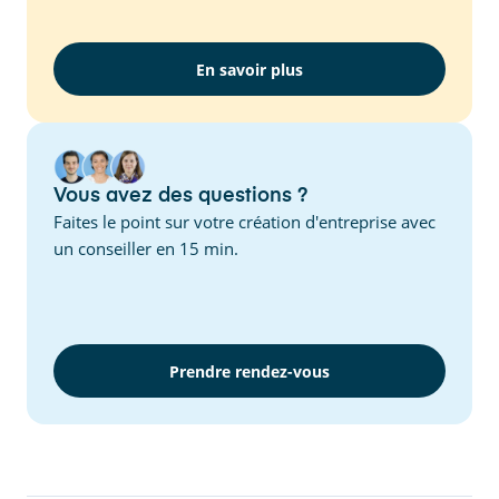
En savoir plus
Vous avez des questions ?
Faites le point sur votre création d'entreprise avec
un conseiller en 15 min.
Prendre rendez-vous