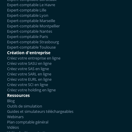
Expert-comptable Le Havre
Expert-comptable Lille
Expert-comptable Lyon
Expert-comptable Marseille
Expert-comptable Montpellier
Expert-comptable Nantes
Expert-comptable Paris
Expert-comptable Strasbourg
Expert-comptable Toulouse
Création d'entreprise
Créez votre entreprise en ligne
Créez votre SASU en ligne
Créez votre SAS en ligne
Créez votre SARL en ligne
Créez votre EURL en ligne
Créez votre SCI en ligne
Créez votre holding en ligne
Ressources
Blog
Outils de simulation
Guides et simulateurs téléchargeables
Webinars
Plan comptable général
Vidéos