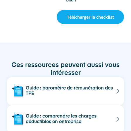
Télécharger la checklist
Ces ressources peuvent aussi vous
intéresser
Guide : baromètre de rémunération des
TPE
Guide : comprendre les charges
déductibles en entreprise