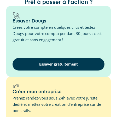
Prêt à passer à l'action ?
🚀
Essayer Dougs
Créez votre compte en quelques clics et testez
Dougs pour votre compta pendant 30 jours : c'est
gratuit et sans engagement !
Essayer gratuitement
🌱
Créer mon entreprise
Prenez rendez-vous sous 24h avec votre juriste
dédié et mettez votre création d'entreprise sur de
bons rails.