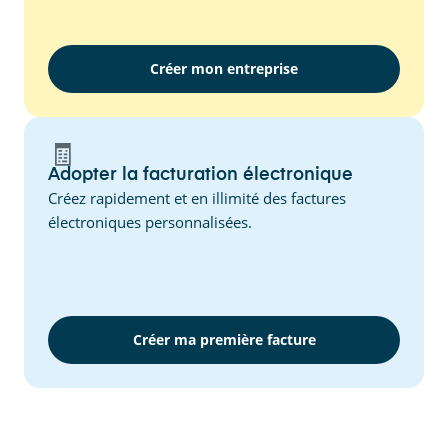
Créer mon entreprise
🧾
Adopter la facturation électronique
Créez rapidement et en illimité des factures
électroniques personnalisées.
Créer ma première facture