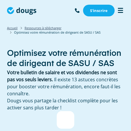
S'inscrire
Accueil
Ressources à télécharger
Optimisez votre rémunération de dirigeant de SASU / SAS
Optimisez votre rémunération
de dirigeant de SASU / SAS
Votre bulletin de salaire et vos dividendes ne sont
pas vos seuls leviers.
Il existe 13 astuces concrètes
pour booster votre rémunération, encore faut-il les
connaître.
Dougs vous partage la checklist complète pour les
activer sans plus tarder !