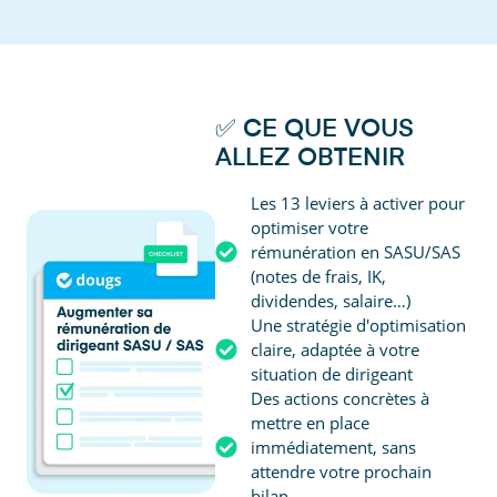
✅ CE QUE VOUS
ALLEZ OBTENIR
Les 13 leviers à activer pour
optimiser votre
rémunération en SASU/SAS
(notes de frais, IK,
dividendes, salaire…)
Une stratégie d'optimisation
claire, adaptée à votre
situation de dirigeant
Des actions concrètes à
mettre en place
immédiatement, sans
attendre votre prochain
bilan