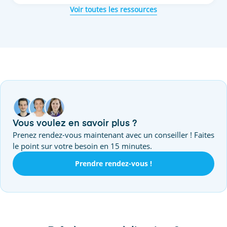
Voir toutes les ressources
Vous voulez en savoir plus ?
Prenez rendez-vous maintenant avec un conseiller ! Faites
le point sur votre besoin en 15 minutes.
Prendre rendez-vous !