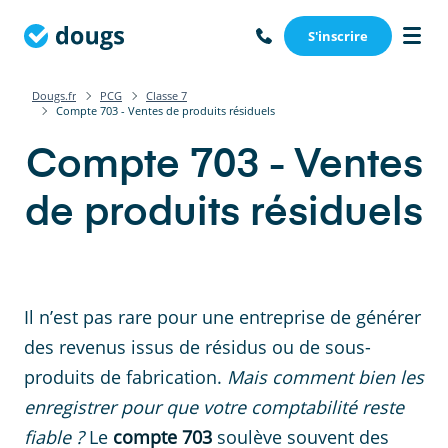
S'inscrire
Dougs.fr
PCG
Classe 7
Compte 703 - Ventes de produits résiduels
Compte 703 - Ventes
de produits résiduels
Il n’est pas rare pour une entreprise de générer
des revenus issus de résidus ou de sous-
produits de fabrication.
Mais comment bien les
enregistrer pour que votre comptabilité reste
fiable ?
Le
compte 703
soulève souvent des