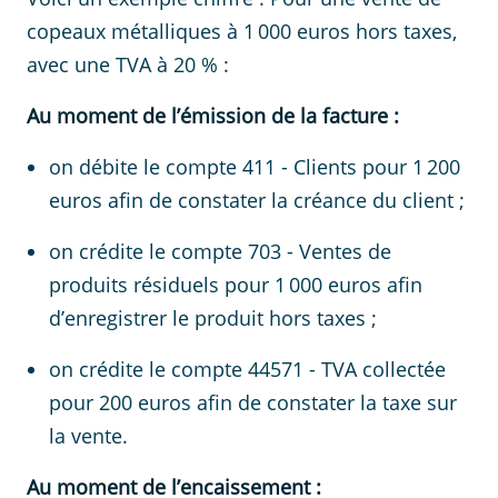
copeaux métalliques à 1 000 euros hors taxes,
avec une TVA à 20 % :
Au moment de l’émission de la facture :
on débite le compte 411 - Clients pour 1 200
euros afin de constater la créance du client ;
on crédite le compte 703 - Ventes de
produits résiduels pour 1 000 euros afin
d’enregistrer le produit hors taxes ;
on crédite le compte 44571 - TVA collectée
pour 200 euros afin de constater la taxe sur
la vente.
Au moment de l’encaissement :