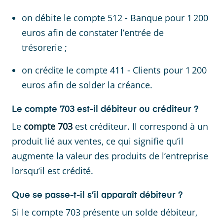
on débite le compte 512 - Banque pour 1 200
euros afin de constater l’entrée de
trésorerie ;
on crédite le compte 411 - Clients pour 1 200
euros afin de solder la créance.
Le compte 703 est-il débiteur ou créditeur ?
Le
compte 703
est créditeur. Il correspond à un
produit lié aux ventes, ce qui signifie qu’il
augmente la valeur des produits de l’entreprise
lorsqu’il est crédité.
Que se passe-t-il s’il apparaît débiteur ?
Si le compte 703 présente un solde débiteur,