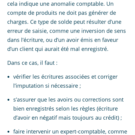
cela indique une anomalie comptable. Un
compte de produits ne doit pas générer de
charges. Ce type de solde peut résulter d’une
erreur de saisie, comme une inversion de sens
dans l’écriture, ou d’un avoir émis en faveur
d’un client qui aurait été mal enregistré.
Dans ce cas, il faut :
vérifier les écritures associées et corriger
l’imputation si nécessaire ;
s’assurer que les avoirs ou corrections sont
bien enregistrés selon les règles (écriture
d’avoir en négatif mais toujours au crédit) ;
faire intervenir un expert-comptable, comme