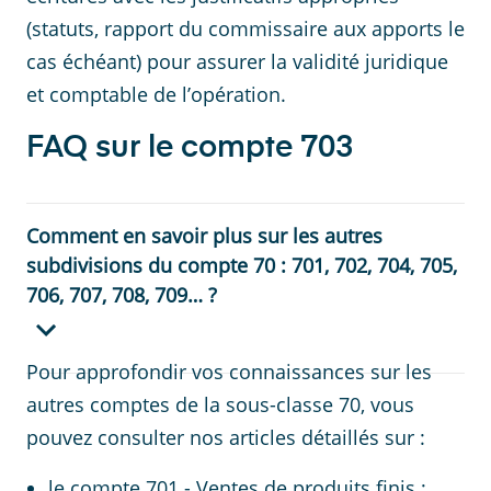
(statuts, rapport du commissaire aux apports le
cas échéant) pour assurer la validité juridique
et comptable de l’opération.
FAQ sur le compte 703
Comment en savoir plus sur les autres
subdivisions du compte 70 : 701, 702, 704, 705,
706, 707, 708, 709… ?
Pour approfondir vos connaissances sur les
autres comptes de la sous-classe 70, vous
pouvez consulter nos articles détaillés sur :
le compte 701 - Ventes de produits finis ;