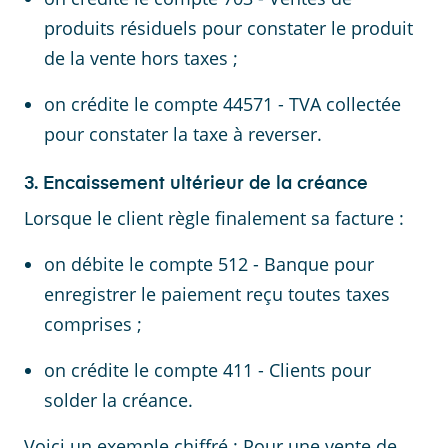
produits résiduels pour constater le produit
de la vente hors taxes ;
on crédite le compte 44571 - TVA collectée
pour constater la taxe à reverser.
3. Encaissement ultérieur de la créance
Lorsque le client règle finalement sa facture :
on débite le compte 512 - Banque pour
enregistrer le paiement reçu toutes taxes
comprises ;
on crédite le compte 411 - Clients pour
solder la créance.
Voici un exemple chiffré : Pour une vente de