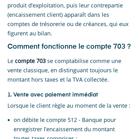
produit d’exploitation, puis leur contrepartie
(encaissement client) apparaît dans les
comptes de trésorerie ou de créances, qui eux
figurent au bilan.
Comment fonctionne le compte 703 ?
Le
compte 703
se comptabilise comme une
vente classique, en distinguant toujours le
montant hors taxes et la TVA collectée.
1. Vente avec paiement immédiat
Lorsque le client règle au moment de la vente :
on débite le compte 512 - Banque pour
enregistrer l’encaissement du montant
toutes taxes comprises ;