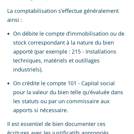
La comptabilisation s’effectue généralement
ainsi :
On débite le compte d’immobilisation ou de
stock correspondant à la nature du bien
apporté (par exemple : 215 - Installations
techniques, matériels et outillages
industriels).
On crédite le compte 101 - Capital social
pour la valeur du bien telle qu’évaluée dans
les statuts ou par un commissaire aux
apports si nécessaire.
Il est essentiel de bien documenter ces
écritures avec les justificatifs appropriés