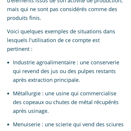
d’éléments issus de son activité de production,
mais qui ne sont pas considérés comme des
produits finis.
Voici quelques exemples de situations dans
lesquels l'utilisation de ce compte est
pertinent :
Industrie agroalimentaire : une conserverie
qui revend des jus ou des pulpes restants
après extraction principale.
Métallurgie : une usine qui commercialise
des copeaux ou chutes de métal récupérés
après usinage.
Menuiserie : une scierie qui vend des sciures