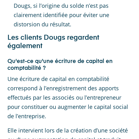
Dougs, si l’origine du solde n’est pas
clairement identifiée pour éviter une
distorsion du résultat.
Les clients Dougs regardent
également
Qu'est-ce qu'une écriture de capital en
comptabilité ?
Une écriture de capital en comptabilité
correspond à l’enregistrement des apports
effectués par les associés ou l’entrepreneur
pour constituer ou augmenter le capital social
de l’entreprise.
Elle intervient lors de la création d’une société