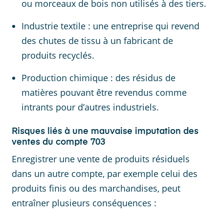
ou morceaux de bois non utilisés à des tiers.
Industrie textile : une entreprise qui revend
des chutes de tissu à un fabricant de
produits recyclés.
Production chimique : des résidus de
matières pouvant être revendus comme
intrants pour d’autres industriels.
Risques liés à une mauvaise imputation des
ventes du compte 703
Enregistrer une vente de produits résiduels
dans un autre compte, par exemple celui des
produits finis ou des marchandises, peut
entraîner plusieurs conséquences :