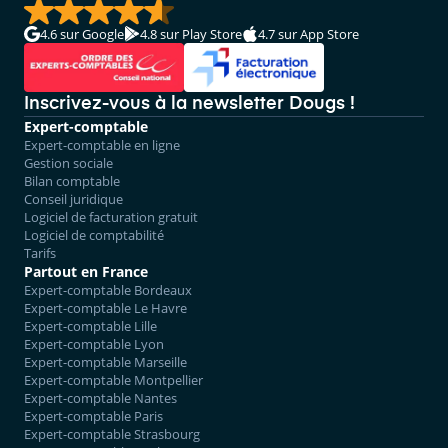
4.6
sur Google
4.8
sur Play Store
4.7
sur App Store
Inscrivez-vous à la newsletter Dougs !
Expert-comptable
Expert-comptable en ligne
Gestion sociale
Bilan comptable
Conseil juridique
Logiciel de facturation gratuit
Logiciel de comptabilité
Tarifs
Partout en France
Expert-comptable Bordeaux
Expert-comptable Le Havre
Expert-comptable Lille
Expert-comptable Lyon
Expert-comptable Marseille
Expert-comptable Montpellier
Expert-comptable Nantes
Expert-comptable Paris
Expert-comptable Strasbourg