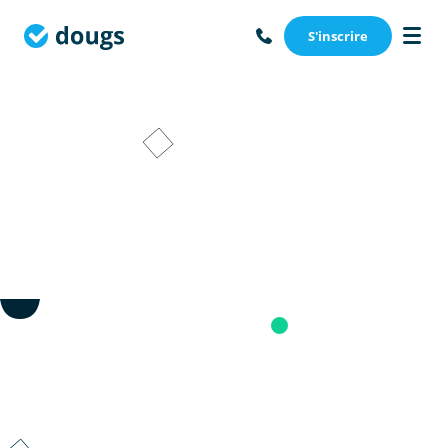
S'inscrire