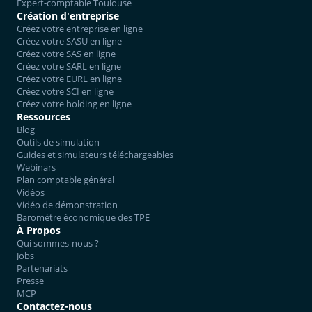
Expert-comptable Toulouse
Création d'entreprise
Créez votre entreprise en ligne
Créez votre SASU en ligne
Créez votre SAS en ligne
Créez votre SARL en ligne
Créez votre EURL en ligne
Créez votre SCI en ligne
Créez votre holding en ligne
Ressources
Blog
Outils de simulation
Guides et simulateurs téléchargeables
Webinars
Plan comptable général
Vidéos
Vidéo de démonstration
Baromètre économique des TPE
À Propos
Qui sommes-nous ?
Jobs
Partenariats
Presse
MCP
Contactez-nous