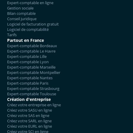
Expert-comptable en ligne
Gestion sociale
Bilan comptable
Conseil juridique
Logiciel de facturation gratuit
Logiciel de comptabilité
Tarifs
Partout en France
Expert-comptable Bordeaux
Expert-comptable Le Havre
Expert-comptable Lille
Expert-comptable Lyon
Expert-comptable Marseille
Expert-comptable Montpellier
Expert-comptable Nantes
Expert-comptable Paris
Expert-comptable Strasbourg
Expert-comptable Toulouse
Création d'entreprise
Créez votre entreprise en ligne
Créez votre SASU en ligne
Créez votre SAS en ligne
Créez votre SARL en ligne
Créez votre EURL en ligne
Créez votre SCI en ligne