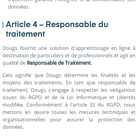
données.
Article 4 – Responsable du
traitement
Dougs fournit une solution d'apprentissage en ligne à
destination de particuliers et de professionnels et agit en
qualité de
Responsable de Traitement
.
Cela signifie que Dougs détermine les finalités et les
moyens des traitements. En tant que responsable de
traitement, Dougs s'engage à respecter les obligations
issues du RGPD et de la Loi Informatique et Libertés
modifiée. Conformément à l'article 32 du RGPD, nous
mettons en œuvre toutes les mesures techniques et
organisationnelles pour assurer la protection des
données.