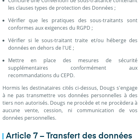
Conclure une Convention de sous-traitance contenant
les clauses types de protection des Données ;
Vérifier que les pratiques des sous-traitants sont
conformes aux exigences du RGPD ;
Vérifier si le sous-traitant traite et/ou héberge des
données en dehors de l'UE ;
Mettre en place des mesures de sécurité
supplémentaires conformément aux
recommandations du CEPD.
Hormis les destinataires cités ci-dessus, Dougs s'engage
à ne pas transmettre vos données personnelles à des
tiers non autorisés. Dougs ne procède et ne procèdera à
aucune vente, cession, ni communication de vos
données personnelles.
Article 7 – Transfert des données