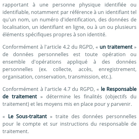
rapportant à une personne physique identifiée ou
identifiable, notamment par référence à un identifiant tel
qu'un nom, un numéro d'identification, des données de
localisation, un identifiant en ligne, ou à un ou plusieurs
éléments spécifiques propres à son identité.
Conformément à l'article 4.2 du RGPD, «
un traitement
»
de données personnelles est toute opération ou
ensemble d'opérations appliqué à des données
personnelles (ex. collecte, accès, enregistrement,
organisation, conservation, transmission, etc.).
Conformément à l'article 4.7 du RGPD, «
le Responsable
de traitement
» détermine les finalités (objectifs du
traitement) et les moyens mis en place pour y parvenir.
«
Le Sous-traitant
» traite des données personnelles
pour le compte et sur instructions du responsable de
traitement.