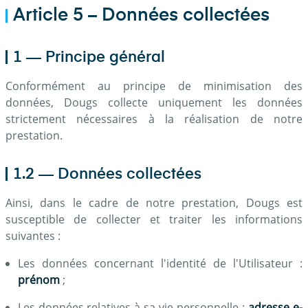
Article 5 – Données collectées
1 — Principe général
Conformément au principe de minimisation des
données, Dougs collecte uniquement les données
strictement nécessaires à la réalisation de notre
prestation.
1.2 — Données collectées
Ainsi, dans le cadre de notre prestation, Dougs est
susceptible de collecter et traiter les informations
suivantes :
Les données concernant l'identité de l'Utilisateur :
prénom
;
Les données relatives à sa vie personnelle :
adresse e-