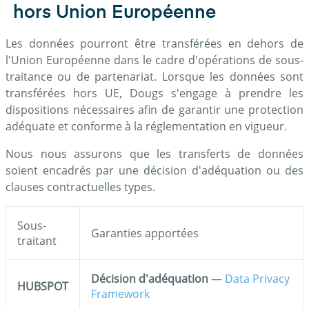
hors Union Européenne
Les données pourront être transférées en dehors de
l'Union Européenne dans le cadre d'opérations de sous-
traitance ou de partenariat. Lorsque les données sont
transférées hors UE, Dougs s'engage à prendre les
dispositions nécessaires afin de garantir une protection
adéquate et conforme à la réglementation en vigueur.
Nous nous assurons que les transferts de données
soient encadrés par une décision d'adéquation ou des
clauses contractuelles types.
Sous-
Garanties apportées
traitant
Décision d'adéquation
—
Data Privacy
HUBSPOT
Framework