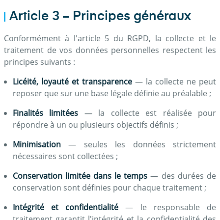
Article 3 – Principes généraux
Conformément à l'article 5 du RGPD, la collecte et le
traitement de vos données personnelles respectent les
principes suivants :
Licéité, loyauté et transparence
— la collecte ne peut
reposer que sur une base légale définie au préalable ;
Finalités limitées
— la collecte est réalisée pour
répondre à un ou plusieurs objectifs définis ;
Minimisation
— seules les données strictement
nécessaires sont collectées ;
Conservation limitée dans le temps
— des durées de
conservation sont définies pour chaque traitement ;
Intégrité et confidentialité
— le responsable de
traitement garantit l'intégrité et la confidentialité des