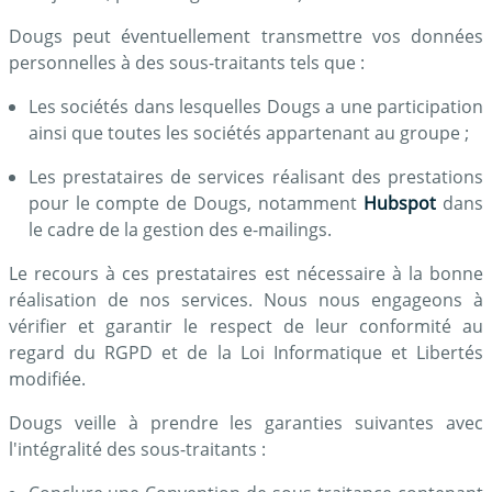
Dougs peut éventuellement transmettre vos données
personnelles à des sous-traitants tels que :
Les sociétés dans lesquelles Dougs a une participation
ainsi que toutes les sociétés appartenant au groupe ;
Les prestataires de services réalisant des prestations
pour le compte de Dougs, notamment
Hubspot
dans
le cadre de la gestion des e-mailings.
Le recours à ces prestataires est nécessaire à la bonne
réalisation de nos services. Nous nous engageons à
vérifier et garantir le respect de leur conformité au
regard du RGPD et de la Loi Informatique et Libertés
modifiée.
Dougs veille à prendre les garanties suivantes avec
l'intégralité des sous-traitants :