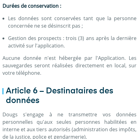
Durées de conservation :
Les données sont conservées tant que la personne
concernée ne se désinscrit pas ;
Gestion des prospects : trois (3) ans après la dernière
activité sur l'application.
Aucune donnée n'est hébergée par l'Application. Les
sauvegardes seront réalisées directement en local, sur
votre téléphone.
Article 6 – Destinataires des
données
Dougs s'engage à ne transmettre vos données
personnelles qu'aux seules personnes habilitées en
interne et aux tiers autorisés (administration des impôts,
de la justice, police et gendarmerie).