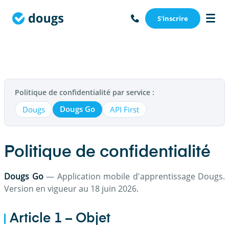
S'inscrire
Politique de confidentialité par service :
Dougs Go
Dougs
API First
Politique de confidentialité
Dougs Go
— Application mobile d'apprentissage Dougs.
Version en vigueur au 18 juin 2026.
Article 1 – Objet