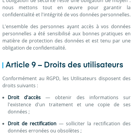
L'obligation de sécurité reste une obligation de moyen :
nous mettons tout en œuvre pour garantir la
confidentialité et l'intégrité de vos données personnelles.
L'ensemble des personnes ayant accès à vos données
personnelles a été sensibilisé aux bonnes pratiques en
matière de protection des données et est tenu par une
obligation de confidentialité.
Article 9 – Droits des utilisateurs
Conformément au RGPD, les Utilisateurs disposent des
droits suivants :
Droit d'accès
— obtenir des informations sur
l'existence d'un traitement et une copie de ses
données ;
Droit de rectification
— solliciter la rectification des
données erronées ou obsolètes ;