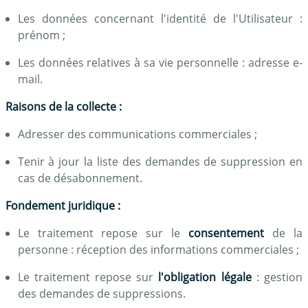
Les données concernant l'identité de l'Utilisateur :
prénom ;
Les données relatives à sa vie personnelle : adresse e-
mail.
Raisons de la collecte :
Adresser des communications commerciales ;
Tenir à jour la liste des demandes de suppression en
cas de désabonnement.
Fondement juridique :
Le traitement repose sur le
consentement
de la
personne : réception des informations commerciales ;
Le traitement repose sur
l'obligation légale
: gestion
des demandes de suppressions.