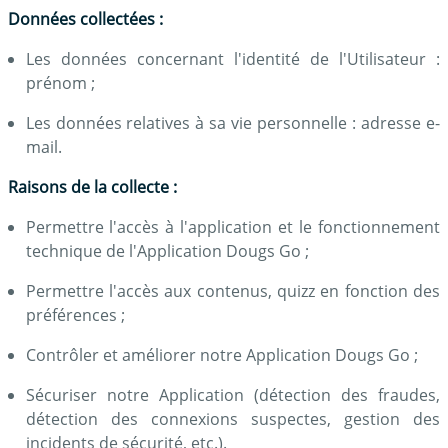
Données collectées :
Les données concernant l'identité de l'Utilisateur :
prénom ;
Les données relatives à sa vie personnelle : adresse e-
mail.
Raisons de la collecte :
Permettre l'accès à l'application et le fonctionnement
technique de l'Application Dougs Go ;
Permettre l'accès aux contenus, quizz en fonction des
préférences ;
Contrôler et améliorer notre Application Dougs Go ;
Sécuriser notre Application (détection des fraudes,
détection des connexions suspectes, gestion des
incidents de sécurité, etc.).