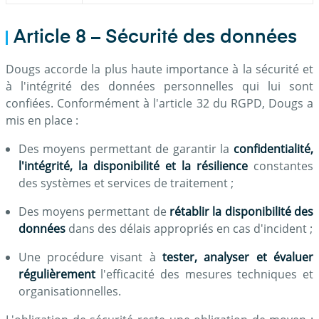
Article 8 – Sécurité des données
Dougs accorde la plus haute importance à la sécurité et
à l'intégrité des données personnelles qui lui sont
confiées. Conformément à l'article 32 du RGPD, Dougs a
mis en place :
Des moyens permettant de garantir la
confidentialité,
l'intégrité, la disponibilité et la résilience
constantes
des systèmes et services de traitement ;
Des moyens permettant de
rétablir la disponibilité des
données
dans des délais appropriés en cas d'incident ;
Une procédure visant à
tester, analyser et évaluer
régulièrement
l'efficacité des mesures techniques et
organisationnelles.