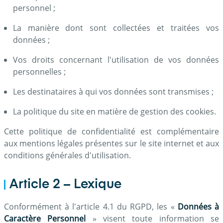
personnel ;
La manière dont sont collectées et traitées vos
données ;
Vos droits concernant l'utilisation de vos données
personnelles ;
Les destinataires à qui vos données sont transmises ;
La politique du site en matière de gestion des cookies.
Cette politique de confidentialité est complémentaire
aux mentions légales présentes sur le site internet et aux
conditions générales d'utilisation.
Article 2 – Lexique
Conformément à l'article 4.1 du RGPD, les «
Données à
Caractère Personnel
» visent toute information se