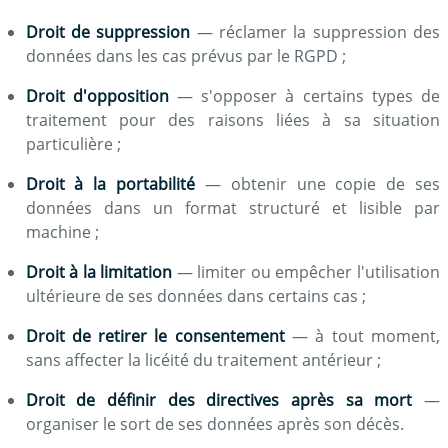
Droit de suppression
— réclamer la suppression des
données dans les cas prévus par le RGPD ;
Droit d'opposition
— s'opposer à certains types de
traitement pour des raisons liées à sa situation
particulière ;
Droit à la portabilité
— obtenir une copie de ses
données dans un format structuré et lisible par
machine ;
Droit à la limitation
— limiter ou empêcher l'utilisation
ultérieure de ses données dans certains cas ;
Droit de retirer le consentement
— à tout moment,
sans affecter la licéité du traitement antérieur ;
Droit de définir des directives après sa mort
—
organiser le sort de ses données après son décès.