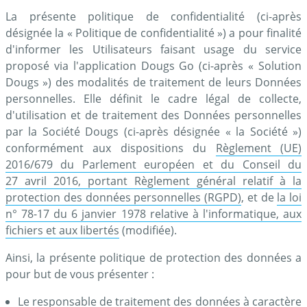
La présente politique de confidentialité (ci-après
désignée la « Politique de confidentialité ») a pour finalité
d'informer les Utilisateurs faisant usage du service
proposé via l'application Dougs Go (ci-après « Solution
Dougs ») des modalités de traitement de leurs Données
personnelles. Elle définit le cadre légal de collecte,
d'utilisation et de traitement des Données personnelles
par la Société Dougs (ci-après désignée « la Société »)
conformément aux dispositions du
Règlement (UE)
2016/679 du Parlement européen et du Conseil du
27 avril 2016, portant Règlement général relatif à la
protection des données personnelles (RGPD)
, et de
la loi
n° 78-17 du 6 janvier 1978 relative à l'informatique, aux
fichiers et aux libertés
(modifiée).
Ainsi, la présente politique de protection des données a
pour but de vous présenter :
Le responsable de traitement des données à caractère