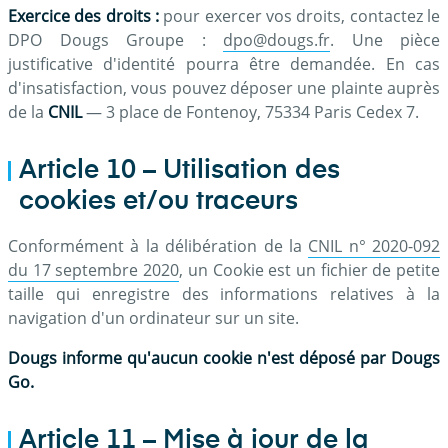
Exercice des droits :
pour exercer vos droits, contactez le
DPO Dougs Groupe :
dpo@dougs.fr
. Une pièce
justificative d'identité pourra être demandée. En cas
d'insatisfaction, vous pouvez déposer une plainte auprès
de la
CNIL
— 3 place de Fontenoy, 75334 Paris Cedex 7.
Article 10 – Utilisation des
cookies et/ou traceurs
Conformément à la délibération de la
CNIL n° 2020-092
du 17 septembre 2020
, un Cookie est un fichier de petite
taille qui enregistre des informations relatives à la
navigation d'un ordinateur sur un site.
Dougs informe qu'aucun cookie n'est déposé par Dougs
Go.
Article 11 – Mise à jour de la