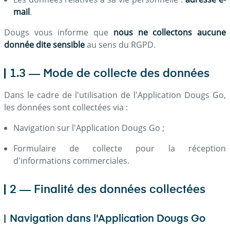
mail
.
Dougs vous informe que
nous ne collectons aucune
donnée dite sensible
au sens du RGPD.
1.3 — Mode de collecte des données
Dans le cadre de l'utilisation de l'Application Dougs Go,
les données sont collectées via :
Navigation sur l'Application Dougs Go ;
Formulaire de collecte pour la réception
d'informations commerciales.
2 — Finalité des données collectées
Navigation dans l'Application Dougs Go