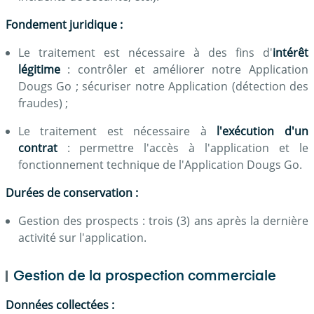
Fondement juridique :
Le traitement est nécessaire à des fins d'
intérêt
légitime
: contrôler et améliorer notre Application
Dougs Go ; sécuriser notre Application (détection des
fraudes) ;
Le traitement est nécessaire à
l'exécution d'un
contrat
: permettre l'accès à l'application et le
fonctionnement technique de l'Application Dougs Go.
Durées de conservation :
Gestion des prospects : trois (3) ans après la dernière
activité sur l'application.
Gestion de la prospection commerciale
Données collectées :