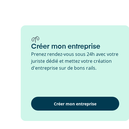
🌱
Créer mon entreprise
Prenez rendez-vous sous 24h avec votre
juriste dédié et mettez votre création
d'entreprise sur de bons rails.
Créer mon entreprise