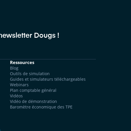
 newsletter Dougs !
Ressources
Blog
Outils de simulation
Guides et simulateurs téléchargeables
Webinars
Plan comptable général
Vidéos
Vidéo de démonstration
Baromètre économique des TPE