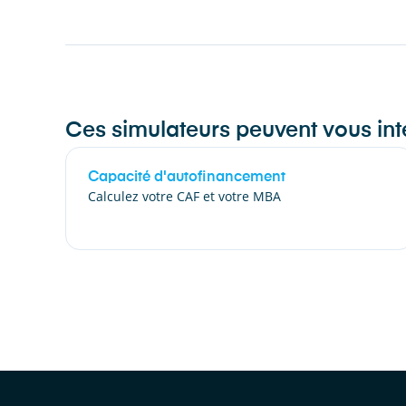
Ces simulateurs peuvent vous int
Capacité d'autofinancement
Calculez votre CAF et votre MBA