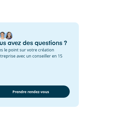
us avez des questions ?
es le point sur votre création
treprise avec un conseiller en 15
.
Prendre rendez-vous