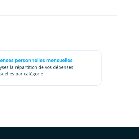
enses personnelles mensuelles
ysez la répartition de vos dépenses
uelles par catégorie