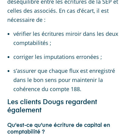
déséquilibre entre les écritures de la SEP et
celles des associés. En cas d’écart, il est
nécessaire de :
vérifier les écritures miroir dans les deux
comptabilités ;
corriger les imputations erronées ;
s’assurer que chaque flux est enregistré
dans le bon sens pour maintenir la
cohérence du compte 188.
Les clients Dougs regardent
également
Qu'est-ce qu'une écriture de capital en
comptabilité ?