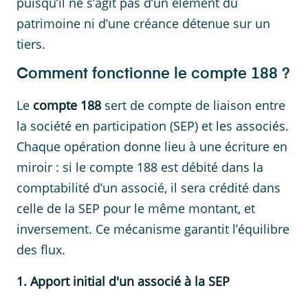
puisqu’il ne s’agit pas d’un élément du
patrimoine ni d’une créance détenue sur un
tiers.
Comment fonctionne le compte 188 ?
Le
compte 188
sert de compte de liaison entre
la société en participation (SEP) et les associés.
Chaque opération donne lieu à une écriture en
miroir : si le compte 188 est débité dans la
comptabilité d’un associé, il sera crédité dans
celle de la SEP pour le même montant, et
inversement. Ce mécanisme garantit l’équilibre
des flux.
1. Apport initial d'un associé à la SEP