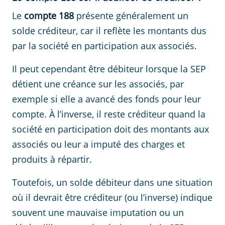
Le
compte 188
présente généralement un
solde créditeur, car il reflète les montants dus
par la société en participation aux associés.
Il peut cependant être débiteur lorsque la SEP
détient une créance sur les associés, par
exemple si elle a avancé des fonds pour leur
compte. À l’inverse, il reste créditeur quand la
société en participation doit des montants aux
associés ou leur a imputé des charges et
produits à répartir.
Toutefois, un solde débiteur dans une situation
où il devrait être créditeur (ou l’inverse) indique
souvent une mauvaise imputation ou un