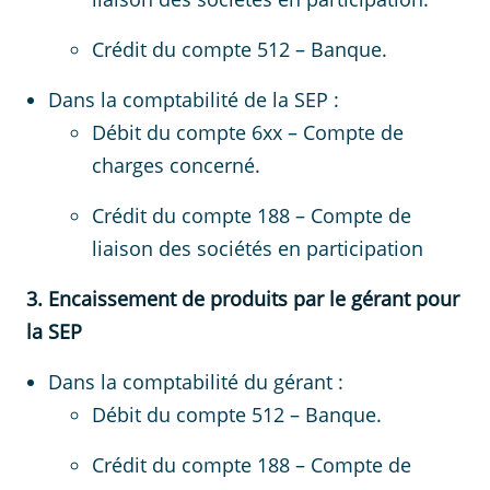
Crédit du compte 512 – Banque.
Dans la comptabilité de la SEP :
Débit du compte 6xx – Compte de
charges concerné.
Crédit du compte 188 – Compte de
liaison des sociétés en participation
3. Encaissement de produits par le gérant pour
la SEP
Dans la comptabilité du gérant :
Débit du compte 512 – Banque.
Crédit du compte 188 – Compte de