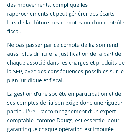
des mouvements, complique les
rapprochements et peut générer des écarts
lors de la clôture des comptes ou d’un contrôle
fiscal.
Ne pas passer par ce compte de liaison rend
aussi plus difficile la justification de la part de
chaque associé dans les charges et produits de
la SEP, avec des conséquences possibles sur le
plan juridique et fiscal.
La gestion d’une société en participation et de
ses comptes de liaison exige donc une rigueur
particulière. L’accompagnement d’un expert-
comptable, comme Dougs, est essentiel pour
garantir que chaque opération est imputée