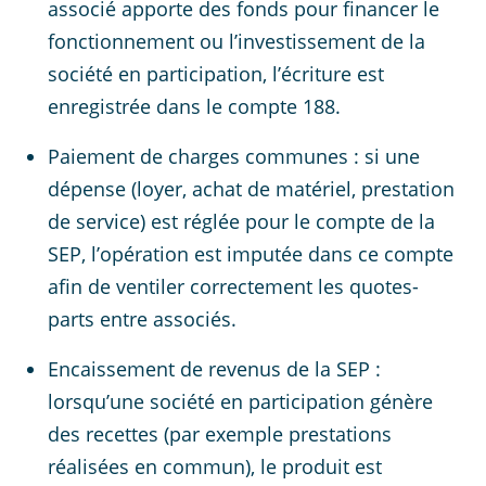
associé apporte des fonds pour financer le
fonctionnement ou l’investissement de la
société en participation, l’écriture est
enregistrée dans le compte 188.
Paiement de charges communes : si une
dépense (loyer, achat de matériel, prestation
de service) est réglée pour le compte de la
SEP, l’opération est imputée dans ce compte
afin de ventiler correctement les quotes-
parts entre associés.
Encaissement de revenus de la SEP :
lorsqu’une société en participation génère
des recettes (par exemple prestations
réalisées en commun), le produit est