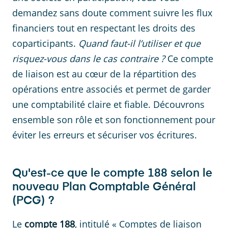
demandez sans doute comment suivre les flux
financiers tout en respectant les droits des
coparticipants.
Quand faut-il l’utiliser et que
risquez-vous dans le cas contraire ?
Ce compte
de liaison est au cœur de la répartition des
opérations entre associés et permet de garder
une comptabilité claire et fiable. Découvrons
ensemble son rôle et son fonctionnement pour
éviter les erreurs et sécuriser vos écritures.
Qu'est-ce que le compte 188 selon le
nouveau Plan Comptable Général
(PCG) ?
Le
compte 188
, intitulé « Comptes de liaison