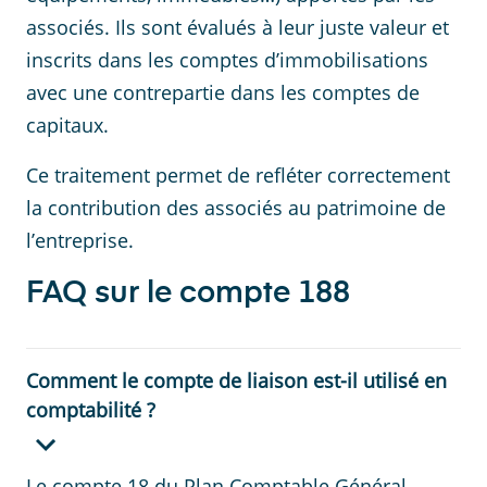
associés. Ils sont évalués à leur juste valeur et
inscrits dans les comptes d’immobilisations
avec une contrepartie dans les comptes de
capitaux.
Ce traitement permet de refléter correctement
la contribution des associés au patrimoine de
l’entreprise.
FAQ sur le compte 188
Comment le compte de liaison est-il utilisé en
comptabilité ?
Le compte 18 du Plan Comptable Général