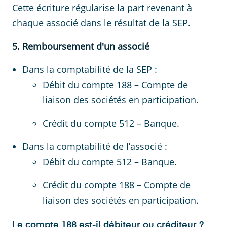
Cette écriture régularise la part revenant à
chaque associé dans le résultat de la SEP.
5. Remboursement d'un associé
Dans la comptabilité de la SEP :
Débit du compte 188 – Compte de
liaison des sociétés en participation.
Crédit du compte 512 – Banque.
Dans la comptabilité de l’associé :
Débit du compte 512 – Banque.
Crédit du compte 188 – Compte de
liaison des sociétés en participation.
Le compte 188 est-il débiteur ou créditeur ?