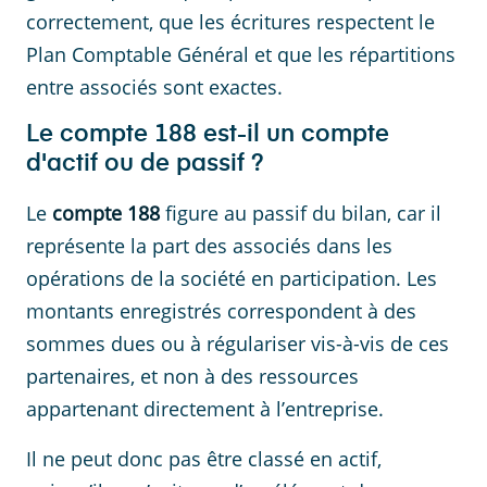
correctement, que les écritures respectent le
Plan Comptable Général et que les répartitions
entre associés sont exactes.
Le compte 188 est-il un compte
d'actif ou de passif ?
Le
compte 188
figure au passif du bilan, car il
représente la part des associés dans les
opérations de la société en participation. Les
montants enregistrés correspondent à des
sommes dues ou à régulariser vis-à-vis de ces
partenaires, et non à des ressources
appartenant directement à l’entreprise.
Il ne peut donc pas être classé en actif,