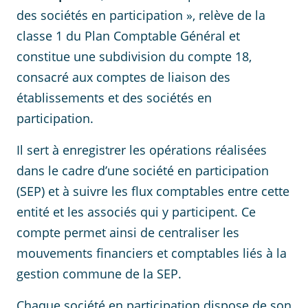
des sociétés en participation », relève de la
classe 1 du Plan Comptable Général et
constitue une subdivision du compte 18,
consacré aux comptes de liaison des
établissements et des sociétés en
participation.
Il sert à enregistrer les opérations réalisées
dans le cadre d’une société en participation
(SEP) et à suivre les flux comptables entre cette
entité et les associés qui y participent. Ce
compte permet ainsi de centraliser les
mouvements financiers et comptables liés à la
gestion commune de la SEP.
Chaque société en participation dispose de son