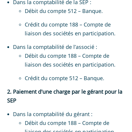
Dans la comptabilité de la SEP :
Débit du compte 512 – Banque.
Crédit du compte 188 – Compte de
liaison des sociétés en participation.
Dans la comptabilité de l’associé :
Débit du compte 188 – Compte de
liaison des sociétés en participation.
Crédit du compte 512 – Banque.
2. Paiement d'une charge par le gérant pour la
SEP
Dans la comptabilité du gérant :
Débit du compte 188 – Compte de
liaison des sociétés en participation.