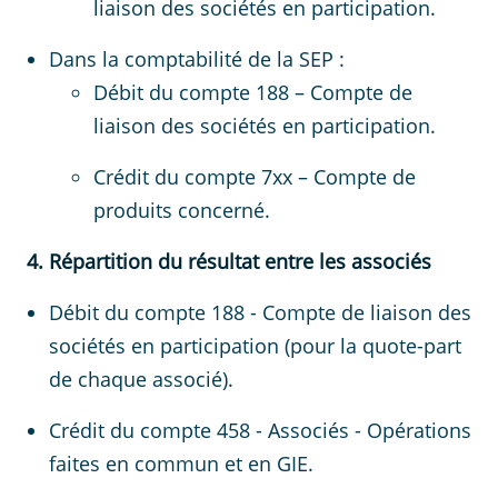
liaison des sociétés en participation.
Dans la comptabilité de la SEP :
Débit du compte 188 – Compte de
liaison des sociétés en participation.
Crédit du compte 7xx – Compte de
produits concerné.
4. Répartition du résultat entre les associés
Débit du compte 188 - Compte de liaison des
sociétés en participation (pour la quote-part
de chaque associé).
Crédit du compte 458 - Associés - Opérations
faites en commun et en GIE.