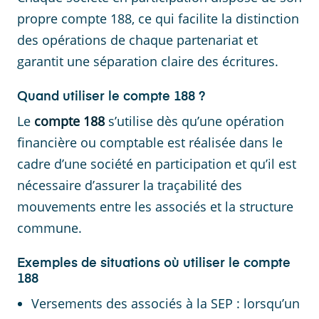
propre compte 188, ce qui facilite la distinction
des opérations de chaque partenariat et
garantit une séparation claire des écritures.
Quand utiliser le compte 188 ?
Le
compte 188
s’utilise dès qu’une opération
financière ou comptable est réalisée dans le
cadre d’une société en participation et qu’il est
nécessaire d’assurer la traçabilité des
mouvements entre les associés et la structure
commune.
Exemples de situations où utiliser le compte
188
Versements des associés à la SEP : lorsqu’un