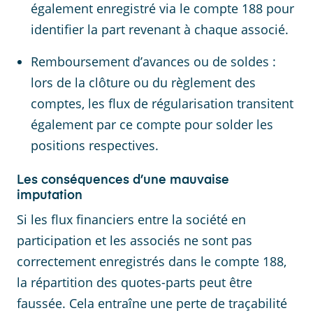
également enregistré via le compte 188 pour
identifier la part revenant à chaque associé.
Remboursement d’avances ou de soldes :
lors de la clôture ou du règlement des
comptes, les flux de régularisation transitent
également par ce compte pour solder les
positions respectives.
Les conséquences d’une mauvaise
imputation
Si les flux financiers entre la société en
participation et les associés ne sont pas
correctement enregistrés dans le compte 188,
la répartition des quotes-parts peut être
faussée. Cela entraîne une perte de traçabilité