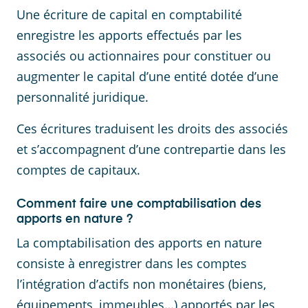
Une écriture de capital en comptabilité
enregistre les apports effectués par les
associés ou actionnaires pour constituer ou
augmenter le capital d’une entité dotée d’une
personnalité juridique.
Ces écritures traduisent les droits des associés
et s’accompagnent d’une contrepartie dans les
comptes de capitaux.
Comment faire une comptabilisation des
apports en nature ?
La comptabilisation des apports en nature
consiste à enregistrer dans les comptes
l’intégration d’actifs non monétaires (biens,
équipements, immeubles…) apportés par les