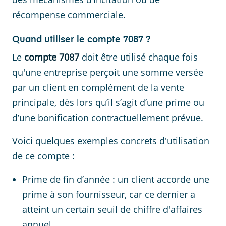
récompense commerciale.
Quand utiliser le compte 7087 ?
Le
compte 7087
doit être utilisé chaque fois
qu'une entreprise perçoit une somme versée
par un client en complément de la vente
principale, dès lors qu’il s’agit d’une prime ou
d’une bonification contractuellement prévue.
Voici quelques exemples concrets d'utilisation
de ce compte :
Prime de fin d’année : un client accorde une
prime à son fournisseur, car ce dernier a
atteint un certain seuil de chiffre d'affaires
annuel.