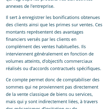
annexes de l’entreprise.
Il sert à enregistrer les bonifications obtenues
des clients ainsi que les primes sur ventes. Ces
montants représentent des avantages
financiers versés par les clients en
complément des ventes habituelles. Ils
interviennent généralement en fonction de
volumes atteints, d’objectifs commerciaux
réalisés ou d’accords contractuels spécifiques.
Ce compte permet donc de comptabiliser des
sommes qui ne proviennent pas directement
de la vente classique de biens ou services,
mais qui y sont indirectement liées, à travers
des mécanismes d’incitation ou de