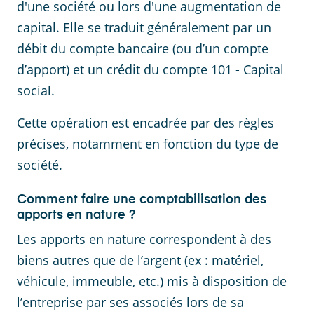
d'une société ou lors d'une augmentation de
capital. Elle se traduit généralement par un
débit du compte bancaire (ou d’un compte
d’apport) et un crédit du compte 101 - Capital
social.
Cette opération est encadrée par des règles
précises, notamment en fonction du type de
société.
Comment faire une comptabilisation des
apports en nature ?
Les apports en nature correspondent à des
biens autres que de l’argent (ex : matériel,
véhicule, immeuble, etc.) mis à disposition de
l’entreprise par ses associés lors de sa