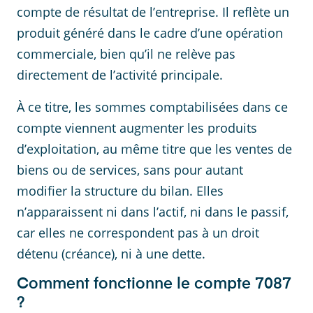
compte de résultat de l’entreprise. Il reflète un
produit généré dans le cadre d’une opération
commerciale, bien qu’il ne relève pas
directement de l’activité principale.
À ce titre, les sommes comptabilisées dans ce
compte viennent augmenter les produits
d’exploitation, au même titre que les ventes de
biens ou de services, sans pour autant
modifier la structure du bilan. Elles
n’apparaissent ni dans l’actif, ni dans le passif,
car elles ne correspondent pas à un droit
détenu (créance), ni à une dette.
Comment fonctionne le compte 7087
?