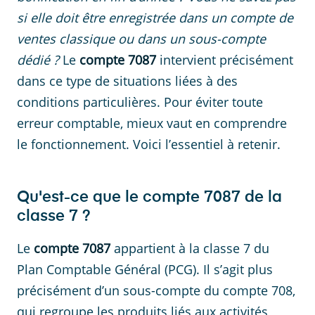
si elle doit être enregistrée dans un compte de
ventes classique ou dans un sous-compte
dédié ?
Le
compte 7087
intervient précisément
dans ce type de situations liées à des
conditions particulières. Pour éviter toute
erreur comptable, mieux vaut en comprendre
le fonctionnement. Voici l’essentiel à retenir.
Qu'est-ce que le compte 7087 de la
classe 7 ?
Le
compte 7087
appartient à la classe 7 du
Plan Comptable Général (PCG). Il s’agit plus
précisément d’un sous-compte du compte 708,
qui regroupe les produits liés aux activités