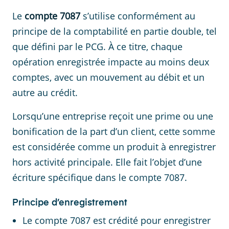
Le
compte 7087
s’utilise conformément au
principe de la comptabilité en partie double, tel
que défini par le PCG. À ce titre, chaque
opération enregistrée impacte au moins deux
comptes, avec un mouvement au débit et un
autre au crédit.
Lorsqu’une entreprise reçoit une prime ou une
bonification de la part d’un client, cette somme
est considérée comme un produit à enregistrer
hors activité principale. Elle fait l’objet d’une
écriture spécifique dans le compte 7087.
Principe d’enregistrement
Le compte 7087 est crédité pour enregistrer