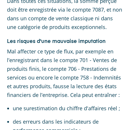
Dans toutes ces situations, la somme perçue
doit être enregistrée via le compte 7087, et non
dans un compte de vente classique ni dans
une catégorie de produits exceptionnels.
Les risques d'une mauvaise imputation
Mal affecter ce type de flux, par exemple en
l’enregistrant dans le compte 701 - Ventes de
produits finis, le compte 706 - Prestations de
services ou encore le compte 758 - Indemnités
et autres produits, fausse la lecture des états
financiers de l’entreprise. Cela peut entraîner :
une surestimation du chiffre d'affaires réel ;
des erreurs dans les indicateurs de