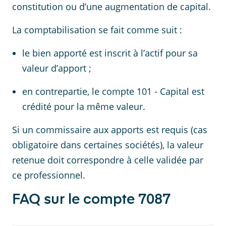
constitution ou d’une augmentation de capital.
La comptabilisation se fait comme suit :
le bien apporté est inscrit à l’actif pour sa
valeur d’apport ;
en contrepartie, le compte 101 - Capital est
crédité pour la même valeur.
Si un commissaire aux apports est requis (cas
obligatoire dans certaines sociétés), la valeur
retenue doit correspondre à celle validée par
ce professionnel.
FAQ sur le compte 7087