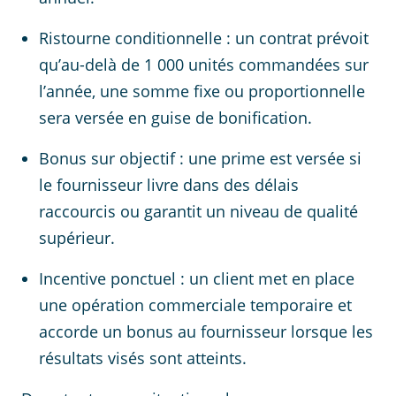
Ristourne conditionnelle : un contrat prévoit
qu’au-delà de 1 000 unités commandées sur
l’année, une somme fixe ou proportionnelle
sera versée en guise de bonification.
Bonus sur objectif : une prime est versée si
le fournisseur livre dans des délais
raccourcis ou garantit un niveau de qualité
supérieur.
Incentive ponctuel : un client met en place
une opération commerciale temporaire et
accorde un bonus au fournisseur lorsque les
résultats visés sont atteints.