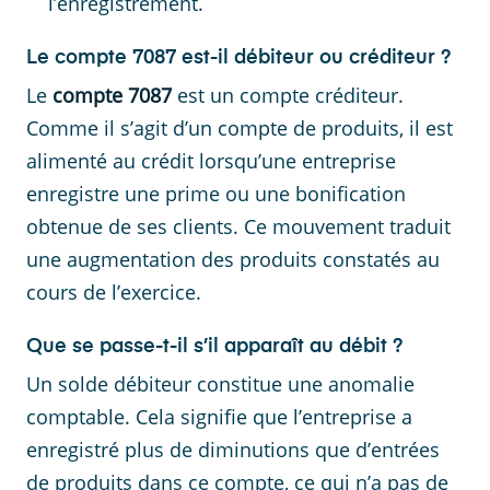
l’enregistrement.
Le compte 7087 est-il débiteur ou créditeur ?
Le
compte 7087
est un compte créditeur.
Comme il s’agit d’un compte de produits, il est
alimenté au crédit lorsqu’une entreprise
enregistre une prime ou une bonification
obtenue de ses clients. Ce mouvement traduit
une augmentation des produits constatés au
cours de l’exercice.
Que se passe-t-il s’il apparaît au débit ?
Un solde débiteur constitue une anomalie
comptable. Cela signifie que l’entreprise a
enregistré plus de diminutions que d’entrées
de produits dans ce compte, ce qui n’a pas de