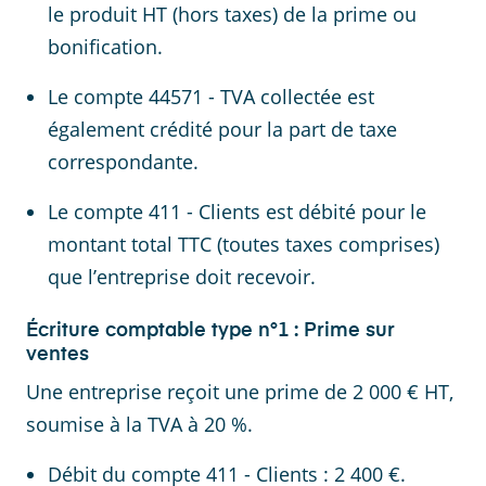
le produit HT (hors taxes) de la prime ou
bonification.
Le compte 44571 - TVA collectée est
également crédité pour la part de taxe
correspondante.
Le compte 411 - Clients est débité pour le
montant total TTC (toutes taxes comprises)
que l’entreprise doit recevoir.
Écriture comptable type n°1 : Prime sur
ventes
Une entreprise reçoit une prime de 2 000 € HT,
soumise à la TVA à 20 %.
Débit du compte 411 - Clients : 2 400 €.