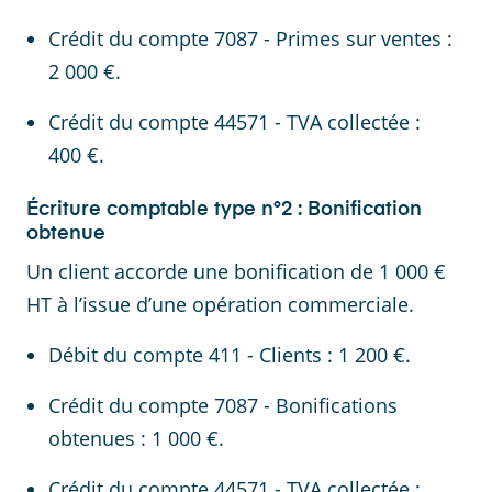
Crédit du compte 7087 - Primes sur ventes :
2 000 €.
Crédit du compte 44571 - TVA collectée :
400 €.
Écriture comptable type n°2 : Bonification
obtenue
Un client accorde une bonification de 1 000 €
HT à l’issue d’une opération commerciale.
Débit du compte 411 - Clients : 1 200 €.
Crédit du compte 7087 - Bonifications
obtenues : 1 000 €.
Crédit du compte 44571 - TVA collectée :