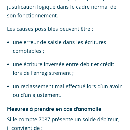
justification logique dans le cadre normal de
son fonctionnement.
Les causes possibles peuvent être :
une erreur de saisie dans les écritures
comptables ;
une écriture inversée entre débit et crédit
lors de l’enregistrement ;
un reclassement mal effectué lors d’un avoir
ou d’un ajustement.
Mesures à prendre en cas d’anomalie
Si le compte 7087 présente un solde débiteur,
il convient de :