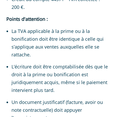
200 €.
Points d'attention :
La TVA applicable à la prime ou à la
bonification doit être identique à celle qui
s’applique aux ventes auxquelles elle se
rattache.
L’écriture doit être comptabilisée dès que le
droit à la prime ou bonification est
juridiquement acquis, même si le paiement
intervient plus tard.
Un document justificatif (facture, avoir ou
note contractuelle) doit appuyer