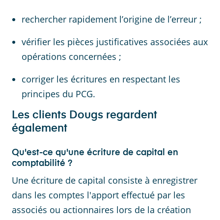
rechercher rapidement l’origine de l’erreur ;
vérifier les pièces justificatives associées aux
opérations concernées ;
corriger les écritures en respectant les
principes du PCG.
Les clients Dougs regardent
également
Qu'est-ce qu'une écriture de capital en
comptabilité ?
Une écriture de capital consiste à enregistrer
dans les comptes l'apport effectué par les
associés ou actionnaires lors de la création