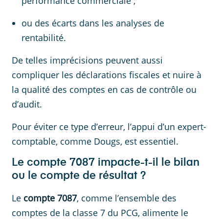
performance commerciale ;
ou des écarts dans les analyses de
rentabilité.
De telles imprécisions peuvent aussi
compliquer les déclarations fiscales et nuire à
la qualité des comptes en cas de contrôle ou
d’audit.
Pour éviter ce type d’erreur, l’appui d’un expert-
comptable, comme Dougs, est essentiel.
Le compte 7087 impacte-t-il le bilan
ou le compte de résultat ?
Le
compte 7087
, comme l’ensemble des
comptes de la classe 7 du PCG, alimente le