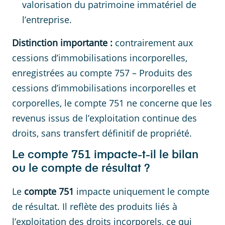
valorisation du patrimoine immatériel de
l’entreprise.
Distinction importante :
contrairement aux
cessions d’immobilisations incorporelles,
enregistrées au compte 757 – Produits des
cessions d’immobilisations incorporelles et
corporelles, le compte 751 ne concerne que les
revenus issus de l’exploitation continue des
droits, sans transfert définitif de propriété.
Le compte 751 impacte-t-il le bilan
ou le compte de résultat ?
Le
compte 751
impacte uniquement le compte
de résultat. Il reflète des produits liés à
l’exploitation des droits incorporels, ce qui