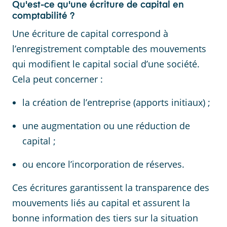
Qu'est-ce qu'une écriture de capital en
comptabilité ?
Une écriture de capital correspond à
l’enregistrement comptable des mouvements
qui modifient le capital social d’une société.
Cela peut concerner :
la création de l’entreprise (apports initiaux) ;
une augmentation ou une réduction de
capital ;
ou encore l’incorporation de réserves.
Ces écritures garantissent la transparence des
mouvements liés au capital et assurent la
bonne information des tiers sur la situation