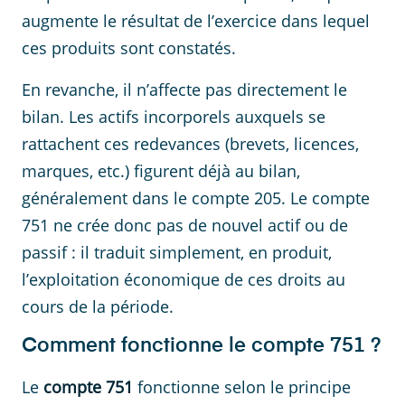
augmente le résultat de l’exercice dans lequel
ces produits sont constatés.
En revanche, il n’affecte pas directement le
bilan. Les actifs incorporels auxquels se
rattachent ces redevances (brevets, licences,
marques, etc.) figurent déjà au bilan,
généralement dans le compte 205. Le compte
751 ne crée donc pas de nouvel actif ou de
passif : il traduit simplement, en produit,
l’exploitation économique de ces droits au
cours de la période.
Comment fonctionne le compte 751 ?
Le
compte 751
fonctionne selon le principe