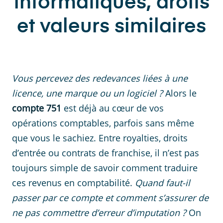
informatiques, droits
et valeurs similaires
Vous percevez des redevances liées à une
licence, une marque ou un logiciel ?
Alors le
compte 751
est déjà au cœur de vos
opérations comptables, parfois sans même
que vous le sachiez. Entre royalties, droits
d’entrée ou contrats de franchise, il n’est pas
toujours simple de savoir comment traduire
ces revenus en comptabilité.
Quand faut-il
passer par ce compte et comment s’assurer de
ne pas commettre d’erreur d’imputation ?
On