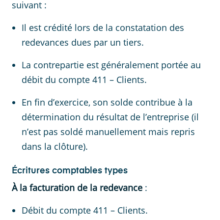
suivant :
Il est crédité lors de la constatation des
redevances dues par un tiers.
La contrepartie est généralement portée au
débit du compte 411 – Clients.
En fin d’exercice, son solde contribue à la
détermination du résultat de l’entreprise (il
n’est pas soldé manuellement mais repris
dans la clôture).
Écritures comptables types
À la facturation de la redevance
:
Débit du compte 411 – Clients.