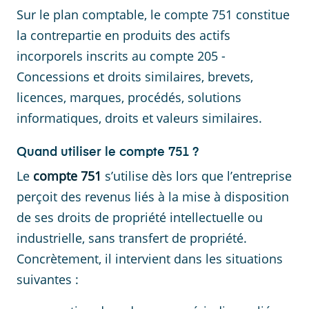
Sur le plan comptable, le compte 751 constitue
la contrepartie en produits des actifs
incorporels inscrits au compte 205 -
Concessions et droits similaires, brevets,
licences, marques, procédés, solutions
informatiques, droits et valeurs similaires.
Quand utiliser le compte 751 ?
Le
compte 751
s’utilise dès lors que l’entreprise
perçoit des revenus liés à la mise à disposition
de ses droits de propriété intellectuelle ou
industrielle, sans transfert de propriété.
Concrètement, il intervient dans les situations
suivantes :