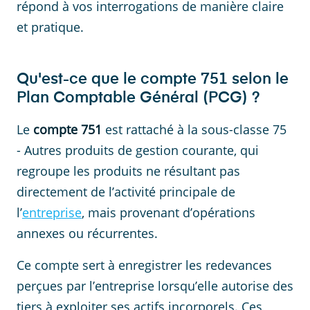
répond à vos interrogations de manière claire
et pratique.
Qu'est-ce que le compte 751 selon le
Plan Comptable Général (PCG) ?
Le
compte 751
est rattaché à la sous-classe 75
- Autres produits de gestion courante, qui
regroupe les produits ne résultant pas
directement de l’activité principale de
l’
entreprise
, mais provenant d’opérations
annexes ou récurrentes.
Ce compte sert à enregistrer les redevances
perçues par l’entreprise lorsqu’elle autorise des
tiers à exploiter ses actifs incorporels. Ces