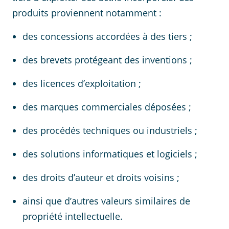
produits proviennent notamment :
des concessions accordées à des tiers ;
des brevets protégeant des inventions ;
des licences d’exploitation ;
des marques commerciales déposées ;
des procédés techniques ou industriels ;
des solutions informatiques et logiciels ;
des droits d’auteur et droits voisins ;
ainsi que d’autres valeurs similaires de
propriété intellectuelle.