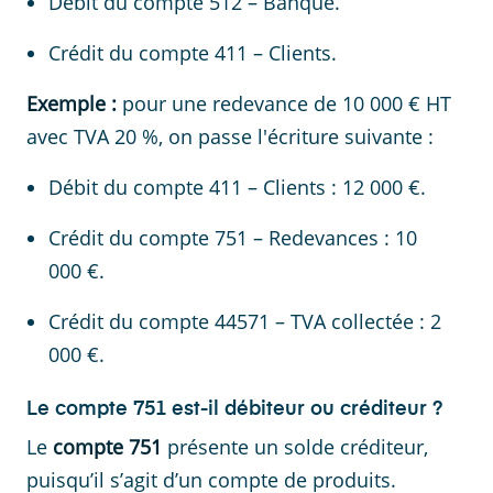
Débit du compte 512 – Banque.
Crédit du compte 411 – Clients.
Exemple :
pour une redevance de 10 000 € HT
avec TVA 20 %, on passe l'écriture suivante :
Débit du compte 411 – Clients : 12 000 €.
Crédit du compte 751 – Redevances : 10
000 €.
Crédit du compte 44571 – TVA collectée : 2
000 €.
Le compte 751 est-il débiteur ou créditeur ?
Le
compte 751
présente un solde créditeur,
puisqu’il s’agit d’un compte de produits.