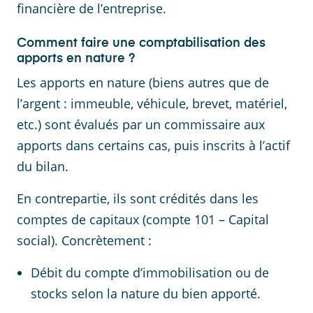
financière de l’entreprise.
Comment faire une comptabilisation des
apports en nature ?
Les apports en nature (biens autres que de
l’argent : immeuble, véhicule, brevet, matériel,
etc.) sont évalués par un commissaire aux
apports dans certains cas, puis inscrits à l’actif
du bilan.
En contrepartie, ils sont crédités dans les
comptes de capitaux (compte 101 – Capital
social). Concrètement :
Débit du compte d’immobilisation ou de
stocks selon la nature du bien apporté.