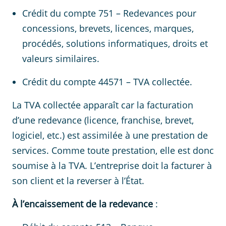
Crédit du compte 751 – Redevances pour
concessions, brevets, licences, marques,
procédés, solutions informatiques, droits et
valeurs similaires.
Crédit du compte 44571 – TVA collectée.
La TVA collectée apparaît car la facturation
d’une redevance (licence, franchise, brevet,
logiciel, etc.) est assimilée à une prestation de
services. Comme toute prestation, elle est donc
soumise à la TVA. L’entreprise doit la facturer à
son client et la reverser à l’État.
À l’encaissement de la redevance
: