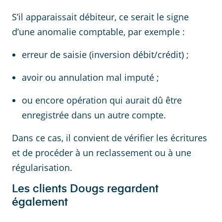
S’il apparaissait débiteur, ce serait le signe
d’une anomalie comptable, par exemple :
erreur de saisie (inversion débit/crédit) ;
avoir ou annulation mal imputé ;
ou encore opération qui aurait dû être
enregistrée dans un autre compte.
Dans ce cas, il convient de vérifier les écritures
et de procéder à un reclassement ou à une
régularisation.
Les clients Dougs regardent
également