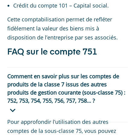
Crédit du compte 101 – Capital social.
Cette comptabilisation permet de refléter
fidèlement la valeur des biens mis à
disposition de l’entreprise par ses associés.
FAQ sur le compte 751
Comment en savoir plus sur les comptes de
produits de la classe 7 issus des autres
produits de gestion courante (sous-classe 75) :
752, 753, 754, 755, 756, 757, 758… ?
Pour approfondir l’utilisation des autres
comptes de la sous-classe 75, vous pouvez