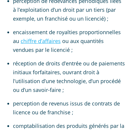
perception de redevances périodiques liées
à l’exploitation d’un droit par un tiers (par
exemple, un franchisé ou un licencié) ;
encaissement de royalties proportionnelles
au
chiffre d’affaires
ou aux quantités
vendues par le licencié ;
réception de droits d’entrée ou de paiements
initiaux forfaitaires, ouvrant droit à
l’utilisation d’une technologie, d’un procédé
ou d’un savoir-faire ;
perception de revenus issus de contrats de
licence ou de franchise ;
comptabilisation des produits générés par la