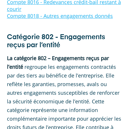
Compte
8016
-
Redevances crédit-bail restant à
courir
Compte
8018
-
Autres engagements donnés
Catégorie
802
-
Engagements
reçus par l’entité
La catégorie 802 – Engagements reçus par
l’entité
regroupe les engagements contractés
par des tiers au bénéfice de l’entreprise. Elle
reflète les garanties, promesses, avals ou
autres engagements susceptibles de renforcer
la sécurité économique de l’entité. Cette
catégorie représente une information
complémentaire importante pour apprécier les
droits futurs de l’entreprise. Elle contribue à