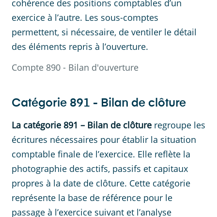
cohérence des positions comptables d’un
exercice à l’autre. Les sous-comptes
permettent, si nécessaire, de ventiler le détail
des éléments repris à l’ouverture.
Compte
890
-
Bilan d'ouverture
Catégorie
891
-
Bilan de clôture
La catégorie 891 – Bilan de clôture
regroupe les
écritures nécessaires pour établir la situation
comptable finale de l’exercice. Elle reflète la
photographie des actifs, passifs et capitaux
propres à la date de clôture. Cette catégorie
représente la base de référence pour le
passage à l’exercice suivant et l’analyse