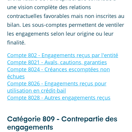
une vision complète des relations
contractuelles favorables mais non inscrites au
bilan. Les sous-comptes permettent de ventiler
les engagements selon leur origine ou leur
finalité.
Compte
802
-
Engagements reçus par l'entité
Compte
8021
-
Avals, cautions, garanties
Compte
8024
-
Créances escomptées non
échues
Compte
8026
-
Engagements reçus pour
utilisation en crédit-bail
Compte
8028
-
Autres engagements reçus
Catégorie
809
-
Contrepartie des
engagements