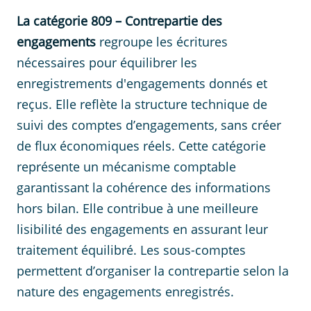
La catégorie 809 – Contrepartie des
engagements
regroupe les écritures
nécessaires pour équilibrer les
enregistrements d'engagements donnés et
reçus. Elle reflète la structure technique de
suivi des comptes d’engagements, sans créer
de flux économiques réels. Cette catégorie
représente un mécanisme comptable
garantissant la cohérence des informations
hors bilan. Elle contribue à une meilleure
lisibilité des engagements en assurant leur
traitement équilibré. Les sous-comptes
permettent d’organiser la contrepartie selon la
nature des engagements enregistrés.