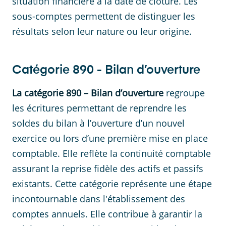
situation financière à la date de clôture. Les
sous-comptes permettent de distinguer les
résultats selon leur nature ou leur origine.
Catégorie
890
-
Bilan d’ouverture
La catégorie 890 – Bilan d’ouverture
regroupe
les écritures permettant de reprendre les
soldes du bilan à l’ouverture d’un nouvel
exercice ou lors d’une première mise en place
comptable. Elle reflète la continuité comptable
assurant la reprise fidèle des actifs et passifs
existants. Cette catégorie représente une étape
incontournable dans l'établissement des
comptes annuels. Elle contribue à garantir la