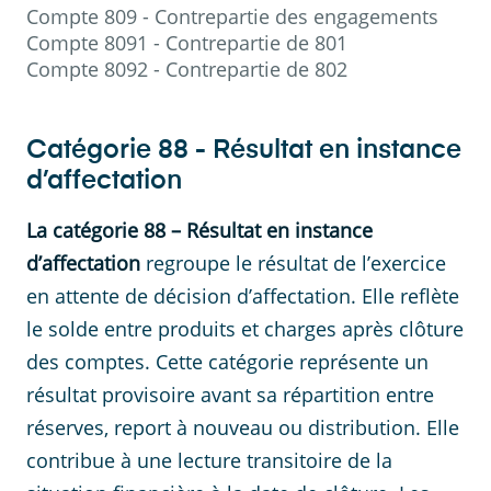
Compte
809
-
Contrepartie des engagements
Compte
8091
-
Contrepartie de 801
Compte
8092
-
Contrepartie de 802
Catégorie
88
-
Résultat en instance
d’affectation
La catégorie 88 – Résultat en instance
d’affectation
regroupe le résultat de l’exercice
en attente de décision d’affectation. Elle reflète
le solde entre produits et charges après clôture
des comptes. Cette catégorie représente un
résultat provisoire avant sa répartition entre
réserves, report à nouveau ou distribution. Elle
contribue à une lecture transitoire de la