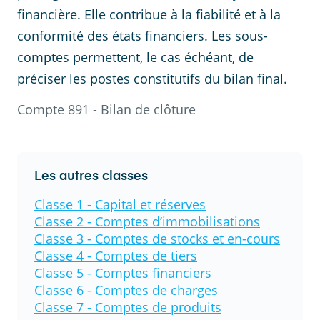
financière. Elle contribue à la fiabilité et à la
conformité des états financiers. Les sous-
comptes permettent, le cas échéant, de
préciser les postes constitutifs du bilan final.
Compte
891
-
Bilan de clôture
Les autres classes
Classe 1 - Capital et réserves
Classe 2 - Comptes d’immobilisations
Classe 3 - Comptes de stocks et en-cours
Classe 4 - Comptes de tiers
Classe 5 - Comptes financiers
Classe 6 - Comptes de charges
Classe 7 - Comptes de produits