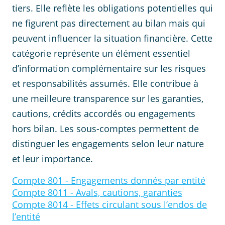
tiers. Elle reflète les obligations potentielles qui
ne figurent pas directement au bilan mais qui
peuvent influencer la situation financière. Cette
catégorie représente un élément essentiel
d’information complémentaire sur les risques
et responsabilités assumés. Elle contribue à
une meilleure transparence sur les garanties,
cautions, crédits accordés ou engagements
hors bilan. Les sous-comptes permettent de
distinguer les engagements selon leur nature
et leur importance.
Compte
801
-
Engagements donnés par entité
Compte
8011
-
Avals, cautions, garanties
Compte
8014
-
Effets circulant sous l’endos de
l’entité