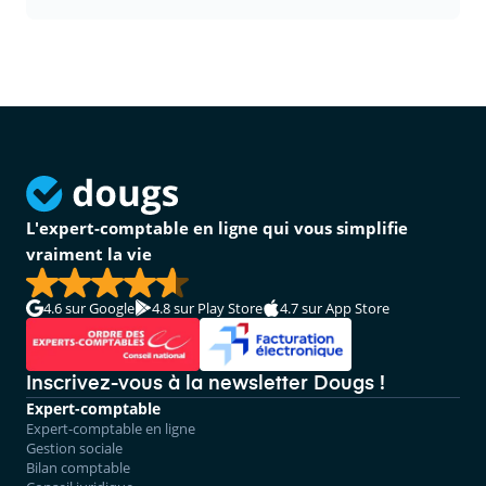
L'expert-comptable en ligne qui vous simplifie
vraiment la vie
4.6
sur Google
4.8
sur Play Store
4.7
sur App Store
Inscrivez-vous à la newsletter Dougs !
Expert-comptable
Expert-comptable en ligne
Gestion sociale
Bilan comptable