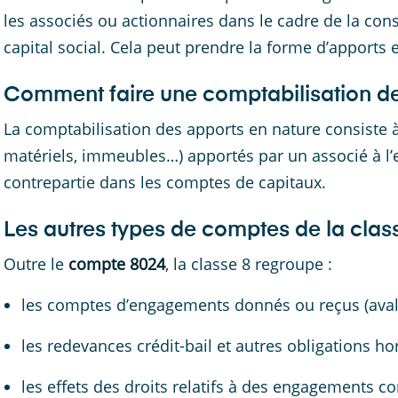
les associés ou actionnaires dans le cadre de la con
capital social. Cela peut prendre la forme d’apports
Comment faire une comptabilisation de
La comptabilisation des apports en nature consiste à
matériels, immeubles…) apportés par un associé à l’en
contrepartie dans les comptes de capitaux.
Les autres types de comptes de la clas
Outre le
compte 8024
, la classe 8 regroupe :
les comptes d’engagements donnés ou reçus (aval, c
les redevances crédit-bail et autres obligations hor
les effets des droits relatifs à des engagements c