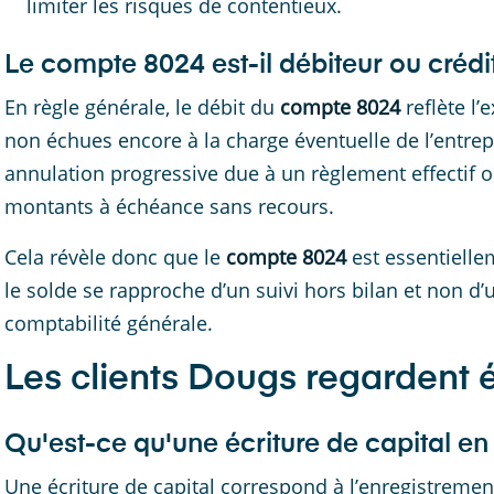
limiter les risques de contentieux.
Le compte 8024 est-il débiteur ou crédi
En règle générale, le débit du
compte 8024
reflète l
non échues encore à la charge éventuelle de l’entrep
annulation progressive due à un règlement effectif 
montants à échéance sans recours.
Cela révèle donc que le
compte 8024
est essentiell
le solde se rapproche d’un suivi hors bilan et non d’un
comptabilité générale.
Les clients Dougs regardent
Qu'est-ce qu'une écriture de capital en
Une écriture de capital correspond à l’enregistremen