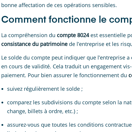
bonne affectation de ces opérations sensibles.
Comment fonctionne le comp
La compréhension du
compte 8024
est essentielle 
consistance du patrimoine
de l’entreprise et les ris
Le solde du compte peut indiquer que l’entreprise 
en cours de validité. Cela traduit un engagement vis
paiement. Pour bien assurer le fonctionnement du
c
suivez régulièrement le solde ;
comparez les subdivisions du compte selon la natu
change, billets à ordre, etc.) ;
assurez-vous que toutes les conditions contractuel