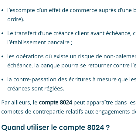
l’escompte d’un effet de commerce auprès d’une ba
ordre).
Le transfert d’une créance client avant échéance,
l’établissement bancaire ;
les opérations où existe un risque de non-paiement 
échéance, la banque pourra se retourner contre l’e
la contre-passation des écritures à mesure que le
créances sont réglées.
Par ailleurs, le
compte 8024
peut apparaître dans les
comptes de contrepartie relatifs aux engagements d
Quand utiliser le compte 8024 ?