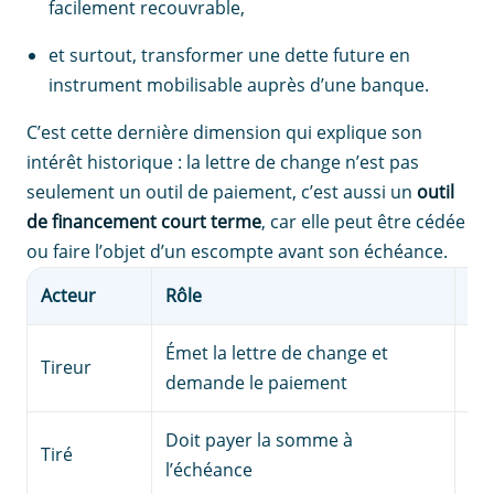
facilement recouvrable,
et surtout, transformer une dette future en
instrument mobilisable auprès d’une banque.
C’est cette dernière dimension qui explique son
intérêt historique : la lettre de change n’est pas
seulement un outil de paiement, c’est aussi un
outil
de financement court terme
, car elle peut être cédée
ou faire l’objet d’un escompte avant son échéance.
Acteur
Rôle
Ex
Émet la lettre de change et
Tireur
Fo
demande le paiement
Doit payer la somme à
Tiré
Cli
l’échéance