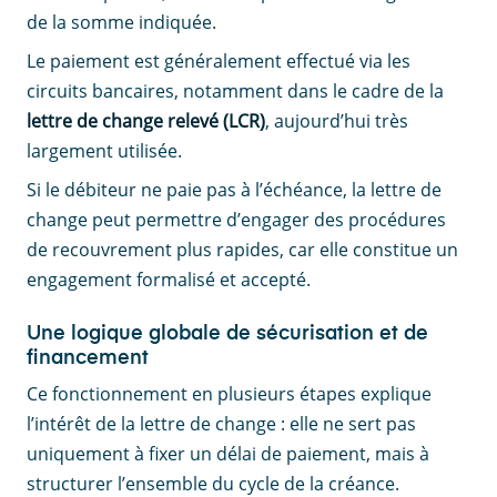
de la somme indiquée.
Le paiement est généralement effectué via les
circuits bancaires, notamment dans le cadre de la
lettre de change relevé (LCR)
, aujourd’hui très
largement utilisée.
Si le débiteur ne paie pas à l’échéance, la lettre de
change peut permettre d’engager des procédures
de recouvrement plus rapides, car elle constitue un
engagement formalisé et accepté.
Une logique globale de sécurisation et de
financement
Ce fonctionnement en plusieurs étapes explique
l’intérêt de la lettre de change : elle ne sert pas
uniquement à fixer un délai de paiement, mais à
structurer l’ensemble du cycle de la créance.