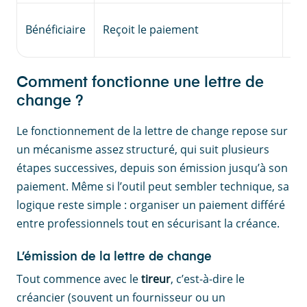
Fo
Bénéficiaire
Reçoit le paiement
ba
Comment fonctionne une lettre de
change ?
Le fonctionnement de la lettre de change repose sur
un mécanisme assez structuré, qui suit plusieurs
étapes successives, depuis son émission jusqu’à son
paiement. Même si l’outil peut sembler technique, sa
logique reste simple : organiser un paiement différé
entre professionnels tout en sécurisant la créance.
L’émission de la lettre de change
Tout commence avec le
tireur
, c’est-à-dire le
créancier (souvent un fournisseur ou un