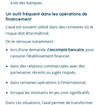
à-vis des banques.
Un outil fréquent dans les opérations de
financement
L’aval est souvent utilisé dans des contextes où le
risque doit être maîtrisé.
On le retrouve notamment :
lors d’une demande d’
escompte bancaire
, pour
rassurer l’établissement financier,
dans des relations commerciales avec des
partenaires récents ou jugés risqués,
dans certaines opérations à l’international,
lorsque les montants en jeu sont significatifs.
Dans ces situations, l’aval permet de transformer