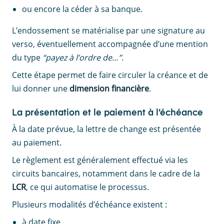
ou encore la céder à sa banque.
L’endossement se matérialise par une signature au
verso, éventuellement accompagnée d’une mention
du type
“payez à l’ordre de…”
.
Cette étape permet de faire circuler la créance et de
lui donner une
dimension financière
.
La présentation et le paiement à l’échéance
À la date prévue, la lettre de change est présentée
au paiement.
Le règlement est généralement effectué via les
circuits bancaires, notamment dans le cadre de la
LCR
, ce qui automatise le processus.
Plusieurs modalités d’échéance existent :
à date fixe,