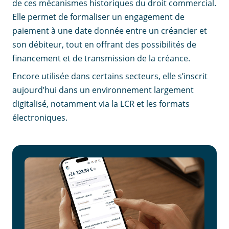
de ces mécanismes historiques du droit commercial.
Elle permet de formaliser un engagement de
paiement à une date donnée entre un créancier et
son débiteur, tout en offrant des possibilités de
financement et de transmission de la créance.
Encore utilisée dans certains secteurs, elle s’inscrit
aujourd’hui dans un environnement largement
digitalisé, notamment via la LCR et les formats
électroniques.