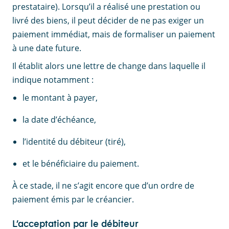
prestataire). Lorsqu’il a réalisé une prestation ou
livré des biens, il peut décider de ne pas exiger un
paiement immédiat, mais de formaliser un paiement
à une date future.
Il établit alors une lettre de change dans laquelle il
indique notamment :
le montant à payer,
la date d’échéance,
l’identité du débiteur (tiré),
et le bénéficiaire du paiement.
À ce stade, il ne s’agit encore que d’un ordre de
paiement émis par le créancier.
L’acceptation par le débiteur