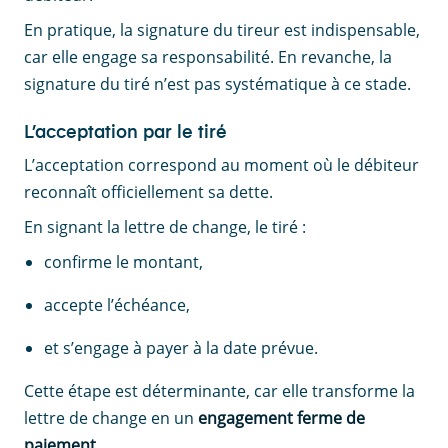
En pratique, la signature du tireur est indispensable,
car elle engage sa responsabilité. En revanche, la
signature du tiré n’est pas systématique à ce stade.
L’acceptation par le tiré
L’acceptation correspond au moment où le débiteur
reconnaît officiellement sa dette.
En signant la lettre de change, le tiré :
confirme le montant,
accepte l’échéance,
et s’engage à payer à la date prévue.
Cette étape est déterminante, car elle transforme la
lettre de change en un
engagement ferme de
paiement
.