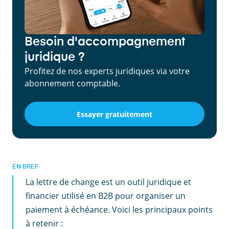
Besoin d'accompagnement
juridique ?
Profitez de nos experts juridiques via votre
abonnement comptable.
Essayer gratuitement
EN BREF
La lettre de change est un outil juridique et
financier utilisé en B2B pour organiser un
paiement à échéance. Voici les principaux points
à retenir :