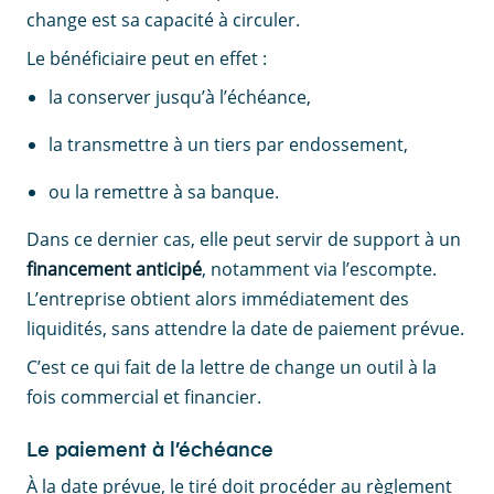
change est sa capacité à circuler.
Le bénéficiaire peut en effet :
la conserver jusqu’à l’échéance,
la transmettre à un tiers par endossement,
ou la remettre à sa banque.
Dans ce dernier cas, elle peut servir de support à un
financement anticipé
, notamment via l’escompte.
L’entreprise obtient alors immédiatement des
liquidités, sans attendre la date de paiement prévue.
C’est ce qui fait de la lettre de change un outil à la
fois commercial et financier.
Le paiement à l’échéance
À la date prévue, le tiré doit procéder au règlement