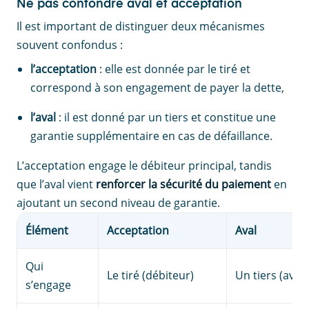
Ne pas confondre aval et acceptation
Il est important de distinguer deux mécanismes
souvent confondus :
l’acceptation
: elle est donnée par le tiré et
correspond à son engagement de payer la dette,
l’aval
: il est donné par un tiers et constitue une
garantie supplémentaire en cas de défaillance.
L’acceptation engage le débiteur principal, tandis
que l’aval vient
renforcer la sécurité du paiement
en
ajoutant un second niveau de garantie.
Élément
Acceptation
Aval
Qui
Le tiré (débiteur)
Un tiers (avali
s’engage