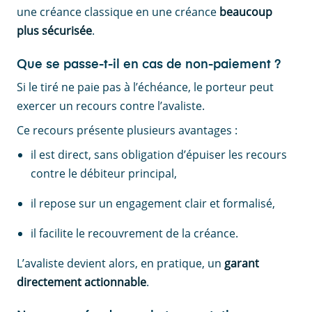
une créance classique en une créance
beaucoup
plus sécurisée
.
Que se passe-t-il en cas de non-paiement ?
Si le tiré ne paie pas à l’échéance, le porteur peut
exercer un recours contre l’avaliste.
Ce recours présente plusieurs avantages :
il est direct, sans obligation d’épuiser les recours
contre le débiteur principal,
il repose sur un engagement clair et formalisé,
il facilite le recouvrement de la créance.
L’avaliste devient alors, en pratique, un
garant
directement actionnable
.