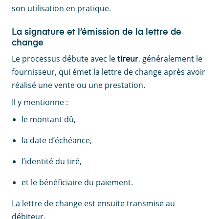
son utilisation en pratique.
La signature et l’émission de la lettre de
change
Le processus débute avec le
tireur
, généralement le
fournisseur, qui émet la lettre de change après avoir
réalisé une vente ou une prestation.
Il y mentionne :
le montant dû,
la date d’échéance,
l’identité du tiré,
et le bénéficiaire du paiement.
La lettre de change est ensuite transmise au
débiteur.