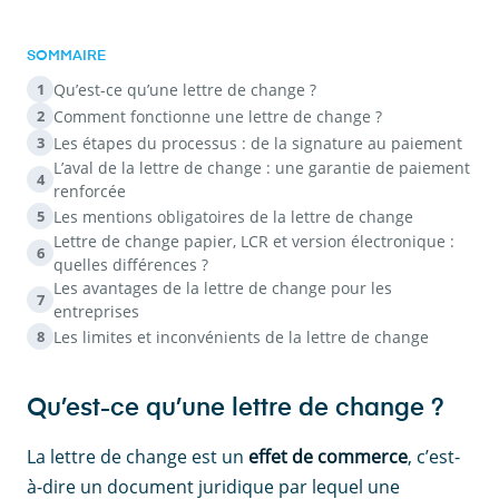
SOMMAIRE
Qu’est-ce qu’une lettre de change ?
1
Comment fonctionne une lettre de change ?
2
Les étapes du processus : de la signature au paiement
3
L’aval de la lettre de change : une garantie de paiement
4
renforcée
Les mentions obligatoires de la lettre de change
5
Lettre de change papier, LCR et version électronique :
6
quelles différences ?
Les avantages de la lettre de change pour les
7
entreprises
Les limites et inconvénients de la lettre de change
8
Qu’est-ce qu’une lettre de change ?
La lettre de change est un
effet de commerce
, c’est-
à-dire un document juridique par lequel une