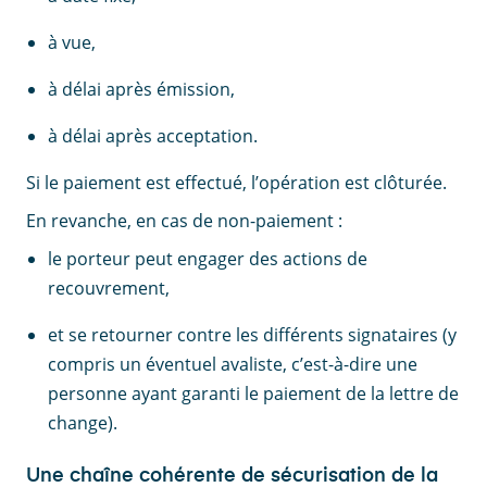
à vue,
à délai après émission,
à délai après acceptation.
Si le paiement est effectué, l’opération est clôturée.
En revanche, en cas de non-paiement :
le porteur peut engager des actions de
recouvrement,
et se retourner contre les différents signataires (y
compris un éventuel avaliste, c’est-à-dire une
personne ayant garanti le paiement de la lettre de
change).
Une chaîne cohérente de sécurisation de la