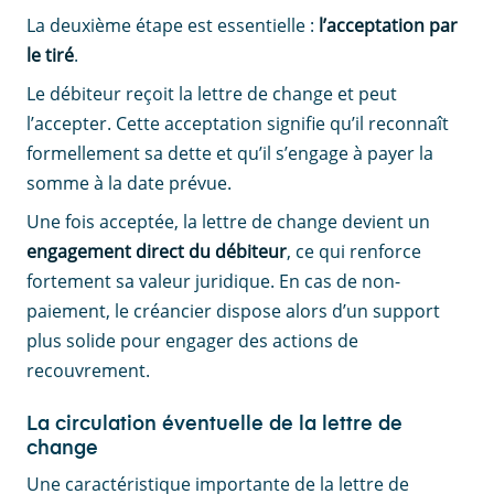
La deuxième étape est essentielle :
l’acceptation par
le tiré
.
Le débiteur reçoit la lettre de change et peut
l’accepter. Cette acceptation signifie qu’il reconnaît
formellement sa dette et qu’il s’engage à payer la
somme à la date prévue.
Une fois acceptée, la lettre de change devient un
engagement direct du débiteur
, ce qui renforce
fortement sa valeur juridique. En cas de non-
paiement, le créancier dispose alors d’un support
plus solide pour engager des actions de
recouvrement.
La circulation éventuelle de la lettre de
change
Une caractéristique importante de la lettre de