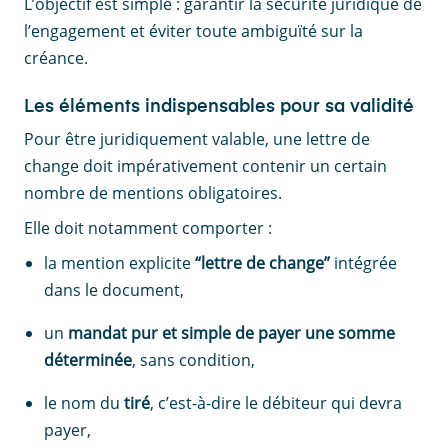
L’objectif est simple : garantir la sécurité juridique de
l’engagement et éviter toute ambiguïté sur la
créance.
Les éléments indispensables pour sa validité
Pour être juridiquement valable, une lettre de
change doit impérativement contenir un certain
nombre de mentions obligatoires.
Elle doit notamment comporter :
la mention explicite
“lettre de change”
intégrée
dans le document,
un
mandat pur et simple de payer une somme
déterminée
, sans condition,
le nom du
tiré
, c’est-à-dire le débiteur qui devra
payer,