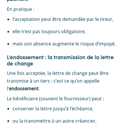
En pratique :
l’acceptation peut être demandée par le tireur,
elle n’est pas toujours obligatoire,
mais son absence augmente le risque d’impayé.
L’endossement : la transmission de la lettre
de change
Une fois acceptée, la lettre de change peut être
transmise à un tiers : c’est ce qu’on appelle
l’
endossement
.
Le bénéficiaire (souvent le fournisseur) peut :
conserver la lettre jusqu’à l’échéance,
ou la transmettre à un autre créancier,