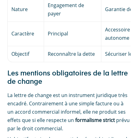
Engagement de
Nature
Garantie de 
payer
Accessoire ma
Caractère
Principal
autonome
Objectif
Reconnaître la dette
Sécuriser le 
Les mentions obligatoires de la lettre
de change
La lettre de change est un instrument juridique très
encadré. Contrairement à une simple facture ou à
un accord commercial informel, elle ne produit ses
effets que si elle respecte un
formalisme strict
prévu
par le droit commercial.