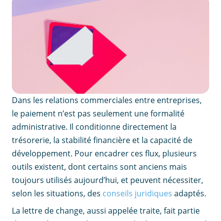
Dans les relations commerciales entre entreprises,
le paiement n’est pas seulement une formalité
administrative. Il conditionne directement la
trésorerie, la stabilité financière et la capacité de
développement. Pour encadrer ces flux, plusieurs
outils existent, dont certains sont anciens mais
toujours utilisés aujourd’hui, et peuvent nécessiter,
selon les situations, des
conseils juridiques
adaptés.
La lettre de change, aussi appelée traite, fait partie