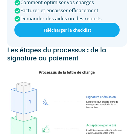
Comment optimiser vos charges
Facturer et encaisser efficacement
Demander des aides ou des reports
Télécharger la checklist
Les étapes du processus : de la
signature au paiement