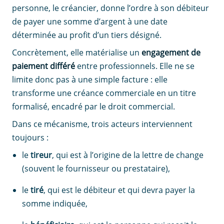
personne, le créancier, donne l’ordre à son débiteur
de payer une somme d’argent à une date
déterminée au profit d’un tiers désigné.
Concrètement, elle matérialise un
engagement de
paiement différé
entre professionnels. Elle ne se
limite donc pas à une simple facture : elle
transforme une créance commerciale en un titre
formalisé, encadré par le droit commercial.
Dans ce mécanisme, trois acteurs interviennent
toujours :
le
tireur
, qui est à l’origine de la lettre de change
(souvent le fournisseur ou prestataire),
le
tiré
, qui est le débiteur et qui devra payer la
somme indiquée,