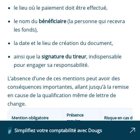
le lieu où le paiement doit être effectué,
le nom du
bénéficiaire
(la personne qui recevra
les fonds),
la date et le lieu de création du document,
ainsi que la
signature du tireur
, indispensable
pour engager sa responsabilité.
L’absence d’une de ces mentions peut avoir des
conséquences importantes, allant jusqu’à la remise
en cause de la qualification même de lettre de
change.
Présence
Mention obligatoire
Risque en cas d’ab
requise
Simplifiez votre comptabilité avec Dougs
Mention "lettre de
Oui
Perte de qualificat