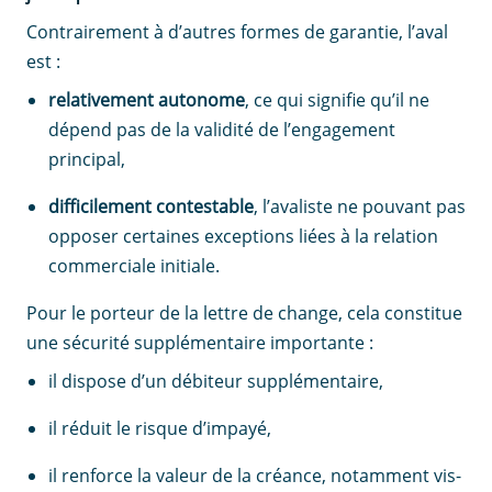
Contrairement à d’autres formes de garantie, l’aval
est :
relativement autonome
, ce qui signifie qu’il ne
dépend pas de la validité de l’engagement
principal,
difficilement contestable
, l’avaliste ne pouvant pas
opposer certaines exceptions liées à la relation
commerciale initiale.
Pour le porteur de la lettre de change, cela constitue
une sécurité supplémentaire importante :
il dispose d’un débiteur supplémentaire,
il réduit le risque d’impayé,
il renforce la valeur de la créance, notamment vis-