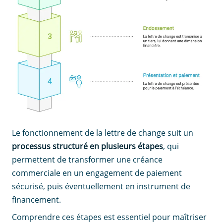
Le fonctionnement de la lettre de change suit un
processus structuré en plusieurs étapes
, qui
permettent de transformer une créance
commerciale en un engagement de paiement
sécurisé, puis éventuellement en instrument de
financement.
Comprendre ces étapes est essentiel pour maîtriser