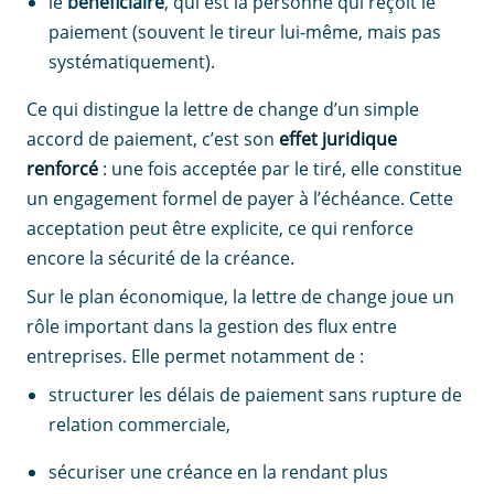
le
bénéficiaire
, qui est la personne qui reçoit le
paiement (souvent le tireur lui-même, mais pas
systématiquement).
Ce qui distingue la lettre de change d’un simple
accord de paiement, c’est son
effet juridique
renforcé
: une fois acceptée par le tiré, elle constitue
un engagement formel de payer à l’échéance. Cette
acceptation peut être explicite, ce qui renforce
encore la sécurité de la créance.
Sur le plan économique, la lettre de change joue un
rôle important dans la gestion des flux entre
entreprises. Elle permet notamment de :
structurer les délais de paiement sans rupture de
relation commerciale,
sécuriser une créance en la rendant plus