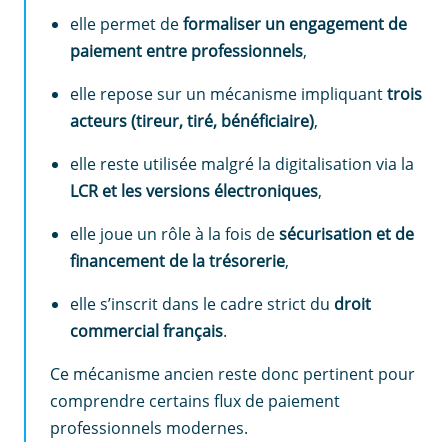
elle permet de
formaliser un engagement de
paiement entre professionnels
,
elle repose sur un mécanisme impliquant
trois
acteurs (tireur, tiré, bénéficiaire)
,
elle reste utilisée malgré la digitalisation via la
LCR et les versions électroniques
,
elle joue un rôle à la fois de
sécurisation et de
financement de la trésorerie
,
elle s’inscrit dans le cadre strict du
droit
commercial français
.
Ce mécanisme ancien reste donc pertinent pour
comprendre certains flux de paiement
professionnels modernes.