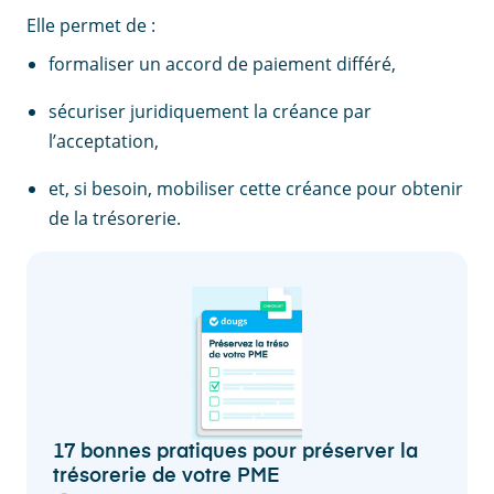
Elle permet de :
formaliser un accord de paiement différé,
sécuriser juridiquement la créance par
l’acceptation,
et, si besoin, mobiliser cette créance pour obtenir
de la trésorerie.
17 bonnes pratiques pour préserver la
trésorerie de votre PME