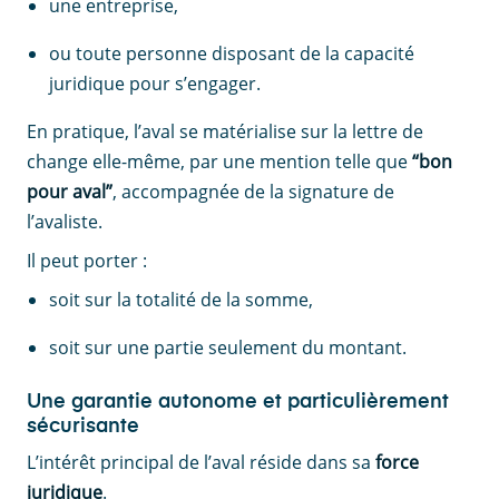
une entreprise,
ou toute personne disposant de la capacité
juridique pour s’engager.
En pratique, l’aval se matérialise sur la lettre de
change elle-même, par une mention telle que
“bon
pour aval”
, accompagnée de la signature de
l’avaliste.
Il peut porter :
soit sur la totalité de la somme,
soit sur une partie seulement du montant.
Une garantie autonome et particulièrement
sécurisante
L’intérêt principal de l’aval réside dans sa
force
juridique
.