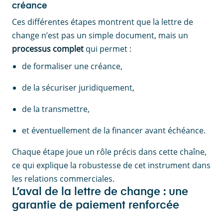
créance
Ces différentes étapes montrent que la lettre de
change n’est pas un simple document, mais un
processus complet
qui permet :
de formaliser une créance,
de la sécuriser juridiquement,
de la transmettre,
et éventuellement de la financer avant échéance.
Chaque étape joue un rôle précis dans cette chaîne,
ce qui explique la robustesse de cet instrument dans
les relations commerciales.
L’aval de la lettre de change : une
garantie de paiement renforcée