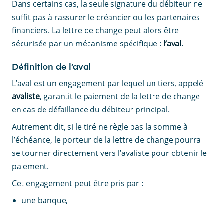
Dans certains cas, la seule signature du débiteur ne
suffit pas à rassurer le créancier ou les partenaires
financiers. La lettre de change peut alors être
sécurisée par un mécanisme spécifique :
l’aval
.
Définition de l’aval
L’aval est un engagement par lequel un tiers, appelé
avaliste
, garantit le paiement de la lettre de change
en cas de défaillance du débiteur principal.
Autrement dit, si le tiré ne règle pas la somme à
l’échéance, le porteur de la lettre de change pourra
se tourner directement vers l’avaliste pour obtenir le
paiement.
Cet engagement peut être pris par :
une banque,