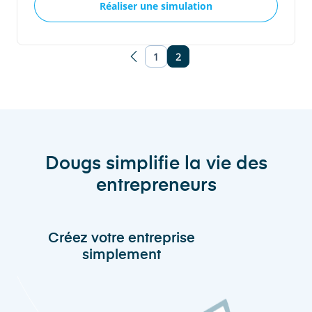
Réaliser une simulation
1
2
Dougs simplifie la vie des
entrepreneurs
Créez votre entreprise
simplement