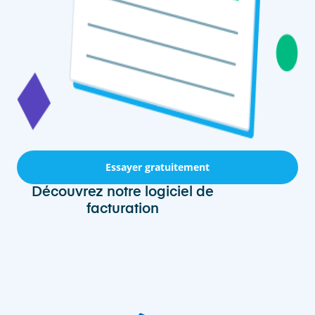
Essayer gratuitement
Découvrez notre logiciel de
facturation