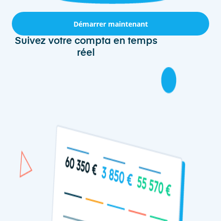
Démarrer maintenant
Suivez votre compta en temps
réel