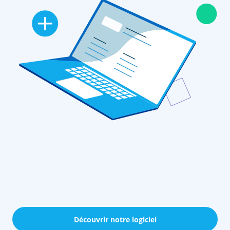
Découvrir notre logiciel