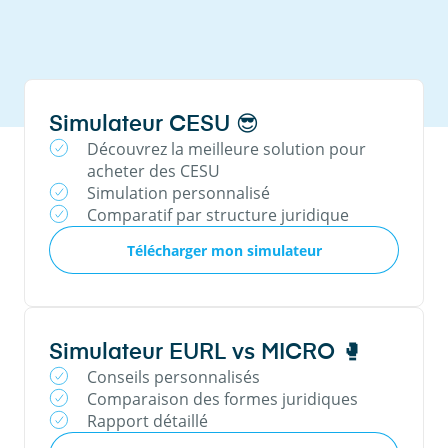
Simulateur CESU 😎
Découvrez la meilleure solution pour
acheter des CESU
Simulation personnalisé
Comparatif par structure juridique
Télécharger mon simulateur
Simulateur EURL vs MICRO 🥊
Conseils personnalisés
Comparaison des formes juridiques
Rapport détaillé