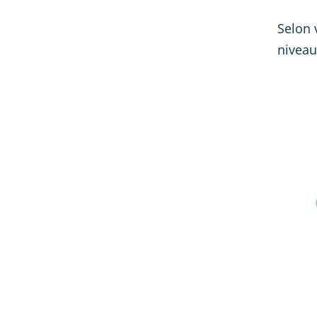
Selon 
niveau