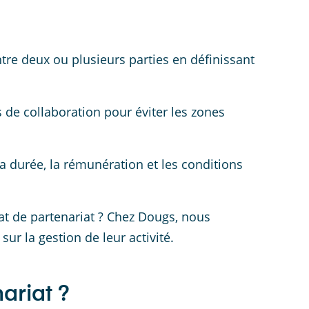
tre deux ou plusieurs parties en définissant
és de collaboration pour éviter les zones
 la durée, la rémunération et les conditions
at de partenariat ? Chez Dougs, nous
sur la gestion de leur activité.
ariat ?