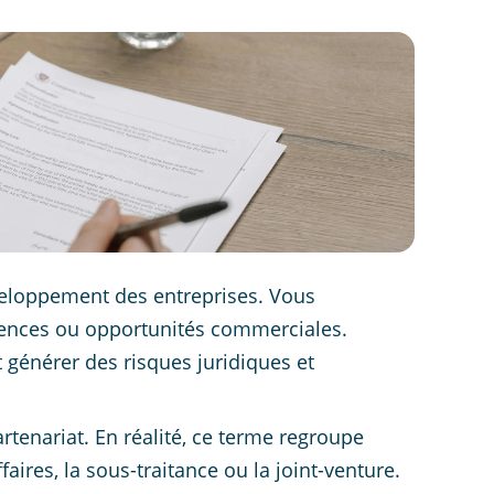
veloppement des entreprises. Vous
ences ou opportunités commerciales.
 générer des risques juridiques et
rtenariat. En réalité, ce terme regroupe
aires, la sous-traitance ou la joint-venture.