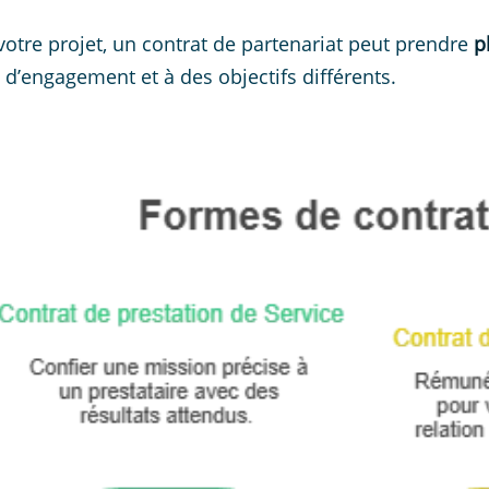
votre projet, un contrat de partenariat peut prendre
p
 d’engagement et à des objectifs différents.