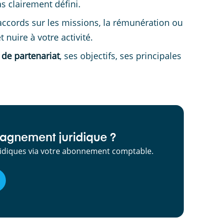
as clairement défini.
accords sur les missions, la rémunération ou
t nuire à votre activité.
 de partenariat
, ses objectifs, ses principales
agnement juridique ?
uridiques via votre abonnement comptable.