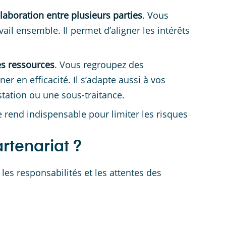
laboration entre plusieurs parties
. Vous
il ensemble. Il permet d’aligner les intérêts
s ressources
. Vous regroupez des
 en efficacité. Il s’adapte aussi à vos
tation ou une sous-traitance.
le rend indispensable pour limiter les risques
rtenariat ?
 les responsabilités et les attentes des