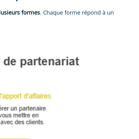
lusieurs formes
. Chaque forme répond à un