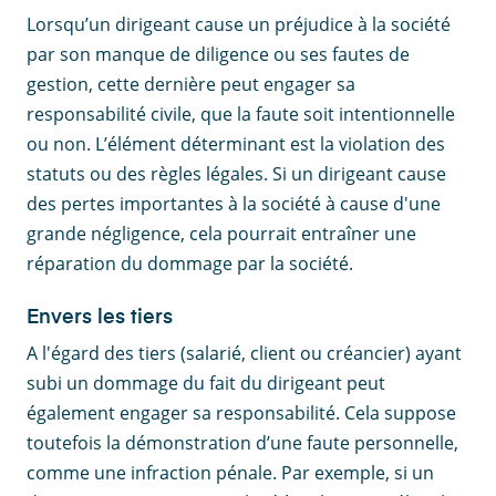
Lorsqu’un dirigeant cause un préjudice à la société
par son manque de diligence ou ses fautes de
gestion, cette dernière peut engager sa
responsabilité civile, que la faute soit intentionnelle
ou non. L’élément déterminant est la violation des
statuts ou des règles légales. Si un dirigeant cause
des pertes importantes à la société à cause d'une
grande négligence, cela pourrait entraîner une
réparation du dommage par la société.
Envers les tiers
A l'égard des tiers (salarié, client ou créancier) ayant
subi un dommage du fait du dirigeant peut
également engager sa responsabilité. Cela suppose
toutefois la démonstration d’une faute personnelle,
comme une infraction pénale. Par exemple, si un