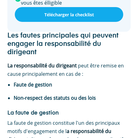
vous êtes élligible
Télécharger la checklist
Les fautes principales qui peuvent
engager la responsabilité du
dirigeant
La responsabilité du dirigeant
peut être remise en
cause principalement en cas de :
Faute de gestion
Non-respect des statuts ou des lois
La faute de gestion
La faute de gestion constitue l'un des principaux
motifs d'engagement de l
a responsabilité du