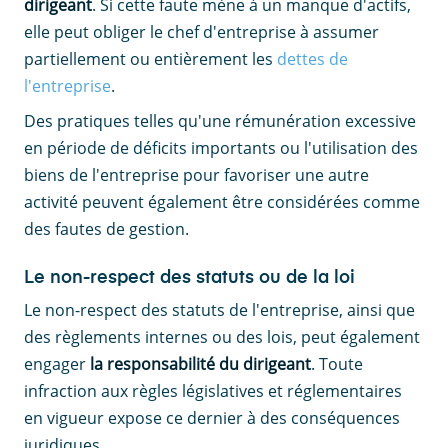
dirigeant
. Si cette faute mène à un manque d'actifs,
elle peut obliger le chef d'entreprise à assumer
partiellement ou entièrement les
dettes de
l'entreprise
.
Des pratiques telles qu'une rémunération excessive
en période de déficits importants ou l'utilisation des
biens de l'entreprise pour favoriser une autre
activité peuvent également être considérées comme
des fautes de gestion.
Le non-respect des statuts ou de la loi
Le non-respect des statuts de l'entreprise, ainsi que
des règlements internes ou des lois, peut également
engager
la responsabilité du dirigeant
. Toute
infraction aux règles législatives et réglementaires
en vigueur expose ce dernier à des conséquences
juridiques.