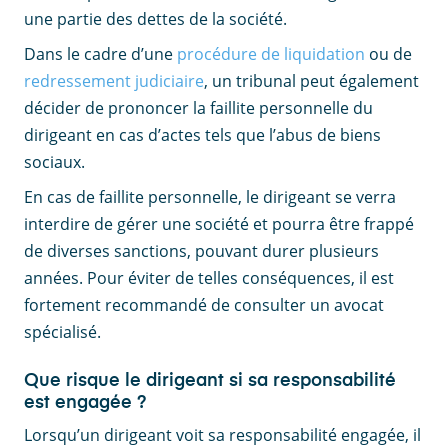
une partie des dettes de la société.
Dans le cadre d’une
procédure de liquidation
ou de
redressement judiciaire
, un tribunal peut également
décider de prononcer la faillite personnelle du
dirigeant en cas d’actes tels que l’abus de biens
sociaux.
En cas de faillite personnelle, le dirigeant se verra
interdire de gérer une société et pourra être frappé
de diverses sanctions, pouvant durer plusieurs
années. Pour éviter de telles conséquences, il est
fortement recommandé de consulter un avocat
spécialisé.
Que risque le dirigeant si sa responsabilité
est engagée ?
Lorsqu’un dirigeant voit sa responsabilité engagée, il