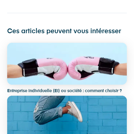
Ces articles peuvent vous intéresser
Entreprise individuelle (EI) ou société : comment choisir ?