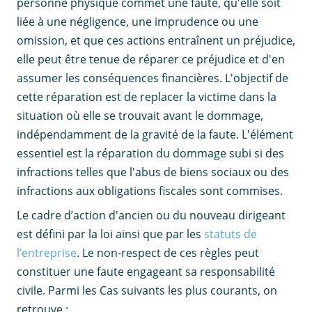
personne physique commet une faute, qu'elle soit
liée à une négligence, une imprudence ou une
omission, et que ces actions entraînent un préjudice,
elle peut être tenue de réparer ce préjudice et d'en
assumer les conséquences financières. L'objectif de
cette réparation est de replacer la victime dans la
situation où elle se trouvait avant le dommage,
indépendamment de la gravité de la faute. L'élément
essentiel est la réparation du dommage subi si des
infractions telles que l'abus de biens sociaux ou des
infractions aux obligations fiscales sont commises.
Le cadre d’action d'ancien ou du nouveau dirigeant
est défini par la loi ainsi que par les
statuts de
l’entreprise
. Le non-respect de ces règles peut
constituer une faute engageant sa responsabilité
civile. Parmi les Cas suivants les plus courants, on
retrouve :