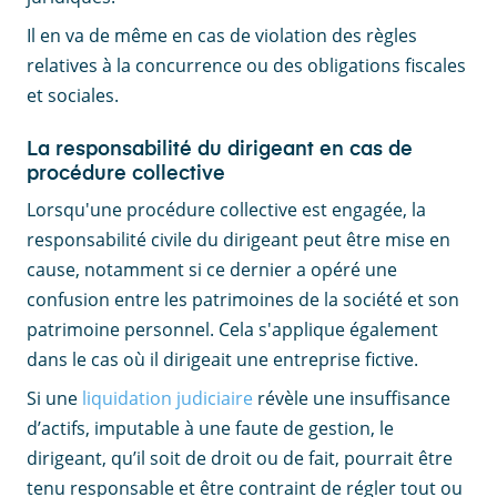
Il en va de même en cas de violation des règles
relatives à la concurrence ou des obligations fiscales
et sociales.
La responsabilité du dirigeant en cas de
procédure collective
Lorsqu'une procédure collective est engagée, la
responsabilité civile du dirigeant peut être mise en
cause, notamment si ce dernier a opéré une
confusion entre les patrimoines de la société et son
patrimoine personnel. Cela s'applique également
dans le cas où il dirigeait une entreprise fictive.
Si une
liquidation judiciaire
révèle une insuffisance
d’actifs, imputable à une faute de gestion, le
dirigeant, qu’il soit de droit ou de fait, pourrait être
tenu responsable et être contraint de régler tout ou