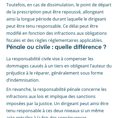
Toutefois, en cas de dissimulation, le point de départ
de la prescription peut être repoussé, allongeant
ainsi la longue période durant laquelle le dirigeant
peut être tenu responsable. Ce délai peut être
modifié en fonction des infractions aux obligations
fiscales et des règles réglementaires applicables.
Pénale ou civile : quelle différence ?
La responsabilité civile vise à compenser les
dommages causés à un tiers en obligeant l’auteur du
préjudice à le réparer, généralement sous forme
d’indemnisation.
En revanche, la responsabilité pénale concerne les
infractions aux lois et implique des sanctions
imposées par la justice. Un dirigeant peut ainsi être
tenu responsable à ces deux niveaux si un même
acte entraîne à la fois des conséquences