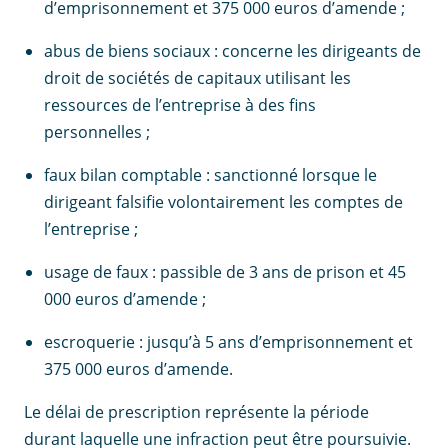
d’emprisonnement et 375 000 euros d’amende ;
abus de biens sociaux : concerne les dirigeants de
droit de sociétés de capitaux utilisant les
ressources de l’entreprise à des fins
personnelles ;
faux bilan comptable : sanctionné lorsque le
dirigeant falsifie volontairement les comptes de
l’entreprise ;
usage de faux : passible de 3 ans de prison et 45
000 euros d’amende ;
escroquerie : jusqu’à 5 ans d’emprisonnement et
375 000 euros d’amende.
Le délai de prescription représente la période
durant laquelle une infraction peut être poursuivie.