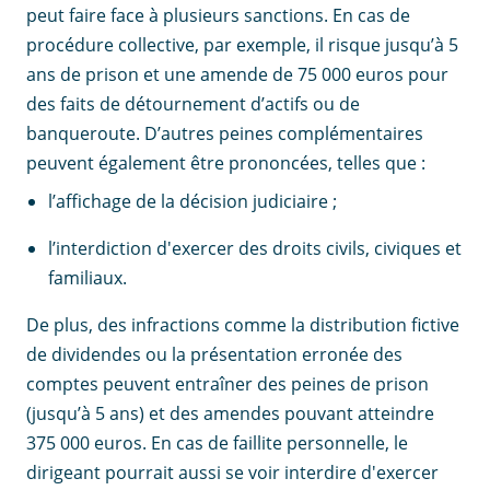
peut faire face à plusieurs sanctions. En cas de
procédure collective, par exemple, il risque jusqu’à 5
ans de prison et une amende de 75 000 euros pour
des faits de détournement d’actifs ou de
banqueroute. D’autres peines complémentaires
peuvent également être prononcées, telles que :
l’affichage de la décision judiciaire ;
l’interdiction d'exercer des droits civils, civiques et
familiaux.
De plus, des infractions comme la distribution fictive
de dividendes ou la présentation erronée des
comptes peuvent entraîner des peines de prison
(jusqu’à 5 ans) et des amendes pouvant atteindre
375 000 euros. En cas de faillite personnelle, le
dirigeant pourrait aussi se voir interdire d'exercer