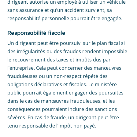
dirigeant autorise un employé à utiliser un véhicule
sans assurance et qu’un accident survient, sa
responsabilité personnelle pourrait être engagée.
Responsabilité fiscale
Un dirigeant peut être poursuivi sur le plan fiscal si
des irrégularités ou des fraudes rendent impossible
le recouvrement des taxes et impôts dus par
l’entreprise. Cela peut concerner des manœuvres
frauduleuses ou un non-respect répété des
obligations déclaratives et fiscales. Le ministère
public pourrait également engager des poursuites
dans le cas de manœuvres frauduleuses, et les
conséquences pourraient inclure des sanctions
sévères. En cas de fraude, un dirigeant peut être
tenu responsable de l’impôt non payé.