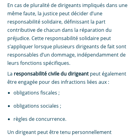
En cas de pluralité de dirigeants impliqués dans une
même faute, la justice peut décider d’une
responsabilité solidaire, définissant la part
contributive de chacun dans la réparation du
préjudice. Cette responsabilité solidaire peut
s’appliquer lorsque plusieurs dirigeants de fait sont
responsables d’un dommage, indépendamment de
leurs fonctions spécifiques.
La
responsabilité civile du dirigeant
peut également
être engagée pour des infractions liées aux :
obligations fiscales ;
obligations sociales ;
règles de concurrence.
Un dirigeant peut être tenu personnellement