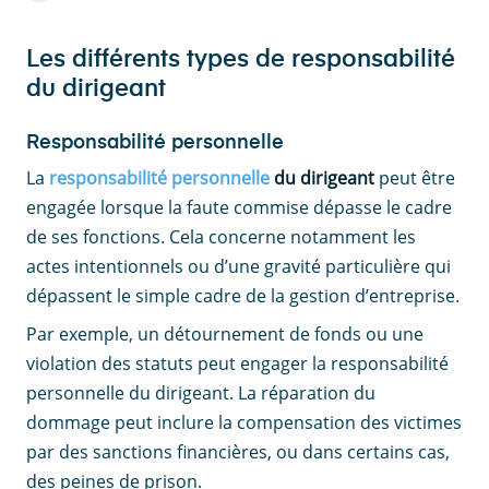
Les différents types de responsabilité
du dirigeant
Responsabilité personnelle
La
responsabilité personnelle
du dirigeant
peut être
engagée lorsque la faute commise dépasse le cadre
de ses fonctions. Cela concerne notamment les
actes intentionnels ou d’une gravité particulière qui
dépassent le simple cadre de la gestion d’entreprise.
Par exemple, un détournement de fonds ou une
violation des statuts peut engager la responsabilité
personnelle du dirigeant. La réparation du
dommage peut inclure la compensation des victimes
par des sanctions financières, ou dans certains cas,
des peines de prison.