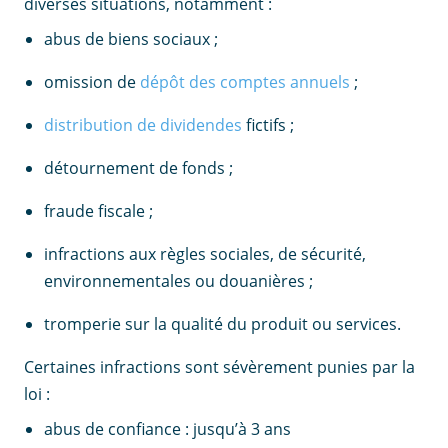
diverses situations, notamment :
abus de biens sociaux ;
omission de
dépôt des comptes annuels
;
distribution de dividendes
fictifs ;
détournement de fonds ;
fraude fiscale ;
infractions aux règles sociales, de sécurité,
environnementales ou douanières ;
tromperie sur la qualité du produit ou services.
Certaines infractions sont sévèrement punies par la
loi :
abus de confiance : jusqu’à 3 ans