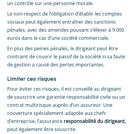
un contrôle sur une personne morale.
Le non-respect de l’obligation d’établir les comptes
sociaux peut également entraîner des sanctions
pénales, avec des amendes pouvant s’élever à 9 000
euros dans le cas d’une société commerciale.
En plus des peines pénales, le dirigeant peut être
contraint de couvrir le passif de la société si sa faute
de gestion a causé des pertes importantes.
Limiter ces risques
Pour éviter ces risques, il est conseillé au dirigeant
de souscrire une garantie responsabilité civile ou un
contrat multirisque auprès d’un assureur. Une
couverture spécialement adaptée aux chefs
d’entreprise, l’assurance
responsabilité du dirigeant
,
peut également être souscrite.