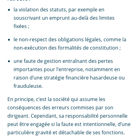
la violation des statuts, par exemple en
souscrivant un emprunt au-delà des limites
fixées ;
le non-respect des obligations légales, comme la
non-exécution des formalités de constitution ;
une faute de gestion entraînant des pertes
importantes pour l’entreprise, notamment en
raison d’une stratégie financière hasardeuse ou
frauduleuse.
En principe, c’est la société qui assume les
conséquences des erreurs commises par son
dirigeant. Cependant, sa responsabilité personnelle
peut être engagée si la faute est intentionnelle, d’une
particulière gravité et détachable de ses fonctions.