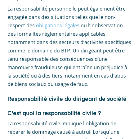
La responsabilité personnelle peut également être
engagée dans des situations telles que le non-
respect des
obligations légales
ou l’inobservation
des formalités réglementaires applicables,
notamment dans des secteurs d’activités spécifiques
comme le domaine du BTP. Un dirigeant peut être
tenu responsable des conséquences d’une
manœuvre frauduleuse qui entraîne un préjudice à
la société ou à des tiers, notamment en cas d'abus
de biens sociaux ou usage de faux.
Responsabilité civile du dirigeant de société
C'est quoi la responsabilité civile ?
La responsabilité civile implique l'obligation de
réparer le dommage causé à autrui. Lorsqu'une