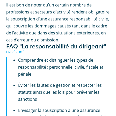
Il est bon de noter qu’un certain nombre de
professions et secteurs d’activité rendent obligatoire
la souscription d’une assurance responsabilité civile,
qui couvre les dommages causés tant dans le cadre
de l’activité que dans des situations extérieures, en
cas d’erreur ou d’omission.
FAQ "La responsabilité du dirigeant"
EN RÉSUMÉ
Comprendre et distinguer les types de
responsabilité : personnelle, civile, fiscale et
pénale
Éviter les fautes de gestion et respecter les
statuts ainsi que les lois pour prévenir les
sanctions
Envisager la souscription à une assurance