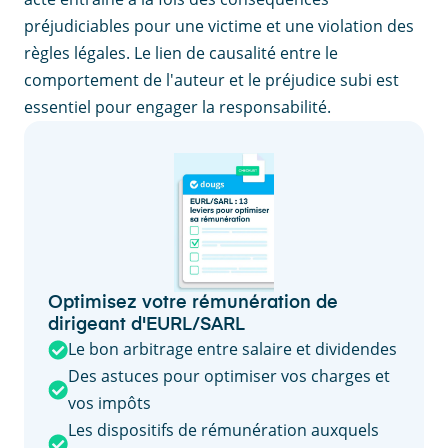
préjudiciables pour une victime et une violation des
règles légales. Le lien de causalité entre le
comportement de l'auteur et le préjudice subi est
essentiel pour engager la responsabilité.
Optimisez votre rémunération de
dirigeant d'EURL/SARL
Le bon arbitrage entre salaire et dividendes
Des astuces pour optimiser vos charges et
vos impôts
Les dispositifs de rémunération auxquels