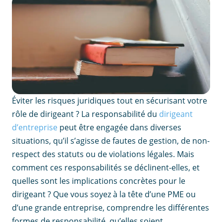
Éviter les risques juridiques tout en sécurisant votre
rôle de dirigeant ? La responsabilité du
dirigeant
d’entreprise
peut être engagée dans diverses
situations, qu’il s’agisse de fautes de gestion, de non-
respect des statuts ou de violations légales. Mais
comment ces responsabilités se déclinent-elles, et
quelles sont les implications concrètes pour le
dirigeant ? Que vous soyez à la tête d’une PME ou
d’une grande entreprise, comprendre les différentes
formes de responsabilité, qu’elles soient