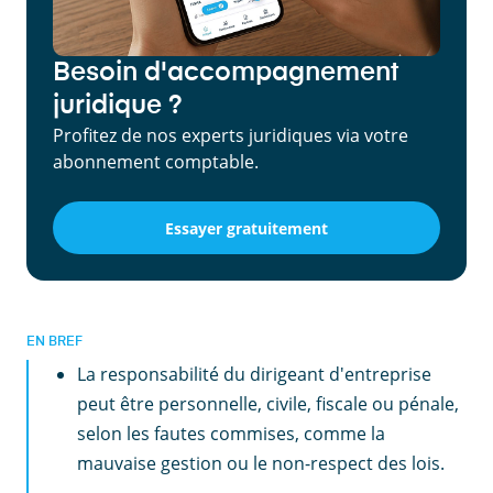
Besoin d'accompagnement
juridique ?
Profitez de nos experts juridiques via votre
abonnement comptable.
Essayer gratuitement
EN BREF
La responsabilité du dirigeant d'entreprise
peut être personnelle, civile, fiscale ou pénale,
selon les fautes commises, comme la
mauvaise gestion ou le non-respect des lois.