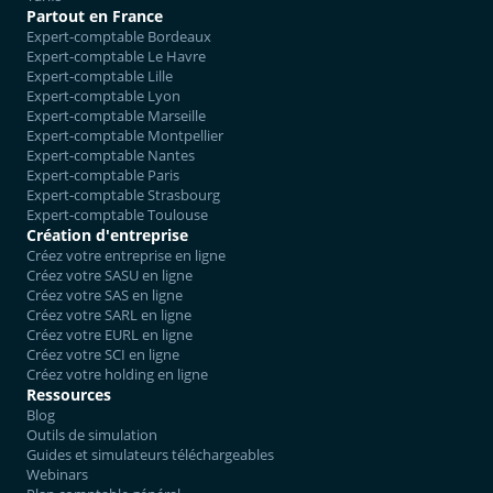
Partout en France
Expert-comptable Bordeaux
Expert-comptable Le Havre
Expert-comptable Lille
Expert-comptable Lyon
Expert-comptable Marseille
Expert-comptable Montpellier
Expert-comptable Nantes
Expert-comptable Paris
Expert-comptable Strasbourg
Expert-comptable Toulouse
Création d'entreprise
Créez votre entreprise en ligne
Créez votre SASU en ligne
Créez votre SAS en ligne
Créez votre SARL en ligne
Créez votre EURL en ligne
Créez votre SCI en ligne
Créez votre holding en ligne
Ressources
Blog
Outils de simulation
Guides et simulateurs téléchargeables
Webinars