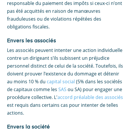
responsable du paiement des impôts si ceux-ci n’ont
pas été acquittés en raison de manœuvres
frauduleuses ou de violations répétées des
obligations fiscales.
Envers les associés
Les associés peuvent intenter une action individuelle
contre un dirigeant s’ils subissent un préjudice
personnel distinct de celui de la société. Toutefois, ils
doivent prouver l’existence du dommage et détenir
au moins 10 % du
capital social
(5% dans les sociétés
de capitaux comme les
SAS
ou SA) pour engager une
procédure collective. L'
accord préalable des associés
est requis dans certains cas pour intenter de telles
actions.
Envers la société