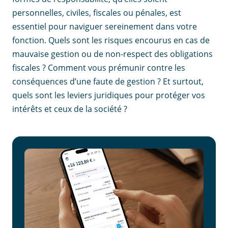
personnelles, civiles, fiscales ou pénales, est
essentiel pour naviguer sereinement dans votre
fonction. Quels sont les risques encourus en cas de
mauvaise gestion ou de non-respect des obligations
fiscales ? Comment vous prémunir contre les
conséquences d’une faute de gestion ? Et surtout,
quels sont les leviers juridiques pour protéger vos
intérêts et ceux de la société ?