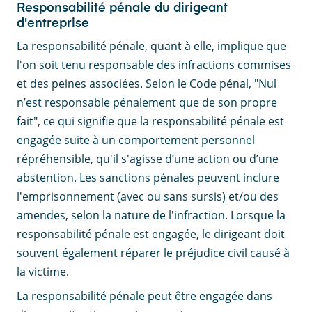
Responsabilité pénale du dirigeant
d'entreprise
La responsabilité pénale, quant à elle, implique que
l'on soit tenu responsable des infractions commises
et des peines associées. Selon le Code pénal, "Nul
n’est responsable pénalement que de son propre
fait", ce qui signifie que la responsabilité pénale est
engagée suite à un comportement personnel
répréhensible, qu'il s'agisse d’une action ou d’une
abstention. Les sanctions pénales peuvent inclure
l'emprisonnement (avec ou sans sursis) et/ou des
amendes, selon la nature de l'infraction. Lorsque la
responsabilité pénale est engagée, le dirigeant doit
souvent également réparer le préjudice civil causé à
la victime.
La responsabilité pénale peut être engagée dans