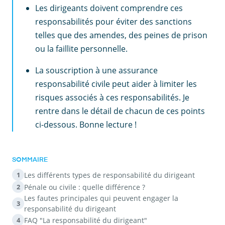
Les dirigeants doivent comprendre ces
responsabilités pour éviter des sanctions
telles que des amendes, des peines de prison
ou la faillite personnelle.
La souscription à une assurance
responsabilité civile peut aider à limiter les
risques associés à ces responsabilités. Je
rentre dans le détail de chacun de ces points
ci-dessous. Bonne lecture !
SOMMAIRE
Les différents types de responsabilité du dirigeant
1
Pénale ou civile : quelle différence ?
2
Les fautes principales qui peuvent engager la
3
responsabilité du dirigeant
FAQ "La responsabilité du dirigeant"
4