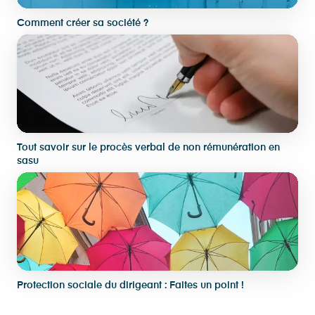
Comment créer sa société ?
Tout savoir sur le procès verbal de non rémunération en
sasu
Protection sociale du dirigeant : Faites un point !