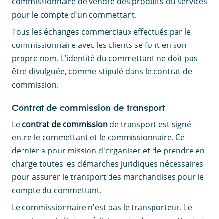
commissionnaire de vendre des produits ou services
pour le compte d'un commettant.
Tous les échanges commerciaux effectués par le
commissionnaire avec les clients se font en son
propre nom. L'identité du commettant ne doit pas
être divulguée, comme stipulé dans le contrat de
commission.
Contrat de commission de transport
Le
contrat de commission
de transport est signé
entre le commettant et le commissionnaire. Ce
dernier a pour mission d'organiser et de prendre en
charge toutes les démarches juridiques nécessaires
pour assurer le transport des marchandises pour le
compte du commettant.
Le commissionnaire n'est pas le transporteur. Le