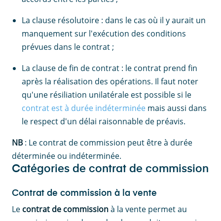
La clause résolutoire : dans le cas où il y aurait un
manquement sur l'exécution des conditions
prévues dans le contrat ;
La clause de fin de contrat : le contrat prend fin
après la réalisation des opérations. Il faut noter
qu'une résiliation unilatérale est possible si le
contrat est à durée indéterminée
mais aussi dans
le respect d'un délai raisonnable de préavis.
NB
: Le contrat de commission peut être à durée
déterminée ou indéterminée.
Catégories de contrat de commission
Contrat de commission à la vente
Le
contrat de commission
à la vente permet au