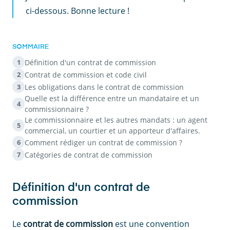
ci-dessous. Bonne lecture !
SOMMAIRE
Définition d'un contrat de commission
1
Contrat de commission et code civil
2
Les obligations dans le contrat de commission
3
Quelle est la différence entre un mandataire et un
4
commissionnaire ?
Le commissionnaire et les autres mandats : un agent
5
commercial, un courtier et un apporteur d'affaires.
Comment rédiger un contrat de commission ?
6
Catégories de contrat de commission
7
Définition d'un contrat de
commission
Le
contrat de commission
est une convention