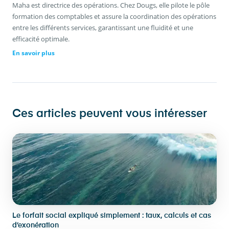
Maha est directrice des opérations. Chez Dougs, elle pilote le pôle
formation des comptables et assure la coordination des opérations
entre les différents services, garantissant une fluidité et une
efficacité optimale.
En savoir plus
Ces articles peuvent vous intéresser
Le forfait social expliqué simplement : taux, calculs et cas
d’exonération