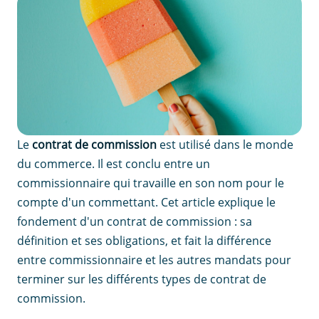
Le
contrat de commission
est utilisé dans le monde
du commerce. Il est conclu entre un
commissionnaire qui travaille en son nom pour le
compte d'un commettant. Cet article explique le
fondement d'un contrat de commission : sa
définition et ses obligations, et fait la différence
entre commissionnaire et les autres mandats pour
terminer sur les différents types de contrat de
commission.