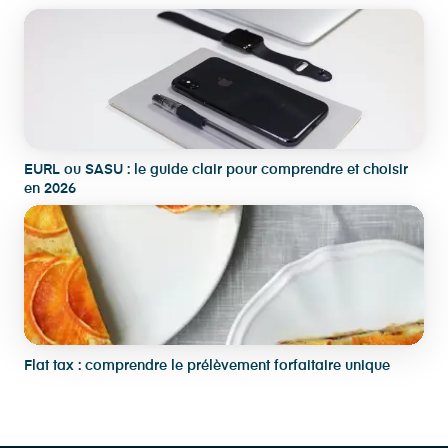
EURL ou SASU : le guide clair pour comprendre et choisir
en 2026
Flat tax : comprendre le prélèvement forfaitaire unique