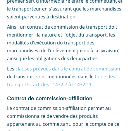
premier sert d'intermédiaire entre le commettant et
le transporteur en s'assurant que les marchandises
soient parvenues à destination.
Ainsi, un contrat de commission de transport doit
mentionner : la nature et l'objet du transport, les
modalités d'exécution du transport des
marchandises (de l'enlèvement jusqu'à la livraison)
ainsi que les obligations des deux parties.
Les
clauses prévues dans le contrat de commission
de transport sont mentionnées dans le
Code des
transports, articles L1432-7 à L1432-11.
Contrat de commission-affiliation
Le contrat de commission-affiliation permet au
commissionnaire de vendre des produits
appartenant au commettant, pour le compte de ce