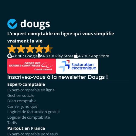
L'expert-comptable en ligne qui vous simplifie
vraiment la vie
4.6
sur Google
4.8
sur Play Store
4.7
sur App Store
Inscrivez-vous à la newsletter Dougs !
Expert-comptable
Expert-comptable en ligne
Gestion sociale
Bilan comptable
Conseil juridique
Logiciel de facturation gratuit
Logiciel de comptabilité
Tarifs
Partout en France
Expert-comptable Bordeaux