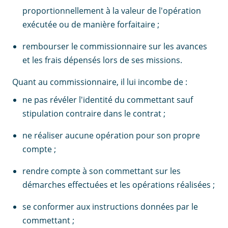
proportionnellement à la valeur de l'opération
exécutée ou de manière forfaitaire ;
rembourser le commissionnaire sur les avances
et les frais dépensés lors de ses missions.
Quant au commissionnaire, il lui incombe de :
ne pas révéler l'identité du commettant sauf
stipulation contraire dans le contrat ;
ne réaliser aucune opération pour son propre
compte ;
rendre compte à son commettant sur les
démarches effectuées et les opérations réalisées ;
se conformer aux instructions données par le
commettant ;