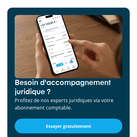
Besoin d'accompagnement
juridique ?
Profitez de nos experts juridiques via votre
abonnement comptable.
Essayer gratuitement