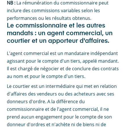
NB :
La rémunération du commissionnaire peut
inclure des commissions variables selon les
performances ou les résultats obtenus.
Le commissionnaire et les autres
mandats : un agent commercial, un
courtier et un apporteur d'affaires.
L'agent commercial est un mandataire indépendant
agissant pour le compte d'un tiers, appelé mandant.
Il est chargé de négocier et de conclure des contrats
au nom et pour le compte d'un tiers.
Le courtier est un intermédiaire qui met en relation
d'affaires des vendeurs ou des acheteurs avec ses
donneurs d'ordre. A la différence du
commissionnaire et de l'agent commercial, il ne
prend aucun engagement pour le compte de son
donneur d'ordres et n'achète ni de biens ni de