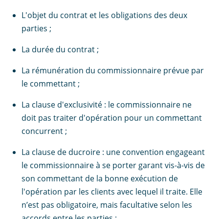
L'objet du contrat et les obligations des deux
parties ;
La durée du contrat ;
La rémunération du commissionnaire prévue par
le commettant ;
La clause d'exclusivité : le commissionnaire ne
doit pas traiter d'opération pour un commettant
concurrent ;
La clause de ducroire : une convention engageant
le commissionnaire à se porter garant vis-à-vis de
son commettant de la bonne exécution de
l'opération par les clients avec lequel il traite. Elle
n’est pas obligatoire, mais facultative selon les
accords entre les parties ;