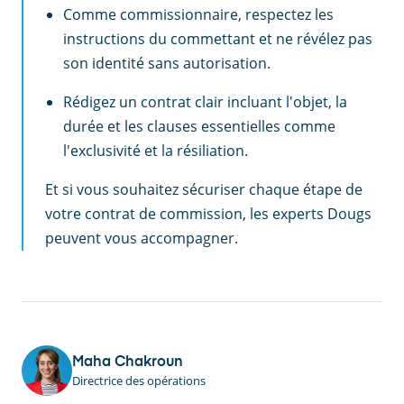
Comme commissionnaire, respectez les
instructions du commettant et ne révélez pas
son identité sans autorisation.
Rédigez un contrat clair incluant l'objet, la
durée et les clauses essentielles comme
l'exclusivité et la résiliation.
Et si vous souhaitez sécuriser chaque étape de
votre contrat de commission, les experts Dougs
peuvent vous accompagner.
Maha Chakroun
Directrice des opérations