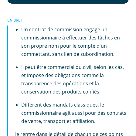
EN BREF
Un contrat de commission engage un
commissionnaire à effectuer des tâches en
son propre nom pour le compte d'un
commettant, sans lien de subordination.
Il peut être commercial ou civil, selon les cas,
et impose des obligations comme la
transparence des opérations et la
conservation des produits confiés.
Différent des mandats classiques, le
commissionnaire agit aussi pour des contrats
de vente, transport et affiliation.
Je rentre dans le détail de chacun de ces points