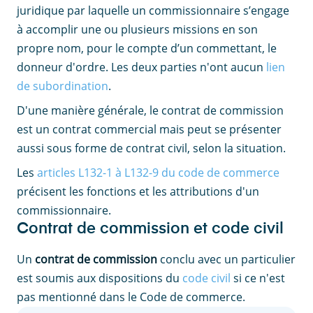
juridique par laquelle un commissionnaire s’engage
à accomplir une ou plusieurs missions en son
propre nom, pour le compte d’un commettant, le
donneur d'ordre. Les deux parties n'ont aucun
lien
de subordination
.
D'une manière générale, le contrat de commission
est un contrat commercial mais peut se présenter
aussi sous forme de contrat civil, selon la situation.
Les
articles L132-1 à L132-9 du code de commerce
précisent les fonctions et les attributions d'un
commissionnaire.
Contrat de commission et code civil
Un
contrat de commission
conclu avec un particulier
est soumis aux dispositions du
code civil
si ce n'est
pas mentionné dans le Code de commerce.