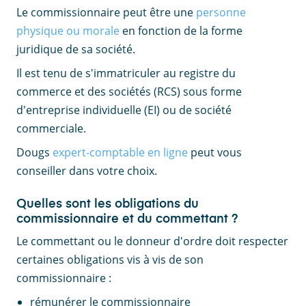
Le commissionnaire peut être une
personne
physique ou morale
en fonction de la forme
juridique de sa société.
Il est tenu de s'immatriculer au registre du
commerce et des sociétés (RCS) sous forme
d'entreprise individuelle (EI) ou de société
commerciale.
Dougs
expert-comptable en ligne
peut vous
conseiller dans votre choix.
Quelles sont les obligations du
commissionnaire et du commettant ?
Le commettant ou le donneur d'ordre doit respecter
certaines obligations vis à vis de son
commissionnaire :
rémunérer le commissionnaire