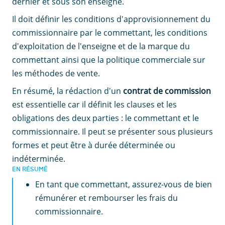
dernier et sous son enseigne.
Il doit définir les conditions d'approvisionnement du
commissionnaire par le commettant, les conditions
d'exploitation de l'enseigne et de la marque du
commettant ainsi que la politique commerciale sur
les méthodes de vente.
En résumé, la rédaction d'un
contrat de commission
est essentielle car il définit les clauses et les
obligations des deux parties : le commettant et le
commissionnaire. Il peut se présenter sous plusieurs
formes et peut être à durée déterminée ou
indéterminée.
EN RÉSUMÉ
En tant que commettant, assurez-vous de bien
rémunérer et rembourser les frais du
commissionnaire.