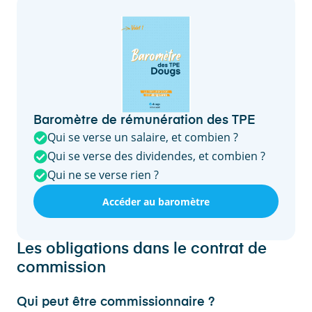
Baromètre de rémunération des TPE
Qui se verse un salaire, et combien ?
Qui se verse des dividendes, et combien ?
Qui ne se verse rien ?
Accéder au baromètre
Les obligations dans le contrat de
commission
Qui peut être commissionnaire ?