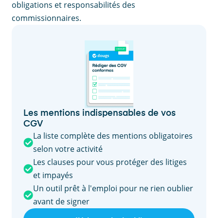
obligations et responsabilités des
commissionnaires.
Les mentions indispensables de vos
CGV
La liste complète des mentions obligatoires
selon votre activité
Les clauses pour vous protéger des litiges
et impayés
Un outil prêt à l'emploi pour ne rien oublier
avant de signer