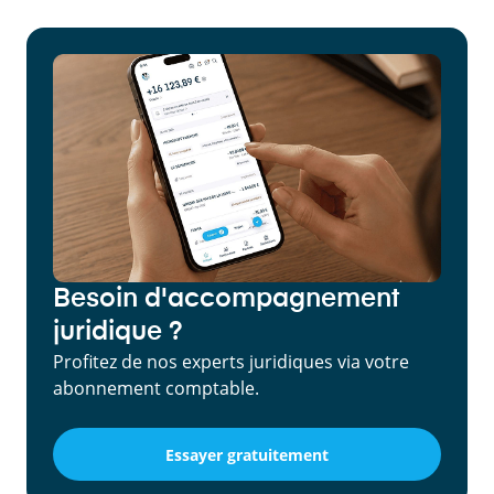
Besoin d'accompagnement
juridique ?
Profitez de nos experts juridiques via votre
abonnement comptable.
Essayer gratuitement