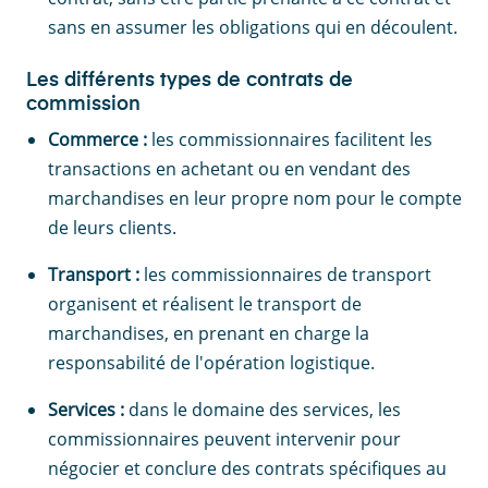
sans en assumer les obligations qui en découlent.
Les différents types de contrats de
commission
Commerce :
les commissionnaires facilitent les
transactions en achetant ou en vendant des
marchandises en leur propre nom pour le compte
de leurs clients.
Transport :
les commissionnaires de transport
organisent et réalisent le transport de
marchandises, en prenant en charge la
responsabilité de l'opération logistique.
Services :
dans le domaine des services, les
commissionnaires peuvent intervenir pour
négocier et conclure des contrats spécifiques au