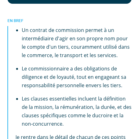
EN BREF
Un contrat de commission permet à un
intermédiaire d'agir en son propre nom pour
le compte d'un tiers, couramment utilisé dans
le commerce, le transport et les services.
Le commissionnaire a des obligations de
diligence et de loyauté, tout en engageant sa
responsabilité personnelle envers les tiers.
Les clauses essentielles incluent la définition
de la mission, la rémunération, la durée, et des
clauses spécifiques comme le ducroire et la
non-concurrence.
Je rentre dans le détail de chacun de ces points