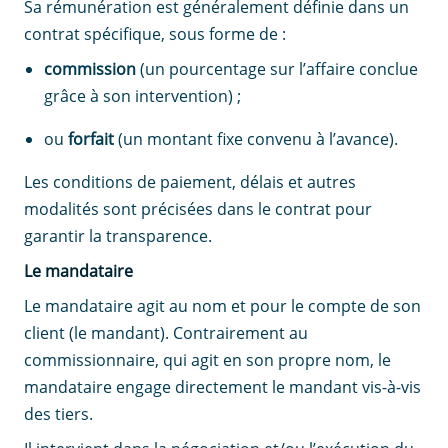
Sa rémunération est généralement définie dans un
contrat spécifique, sous forme de :
commission
(un pourcentage sur l’affaire conclue
grâce à son intervention) ;
ou
forfait
(un montant fixe convenu à l’avance).
Les conditions de paiement, délais et autres
modalités sont précisées dans le contrat pour
garantir la transparence.
Le mandataire
Le mandataire agit au nom et pour le compte de son
client (le mandant). Contrairement au
commissionnaire, qui agit en son propre nom, le
mandataire engage directement le mandant vis-à-vis
des tiers.