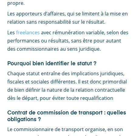
propre.
Les apporteurs d’affaires, qui se limitent à la mise en
relation sans responsabilité sur le résultat.
Les
freelances
avec rémunération variable, selon des
performances ou résultats, sans être pour autant
des commissionnaires au sens juridique.
Pourquoi bien identifier le statut ?
Chaque statut entraîne des implications juridiques,
fiscales et sociales différentes. Il est donc primordial
de bien définir la nature de la relation contractuelle
dès le départ, pour éviter toute requalification
Contrat de commission de transport : quelles
obligations ?
Le commissionnaire de transport organise, en son