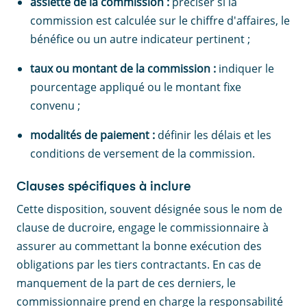
assiette de la commission :
préciser si la
commission est calculée sur le chiffre d'affaires, le
bénéfice ou un autre indicateur pertinent ;
taux ou montant de la commission :
indiquer le
pourcentage appliqué ou le montant fixe
convenu ;
modalités de paiement :
définir les délais et les
conditions de versement de la commission.
Clauses spécifiques à inclure
Cette disposition, souvent désignée sous le nom de
clause de ducroire, engage le commissionnaire à
assurer au commettant la bonne exécution des
obligations par les tiers contractants. En cas de
manquement de la part de ces derniers, le
commissionnaire prend en charge la responsabilité