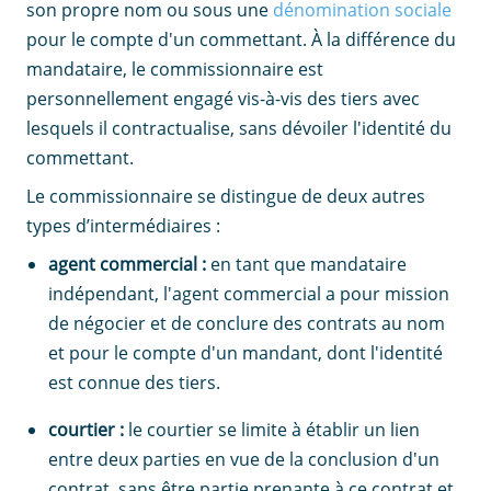
son propre nom ou sous une
dénomination sociale
pour le compte d'un commettant. À la différence du
mandataire, le commissionnaire est
personnellement engagé vis-à-vis des tiers avec
lesquels il contractualise, sans dévoiler l'identité du
commettant.
Le commissionnaire se distingue de deux autres
types d’intermédiaires :
agent commercial :
en tant que mandataire
indépendant, l'agent commercial a pour mission
de négocier et de conclure des contrats au nom
et pour le compte d'un mandant, dont l'identité
est connue des tiers.
courtier :
le courtier se limite à établir un lien
entre deux parties en vue de la conclusion d'un
contrat, sans être partie prenante à ce contrat et