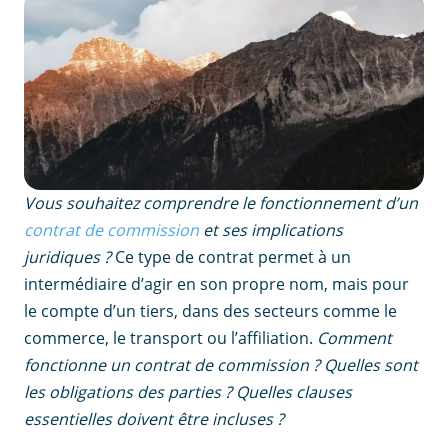
Vous souhaitez comprendre le fonctionnement d’un
contrat de commission
et ses implications
juridiques ?
Ce type de contrat permet à un
intermédiaire d’agir en son propre nom, mais pour
le compte d’un tiers, dans des secteurs comme le
commerce, le transport ou l’affiliation.
Comment
fonctionne un contrat de commission ? Quelles sont
les obligations des parties ? Quelles clauses
essentielles doivent être incluses ?