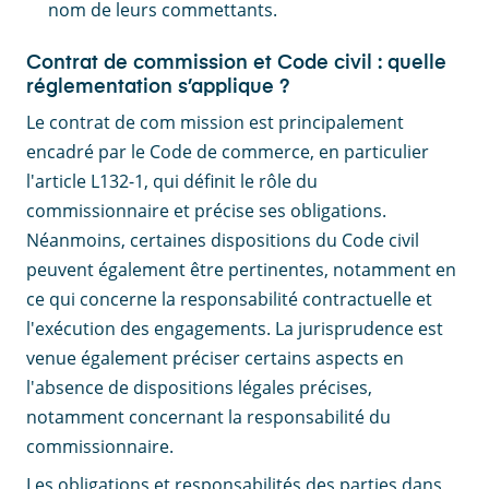
nom de leurs commettants.
Contrat de commission et Code civil : quelle
réglementation s’applique ?
Le contrat de com mission est principalement
encadré par le Code de commerce, en particulier
l'article L132-1, qui définit le rôle du
commissionnaire et précise ses obligations.
Néanmoins, certaines dispositions du Code civil
peuvent également être pertinentes, notamment en
ce qui concerne la responsabilité contractuelle et
l'exécution des engagements. La jurisprudence est
venue également préciser certains aspects en
l'absence de dispositions légales précises,
notamment concernant la responsabilité du
commissionnaire.
Les obligations et responsabilités des parties dans