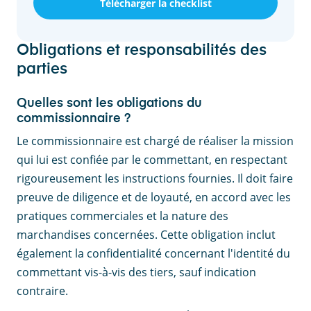
Télécharger la checklist
Obligations et responsabilités des
parties
Quelles sont les obligations du
commissionnaire ?
Le commissionnaire est chargé de réaliser la mission
qui lui est confiée par le commettant, en respectant
rigoureusement les instructions fournies. Il doit faire
preuve de diligence et de loyauté, en accord avec les
pratiques commerciales et la nature des
marchandises concernées. Cette obligation inclut
également la confidentialité concernant l'identité du
commettant vis-à-vis des tiers, sauf indication
contraire.