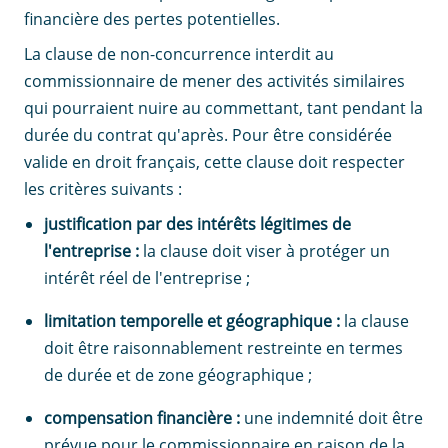
financière des pertes potentielles.
La clause de non-concurrence interdit au
commissionnaire de mener des activités similaires
qui pourraient nuire au commettant, tant pendant la
durée du contrat qu'après. Pour être considérée
valide en droit français, cette clause doit respecter
les critères suivants :
justification par des intérêts légitimes de
l'entreprise :
la clause doit viser à protéger un
intérêt réel de l'entreprise ;
limitation temporelle et géographique :
la clause
doit être raisonnablement restreinte en termes
de durée et de zone géographique ;
compensation financière :
une indemnité doit être
prévue pour le commissionnaire en raison de la