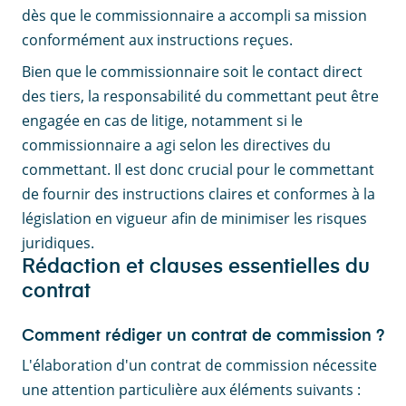
dès que le commissionnaire a accompli sa mission
conformément aux instructions reçues.
Bien que le commissionnaire soit le contact direct
des tiers, la responsabilité du commettant peut être
engagée en cas de litige, notamment si le
commissionnaire a agi selon les directives du
commettant. Il est donc crucial pour le commettant
de fournir des instructions claires et conformes à la
législation en vigueur afin de minimiser les risques
juridiques.
Rédaction et clauses essentielles du
contrat
Comment rédiger un contrat de commission ?
L'élaboration d'un contrat de commission nécessite
une attention particulière aux éléments suivants :