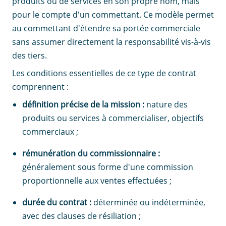
produits ou de services en son propre nom, mais
pour le compte d'un commettant. Ce modèle permet
au commettant d'étendre sa portée commerciale
sans assumer directement la responsabilité vis-à-vis
des tiers.
Les conditions essentielles de ce type de contrat
comprennent :
définition précise de la mission :
nature des
produits ou services à commercialiser, objectifs
commerciaux ;
rémunération du commissionnaire :
généralement sous forme d'une commission
proportionnelle aux ventes effectuées ;
durée du contrat :
déterminée ou indéterminée,
avec des clauses de résiliation ;