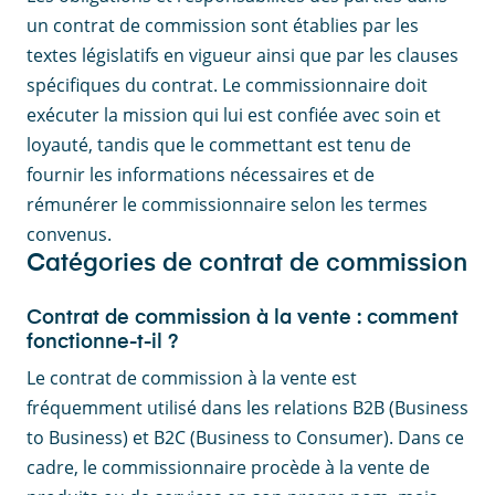
un contrat de commission sont établies par les
textes législatifs en vigueur ainsi que par les clauses
spécifiques du contrat. Le commissionnaire doit
exécuter la mission qui lui est confiée avec soin et
loyauté, tandis que le commettant est tenu de
fournir les informations nécessaires et de
rémunérer le commissionnaire selon les termes
convenus.
Catégories de contrat de commission
Contrat de commission à la vente : comment
fonctionne-t-il ?
Le contrat de commission à la vente est
fréquemment utilisé dans les relations B2B (Business
to Business) et B2C (Business to Consumer). Dans ce
cadre, le commissionnaire procède à la vente de