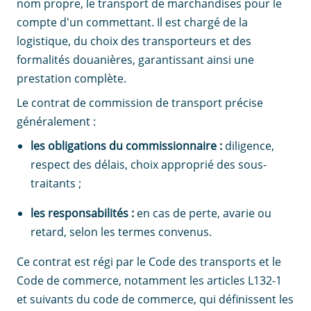
nom propre, le transport de marchandises pour le
compte d'un commettant. Il est chargé de la
logistique, du choix des transporteurs et des
formalités douanières, garantissant ainsi une
prestation complète.
Le contrat de commission de transport précise
généralement :
les obligations du commissionnaire :
diligence,
respect des délais, choix approprié des sous-
traitants ;
les responsabilités :
en cas de perte, avarie ou
retard, selon les termes convenus.
Ce contrat est régi par le Code des transports et le
Code de commerce, notamment les articles L132-1
et suivants du code de commerce, qui définissent les