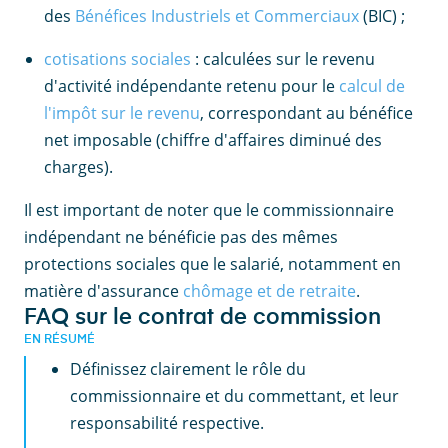
des
Bénéfices Industriels et Commerciaux
(BIC) ;
cotisations sociales
: calculées sur le revenu
d'activité indépendante retenu pour le
calcul de
l'impôt sur le revenu
, correspondant au bénéfice
net imposable (chiffre d'affaires diminué des
charges).
Il est important de noter que le commissionnaire
indépendant ne bénéficie pas des mêmes
protections sociales que le salarié, notamment en
matière d'assurance
chômage et de retraite
.
FAQ sur le contrat de commission
EN RÉSUMÉ
Définissez clairement le rôle du
commissionnaire et du commettant, et leur
responsabilité respective.