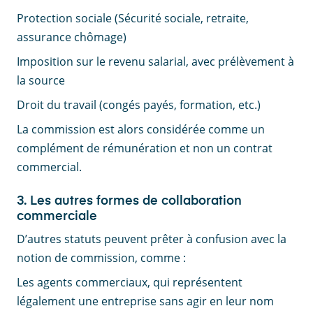
Protection sociale (Sécurité sociale, retraite,
assurance chômage)
Imposition sur le revenu salarial, avec prélèvement à
la source
Droit du travail (congés payés, formation, etc.)
La commission est alors considérée comme un
complément de rémunération et non un contrat
commercial.
3. Les autres formes de collaboration
commerciale
D’autres statuts peuvent prêter à confusion avec la
notion de commission, comme :
Les agents commerciaux, qui représentent
légalement une entreprise sans agir en leur nom