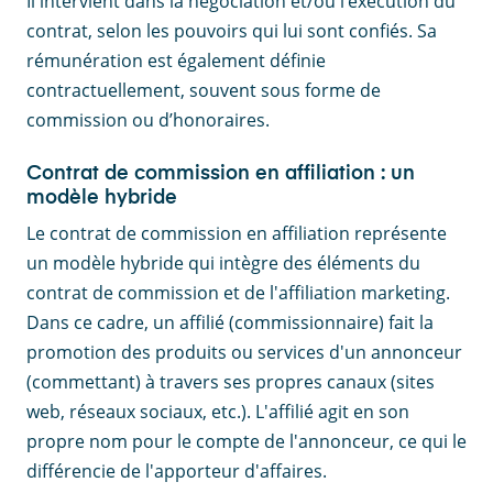
Il intervient dans la négociation et/ou l’exécution du
contrat, selon les pouvoirs qui lui sont confiés. Sa
rémunération est également définie
contractuellement, souvent sous forme de
commission ou d’honoraires.
Contrat de commission en affiliation : un
modèle hybride
Le contrat de commission en affiliation représente
un modèle hybride qui intègre des éléments du
contrat de commission et de l'affiliation marketing.
Dans ce cadre, un affilié (commissionnaire) fait la
promotion des produits ou services d'un annonceur
(commettant) à travers ses propres canaux (sites
web, réseaux sociaux, etc.). L'affilié agit en son
propre nom pour le compte de l'annonceur, ce qui le
différencie de l'apporteur d'affaires.