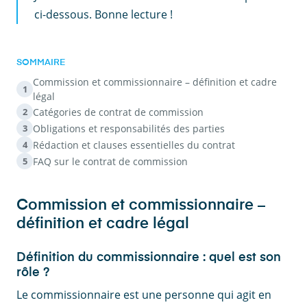
ci-dessous. Bonne lecture !
SOMMAIRE
Commission et commissionnaire – définition et cadre
1
légal
Catégories de contrat de commission
2
Obligations et responsabilités des parties
3
Rédaction et clauses essentielles du contrat
4
FAQ sur le contrat de commission
5
Commission et commissionnaire –
définition et cadre légal
Définition du commissionnaire : quel est son
rôle ?
Le commissionnaire est une personne qui agit en