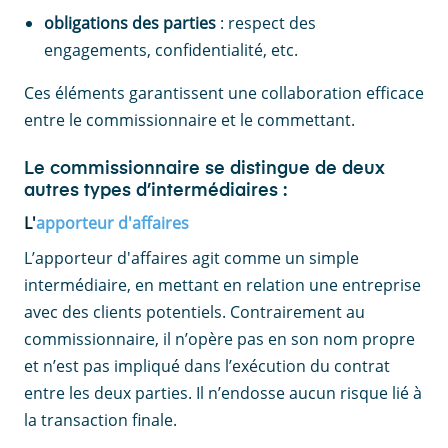
obligations des parties
: respect des
engagements, confidentialité, etc.
Ces éléments garantissent une collaboration efficace
entre le commissionnaire et le commettant.
Le commissionnaire se distingue de deux
autres types d’intermédiaires :
L'
apporteur d'affaires
L’apporteur d'affaires agit comme un simple
intermédiaire, en mettant en relation une entreprise
avec des clients potentiels. Contrairement au
commissionnaire, il n’opère pas en son nom propre
et n’est pas impliqué dans l’exécution du contrat
entre les deux parties. Il n’endosse aucun risque lié à
la transaction finale.