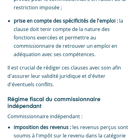
restriction imposée ;
prise en compte des spécificités de l'emploi :
la
clause doit tenir compte de la nature des
fonctions exercées et permettre au
commissionnaire de retrouver un emploi en
adéquation avec ses compétences.
Il est crucial de rédiger ces clauses avec soin afin
d'assurer leur validité juridique et d'éviter
d'éventuels conflits.
Régime fiscal du commissionnaire
indépendant
Commissionnaire indépendant :
imposition des revenus :
les revenus perçus sont
soumis à l'impôt sur le revenu dans la catégorie