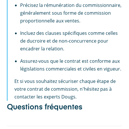
Précisez la rémunération du commissionnaire,
généralement sous forme de commission
proportionnelle aux ventes.
Incluez des clauses spécifiques comme celles
de ducroire et de non-concurrence pour
encadrer la relation.
Assurez-vous que le contrat est conforme aux
législations commerciales et civiles en vigueur.
Et si vous souhaitez sécuriser chaque étape de
votre contrat de commission, n'hésitez pas à
contacter les experts Dougs.
Questions fréquentes