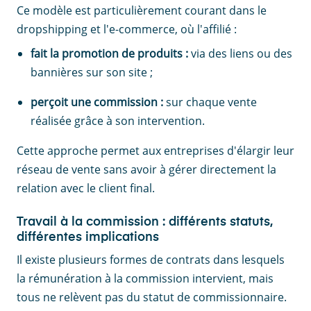
Ce modèle est particulièrement courant dans le
dropshipping et l'e-commerce, où l'affilié :
fait la promotion de produits :
via des liens ou des
bannières sur son site ;
perçoit une commission :
sur chaque vente
réalisée grâce à son intervention.
Cette approche permet aux entreprises d'élargir leur
réseau de vente sans avoir à gérer directement la
relation avec le client final.
Travail à la commission : différents statuts,
différentes implications
Il existe plusieurs formes de contrats dans lesquels
la rémunération à la commission intervient, mais
tous ne relèvent pas du statut de commissionnaire.