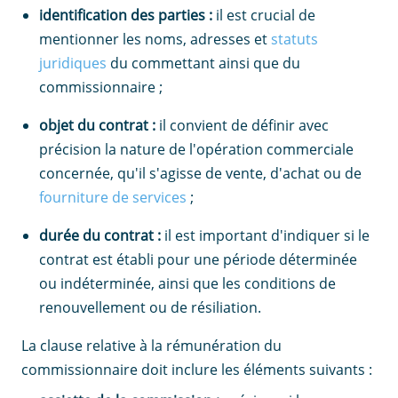
identification des parties :
il est crucial de
mentionner les noms, adresses et
statuts
juridiques
du commettant ainsi que du
commissionnaire ;
objet du contrat :
il convient de définir avec
précision la nature de l'opération commerciale
concernée, qu'il s'agisse de vente, d'achat ou de
fourniture de services
;
durée du contrat :
il est important d'indiquer si le
contrat est établi pour une période déterminée
ou indéterminée, ainsi que les conditions de
renouvellement ou de résiliation.
La clause relative à la rémunération du
commissionnaire doit inclure les éléments suivants :