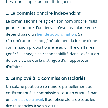
Il est donc important de distinguer :
1. Le commissionnaire indépendant
Le commissionnaire agit en son nom propre, mais
pour le compte d’un tiers. Il n’est pas salarié et ne
dépend pas d’un
lien de subordination
. Sa
rémunération prend généralement la forme d’une
commission proportionnelle au chiffre d'affaires
généré. Il engage sa responsabilité dans l’exécution
du contrat, ce qui le distingue d’un apporteur
d’affaires.
2. L’employé à la commission (salarié)
Un salarié peut être rémunéré partiellement ou
entièrement à la commission, tout en étant lié par
un
contrat de travail
. Il bénéficie alors de tous les
droits associés à son statut :