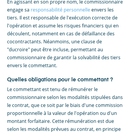
En agissant en son propre nom, le commissionnaire
engage sa
responsabilité personnelle
envers les
tiers. Il est responsable de l'exécution correcte de
l'opération et assume les risques financiers qui en
découlent, notamment en cas de défaillance des
cocontractants. Néanmoins, une clause de
"ducroire" peut être incluse, permettant au
commissionnaire de garantir la solvabilité des tiers
envers le commettant.
Quelles obligations pour le commettant ?
Le commettant est tenu de rémunérer le
commissionnaire selon les modalités stipulées dans
le contrat, que ce soit par le biais d'une commission
proportionnelle à la valeur de l'opération ou d'un
montant forfaitaire. Cette rémunération est due
selon les modalités prévues au contrat, en principe