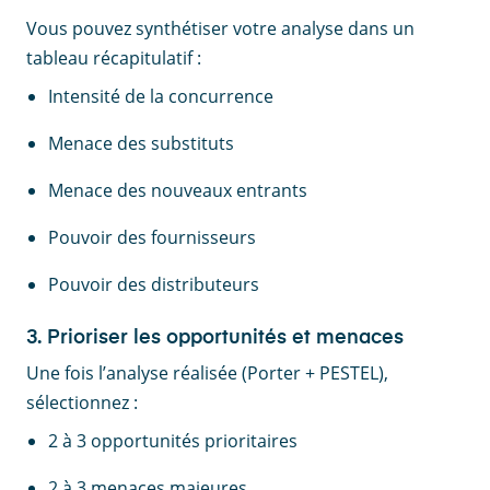
Vous pouvez synthétiser votre analyse dans un
tableau récapitulatif :
Intensité de la concurrence
Menace des substituts
Menace des nouveaux entrants
Pouvoir des fournisseurs
Pouvoir des distributeurs
3. Prioriser les opportunités et menaces
Une fois l’analyse réalisée (Porter + PESTEL),
sélectionnez :
2 à 3 opportunités prioritaires
2 à 3 menaces majeures