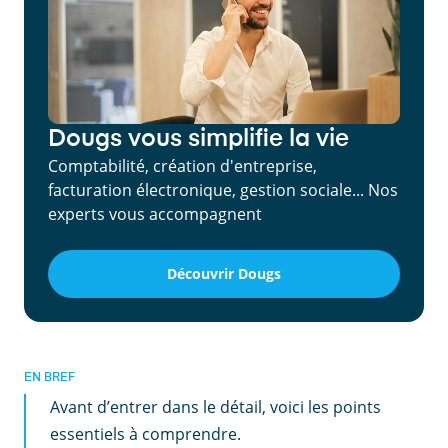
Dougs vous simplifie la vie
Comptabilité, création d'entreprise,
facturation électronique, gestion sociale... Nos
experts vous accompagnent
Découvrir Dougs
EN BREF
Avant d’entrer dans le détail, voici les points
essentiels à comprendre.