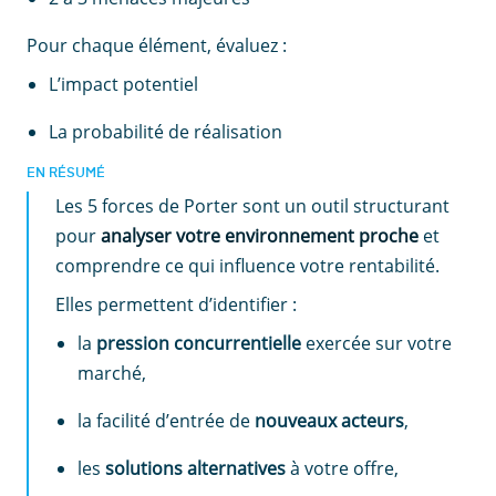
Pour chaque élément, évaluez :
L’impact potentiel
La probabilité de réalisation
EN RÉSUMÉ
Les 5 forces de Porter sont un outil structurant
pour
analyser votre environnement proche
et
comprendre ce qui influence votre rentabilité.
Elles permettent d’identifier :
la
pression concurrentielle
exercée sur votre
marché,
la facilité d’entrée de
nouveaux acteurs
,
les
solutions alternatives
à votre offre,