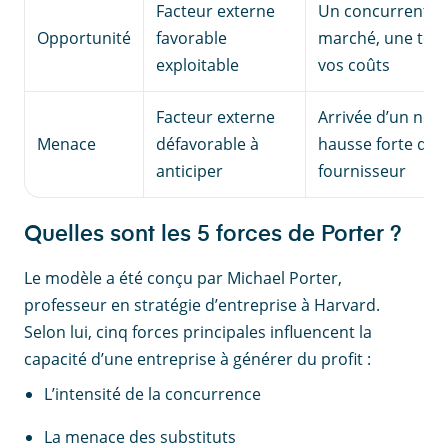
Facteur externe
Un concurrent so
Opportunité
favorable
marché, une tech
exploitable
vos coûts
Facteur externe
Arrivée d’un nouv
Menace
défavorable à
hausse forte du 
anticiper
fournisseur
Quelles sont les 5 forces de Porter ?
Le modèle a été conçu par Michael Porter,
professeur en stratégie d’entreprise à Harvard.
Selon lui, cinq forces principales influencent la
capacité d’une entreprise à générer du profit :
L’intensité de la concurrence
La menace des substituts