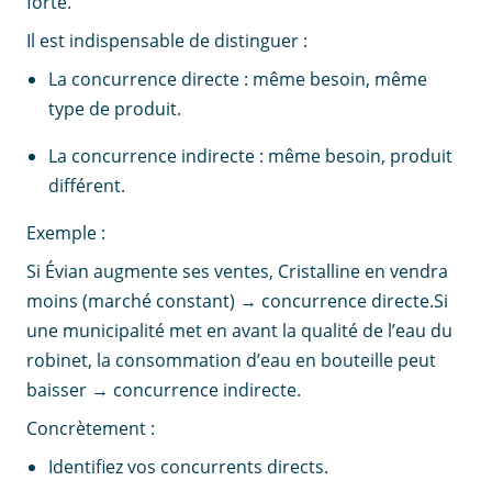
forte.
Il est indispensable de distinguer :
La concurrence directe : même besoin, même
type de produit.
La concurrence indirecte : même besoin, produit
différent.
Exemple :
Si Évian augmente ses ventes, Cristalline en vendra
moins (marché constant) → concurrence directe.Si
une municipalité met en avant la qualité de l’eau du
robinet, la consommation d’eau en bouteille peut
baisser → concurrence indirecte.
Concrètement :
Identifiez vos concurrents directs.