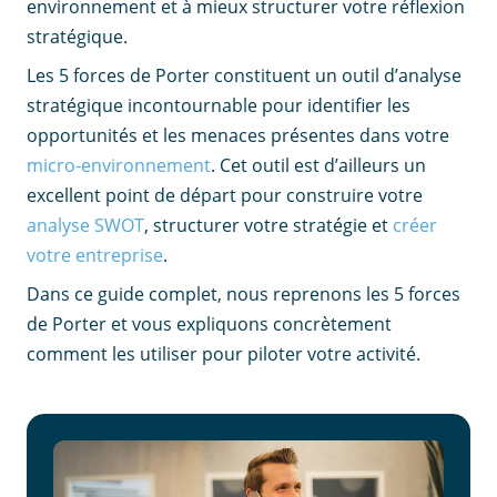
environnement et à mieux structurer votre réflexion
stratégique.
Les 5 forces de Porter constituent un outil d’analyse
stratégique incontournable pour identifier les
opportunités et les menaces présentes dans votre
micro-environnement
. Cet outil est d’ailleurs un
excellent point de départ pour construire votre
analyse SWOT
, structurer votre stratégie et
créer
votre entreprise
.
Dans ce guide complet, nous reprenons les 5 forces
de Porter et vous expliquons concrètement
comment les utiliser pour piloter votre activité.