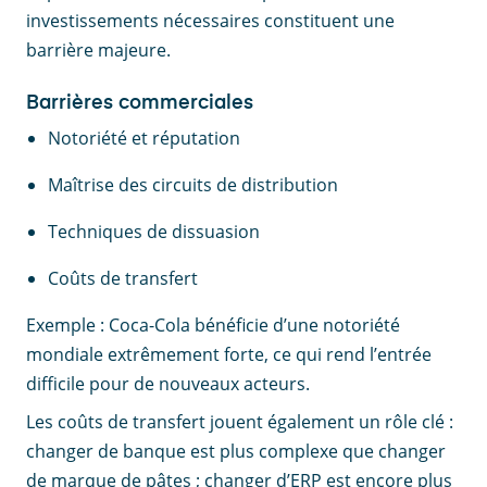
investissements nécessaires constituent une
barrière majeure.
Barrières commerciales
Notoriété et réputation
Maîtrise des circuits de distribution
Techniques de dissuasion
Coûts de transfert
Exemple : Coca-Cola bénéficie d’une notoriété
mondiale extrêmement forte, ce qui rend l’entrée
difficile pour de nouveaux acteurs.
Les coûts de transfert jouent également un rôle clé :
changer de banque est plus complexe que changer
de marque de pâtes ; changer d’ERP est encore plus