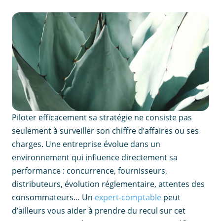
Piloter efficacement sa stratégie ne consiste pas
seulement à surveiller son chiffre d’affaires ou ses
charges. Une entreprise évolue dans un
environnement qui influence directement sa
performance : concurrence, fournisseurs,
distributeurs, évolution réglementaire, attentes des
consommateurs… Un
expert-comptable
peut
d’ailleurs vous aider à prendre du recul sur cet