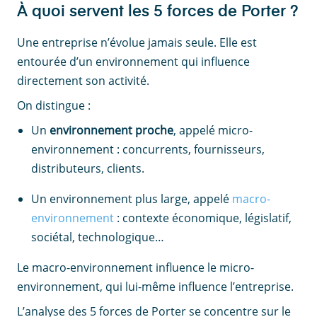
À quoi servent les 5 forces de Porter ?
Une entreprise n’évolue jamais seule. Elle est
entourée d’un environnement qui influence
directement son activité.
On distingue :
Un
environnement proche
, appelé micro-
environnement : concurrents, fournisseurs,
distributeurs, clients.
Un environnement plus large, appelé
macro-
environnement
: contexte économique, législatif,
sociétal, technologique…
Le macro-environnement influence le micro-
environnement, qui lui-même influence l’entreprise.
L’analyse des 5 forces de Porter se concentre sur le