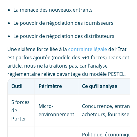
La menace des nouveaux entrants
Le pouvoir de négociation des fournisseurs
Le pouvoir de négociation des distributeurs
Une sixième force liée à la
contrainte légale
de l’État
est parfois ajoutée (modèle des 5+1 forces). Dans cet
article, nous ne la traitons pas, car l’analyse
réglementaire relève davantage du modèle PESTEL.
Outil
Périmètre
Ce qu’il analyse
5 forces
Micro-
Concurrence, entrants, 
de
environnement
acheteurs, fournisseurs
Porter
Politique, économique,