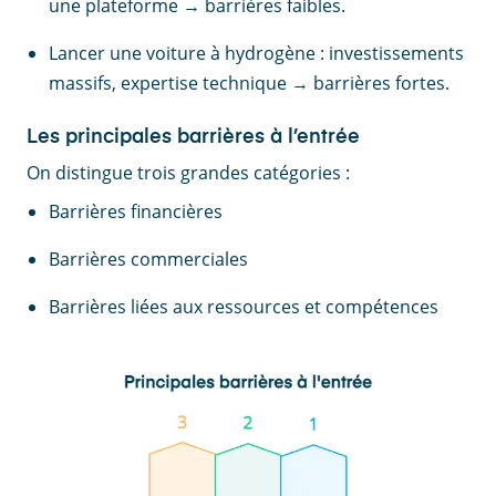
une plateforme → barrières faibles.
Lancer une voiture à hydrogène : investissements
massifs, expertise technique → barrières fortes.
Les principales barrières à l’entrée
On distingue trois grandes catégories :
Barrières financières
Barrières commerciales
Barrières liées aux ressources et compétences