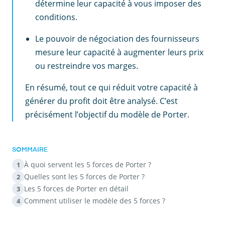
détermine leur capacité à vous imposer des
conditions.
Le pouvoir de négociation des fournisseurs
mesure leur capacité à augmenter leurs prix
ou restreindre vos marges.
En résumé, tout ce qui réduit votre capacité à
générer du profit doit être analysé. C’est
précisément l’objectif du modèle de Porter.
SOMMAIRE
À quoi servent les 5 forces de Porter ?
1
Quelles sont les 5 forces de Porter ?
2
Les 5 forces de Porter en détail
3
Comment utiliser le modèle des 5 forces ?
4