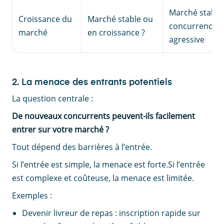
Marché stable
Croissance du
Marché stable ou
concurrence p
marché
en croissance ?
agressive
2. La menace des entrants potentiels
La question centrale :
De nouveaux concurrents peuvent-ils facilement
entrer sur votre marché ?
Tout dépend des barrières à l’entrée.
Si l’entrée est simple, la menace est forte.Si l’entrée
est complexe et coûteuse, la menace est limitée.
Exemples :
Devenir livreur de repas : inscription rapide sur