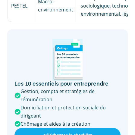
Macro-
PESTEL
sociologique, technolog
environnement
environnemental, légal
Les 10 essentiels pour entreprendre
Gestion, compta et stratégies de
rémunération
Domiciliation et protection sociale du
dirigeant
Chômage et aides à la création