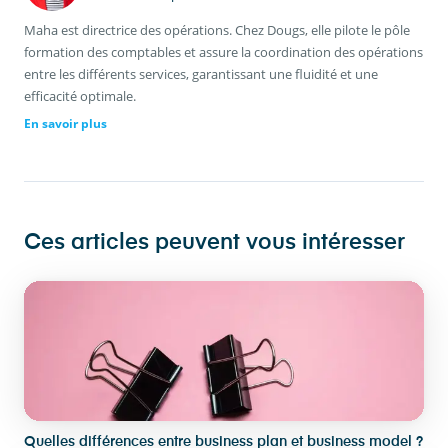
Maha est directrice des opérations. Chez Dougs, elle pilote le pôle
formation des comptables et assure la coordination des opérations
entre les différents services, garantissant une fluidité et une
efficacité optimale.
En savoir plus
Ces articles peuvent vous intéresser
Quelles différences entre business plan et business model ?