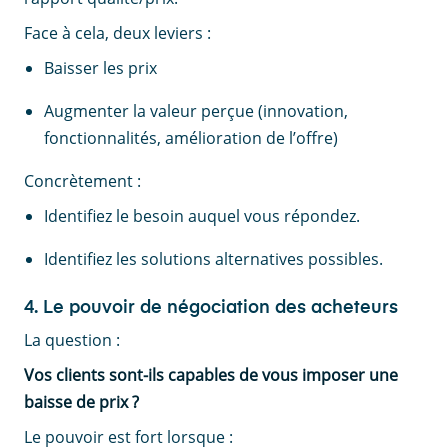
Face à cela, deux leviers :
Baisser les prix
Augmenter la valeur perçue (innovation,
fonctionnalités, amélioration de l’offre)
Concrètement :
Identifiez le besoin auquel vous répondez.
Identifiez les solutions alternatives possibles.
4. Le pouvoir de négociation des acheteurs
La question :
Vos clients sont-ils capables de vous imposer une
baisse de prix ?
Le pouvoir est fort lorsque :