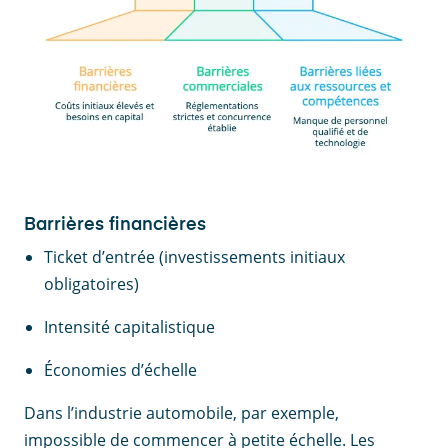
Barrières financières
Ticket d’entrée (investissements initiaux
obligatoires)
Intensité capitalistique
Économies d’échelle
Dans l’industrie automobile, par exemple,
impossible de commencer à petite échelle. Les