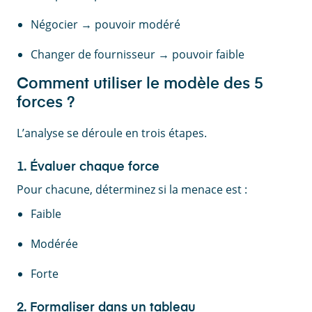
Négocier → pouvoir modéré
Changer de fournisseur → pouvoir faible
Comment utiliser le modèle des 5
forces ?
L’analyse se déroule en trois étapes.
1. Évaluer chaque force
Pour chacune, déterminez si la menace est :
Faible
Modérée
Forte
2. Formaliser dans un tableau