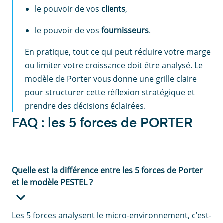
le pouvoir de vos
clients
,
le pouvoir de vos
fournisseurs
.
En pratique, tout ce qui peut réduire votre marge
ou limiter votre croissance doit être analysé. Le
modèle de Porter vous donne une grille claire
pour structurer cette réflexion stratégique et
prendre des décisions éclairées.
FAQ : les 5 forces de PORTER
Quelle est la différence entre les 5 forces de Porter
et le modèle PESTEL ?
Les 5 forces analysent le micro-environnement, c’est-