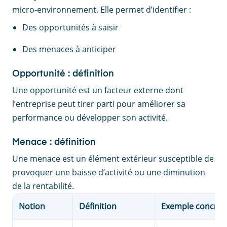
micro-environnement. Elle permet d’identifier :
Des opportunités à saisir
Des menaces à anticiper
Opportunité : définition
Une opportunité est un facteur externe dont
l’entreprise peut tirer parti pour améliorer sa
performance ou développer son activité.
Menace : définition
Une menace est un élément extérieur susceptible de
provoquer une baisse d’activité ou une diminution
de la rentabilité.
Notion
Définition
Exemple concret