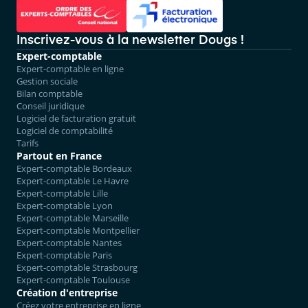
Inscrivez-vous à la newsletter Dougs !
Expert-comptable
Expert-comptable en ligne
Gestion sociale
Bilan comptable
Conseil juridique
Logiciel de facturation gratuit
Logiciel de comptabilité
Tarifs
Partout en France
Expert-comptable Bordeaux
Expert-comptable Le Havre
Expert-comptable Lille
Expert-comptable Lyon
Expert-comptable Marseille
Expert-comptable Montpellier
Expert-comptable Nantes
Expert-comptable Paris
Expert-comptable Strasbourg
Expert-comptable Toulouse
Création d'entreprise
Créez votre entreprise en ligne