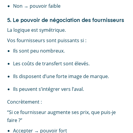
Non → pouvoir faible
5. Le pouvoir de négociation des fournisseurs
La logique est symétrique.
Vos fournisseurs sont puissants si :
Ils sont peu nombreux.
Les coûts de transfert sont élevés.
Ils disposent d’une forte image de marque.
Ils peuvent s’intégrer vers l’aval.
Concrètement :
“Si ce fournisseur augmente ses prix, que puis-je
faire ?”
Accepter → pouvoir fort