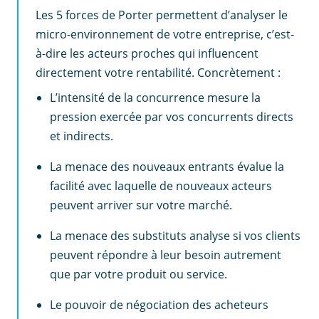
Les 5 forces de Porter permettent d’analyser le
micro-environnement de votre entreprise, c’est-
à-dire les acteurs proches qui influencent
directement votre rentabilité. Concrètement :
L’intensité de la concurrence mesure la
pression exercée par vos concurrents directs
et indirects.
La menace des nouveaux entrants évalue la
facilité avec laquelle de nouveaux acteurs
peuvent arriver sur votre marché.
La menace des substituts analyse si vos clients
peuvent répondre à leur besoin autrement
que par votre produit ou service.
Le pouvoir de négociation des acheteurs