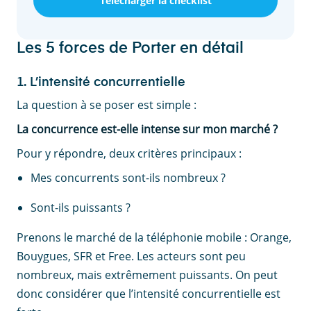
Télécharger la checklist
Les 5 forces de Porter en détail
1. L’intensité concurrentielle
La question à se poser est simple :
La concurrence est-elle intense sur mon marché ?
Pour y répondre, deux critères principaux :
Mes concurrents sont-ils nombreux ?
Sont-ils puissants ?
Prenons le marché de la téléphonie mobile : Orange,
Bouygues, SFR et Free. Les acteurs sont peu
nombreux, mais extrêmement puissants. On peut
donc considérer que l’intensité concurrentielle est