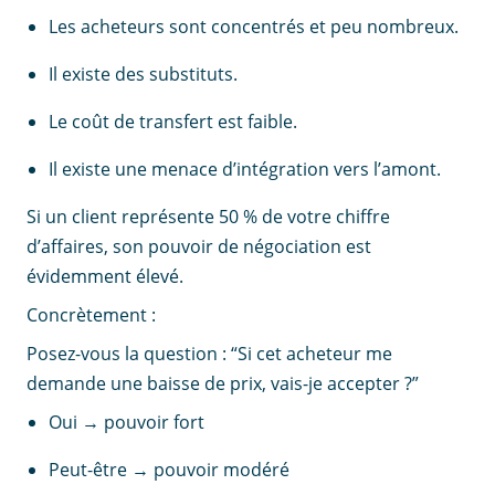
Les acheteurs sont concentrés et peu nombreux.
Il existe des substituts.
Le coût de transfert est faible.
Il existe une menace d’intégration vers l’amont.
Si un client représente 50 % de votre chiffre
d’affaires, son pouvoir de négociation est
évidemment élevé.
Concrètement :
Posez-vous la question : “Si cet acheteur me
demande une baisse de prix, vais-je accepter ?”
Oui → pouvoir fort
Peut-être → pouvoir modéré