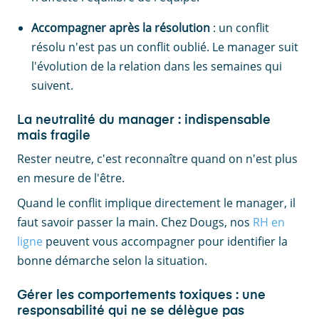
Accompagner après la résolution
: un conflit
résolu n'est pas un conflit oublié. Le manager suit
l'évolution de la relation dans les semaines qui
suivent.
La neutralité du manager : indispensable
mais fragile
Rester neutre, c'est reconnaître quand on n'est plus
en mesure de l'être.
Quand le conflit implique directement le manager, il
faut savoir passer la main. Chez Dougs, nos
RH en
ligne
peuvent vous accompagner pour identifier la
bonne démarche selon la situation.
Gérer les comportements toxiques : une
responsabilité qui ne se délègue pas