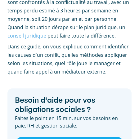
sont confrontés à la conflictualité au travail, avec un
temps perdu estimé à 3 heures par semaine en
moyenne, soit 20 jours par an et par personne.
Quand la situation dérape sur le plan juridique, un
conseil juridique
peut faire toute la différence.
Dans ce guide, on vous explique comment identifier
les causes d'un conflit, quelles méthodes appliquer
selon les situations, quel rôle joue le manager et
quand faire appel à un médiateur externe.
Besoin d'aide pour vos
obligations sociales ?
Faites le point en 15 min. sur vos besoins en
paie, RH et gestion sociale.