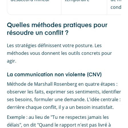
conditi
Quelles méthodes pratiques pour
résoudre un conflit ?
Les stratégies définissent votre posture. Les
méthodes vous donnent les outils concrets pour
agir.
La communication non violente (CNV)
Méthode de Marshall Rosenberg en quatre étapes :
observer les faits, exprimer ses sentiments, identifier
ses besoins, formuler une demande. L'idée centrale :
derrière chaque conflit, il y a un besoin insatisfait.
Exemple : au lieu de "Tu ne respectes jamais les
délais", on dit "Quand le rapport n'est pas livré à