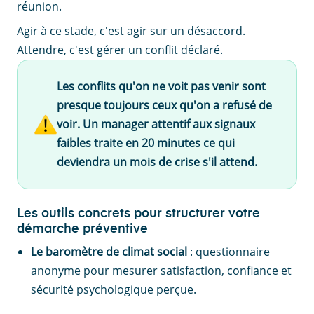
réunion.
Agir à ce stade, c'est agir sur un désaccord.
Attendre, c'est gérer un conflit déclaré.
Les conflits qu'on ne voit pas venir sont
presque toujours ceux qu'on a refusé de
voir. Un manager attentif aux signaux
faibles traite en 20 minutes ce qui
deviendra un mois de crise s'il attend.
Les outils concrets pour structurer votre
démarche préventive
Le baromètre de climat social
: questionnaire
anonyme pour mesurer satisfaction, confiance et
sécurité psychologique perçue.