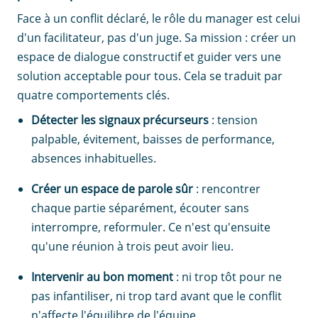
Face à un conflit déclaré, le rôle du manager est celui
d'un facilitateur, pas d'un juge. Sa mission : créer un
espace de dialogue constructif et guider vers une
solution acceptable pour tous. Cela se traduit par
quatre comportements clés.
Détecter les signaux précurseurs
: tension
palpable, évitement, baisses de performance,
absences inhabituelles.
Créer un espace de parole sûr
: rencontrer
chaque partie séparément, écouter sans
interrompre, reformuler. Ce n'est qu'ensuite
qu'une réunion à trois peut avoir lieu.
Intervenir au bon moment
: ni trop tôt pour ne
pas infantiliser, ni trop tard avant que le conflit
n'affecte l'équilibre de l'équipe.