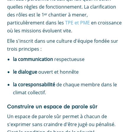
quelles règles de fonctionnement. La clarification
des rôles est le 1ᵉʳ chantier à mener,
particulièrement dans les
TPE et PME
en croissance
où les missions évoluent vite.
Elle s'inscrit dans une culture d'équipe fondée sur
trois principes :
la communication
respectueuse
le dialogue
ouvert et honnête
la coresponsabilité
de chaque membre dans le
climat collectif.
Construire un espace de parole sûr
Un espace de parole sûr permet à chacun de
s'exprimer sans craindre d'être jugé ou pénalisé.