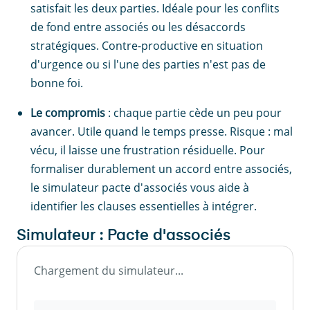
satisfait les deux parties. Idéale pour les conflits
de fond entre associés ou les désaccords
stratégiques. Contre-productive en situation
d'urgence ou si l'une des parties n'est pas de
bonne foi.
Le compromis
: chaque partie cède un peu pour
avancer. Utile quand le temps presse. Risque : mal
vécu, il laisse une frustration résiduelle. Pour
formaliser durablement un accord entre associés,
le simulateur pacte d'associés vous aide à
identifier les clauses essentielles à intégrer.
Simulateur : Pacte d'associés
Chargement du simulateur...