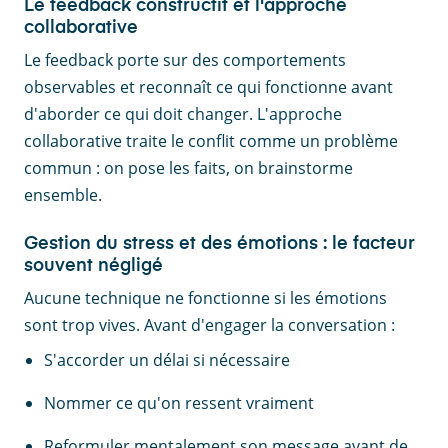
Le feedback constructif et l'approche
collaborative
Le feedback porte sur des comportements
observables et reconnaît ce qui fonctionne avant
d'aborder ce qui doit changer. L'approche
collaborative traite le conflit comme un problème
commun : on pose les faits, on brainstorme
ensemble.
Gestion du stress et des émotions : le facteur
souvent négligé
Aucune technique ne fonctionne si les émotions
sont trop vives. Avant d'engager la conversation :
S'accorder un délai si nécessaire
Nommer ce qu'on ressent vraiment
Reformuler mentalement son message avant de