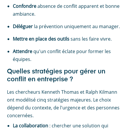
Confondre
absence de conflit apparent et bonne
ambiance.
Déléguer
la prévention uniquement au manager.
Mettre en place des outils
sans les faire vivre.
Attendre
qu'un conflit éclate pour former les
équipes.
Quelles stratégies pour gérer un
conflit en entreprise ?
Les chercheurs Kenneth Thomas et Ralph Kilmann
ont modélisé cinq stratégies majeures. Le choix
dépend du contexte, de l'urgence et des personnes
concernées.
La collaboration
: chercher une solution qui