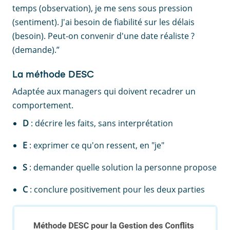
temps (observation), je me sens sous pression
(sentiment). J'ai besoin de fiabilité sur les délais
(besoin). Peut-on convenir d'une date réaliste ?
(demande).”
La méthode DESC
Adaptée aux managers qui doivent recadrer un
comportement.
D
: décrire les faits, sans interprétation
E
: exprimer ce qu'on ressent, en "je"
S
: demander quelle solution la personne propose
C
: conclure positivement pour les deux parties