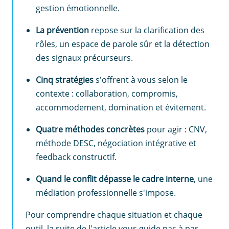
gestion émotionnelle.
La prévention
repose sur la clarification des
rôles, un espace de parole sûr et la détection
des signaux précurseurs.
Cinq stratégies
s'offrent à vous selon le
contexte : collaboration, compromis,
accommodement, domination et évitement.
Quatre méthodes concrètes
pour agir : CNV,
méthode DESC, négociation intégrative et
feedback constructif.
Quand le conflit dépasse le cadre interne
, une
médiation professionnelle s'impose.
Pour comprendre chaque situation et chaque
outil, la suite de l'article vous guide pas à pas.