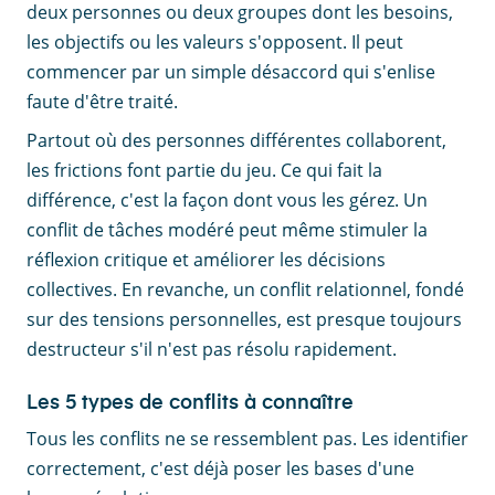
deux personnes ou deux groupes dont les besoins,
les objectifs ou les valeurs s'opposent. Il peut
commencer par un simple désaccord qui s'enlise
faute d'être traité.
Partout où des personnes différentes collaborent,
les frictions font partie du jeu. Ce qui fait la
différence, c'est la façon dont vous les gérez. Un
conflit de tâches modéré peut même stimuler la
réflexion critique et améliorer les décisions
collectives. En revanche, un conflit relationnel, fondé
sur des tensions personnelles, est presque toujours
destructeur s'il n'est pas résolu rapidement.
Les 5 types de conflits à connaître
Tous les conflits ne se ressemblent pas. Les identifier
correctement, c'est déjà poser les bases d'une