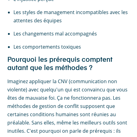
Les styles de management incompatibles avec les
attentes des équipes
Les changements mal accompagnés
Les comportements toxiques
Pourquoi les prérequis comptent
autant que les méthodes ?
Imaginez appliquer la CNV (communication non
violente) avec quelqu'un qui est convaincu que vous
êtes de mauvaise foi. Ça ne fonctionnera pas. Les
méthodes de gestion de conflit supposent que
certaines conditions humaines sont réunies au
préalable. Sans elles, même les meilleurs outils sont
inutiles. C'est pourquoi on parle de prérequis : ils