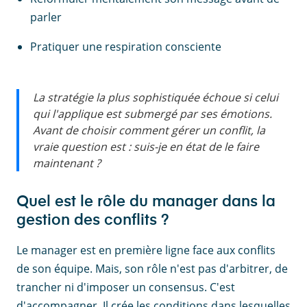
parler
Pratiquer une respiration consciente
La stratégie la plus sophistiquée échoue si celui
qui l'applique est submergé par ses émotions.
Avant de choisir comment gérer un conflit, la
vraie question est : suis-je en état de le faire
maintenant ?
Quel est le rôle du manager dans la
gestion des conflits ?
Le manager est en première ligne face aux conflits
de son équipe. Mais, son rôle n'est pas d'arbitrer, de
trancher ni d'imposer un consensus. C'est
d'accompagner. Il crée les conditions dans lesquelles