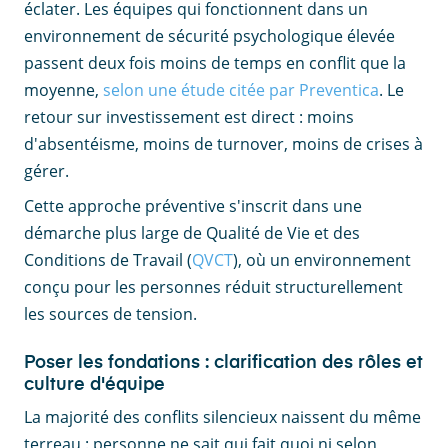
éclater. Les équipes qui fonctionnent dans un
environnement de sécurité psychologique élevée
passent deux fois moins de temps en conflit que la
moyenne,
selon une étude citée par Preventica
. Le
retour sur investissement est direct : moins
d'absentéisme, moins de turnover, moins de crises à
gérer.
Cette approche préventive s'inscrit dans une
démarche plus large de Qualité de Vie et des
Conditions de Travail (
QVCT
), où un environnement
conçu pour les personnes réduit structurellement
les sources de tension.
Poser les fondations : clarification des rôles et
culture d'équipe
La majorité des conflits silencieux naissent du même
terreau : personne ne sait qui fait quoi ni selon