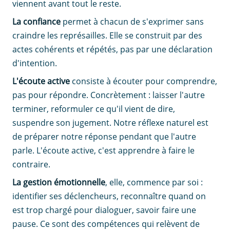
viennent avant tout le reste.
La confiance
permet à chacun de s'exprimer sans
craindre les représailles. Elle se construit par des
actes cohérents et répétés, pas par une déclaration
d'intention.
L'écoute active
consiste à écouter pour comprendre,
pas pour répondre. Concrètement : laisser l'autre
terminer, reformuler ce qu'il vient de dire,
suspendre son jugement. Notre réflexe naturel est
de préparer notre réponse pendant que l'autre
parle. L'écoute active, c'est apprendre à faire le
contraire.
La gestion émotionnelle
, elle, commence par soi :
identifier ses déclencheurs, reconnaître quand on
est trop chargé pour dialoguer, savoir faire une
pause. Ce sont des compétences qui relèvent de