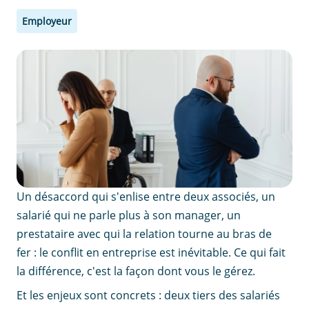
Employeur
Un désaccord qui s'enlise entre deux associés, un
salarié qui ne parle plus à son manager, un
prestataire avec qui la relation tourne au bras de
fer : le conflit en entreprise est inévitable. Ce qui fait
la différence, c'est la façon dont vous le gérez.
Et les enjeux sont concrets : deux tiers des salariés