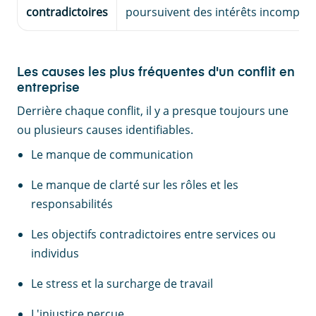
contradictoires
poursuivent des intérêts incompati
Les causes les plus fréquentes d'un conflit en
entreprise
Derrière chaque conflit, il y a presque toujours une
ou plusieurs causes identifiables.
Le manque de communication
Le manque de clarté sur les rôles et les
responsabilités
Les objectifs contradictoires entre services ou
individus
Le stress et la surcharge de travail
L'injustice perçue