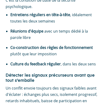
C'est la condition de base de la sécurité
psychologique.
Entretiens réguliers en tête-à-tête
, idéalement
toutes les deux semaines
Réunions d'équipe
avec un temps dédié à la
parole libre
Co-construction des règles de fonctionnement
plutôt que leur imposition
Culture du feedback régulier
, dans les deux sens
Détecter les signaux précurseurs avant que
tout s'emballe
Un conflit envoie toujours des signaux faibles avant
d'éclater : échanges plus secs, isolement progressif,
retards inhabituels, baisse de participation en