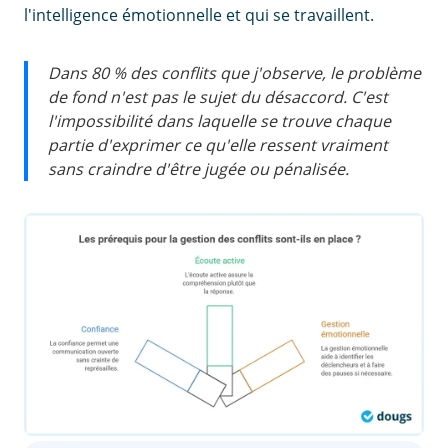
l'intelligence émotionnelle et qui se travaillent.
Dans 80 % des conflits que j'observe, le problème
de fond n'est pas le sujet du désaccord. C'est
l'impossibilité dans laquelle se trouve chaque
partie d'exprimer ce qu'elle ressent vraiment
sans craindre d'être jugée ou pénalisée.