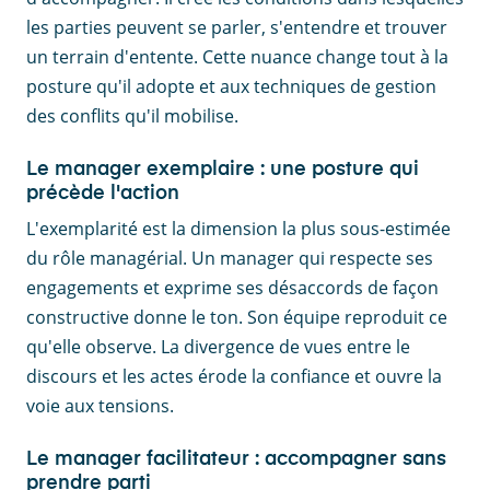
les parties peuvent se parler, s'entendre et trouver
un terrain d'entente. Cette nuance change tout à la
posture qu'il adopte et aux techniques de gestion
des conflits qu'il mobilise.
Le manager exemplaire : une posture qui
précède l'action
L'exemplarité est la dimension la plus sous-estimée
du rôle managérial. Un manager qui respecte ses
engagements et exprime ses désaccords de façon
constructive donne le ton. Son équipe reproduit ce
qu'elle observe. La divergence de vues entre le
discours et les actes érode la confiance et ouvre la
voie aux tensions.
Le manager facilitateur : accompagner sans
prendre parti