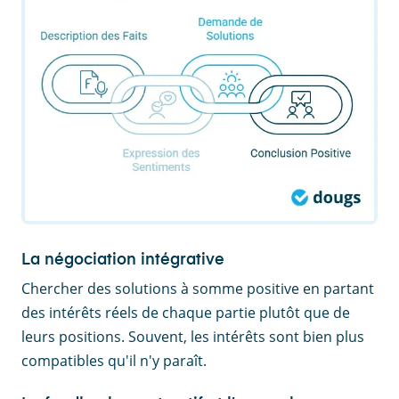
La négociation intégrative
Chercher des solutions à somme positive en partant
des intérêts réels de chaque partie plutôt que de
leurs positions. Souvent, les intérêts sont bien plus
compatibles qu'il n'y paraît.