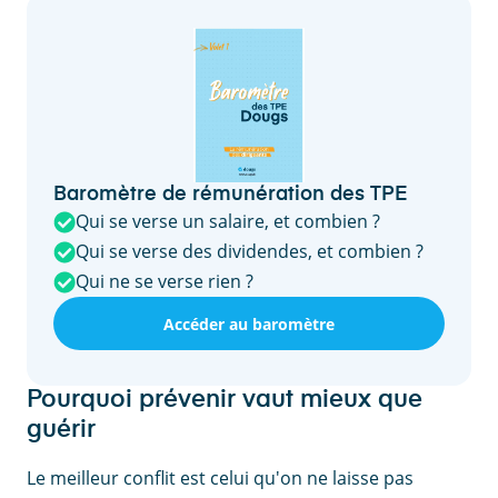
Baromètre de rémunération des TPE
Qui se verse un salaire, et combien ?
Qui se verse des dividendes, et combien ?
Qui ne se verse rien ?
Accéder au baromètre
Pourquoi prévenir vaut mieux que
guérir
Le meilleur conflit est celui qu'on ne laisse pas