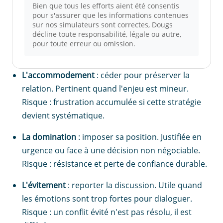
Bien que tous les efforts aient été consentis
pour s'assurer que les informations contenues
sur nos simulateurs sont correctes, Dougs
décline toute responsabilité, légale ou autre,
pour toute erreur ou omission.
L'accommodement
: céder pour préserver la
relation. Pertinent quand l'enjeu est mineur.
Risque : frustration accumulée si cette stratégie
devient systématique.
La domination
: imposer sa position. Justifiée en
urgence ou face à une décision non négociable.
Risque : résistance et perte de confiance durable.
L'évitement
: reporter la discussion. Utile quand
les émotions sont trop fortes pour dialoguer.
Risque : un conflit évité n'est pas résolu, il est