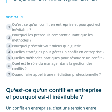
SOMMAIRE
Qu'est-ce qu'un conflit en entreprise et pourquoi est-il
1
inévitable ?
Pourquoi les prérequis comptent autant que les
2
méthodes ?
Pourquoi prévenir vaut mieux que guérir
3
Quelles stratégies pour gérer un conflit en entreprise ?
4
Quelles méthodes pratiques pour résoudre un conflit ?
5
Quel est le rôle du manager dans la gestion des
6
conflits ?
Quand faire appel à une médiation professionnelle ?
7
Qu'est-ce qu'un conflit en entreprise
et pourquoi est-il inévitable ?
Un conflit en entreprise, c'est une tension entre