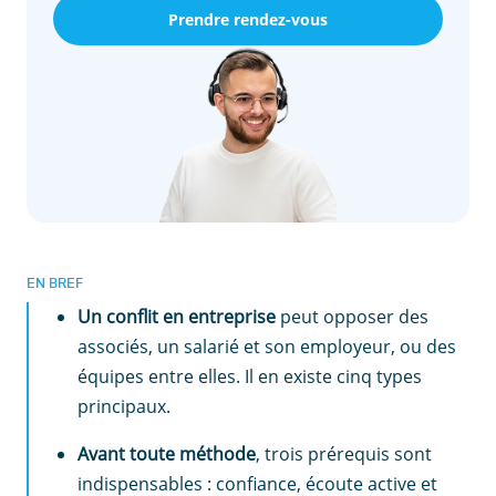
Prendre rendez-vous
EN BREF
Un conflit en entreprise
peut opposer des
associés, un salarié et son employeur, ou des
équipes entre elles. Il en existe cinq types
principaux.
Avant toute méthode
, trois prérequis sont
indispensables : confiance, écoute active et