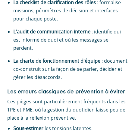
La checklist de clarification des rôles
: formalise
missions, périmètres de décision et interfaces
pour chaque poste.
L'audit de communication interne
: identifie qui
est informé de quoi et où les messages se
perdent.
La charte de fonctionnement d'équipe
: document
co-construit sur la façon de se parler, décider et
gérer les désaccords.
Les erreurs classiques de prévention à éviter
Ces pièges sont particulièrement fréquents dans les
TPE et PME, où la gestion du quotidien laisse peu de
place à la réflexion préventive.
Sous-estimer
les tensions latentes.