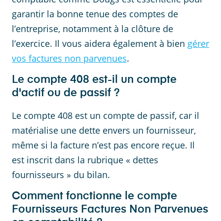
garantir la bonne tenue des comptes de
l’entreprise, notamment à la clôture de
l’exercice. Il vous aidera également à bien
gérer
vos factures non parvenues
.
Le compte 408 est-il un compte
d'actif ou de passif ?
Le compte 408 est un compte de passif, car il
matérialise une dette envers un fournisseur,
même si la facture n’est pas encore reçue. Il
est inscrit dans la rubrique « dettes
fournisseurs » du bilan.
Comment fonctionne le compte
Fournisseurs Factures Non Parvenues