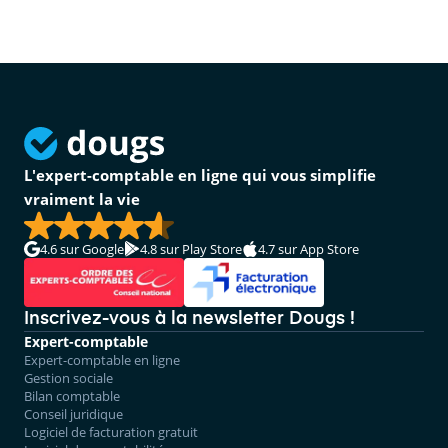
L'expert-comptable en ligne qui vous simplifie
vraiment la vie
4.6
sur Google
4.8
sur Play Store
4.7
sur App Store
Inscrivez-vous à la newsletter Dougs !
Expert-comptable
Expert-comptable en ligne
Gestion sociale
Bilan comptable
Conseil juridique
Logiciel de facturation gratuit