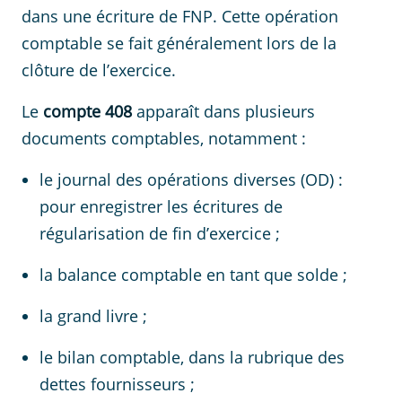
dans une écriture de FNP. Cette opération
comptable se fait généralement lors de la
clôture de l’exercice.
Le
compte 408
apparaît dans plusieurs
documents comptables, notamment :
le journal des opérations diverses (OD) :
pour enregistrer les écritures de
régularisation de fin d’exercice ;
la balance comptable en tant que solde ;
la grand livre ;
le bilan comptable, dans la rubrique des
dettes fournisseurs ;