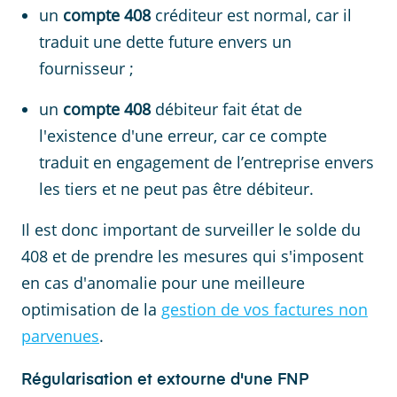
un
compte 408
créditeur est normal, car il
traduit une dette future envers un
fournisseur ;
un
compte 408
débiteur fait état de
l'existence d'une erreur, car ce compte
traduit en engagement de l’entreprise envers
les tiers et ne peut pas être débiteur.
Il est donc important de surveiller le solde du
408 et de prendre les mesures qui s'imposent
en cas d'anomalie pour une meilleure
optimisation de la
gestion de vos factures non
parvenues
.
Régularisation et extourne d'une FNP