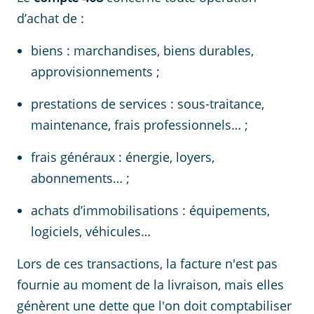
d’achat de :
biens : marchandises, biens durables,
approvisionnements ;
prestations de services : sous-traitance,
maintenance, frais professionnels… ;
frais généraux : énergie, loyers,
abonnements… ;
achats d’immobilisations : équipements,
logiciels, véhicules…
Lors de ces transactions, la facture n'est pas
fournie au moment de la livraison, mais elles
génèrent une dette que l'on doit comptabiliser