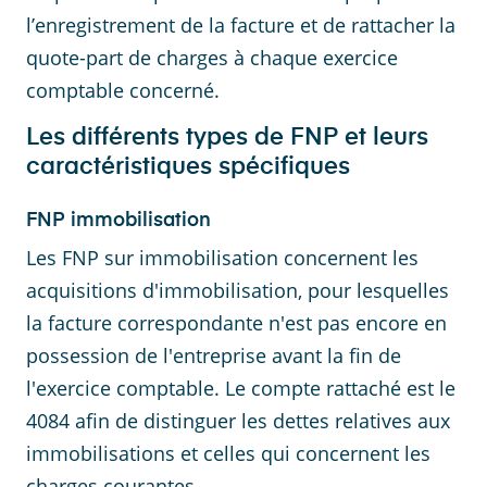
l’enregistrement de la facture et de rattacher la
quote-part de charges à chaque exercice
comptable concerné.
Les différents types de FNP et leurs
caractéristiques spécifiques
FNP immobilisation
Les FNP sur immobilisation concernent les
acquisitions d'immobilisation, pour lesquelles
la facture correspondante n'est pas encore en
possession de l'entreprise avant la fin de
l'exercice comptable. Le compte rattaché est le
4084 afin de distinguer les dettes relatives aux
immobilisations et celles qui concernent les
charges courantes.