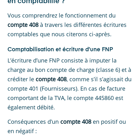
en comptabilité ?
Vous comprendrez le fonctionnement du
compte 408
à travers les différentes écritures
comptables que nous citerons ci-après.
Comptabilisation et écriture d’une FNP
L’écriture d’une FNP consiste à imputer la
charge au bon compte de charge (classe 6) et à
créditer le
compte 408
, comme s’il s’agissait du
compte 401 (Fournisseurs). En cas de facture
comportant de la TVA, le compte 445860 est
également débité.
Conséquences d’un
compte 408
en positif ou
en négatif :