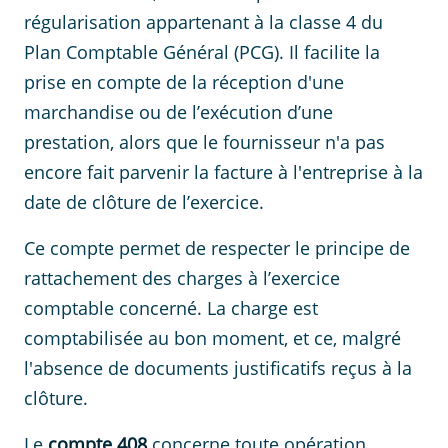
régularisation appartenant à la classe 4 du
Plan Comptable Général (PCG). Il facilite la
prise en compte de la réception d'une
marchandise ou de l’exécution d’une
prestation, alors que le fournisseur n'a pas
encore fait parvenir la facture à l'entreprise à la
date de clôture de l’exercice.
Ce compte permet de respecter le principe de
rattachement des charges à l’exercice
comptable concerné. La charge est
comptabilisée au bon moment, et ce, malgré
l'absence de documents justificatifs reçus à la
clôture.
Le
compte 408
concerne toute opération