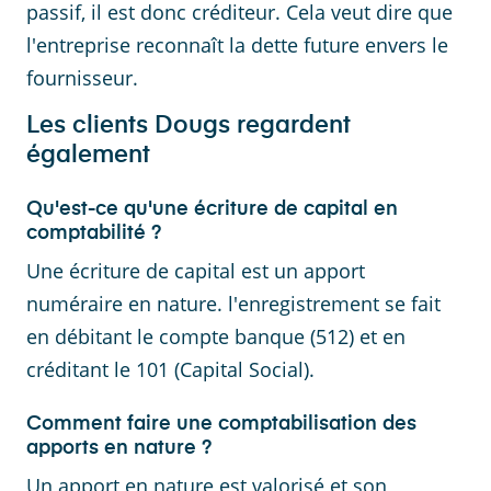
passif, il est donc créditeur. Cela veut dire que
l'entreprise reconnaît la dette future envers le
fournisseur.
Les clients Dougs regardent
également
Qu'est-ce qu'une écriture de capital en
comptabilité ?
Une écriture de capital est un apport
numéraire en nature. l'enregistrement se fait
en débitant le compte banque (512) et en
créditant le 101 (Capital Social).
Comment faire une comptabilisation des
apports en nature ?
Un apport en nature est valorisé et son