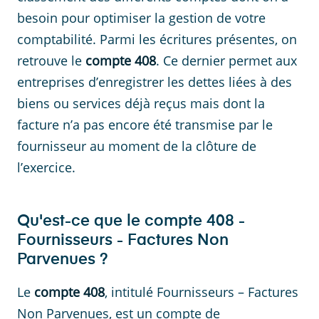
besoin pour optimiser la gestion de votre
comptabilité. Parmi les écritures présentes, on
retrouve le
compte 408
. Ce dernier permet aux
entreprises d’enregistrer les dettes liées à des
biens ou services déjà reçus mais dont la
facture n’a pas encore été transmise par le
fournisseur au moment de la clôture de
l’exercice.
Qu'est-ce que le compte 408 -
Fournisseurs - Factures Non
Parvenues ?
Le
compte 408
, intitulé Fournisseurs – Factures
Non Parvenues, est un compte de