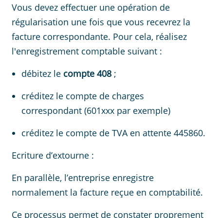
Vous devez effectuer une opération de
régularisation une fois que vous recevrez la
facture correspondante. Pour cela, réalisez
l'enregistrement comptable suivant :
débitez le
compte 408
;
créditez le compte de charges
correspondant (601xxx par exemple)
créditez le compte de TVA en attente 445860.
Ecriture d’extourne :
En parallèle, l’entreprise enregistre
normalement la facture reçue en comptabilité.
Ce processus permet de constater proprement