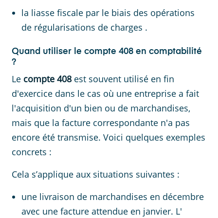
la liasse fiscale par le biais des opérations
de régularisations de charges .
Quand utiliser le compte 408 en comptabilité
?
Le
compte 408
est souvent utilisé en fin
d'exercice dans le cas où une entreprise a fait
l'acquisition d'un bien ou de marchandises,
mais que la facture correspondante n'a pas
encore été transmise. Voici quelques exemples
concrets :
Cela s’applique aux situations suivantes :
une livraison de marchandises en décembre
avec une facture attendue en janvier. L'