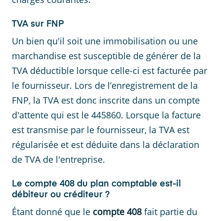
TVA sur FNP
Un bien qu'il soit une immobilisation ou une
marchandise est susceptible de générer de la
TVA déductible lorsque celle-ci est facturée par
le fournisseur. Lors de l’enregistrement de la
FNP, la TVA est donc inscrite dans un compte
d'attente qui est le 445860. Lorsque la facture
est transmise par le fournisseur, la TVA est
régularisée et est déduite dans la déclaration
de TVA de l'entreprise.
Le compte 408 du plan comptable est-il
débiteur ou créditeur ?
Étant donné que le
compte 408
fait partie du