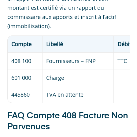
montant est certifié via un rapport du
commissaire aux apports et inscrit à l’actif
(immobilisation).
Compte
Libellé
Débit
408 100
Fournisseurs – FNP
TTC
601 000
Charge
445860
TVA en attente
FAQ Compte 408 Facture Non
Parvenues