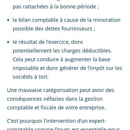
pas rattachées à la bonne période ;
le bilan comptable à cause de la minoration
possible des dettes fournisseurs ;
le résultat de l’exercice, donc
potentiellement les charges déductibles.
Cela peut conduire à augmenter la base
imposable et donc générer de l’impôt sur les
sociétés à tort.
Une mauvaise catégorisation peut avoir des
conséquences néfastes dans la gestion
comptable et fiscale de votre entreprise.
C’est pourquoi l’intervention d’un expert-
comptable comme Dougs est essentielle pour