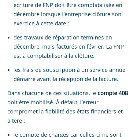
écriture de FNP doit être comptabilisée en
décembre lorsque l’entreprise clôture son
exercice à cette date ;
des travaux de réparation terminés en
décembre, mais facturés en février. La FNP
est à comptabiliser à la clôture.
les frais de souscription à un service annuel
démarré avant la réception de la facture.
Dans chacune de ces situations, le
compte 408
doit être mobilisé. À défaut, l’erreur
compromet la fiabilité des états financiers et
altère :
le compte de charges car celles-ci ne sont