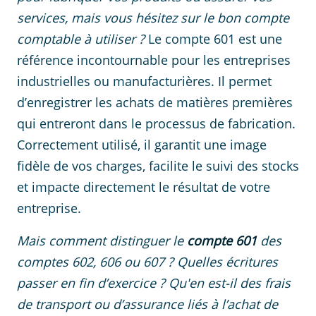
services, mais vous hésitez sur le bon compte
comptable à utiliser ?
Le compte 601 est une
référence incontournable pour les entreprises
industrielles ou manufacturières. Il permet
d’enregistrer les achats de matières premières
qui entreront dans le processus de fabrication.
Correctement utilisé, il garantit une image
fidèle de vos charges, facilite le suivi des stocks
et impacte directement le résultat de votre
entreprise.
Mais comment distinguer le
compte 601
des
comptes 602, 606 ou 607 ? Quelles écritures
passer en fin d’exercice ? Qu'en est-il des frais
de transport ou d’assurance liés à l’achat de