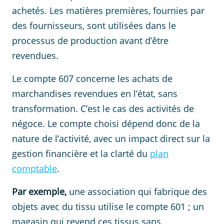
achetés. Les matières premières, fournies par
des fournisseurs, sont utilisées dans le
processus de production avant d’être
revendues.
Le compte 607 concerne les achats de
marchandises revendues en l’état, sans
transformation. C’est le cas des activités de
négoce. Le compte choisi dépend donc de la
nature de l’activité, avec un impact direct sur la
gestion financière et la clarté du
plan
comptable
.
Par exemple,
une association qui fabrique des
objets avec du tissu utilise le compte 601 ; un
magasin qui revend ces tissus sans