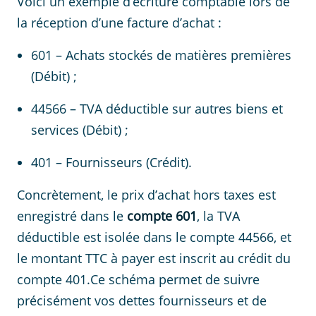
Voici un exemple d’écriture comptable lors de
la réception d’une facture d’achat :
601 – Achats stockés de matières premières
(Débit) ;
44566 – TVA déductible sur autres biens et
services (Débit) ;
401 – Fournisseurs (Crédit).
Concrètement, le prix d’achat hors taxes est
enregistré dans le
compte 601
, la TVA
déductible est isolée dans le compte 44566, et
le montant TTC à payer est inscrit au crédit du
compte 401.Ce schéma permet de suivre
précisément vos dettes fournisseurs et de