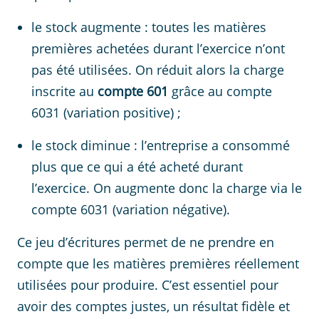
le stock augmente : toutes les matières
premières achetées durant l’exercice n’ont
pas été utilisées. On réduit alors la charge
inscrite au
compte 601
grâce au compte
6031 (variation positive) ;
le stock diminue : l’entreprise a consommé
plus que ce qui a été acheté durant
l’exercice. On augmente donc la charge via le
compte 6031 (variation négative).
Ce jeu d’écritures permet de ne prendre en
compte que les matières premières réellement
utilisées pour produire. C’est essentiel pour
avoir des comptes justes, un résultat fidèle et