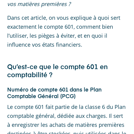
vos matières premières ?
Dans cet article, on vous explique à quoi sert
exactement le compte 601, comment bien
l’utiliser, les pièges à éviter, et en quoi il
influence vos états financiers.
Qu’est-ce que le compte 601 en
comptabilité ?
Numéro de compte 601 dans le Plan
Comptable Général (PCG)
Le compte 601 fait partie de la classe 6 du Plan
comptable général, dédiée aux charges. Il sert
à enregistrer les achats de matières premières
destinées à être stockées, puis utilisées dans le