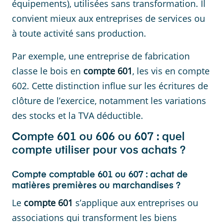
équipements), utilisées sans transformation. Il
convient mieux aux entreprises de services ou
à toute activité sans production.
Par exemple, une entreprise de fabrication
classe le bois en
compte 601
, les vis en compte
602. Cette distinction influe sur les écritures de
clôture de l’exercice, notamment les variations
des stocks et la TVA déductible.
Compte 601 ou 606 ou 607 : quel
compte utiliser pour vos achats ?
Compte comptable 601 ou 607 : achat de
matières premières ou marchandises ?
Le
compte 601
s’applique aux entreprises ou
associations qui transforment les biens