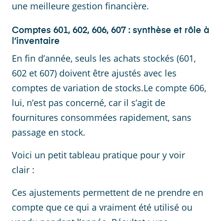
une meilleure gestion financière.
Comptes 601, 602, 606, 607 : synthèse et rôle à
l’inventaire
En fin d’année, seuls les achats stockés (601,
602 et 607) doivent être ajustés avec les
comptes de variation de stocks.Le compte 606,
lui, n’est pas concerné, car il s’agit de
fournitures consommées rapidement, sans
passage en stock.
Voici un petit tableau pratique pour y voir
clair :
Ces ajustements permettent de ne prendre en
compte que ce qui a vraiment été utilisé ou