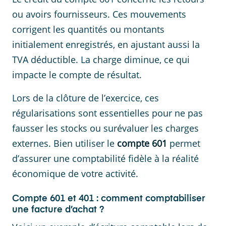
ou avoirs fournisseurs. Ces mouvements
corrigent les quantités ou montants
initialement enregistrés, en ajustant aussi la
TVA déductible. La charge diminue, ce qui
impacte le compte de résultat.
Lors de la clôture de l’exercice, ces
régularisations sont essentielles pour ne pas
fausser les stocks ou surévaluer les charges
externes. Bien utiliser le
compte 601
permet
d’assurer une comptabilité fidèle à la réalité
économique de votre activité.
Compte 601 et 401 : comment comptabiliser
une facture d’achat ?