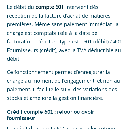
Le débit du
compte 601
intervient dès
réception de la facture d’achat de matières
premières. Même sans paiement immédiat, la
charge est comptabilisée à la date de
facturation. L’écriture type est : 601 (débit) / 401
Fournisseurs (crédit), avec la TVA déductible au
débit.
Ce fonctionnement permet d’enregistrer la
charge au moment de l’engagement, et non au
paiement. Il facilite le suivi des variations des
stocks et améliore la gestion financière.
Crédit compte 601 : retour ou avoir
fournisseur
Le crédit du compte 601 concerne les retours