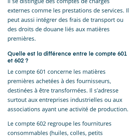
Il se distingue des comptes de charges
externes comme les prestations de services. Il
peut aussi intégrer des frais de transport ou
des droits de douane liés aux matières
premières.
Quelle est la différence entre le compte 601
et 602 ?
Le compte 601 concerne les matières
premières achetées à des fournisseurs,
destinées à être transformées. Il s’adresse
surtout aux entreprises industrielles ou aux
associations ayant une activité de production.
Le compte 602 regroupe les fournitures
consommables (huiles, colles, petits