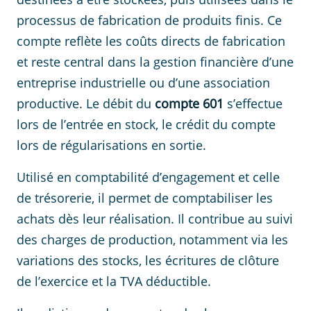
processus de fabrication de produits finis. Ce
compte reflète les coûts directs de fabrication
et reste central dans la gestion financière d’une
entreprise industrielle ou d’une association
productive. Le débit du
compte 601
s’effectue
lors de l’entrée en stock, le crédit du compte
lors de régularisations en sortie.
Utilisé en comptabilité d’engagement et celle
de trésorerie, il permet de comptabiliser les
achats dès leur réalisation. Il contribue au suivi
des charges de production, notamment via les
variations des stocks, les écritures de clôture
de l’exercice et la TVA déductible.