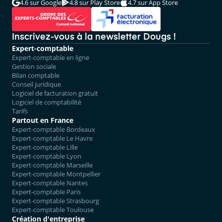
4.6
sur Google
4.8
sur Play Store
4.7
sur App Store
Inscrivez-vous à la newsletter Dougs !
Expert-comptable
Expert-comptable en ligne
Gestion sociale
Bilan comptable
Conseil juridique
Logiciel de facturation gratuit
Logiciel de comptabilité
Tarifs
Partout en France
Expert-comptable Bordeaux
Expert-comptable Le Havre
Expert-comptable Lille
Expert-comptable Lyon
Expert-comptable Marseille
Expert-comptable Montpellier
Expert-comptable Nantes
Expert-comptable Paris
Expert-comptable Strasbourg
Expert-comptable Toulouse
Création d'entreprise