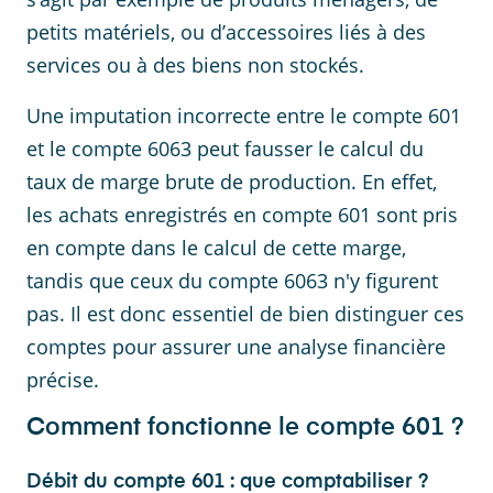
petits matériels, ou d’accessoires liés à des
services ou à des biens non stockés.
Une imputation incorrecte entre le compte 601
et le compte 6063 peut fausser le calcul du
taux de marge brute de production. En effet,
les achats enregistrés en compte 601 sont pris
en compte dans le calcul de cette marge,
tandis que ceux du compte 6063 n'y figurent
pas. Il est donc essentiel de bien distinguer ces
comptes pour assurer une analyse financière
précise.
Comment fonctionne le compte 601 ?
Débit du compte 601 : que comptabiliser ?