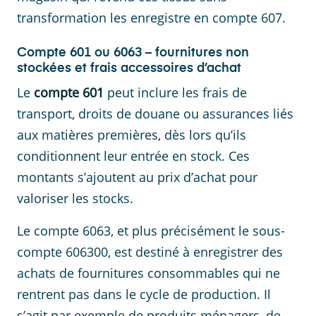
transformation les enregistre en compte 607.
Compte 601 ou 6063 – fournitures non
stockées et frais accessoires d’achat
Le
compte 601
peut inclure les frais de
transport, droits de douane ou assurances liés
aux matières premières, dès lors qu’ils
conditionnent leur entrée en stock. Ces
montants s’ajoutent au prix d’achat pour
valoriser les stocks.
Le compte 6063, et plus précisément le sous-
compte 606300, est destiné à enregistrer des
achats de fournitures consommables qui ne
rentrent pas dans le cycle de production. Il
s’agit par exemple de produits ménagers, de