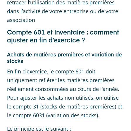
retracer l’utilisation des matières premières
dans l’activité de votre entreprise ou de votre
association
Compte 601 et inventaire : comment
ajuster en fin d’exercice ?
Achats de matières premières et variation de
stocks
En fin d’exercice, le compte 601 doit
uniquement refléter les matières premières
réellement consommées au cours de l’année.
Pour ajuster les achats non utilisés, on utilise
le compte 31 (stocks de matières premières) et
le compte 6031 (variation des stocks).
Le principe est le suivant :