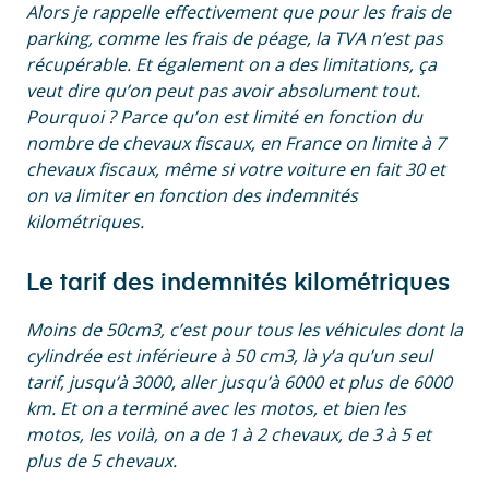
Alors je rappelle effectivement que pour les frais de
parking, comme les frais de péage, la TVA n’est pas
récupérable. Et également on a des limitations, ça
veut dire qu’on peut pas avoir absolument tout.
Pourquoi ? Parce qu’on est limité en fonction du
nombre de chevaux fiscaux, en France on limite à 7
chevaux fiscaux, même si votre voiture en fait 30 et
on va limiter en fonction des indemnités
kilométriques.
Le tarif des indemnités kilométriques
Moins de 50cm3, c’est pour tous les véhicules dont la
cylindrée est inférieure à 50 cm3, là y’a qu’un seul
tarif, jusqu’à 3000, aller jusqu’à 6000 et plus de 6000
km. Et on a terminé avec les motos, et bien les
motos, les voilà, on a de 1 à 2 chevaux, de 3 à 5 et
plus de 5 chevaux.