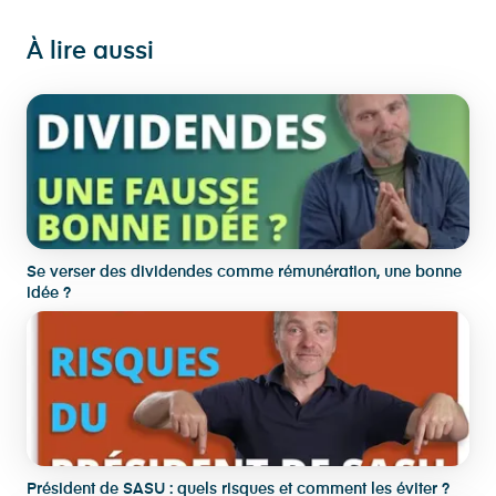
À lire aussi
Se verser des dividendes comme rémunération, une bonne
idée ?
Président de SASU : quels risques et comment les éviter ?