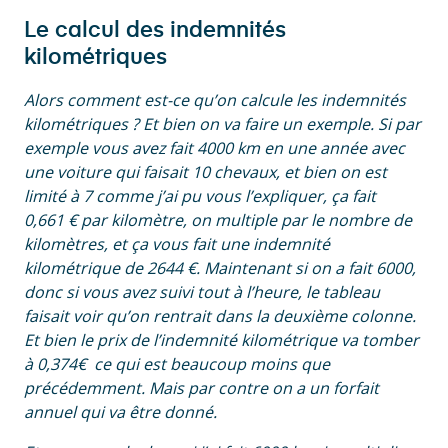
Le calcul des indemnités
kilométriques
Alors comment est-ce qu’on calcule les indemnités
kilométriques ? Et bien on va faire un exemple. Si par
exemple vous avez fait 4000 km en une année avec
une voiture qui faisait 10 chevaux, et bien on est
limité à 7 comme j’ai pu vous l’expliquer, ça fait
0,661 € par kilomètre, on multiple par le nombre de
kilomètres, et ça vous fait une indemnité
kilométrique de 2644 €. Maintenant si on a fait 6000,
donc si vous avez suivi tout à l’heure, le tableau
faisait voir qu’on rentrait dans la deuxième colonne.
Et bien le prix de l’indemnité kilométrique va tomber
à 0,374€ ce qui est beaucoup moins que
précédemment. Mais par contre on a un forfait
annuel qui va être donné.