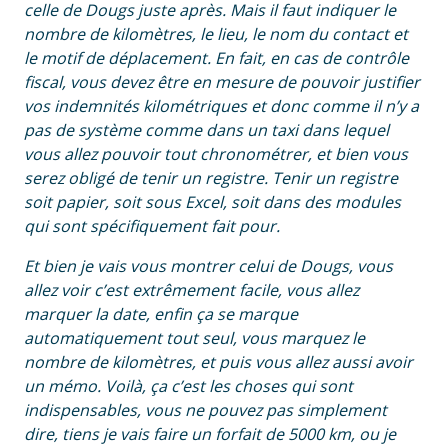
celle de Dougs juste après. Mais il faut indiquer le
nombre de kilomètres, le lieu, le nom du contact et
le motif de déplacement. En fait, en cas de contrôle
fiscal, vous devez être en mesure de pouvoir justifier
vos indemnités kilométriques et donc comme il n’y a
pas de système comme dans un taxi dans lequel
vous allez pouvoir tout chronométrer, et bien vous
serez obligé de tenir un registre. Tenir un registre
soit papier, soit sous Excel, soit dans des modules
qui sont spécifiquement fait pour.
Et bien je vais vous montrer celui de Dougs, vous
allez voir c’est extrêmement facile, vous allez
marquer la date, enfin ça se marque
automatiquement tout seul, vous marquez le
nombre de kilomètres, et puis vous allez aussi avoir
un mémo. Voilà, ça c’est les choses qui sont
indispensables, vous ne pouvez pas simplement
dire, tiens je vais faire un forfait de 5000 km, ou je