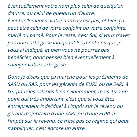
éventuellement votre nom plus celui de quelqu’un
d’autre, ou celui de quelqu’un d’autre.
Éventuellement si votre nom n’y est pas, et bien ça
peut être celui de votre conjoint ou votre conjointe,
marié ou pacsé. Pour le reste, c’est fini, si vous n’avez
pas une carte grise indiquant les mentions que je
vous ai indiqué, et bien vous ne pourrez pas
bénéficier, donc pensez bien éventuellement à
changer votre carte grise.
Donc je disais que ça marche pour les présidents de
SASU ou SAS, pour les gérants de EURL ou de SARL à
l’IS, pour les salariés bien évidemment, mais il y a un
point qui très important, c’est que si vous êtes
entrepreneur individuel à l'impôt sur le revenu ou
gérant majoritaire d’une SARL ou d’une EURL à
l’impôt sur le revenu, ce n’est pas ce régime qui peut
s’appliquer, c’est encore un autre.