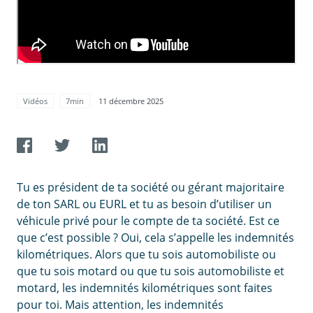
Vidéos
7min
11 décembre 2025
Tu es président de ta société ou gérant majoritaire
de ton SARL ou EURL et tu as besoin d’utiliser un
véhicule privé pour le compte de ta société. Est ce
que c’est possible ? Oui, cela s’appelle les indemnités
kilométriques. Alors que tu sois automobiliste ou
que tu sois motard ou que tu sois automobiliste et
motard, les indemnités kilométriques sont faites
pour toi. Mais attention, les indemnités