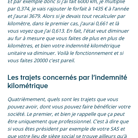
Et par exemple donc si j’ai fait 6000 km, je multiplie
par 0,374, je vais rajouter le forfait à 1435 € à l’année
et j’aurai 3679. Alors si je devais tout recalculer par
kilomètre, dans le premier cas, j’aurai 0,661 et là
vous voyez que j’ai 0,613. En fait, l'état veut diminuer
au fur à mesure que vous faites de plus en plus de
kilomètres, et bien votre indemnité kilométrique
unitaire va diminuer. Voilà le fonctionnement et si
vous faites 20000 c’est pareil.
Les trajets concernés par l’indemnité
kilométrique
Quatrièmement, quels sont les trajets que vous
pouvez avoir, dont vous pouvez faire bénéficier votre
société. Le premier, et bien je rappelle que ça peut
être uniquement que professionnel. C’est à dire que
si vous êtes président par exemple de votre SAS et
que votre lieu de siège social se trouve ailleurs qu’à