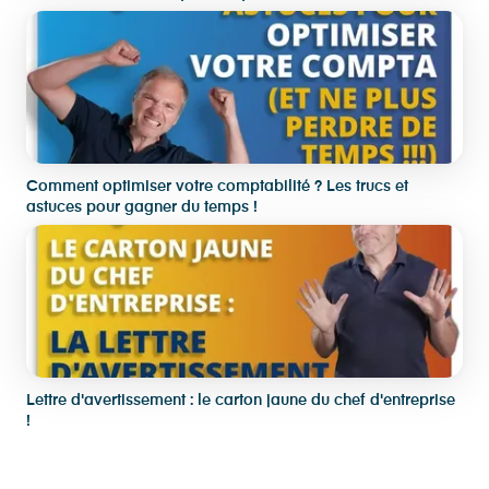
Comment optimiser votre comptabilité ? Les trucs et
astuces pour gagner du temps !
Lettre d'avertissement : le carton jaune du chef d'entreprise
!