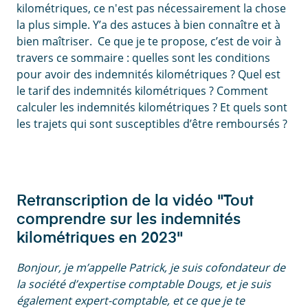
kilométriques, ce n'est pas nécessairement la chose
la plus simple. Y’a des astuces à bien connaître et à
bien maîtriser. Ce que je te propose, c’est de voir à
travers ce sommaire : quelles sont les conditions
pour avoir des indemnités kilométriques ? Quel est
le tarif des indemnités kilométriques ? Comment
calculer les indemnités kilométriques ? Et quels sont
les trajets qui sont susceptibles d’être remboursés ?
Retranscription de la vidéo "Tout
comprendre sur les indemnités
kilométriques en 2023"
Bonjour, je m’appelle Patrick, je suis cofondateur de
la société d’expertise comptable Dougs, et je suis
également expert-comptable, et ce que je te