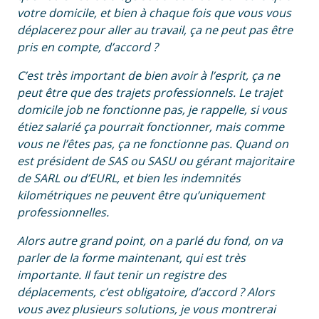
votre domicile, et bien à chaque fois que vous vous
déplacerez pour aller au travail, ça ne peut pas être
pris en compte, d’accord ?
C’est très important de bien avoir à l’esprit, ça ne
peut être que des trajets professionnels. Le trajet
domicile job ne fonctionne pas, je rappelle, si vous
étiez salarié ça pourrait fonctionner, mais comme
vous ne l’êtes pas, ça ne fonctionne pas. Quand on
est président de SAS ou SASU ou gérant majoritaire
de SARL ou d’EURL, et bien les indemnités
kilométriques ne peuvent être qu’uniquement
professionnelles.
Alors autre grand point, on a parlé du fond, on va
parler de la forme maintenant, qui est très
importante. Il faut tenir un registre des
déplacements, c’est obligatoire, d’accord ? Alors
vous avez plusieurs solutions, je vous montrerai