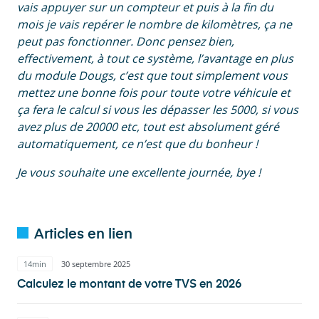
vais appuyer sur un compteur et puis à la fin du
mois je vais repérer le nombre de kilomètres, ça ne
peut pas fonctionner. Donc pensez bien,
effectivement, à tout ce système, l’avantage en plus
du module Dougs, c’est que tout simplement vous
mettez une bonne fois pour toute votre véhicule et
ça fera le calcul si vous les dépasser les 5000, si vous
avez plus de 20000 etc, tout est absolument géré
automatiquement, ce n’est que du bonheur !
Je vous souhaite une excellente journée, bye !
Articles en lien
14min
30 septembre 2025
Calculez le montant de votre TVS en 2026