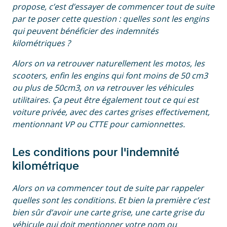
propose, c’est d’essayer de commencer tout de suite
par te poser cette question : quelles sont les engins
qui peuvent bénéficier des indemnités
kilométriques ?
Alors on va retrouver naturellement les motos, les
scooters, enfin les engins qui font moins de 50 cm3
ou plus de 50cm3, on va retrouver les véhicules
utilitaires. Ça peut être également tout ce qui est
voiture privée, avec des cartes grises effectivement,
mentionnant VP ou CTTE pour camionnettes.
Les conditions pour l'indemnité
kilométrique
Alors on va commencer tout de suite par rappeler
quelles sont les conditions. Et bien la première c’est
bien sûr d’avoir une carte grise, une carte grise du
véhicule qui doit mentionner votre nom ou