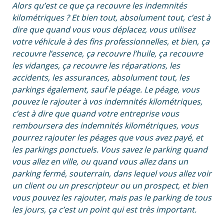
Alors qu’est ce que ça recouvre les indemnités
kilométriques ? Et bien tout, absolument tout, c’est à
dire que quand vous vous déplacez, vous utilisez
votre véhicule à des fins professionnelles, et bien, ça
recouvre l’essence, ça recouvre l’huile, ça recouvre
les vidanges, ça recouvre les réparations, les
accidents, les assurances, absolument tout, les
parkings également, sauf le péage. Le péage, vous
pouvez le rajouter à vos indemnités kilométriques,
c’est à dire que quand votre entreprise vous
remboursera des indemnités kilométriques, vous
pourrez rajouter les péages que vous avez payé, et
les parkings ponctuels. Vous savez le parking quand
vous allez en ville, ou quand vous allez dans un
parking fermé, souterrain, dans lequel vous allez voir
un client ou un prescripteur ou un prospect, et bien
vous pouvez les rajouter, mais pas le parking de tous
les jours, ça c’est un point qui est très important.