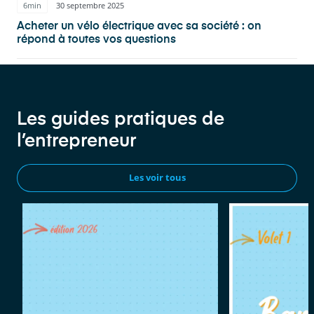
6min
30 septembre 2025
Acheter un vélo électrique avec sa société : on
répond à toutes vos questions
Les guides pratiques de
l’entrepreneur
Les voir tous