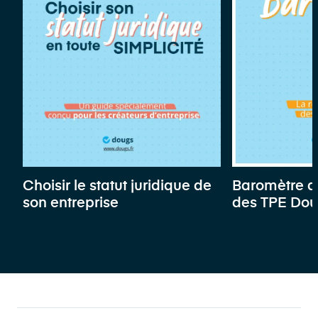
Choisir le statut juridique de
Baromètre d
son entreprise
des TPE Do