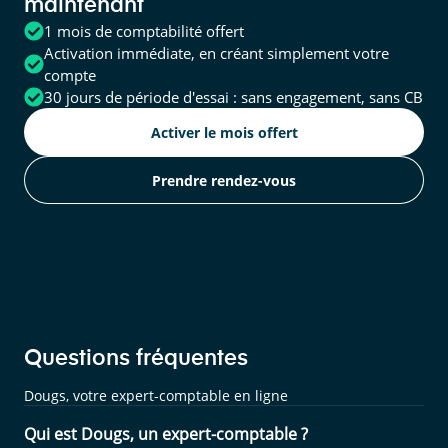
maintenant
1 mois de comptabilité offert
Activation immédiate, en créant simplement votre
compte
30 jours de période d'essai : sans engagement, sans CB
Activer le mois offert
Prendre rendez-vous
Questions fréquentes
Dougs, votre expert-comptable en ligne
Qui est Dougs, un expert-comptable ?