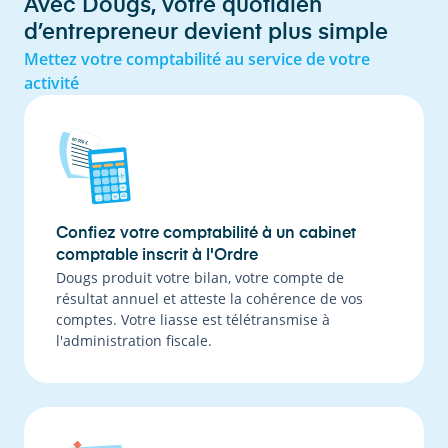
Avec Dougs, votre quotidien
d’entrepreneur devient plus simple
Mettez votre comptabilité au service de votre
activité
Confiez votre comptabilité à un cabinet
comptable inscrit à l'Ordre
Dougs produit votre bilan, votre compte de
résultat annuel et atteste la cohérence de vos
comptes. Votre liasse est télétransmise à
l'administration fiscale.