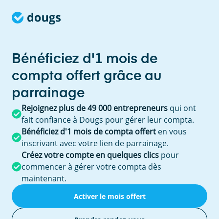
Bénéficiez d'1 mois de
compta offert grâce au
parrainage
Rejoignez plus de 49 000 entrepreneurs
qui ont
fait confiance à Dougs pour gérer leur compta.
Bénéficiez d'1 mois de compta offert
en vous
inscrivant avec votre lien de parrainage.
Créez votre compte en quelques clics
pour
commencer à gérer votre compta dès
maintenant.
Activer le mois offert