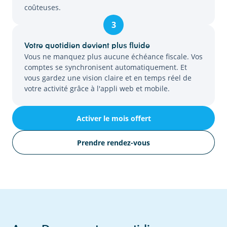
coûteuses.
3
Votre quotidien devient plus fluide
Vous ne manquez plus aucune échéance fiscale. Vos
comptes se synchronisent automatiquement. Et
vous gardez une vision claire et en temps réel de
votre activité grâce à l'appli web et mobile.
Activer le mois offert
Prendre rendez-vous