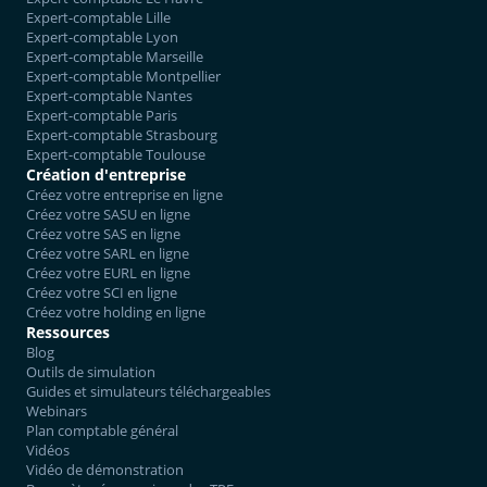
Expert-comptable Lille
Expert-comptable Lyon
Expert-comptable Marseille
Expert-comptable Montpellier
Expert-comptable Nantes
Expert-comptable Paris
Expert-comptable Strasbourg
Expert-comptable Toulouse
Création d'entreprise
Créez votre entreprise en ligne
Créez votre SASU en ligne
Créez votre SAS en ligne
Créez votre SARL en ligne
Créez votre EURL en ligne
Créez votre SCI en ligne
Créez votre holding en ligne
Ressources
Blog
Outils de simulation
Guides et simulateurs téléchargeables
Webinars
Plan comptable général
Vidéos
Vidéo de démonstration