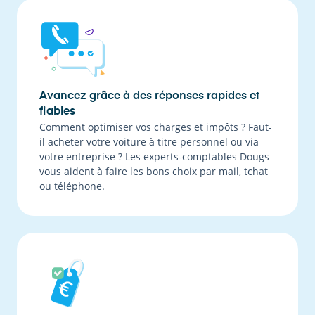
Avancez grâce à des réponses rapides et
fiables
Comment optimiser vos charges et impôts ? Faut-
il acheter votre voiture à titre personnel ou via
votre entreprise ? Les experts-comptables Dougs
vous aident à faire les bons choix par mail, tchat
ou téléphone.