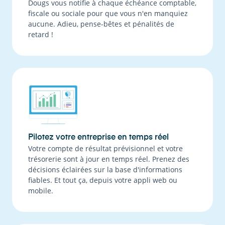
Dougs vous notifie à chaque échéance comptable,
fiscale ou sociale pour que vous n'en manquiez
aucune. Adieu, pense-bêtes et pénalités de
retard !
Pilotez votre entreprise en temps réel
Votre compte de résultat prévisionnel et votre
trésorerie sont à jour en temps réel. Prenez des
décisions éclairées sur la base d'informations
fiables. Et tout ça, depuis votre appli web ou
mobile.