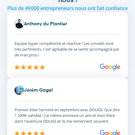
nous !
Plus de 49 000 entrepreneurs nous ont fait confiance
Anthony du Plantier
Equipe hyper compétente et réactive ! Les conseils sont
très pertinents, c'est agréable de se sentir accompagné par
de vrais pros !
Jérém Gagal
Premier bilan terminé en septembre avec DOUGS. Que dire
? 100% satisfait ! J'ai même emmené un ami et mon frère
dans l'aventure DOUGS et ils me remercient souvent.