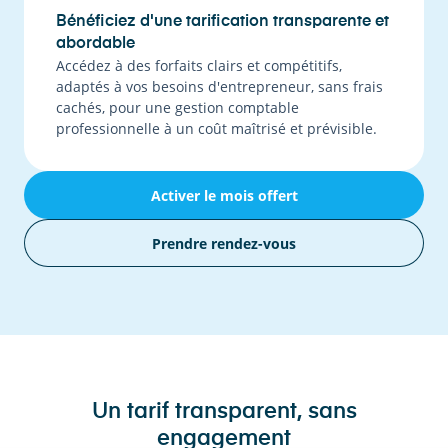
Bénéficiez d'une tarification transparente et
abordable
Accédez à des forfaits clairs et compétitifs,
adaptés à vos besoins d'entrepreneur, sans frais
cachés, pour une gestion comptable
professionnelle à un coût maîtrisé et prévisible.
Activer le mois offert
Prendre rendez-vous
Un tarif transparent, sans
engagement