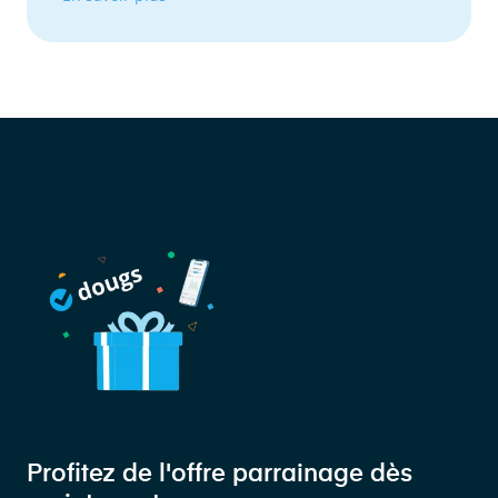
Profitez de l'offre parrainage dès