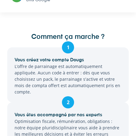
avis Google
Comment ça marche ?
1
Vous créez votre compte Dougs
L’offre de parrainage est automatiquement
appliquée. Aucun code à entrer : dès que vous
choisissez un pack, le parrainage s'active et votre
mois de compta offert est automatiquement pris en
compte.
2
Vous êtes accompagné par nos experts
Optimisation fiscale, rémunération, obligations :
notre équipe pluridisciplinaire vous aide à prendre
les meilleures décisions et à éviter les erreurs