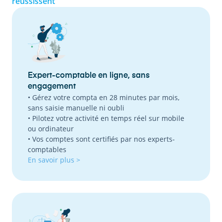
réussissent
Expert-comptable en ligne, sans
engagement
• Gérez votre compta en 28 minutes par mois,
sans saisie manuelle ni oubli
• Pilotez votre activité en temps réel sur mobile
ou ordinateur
• Vos comptes sont certifiés par nos experts-
comptables
En savoir plus >