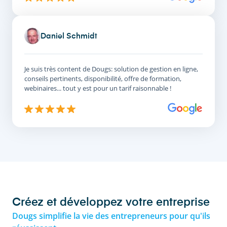
Daniel Schmidt
Je suis très content de Dougs: solution de gestion en ligne,
conseils pertinents, disponibilité, offre de formation,
webinaires... tout y est pour un tarif raisonnable !
Créez et développez votre entreprise
Dougs simplifie la vie des entrepreneurs pour qu'ils