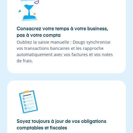
Consacrez votre temps à votre business,
pas à votre compta
Oubliez la saisie manuelle : Dougs synchronise
vos transactions bancaires et les rapproche
automatiquement avec vos factures et vos notes
de frais.
Soyez toujours à jour de vos obligations
comptables et fiscales