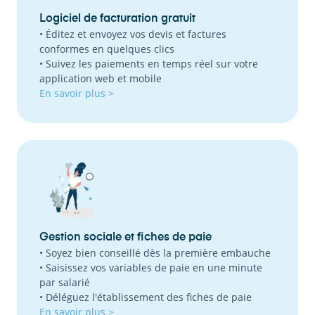
Logiciel de facturation gratuit
• Éditez et envoyez vos devis et factures
conformes en quelques clics
• Suivez les paiements en temps réel sur votre
application web et mobile
En savoir plus >
Gestion sociale et fiches de paie
• Soyez bien conseillé dès la première embauche
• Saisissez vos variables de paie en une minute
par salarié
• Déléguez l'établissement des fiches de paie
En savoir plus >