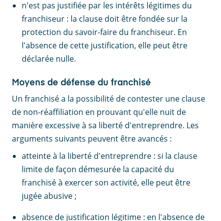
n'est pas justifiée par les intérêts légitimes du
franchiseur : la clause doit être fondée sur la
protection du savoir-faire du franchiseur. En
l'absence de cette justification, elle peut être
déclarée nulle.
Moyens de défense du franchisé
Un franchisé a la possibilité de contester une clause
de non-réaffiliation en prouvant qu'elle nuit de
manière excessive à sa liberté d'entreprendre. Les
arguments suivants peuvent être avancés :
atteinte à la liberté d'entreprendre : si la clause
limite de façon démesurée la capacité du
franchisé à exercer son activité, elle peut être
jugée abusive ;
absence de justification légitime : en l'absence de