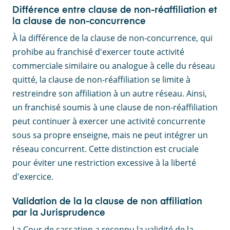
Différence entre clause de non-réaffiliation et
la clause de non-concurrence
À la différence de la clause de non-concurrence, qui
prohibe au franchisé d'exercer toute activité
commerciale similaire ou analogue à celle du réseau
quitté, la clause de non-réaffiliation se limite à
restreindre son affiliation à un autre réseau. Ainsi,
un franchisé soumis à une clause de non-réaffiliation
peut continuer à exercer une activité concurrente
sous sa propre enseigne, mais ne peut intégrer un
réseau concurrent. Cette distinction est cruciale
pour éviter une restriction excessive à la liberté
d'exercice.
Validation de la la clause de non affiliation
par la Jurisprudence
La Cour de cassation a reconnu la validité de la