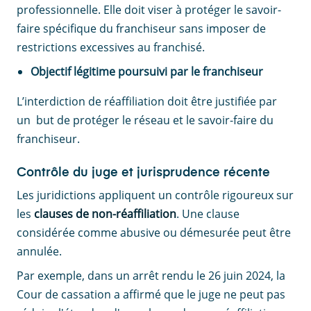
professionnelle. Elle doit viser à protéger le savoir-
faire spécifique du franchiseur sans imposer de
restrictions excessives au franchisé.
Objectif légitime poursuivi par le franchiseur
L’interdiction de réaffiliation doit être justifiée par
un but de protéger le réseau et le savoir-faire du
franchiseur.
Contrôle du juge et jurisprudence récente
Les juridictions appliquent un contrôle rigoureux sur
les
clauses de non-réaffiliation
. Une clause
considérée comme abusive ou démesurée peut être
annulée.
Par exemple, dans un arrêt rendu le 26 juin 2024, la
Cour de cassation a affirmé que le juge ne peut pas