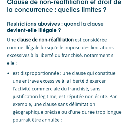
Clause de non-réaffiliation et droit de
la concurrence : quelles limites ?
Restrictions abusives : quand la clause
devient-elle illégale ?
Une
clause de non-réaffiliation
est considérée
comme illégale lorsqu'elle impose des limitations
excessives à la liberté du franchisé, notamment si
elle :
est disproportionnée : une clause qui constitue
une entrave excessive à la liberté d'exercer
l'activité commerciale du franchisé, sans
justification légitime, est réputée non écrite. Par
exemple, une clause sans délimitation
géographique précise ou d'une durée trop longue
pourrait être annulée ;