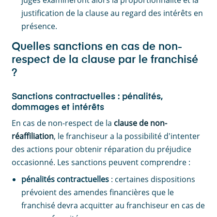
juges examineront alors la proportionnalité et la
justification de la clause au regard des intérêts en
présence.
Quelles sanctions en cas de non-
respect de la clause par le franchisé
?
Sanctions contractuelles : pénalités,
dommages et intérêts
En cas de non-respect de la
clause de non-
réaffiliation
, le franchiseur a la possibilité d'intenter
des actions pour obtenir réparation du préjudice
occasionné. Les sanctions peuvent comprendre :
pénalités contractuelles
: certaines dispositions
prévoient des amendes financières que le
franchisé devra acquitter au franchiseur en cas de