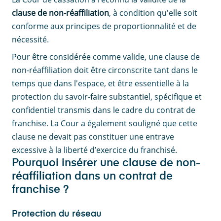
clause de non-réaffiliation
, à condition qu'elle soit
conforme aux principes de proportionnalité et de
nécessité.
Pour être considérée comme valide, une clause de
non-réaffiliation doit être circonscrite tant dans le
temps que dans l'espace, et être essentielle à la
protection du savoir-faire substantiel, spécifique et
confidentiel transmis dans le cadre du contrat de
franchise. La Cour a également souligné que cette
clause ne devait pas constituer une entrave
excessive à la liberté d’exercice du franchisé.
Pourquoi insérer une clause de non-
réaffiliation dans un contrat de
franchise ?
Protection du réseau