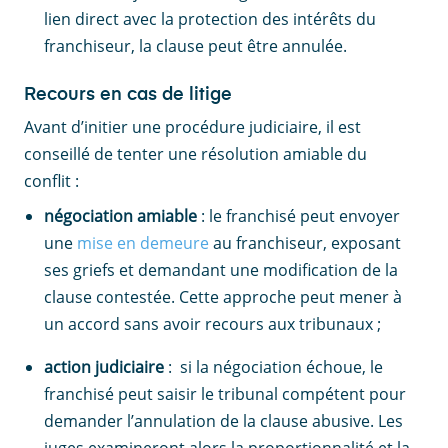
lien direct avec la protection des intérêts du
franchiseur, la clause peut être annulée.
Recours en cas de litige
Avant d’initier une procédure judiciaire, il est
conseillé de tenter une résolution amiable du
conflit :
négociation amiable
: le franchisé peut envoyer
une
mise en demeure
au franchiseur, exposant
ses griefs et demandant une modification de la
clause contestée. Cette approche peut mener à
un accord sans avoir recours aux tribunaux ;
action judiciaire
: si la négociation échoue, le
franchisé peut saisir le tribunal compétent pour
demander l’annulation de la clause abusive. Les