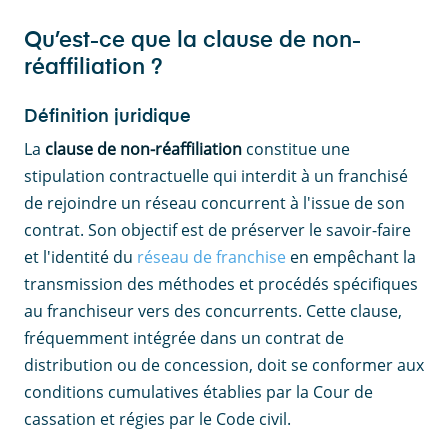
Qu’est-ce que la clause de non-
réaffiliation ?
Définition juridique
La
clause de non-réaffiliation
constitue une
stipulation contractuelle qui interdit à un franchisé
de rejoindre un réseau concurrent à l'issue de son
contrat. Son objectif est de préserver le savoir-faire
et l'identité du
réseau de franchise
en empêchant la
transmission des méthodes et procédés spécifiques
au franchiseur vers des concurrents. Cette clause,
fréquemment intégrée dans un contrat de
distribution ou de concession, doit se conformer aux
conditions cumulatives établies par la Cour de
cassation et régies par le Code civil.