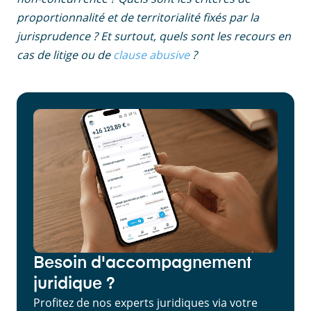
proportionnalité et de territorialité fixés par la
jurisprudence ? Et surtout, quels sont les recours en
cas de litige ou de
clause abusive
?
Besoin d'accompagnement
juridique ?
Profitez de nos experts juridiques via votre