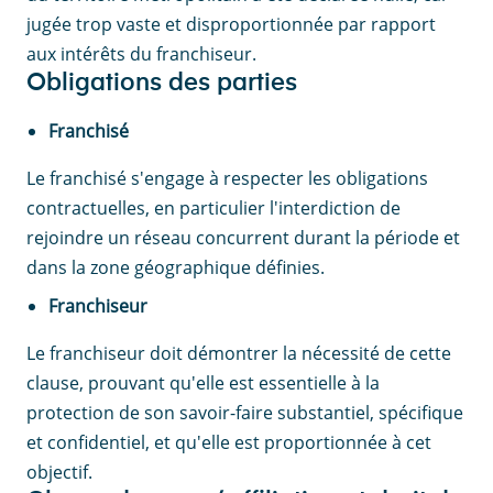
jugée trop vaste et disproportionnée par rapport
aux intérêts du franchiseur.
Obligations des parties
Franchisé
Le franchisé s'engage à respecter les obligations
contractuelles, en particulier l'interdiction de
rejoindre un réseau concurrent durant la période et
dans la zone géographique définies.
Franchiseur
Le franchiseur doit démontrer la nécessité de cette
clause, prouvant qu'elle est essentielle à la
protection de son savoir-faire substantiel, spécifique
et confidentiel, et qu'elle est proportionnée à cet
objectif.