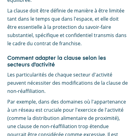
équilibrée.
La clause doit être définie de manière à être limitée
tant dans le temps que dans l'espace, et elle doit
être essentielle à la protection du savoir-faire
substantiel, spécifique et confidentiel transmis dans
le cadre du contrat de franchise.
Comment adapter la clause selon les
secteurs d’activité
Les particularités de chaque secteur d'activité
peuvent nécessiter des modifications de la clause de
non-réaffiliation.
Par exemple, dans des domaines où l'appartenance
à un réseau est cruciale pour l'exercice de l'activité
(comme la distribution alimentaire de proximité),
une clause de non-réaffiliation trop étendue
pourrait être considérée comme excessive. Il est