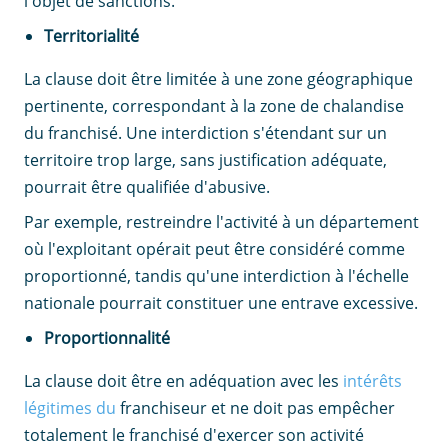
l'objet de sanctions.
Territorialité
La clause doit être limitée à une zone géographique
pertinente, correspondant à la zone de chalandise
du franchisé. Une interdiction s'étendant sur un
territoire trop large, sans justification adéquate,
pourrait être qualifiée d'abusive.
Par exemple, restreindre l'activité à un département
où l'exploitant opérait peut être considéré comme
proportionné, tandis qu'une interdiction à l'échelle
nationale pourrait constituer une entrave excessive.
Proportionnalité
La clause doit être en adéquation avec les
intérêts
légitimes du
franchiseur et ne doit pas empêcher
totalement le franchisé d'exercer son activité