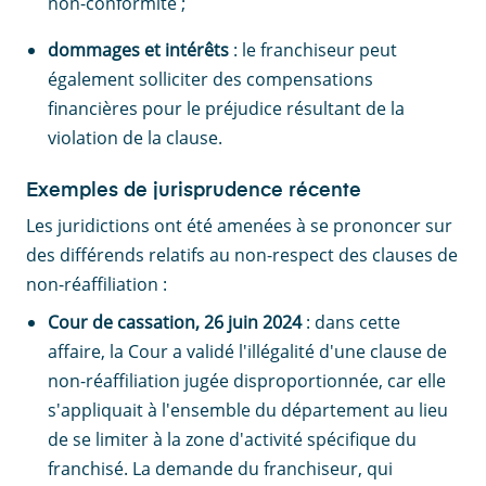
non-conformité ;
dommages et intérêts
: le franchiseur peut
également solliciter des compensations
financières pour le préjudice résultant de la
violation de la clause.
Exemples de jurisprudence récente
Les juridictions ont été amenées à se prononcer sur
des différends relatifs au non-respect des clauses de
non-réaffiliation :
Cour de cassation, 26 juin 2024
: dans cette
affaire, la Cour a validé l'illégalité d'une clause de
non-réaffiliation jugée disproportionnée, car elle
s'appliquait à l'ensemble du département au lieu
de se limiter à la zone d'activité spécifique du
franchisé. La demande du franchiseur, qui