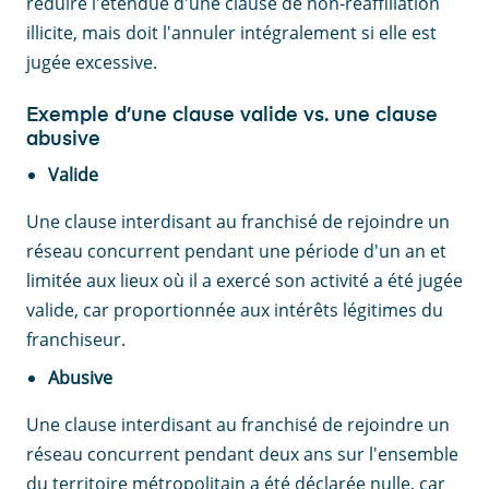
réduire l'étendue d'une clause de non-réaffiliation
illicite, mais doit l'annuler intégralement si elle est
jugée excessive.
Exemple d’une clause valide vs. une clause
abusive
Valide
Une clause interdisant au franchisé de rejoindre un
réseau concurrent pendant une période d'un an et
limitée aux lieux où il a exercé son activité a été jugée
valide, car proportionnée aux intérêts légitimes du
franchiseur.
Abusive
Une clause interdisant au franchisé de rejoindre un
réseau concurrent pendant deux ans sur l'ensemble
du territoire métropolitain a été déclarée nulle, car