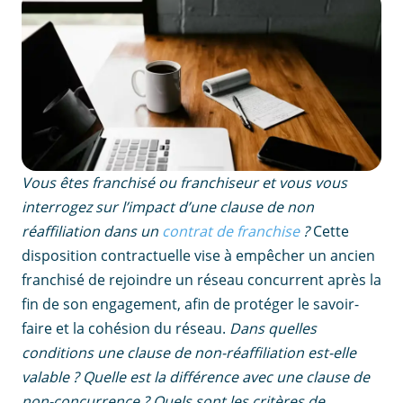
Vous êtes franchisé ou franchiseur et vous vous
interrogez sur l’impact d’une clause de non
réaffiliation dans un
contrat de franchise
?
Cette
disposition contractuelle vise à empêcher un ancien
franchisé de rejoindre un réseau concurrent après la
fin de son engagement, afin de protéger le savoir-
faire et la cohésion du réseau.
Dans quelles
conditions une clause de non-réaffiliation est-elle
valable ? Quelle est la différence avec une clause de
non-concurrence ? Quels sont les critères de