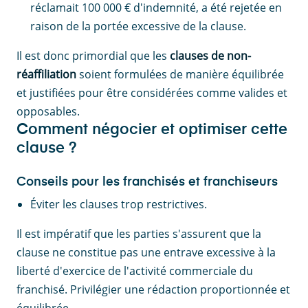
réclamait 100 000 € d'indemnité, a été rejetée en
raison de la portée excessive de la clause.
Il est donc primordial que les
clauses de non-
réaffiliation
soient formulées de manière équilibrée
et justifiées pour être considérées comme valides et
opposables.
Comment négocier et optimiser cette
clause ?
Conseils pour les franchisés et franchiseurs
Éviter les clauses trop restrictives.
Il est impératif que les parties s'assurent que la
clause ne constitue pas une entrave excessive à la
liberté d'exercice de l'activité commerciale du
franchisé. Privilégier une rédaction proportionnée et