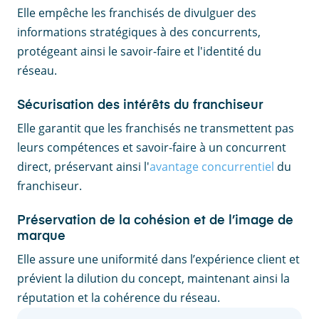
Elle empêche les franchisés de divulguer des
informations stratégiques à des concurrents,
protégeant ainsi le savoir-faire et l'identité du
réseau.
Sécurisation des intérêts du franchiseur
Elle garantit que les franchisés ne transmettent pas
leurs compétences et savoir-faire à un concurrent
direct, préservant ainsi l'
avantage concurrentiel
du
franchiseur.
Préservation de la cohésion et de l’image de
marque
Elle assure une uniformité dans l’expérience client et
prévient la dilution du concept, maintenant ainsi la
réputation et la cohérence du réseau.