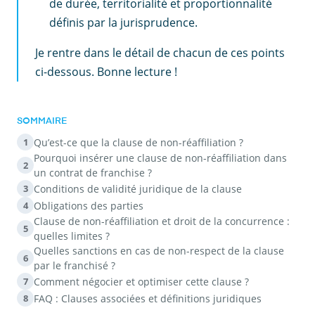
de durée, territorialité et proportionnalité
définis par la jurisprudence.
Je rentre dans le détail de chacun de ces points
ci-dessous. Bonne lecture !
SOMMAIRE
Qu’est-ce que la clause de non-réaffiliation ?
1
Pourquoi insérer une clause de non-réaffiliation dans
2
un contrat de franchise ?
Conditions de validité juridique de la clause
3
Obligations des parties
4
Clause de non-réaffiliation et droit de la concurrence :
5
quelles limites ?
Quelles sanctions en cas de non-respect de la clause
6
par le franchisé ?
Comment négocier et optimiser cette clause ?
7
FAQ : Clauses associées et définitions juridiques
8