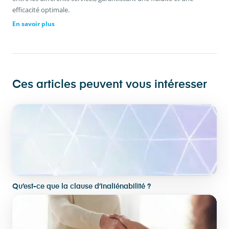
efficacité optimale.
En savoir plus
Ces articles peuvent vous intéresser
Qu’est-ce que la clause d’inaliénabilité ?