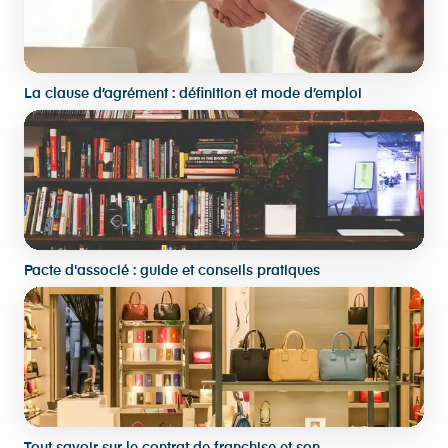
La clause d’agrément : définition et mode d’emploi
Pacte d'associé : guide et conseils pratiques