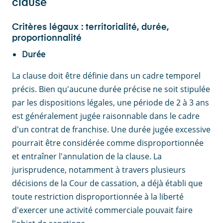
clause
Critères légaux : territorialité, durée,
proportionnalité
Durée
La clause doit être définie dans un cadre temporel
précis. Bien qu'aucune durée précise ne soit stipulée
par les dispositions légales, une période de 2 à 3 ans
est généralement jugée raisonnable dans le cadre
d'un contrat de franchise. Une durée jugée excessive
pourrait être considérée comme disproportionnée
et entraîner l'annulation de la clause. La
jurisprudence, notamment à travers plusieurs
décisions de la Cour de cassation, a déjà établi que
toute restriction disproportionnée à la liberté
d'exercer une activité commerciale pouvait faire