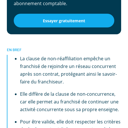
abonnement comptable.
Essayer gratuitement
EN BREF
La clause de non-réaffiliation empêche un
franchisé de rejoindre un réseau concurrent
après son contrat, protégeant ainsi le savoir-
faire du franchiseur.
Elle diffère de la clause de non-concurrence,
car elle permet au franchisé de continuer une
activité concurrente sous sa propre enseigne.
Pour être valide, elle doit respecter les critères