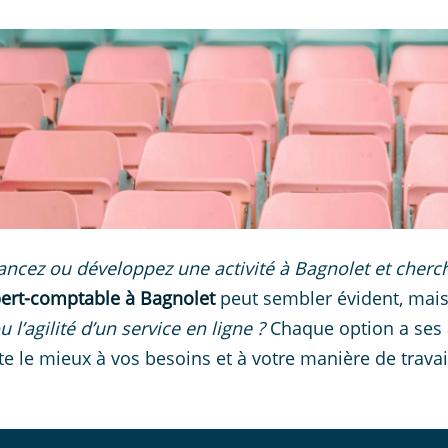
ancez ou développez une activité à Bagnolet et cherc
ert-comptable à Bagnolet
peut sembler évident, mai
u l’agilité d’un service en ligne ?
Chaque option a ses 
te le mieux à vos besoins et à votre manière de travaill