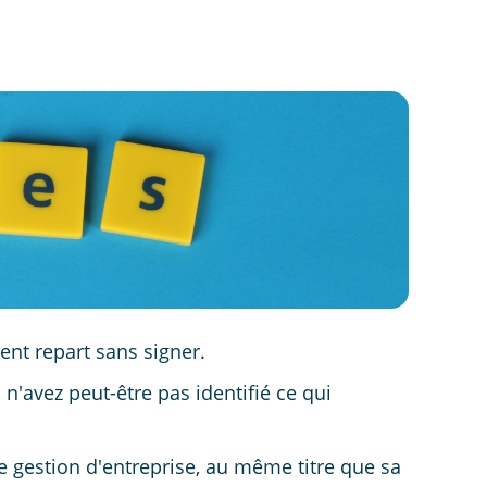
ient repart sans signer.
n'avez peut-être pas identifié ce qui
e gestion d'entreprise, au même titre que sa