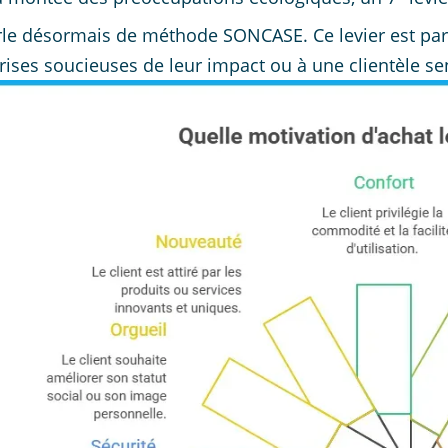
le désormais de méthode SONCASE. Ce levier est part
rises soucieuses de leur impact ou à une clientèle se