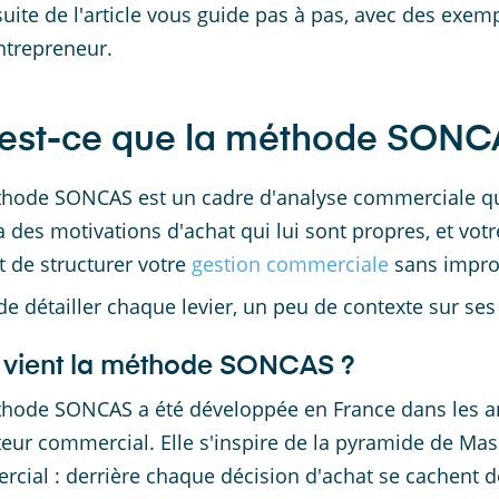
suite de l'article vous guide pas à pas, avec des exem
ntrepreneur.
est-ce que la méthode SONC
hode SONCAS est un cadre d'analyse commerciale qui
 a des motivations d'achat qui lui sont propres, et vot
 de structurer votre
gestion commerciale
sans impro
de détailler chaque levier, un peu de contexte sur ses
 vient la méthode SONCAS ?
hode SONCAS a été développée en France dans les an
eur commercial. Elle s'inspire de la pyramide de Ma
cial : derrière chaque décision d'achat se cachent d