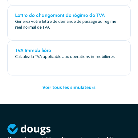
Lettre de changement de régime de TVA
Générez votre lettre de demande de passage au régime
réel normal de TVA
TVA Immobilière
Calculez la TVA applicable aux opérations immobilières
Voir tous les simulateurs