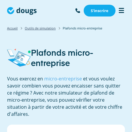
S'inscrire
Accueil
Outils de simulation
Plafonds micro-entreprise
Plafonds micro-
entreprise
Vous exercez en
micro-entreprise
et vous voulez
savoir combien vous pouvez encaisser sans quitter
ce régime ? Avec notre simulateur de plafond de
micro-entreprise, vous pouvez vérifier votre
situation à partir de votre activité et de votre chiffre
d'affaires.