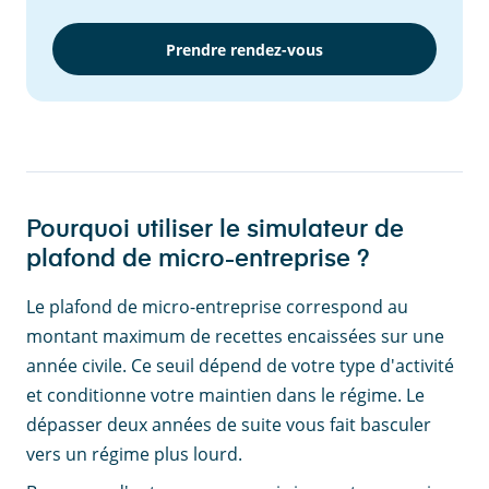
Prendre rendez-vous
Pourquoi utiliser le simulateur de
plafond de micro-entreprise ?
Le plafond de micro-entreprise correspond au
montant maximum de recettes encaissées sur une
année civile. Ce seuil dépend de votre type d'activité
et conditionne votre maintien dans le régime. Le
dépasser deux années de suite vous fait basculer
vers un régime plus lourd.