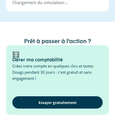
Chargement du simulateur...
Prêt à passer à l'action ?
🧮
Gérer ma comptabilité
Créez votre compte en quelques clics et testez
Dougs pendant 30 jours : c'est gratuit et sans
engagement !
Essayer gratuitement