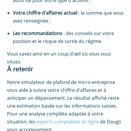
autorisé pour votre type d'activité ;
Votre chiffre d'affaires actuel
: la somme que vous
avez renseignée ;
Les recommandations
: des conseils sur votre
position et le risque de sortie du régime.
Vous savez ainsi en un coup d'œil où vous vous
situez.
À retenir
Notre simulateur de plafond de micro-entreprise
vous aide à suivre votre chiffre d'affaires et à
anticiper un dépassement. Le résultat affiché reste
une estimation basée sur les informations saisies.
Pour une analyse complète adaptée à votre
situation, les
experts-comptables en ligne
de Dougs
vous accompagnent.