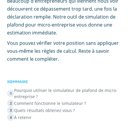
Beaucoup d'entrepreneurs qui viennent nous voir
découvrent ce dépassement trop tard, une fois la
déclaration remplie. Notre outil de simulation de
plafond pour micro-entreprise vous donne une
estimation immédiate.
Vous pouvez vérifier votre position sans appliquer
vous-même les règles de calcul. Reste à savoir
comment le compléter.
SOMMAIRE
Pourquoi utiliser le simulateur de plafond de micro-
1
entreprise ?
Comment fonctionne le simulateur ?
2
Quels résultats obtenez-vous ?
3
À retenir
4