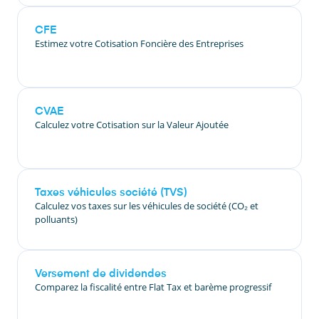
CFE
Estimez votre Cotisation Foncière des Entreprises
CVAE
Calculez votre Cotisation sur la Valeur Ajoutée
Taxes véhicules société (TVS)
Calculez vos taxes sur les véhicules de société (CO₂ et
polluants)
Versement de dividendes
Comparez la fiscalité entre Flat Tax et barème progressif