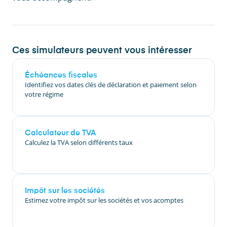
Ces simulateurs peuvent vous intéresser
Échéances fiscales
Identifiez vos dates clés de déclaration et paiement selon
votre régime
Calculateur de TVA
Calculez la TVA selon différents taux
Impôt sur les sociétés
Estimez votre impôt sur les sociétés et vos acomptes