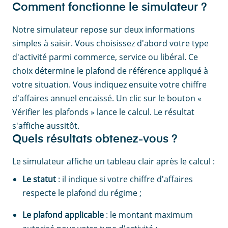
Comment fonctionne le simulateur ?
Notre simulateur repose sur deux informations
simples à saisir. Vous choisissez d'abord votre type
d'activité parmi commerce, service ou libéral. Ce
choix détermine le plafond de référence appliqué à
votre situation. Vous indiquez ensuite votre chiffre
d'affaires annuel encaissé. Un clic sur le bouton «
Vérifier les plafonds » lance le calcul. Le résultat
s'affiche aussitôt.
Quels résultats obtenez-vous ?
Le simulateur affiche un tableau clair après le calcul :
Le statut
: il indique si votre chiffre d'affaires
respecte le plafond du régime ;
Le plafond applicable
: le montant maximum