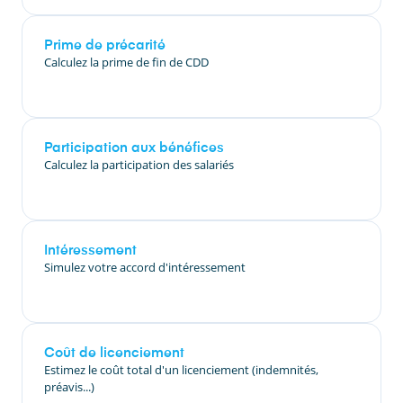
Prime de précarité
Calculez la prime de fin de CDD
Participation aux bénéfices
Calculez la participation des salariés
Intéressement
Simulez votre accord d'intéressement
Coût de licenciement
Estimez le coût total d'un licenciement (indemnités,
préavis...)