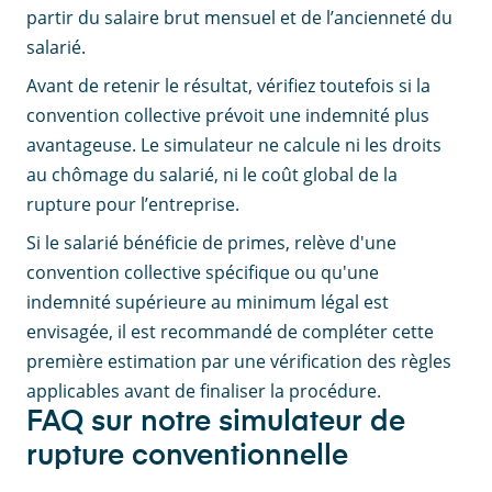
partir du salaire brut mensuel et de l’ancienneté du
salarié.
Avant de retenir le résultat, vérifiez toutefois si la
convention collective prévoit une indemnité plus
avantageuse. Le simulateur ne calcule ni les droits
au chômage du salarié, ni le coût global de la
rupture pour l’entreprise.
Si le salarié bénéficie de primes, relève d'une
convention collective spécifique ou qu'une
indemnité supérieure au minimum légal est
envisagée, il est recommandé de compléter cette
première estimation par une vérification des règles
applicables avant de finaliser la procédure.
FAQ sur notre simulateur de
rupture conventionnelle