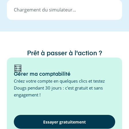
Chargement du simulateur...
Prêt à passer à l'action ?
🧮
Gérer ma comptabilité
Créez votre compte en quelques clics et testez
Dougs pendant 30 jours : c'est gratuit et sans
engagement !
Essayer gratuitement