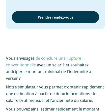
Prendre rendez-vous
Vous envisagez
de conclure une rupture
conventionnelle
avec un salarié et souhaitez
anticiper le montant minimal de l'indemnité à
verser ?
Notre simulateur vous permet d’obtenir rapidement
une estimation à partir de deux informations : le
salaire brut mensuel et l’ancienneté du salarié.
Vous pouvez ainsi estimer rapidement le montant