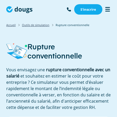
S'inscrire
Accueil
Outils de simulation
Rupture conventionnelle
Rupture
conventionnelle
Vous envisagez une
rupture conventionnelle avec un
salarié
et souhaitez en estimer le coût pour votre
entreprise ? Ce simulateur vous permet d’évaluer
rapidement le montant de l’indemnité légale ou
conventionnelle à verser, en fonction du salaire et de
l’ancienneté du salarié, afin d'anticiper efficacement
cette dépense et de faciliter votre gestion RH.