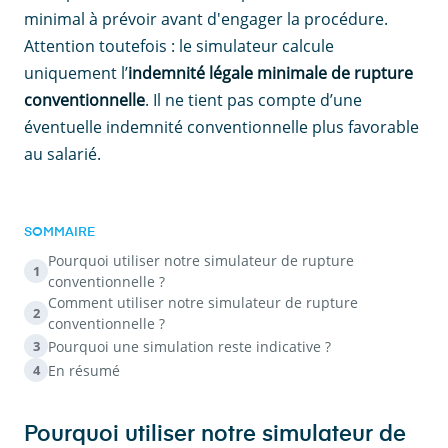
minimal à prévoir avant d'engager la procédure.
Attention toutefois : le simulateur calcule
uniquement l’
indemnité légale minimale de rupture
conventionnelle
. Il ne tient pas compte d’une
éventuelle indemnité conventionnelle plus favorable
au salarié.
SOMMAIRE
Pourquoi utiliser notre simulateur de rupture
1
conventionnelle ?
Comment utiliser notre simulateur de rupture
2
conventionnelle ?
Pourquoi une simulation reste indicative ?
3
En résumé
4
Pourquoi utiliser notre simulateur de