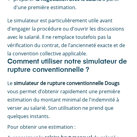
d'une première estimation.
Le simulateur est particulièrement utile avant
d'engager la procédure ou d'ouvrir les discussions
avec le salarié. Il ne remplace toutefois pas la
vérification du contrat, de l’ancienneté exacte et de
la convention collective applicable.
Comment utiliser notre simulateur de
rupture conventionnelle ?
Le
simulateur de rupture conventionnelle Dougs
vous permet d’obtenir rapidement une première
estimation du montant minimal de l'indemnité à
verser au salarié. Son utilisation ne prend que
quelques instants.
Pour obtenir une estimation :