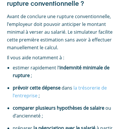
rupture conventionnelle ?
Avant de conclure une rupture conventionnelle,
l’employeur doit pouvoir anticiper le montant
minimal à verser au salarié. Le simulateur facilite
cette première estimation sans avoir à effectuer
manuellement le calcul.
Il vous aide notamment à :
estimer rapidement l’
indemnité minimale de
rupture
;
prévoir cette dépense
dans
la trésorerie de
l’entreprise
;
comparer plusieurs hypothèses de salaire
ou
d’ancienneté ;
préparer
la négociation avec le salarié
à partir