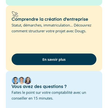
🚀
Comprendre la création d'entreprise
Statut, démarches, immatriculation… Découvrez
comment structurer votre projet avec Dougs.
En savoir plus
Vous avez des questions ?
Faites le point sur votre comptabilité avec un
conseiller en 15 minutes.