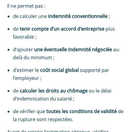
Il ne permet pas :
de calculer une
indemnité conventionnelle
;
de
tenir compte d’un accord d’entreprise
plus
favorable ;
d’ajouter
une éventuelle indemnité négociée
au-
delà du minimum ;
d’estimer le
coût social global
supporté par
l’employeur ;
de
calculer les droits au chômage
ou le délai
d’indemnisation du salarié ;
de vérifier que
toutes les conditions de validité
de
la rupture sont respectées.