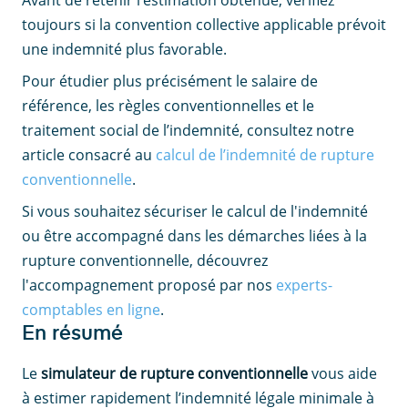
Avant de retenir l’estimation obtenue, vérifiez
toujours si la convention collective applicable prévoit
une indemnité plus favorable.
Pour étudier plus précisément le salaire de
référence, les règles conventionnelles et le
traitement social de l’indemnité, consultez notre
article consacré au
calcul de l’indemnité de rupture
conventionnelle
.
Si vous souhaitez sécuriser le calcul de l'indemnité
ou être accompagné dans les démarches liées à la
rupture conventionnelle, découvrez
l'accompagnement proposé par nos
experts-
comptables en ligne
.
En résumé
Le
simulateur de rupture conventionnelle
vous aide
à estimer rapidement l’indemnité légale minimale à