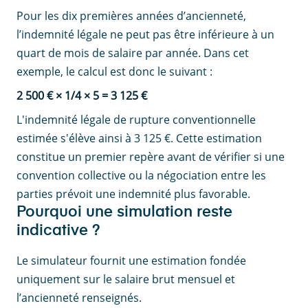
Pour les dix premières années d’ancienneté,
l’indemnité légale ne peut pas être inférieure à un
quart de mois de salaire par année. Dans cet
exemple, le calcul est donc le suivant :
2 500 € × 1/4 × 5 = 3 125 €
L'indemnité légale de rupture conventionnelle
estimée s'élève ainsi à 3 125 €. Cette estimation
constitue un premier repère avant de vérifier si une
convention collective ou la négociation entre les
parties prévoit une indemnité plus favorable.
Pourquoi une simulation reste
indicative ?
Le simulateur fournit une estimation fondée
uniquement sur le salaire brut mensuel et
l’ancienneté renseignés.