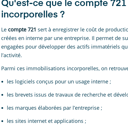
Qu'est-ce que le compte 721 
incorporelles ?
Le
compte 721
sert à enregistrer le coût de product
créées en interne par une entreprise. Il permet de su
engagées pour développer des actifs immatériels qu
l’activité.
Parmi ces immobilisations incorporelles, on retrou
les logiciels conçus pour un usage interne ;
les brevets issus de travaux de recherche et déve
les marques élaborées par l’entreprise ;
les sites internet et applications ;