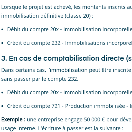
Lorsque le projet est achevé, les montants inscrits 
immobilisation définitive (classe 20) :
Débit du compte 20x - Immobilisation incorporell
Crédit du compte 232 - Immobilisations incorporel
3. En cas de comptabilisation directe (
Dans certains cas, l’immobilisation peut être inscrit
sans passer par le compte 232.
Débit du compte 20x - Immobilisation incorporell
Crédit du compte 721 - Production immobilisée - I
Exemple :
une entreprise engage 50 000 € pour dével
usage interne. L'écriture à passer est la suivante :