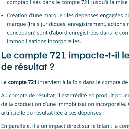
comptabilisés dans le compte 721 jusqu’à la mise e
Création d’une marque : les dépenses engagées po
marque (frais juridiques, enregistrement, actions 
conception) sont d’abord enregistrées dans le comp
immobilisations incorporelles.
Le compte 721 impacte-t-il l
de résultat ?
Le
compte 721
intervient à la fois dans le compte de 
Au compte de résultat, il est crédité en produit pour
de la production d’une immobilisation incorporelle. 
artificielle du résultat liée à ces dépenses.
En parallèle, il a un impact direct sur le bilan : la co