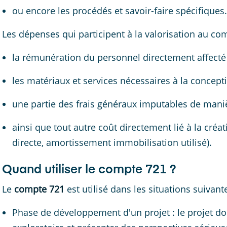
ou encore les procédés et savoir-faire spécifiques.
Les dépenses qui participent à la valorisation au co
la rémunération du personnel directement affecté 
les matériaux et services nécessaires à la concepti
une partie des frais généraux imputables de maniè
ainsi que tout autre coût directement lié à la créati
directe, amortissement immobilisation utilisé).
Quand utiliser le compte 721 ?
Le
compte 721
est utilisé dans les situations suivante
Phase de développement d'un projet : le projet do