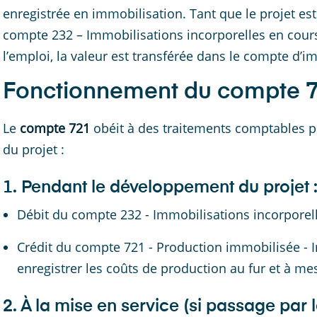
enregistrée en immobilisation. Tant que le projet est
compte 232 – Immobilisations incorporelles en cours.
l’emploi, la valeur est transférée dans le compte d’im
Fonctionnement du compte 7
Le
compte 721
obéit à des traitements comptables pr
du projet :
1. Pendant le développement du projet 
Débit du compte 232 - Immobilisations incorporel
Crédit du compte 721 - Production immobilisée - 
enregistrer les coûts de production au fur et à me
2. À la mise en service (si passage par 