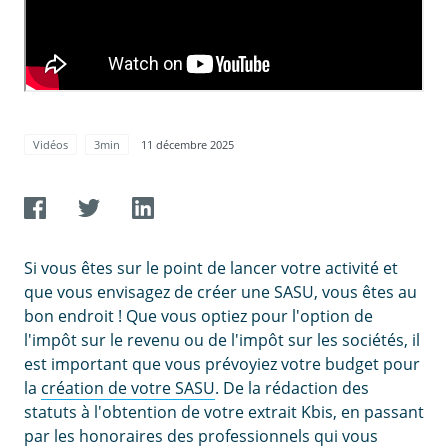
Vidéos
3min
11 décembre 2025
Si vous êtes sur le point de lancer votre activité et
que vous envisagez de créer une SASU, vous êtes au
bon endroit ! Que vous optiez pour l'option de
l'impôt sur le revenu ou de l'impôt sur les sociétés, il
est important que vous prévoyiez votre budget pour
la
création de votre SASU
. De la rédaction des
statuts à l'obtention de votre extrait Kbis, en passant
par les honoraires des professionnels qui vous