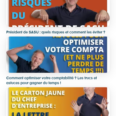
Président de SASU : quels risques et comment les éviter ?
Comment optimiser votre comptabilité ? Les trucs et
astuces pour gagner du temps !