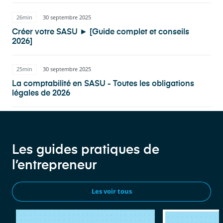
26min
30 septembre 2025
Créer votre SASU ► [Guide complet et conseils
2026]
25min
30 septembre 2025
La comptabilité en SASU - Toutes les obligations
légales de 2026
Les guides pratiques de
l’entrepreneur
Les voir tous