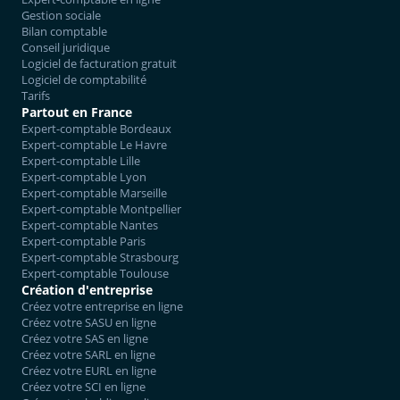
Gestion sociale
Bilan comptable
Conseil juridique
Logiciel de facturation gratuit
Logiciel de comptabilité
Tarifs
Partout en France
Expert-comptable Bordeaux
Expert-comptable Le Havre
Expert-comptable Lille
Expert-comptable Lyon
Expert-comptable Marseille
Expert-comptable Montpellier
Expert-comptable Nantes
Expert-comptable Paris
Expert-comptable Strasbourg
Expert-comptable Toulouse
Création d'entreprise
Créez votre entreprise en ligne
Créez votre SASU en ligne
Créez votre SAS en ligne
Créez votre SARL en ligne
Créez votre EURL en ligne
Créez votre SCI en ligne