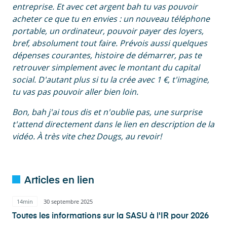
entreprise. Et avec cet argent bah tu vas pouvoir
acheter ce que tu en envies : un nouveau téléphone
portable, un ordinateur, pouvoir payer des loyers,
bref, absolument tout faire. Prévois aussi quelques
dépenses courantes, histoire de démarrer, pas te
retrouver simplement avec le montant du capital
social. D'autant plus si tu la crée avec 1 €, t'imagine,
tu vas pas pouvoir aller bien loin.
Bon, bah j'ai tous dis et n'oublie pas, une surprise
t'attend directement dans le lien en description de la
vidéo. À très vite chez Dougs, au revoir!
Articles en lien
14min
30 septembre 2025
Toutes les informations sur la SASU à l'IR pour 2026