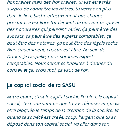
honoraires mais des honoraires, tu vas être très
surpris de connaître les nôtres, tu verras en plus
dans le lien. Sache effectivement que chaque
prestataire est libre totalement de pouvoir proposer
des honoraires qui peuvent varier. Ça peut être des
avocats, ça peut être des experts comptables, ça
peut être des notaires, ça peut être des légals techs.
Bien évidemment, chacun est libre. Au sein de
Dougs. Je rappelle, nous sommes experts
comptables. Nous sommes habilités à donner du
conseil et ça, crois moi, ça vaut de l'or.
Le capital social de ta SASU
Autre étape, c'est le capital social. Eh bien, le capital
social, c'est une somme que tu vas déposer et qui va
être bloquée le temps de la création de la société. Et
quand ta société est créée, zoup, l'argent que tu as
déposé dans ton capital social, va aller dans ton