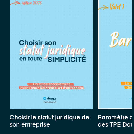
Choisir le statut juridique de
Baromètre d
son entreprise
des TPE Do