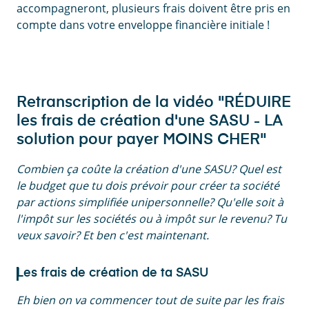
accompagneront, plusieurs frais doivent être pris en
compte dans votre enveloppe financière initiale !
Retranscription de la vidéo "RÉDUIRE
les frais de création d'une SASU - LA
solution pour payer MOINS CHER"
Combien ça coûte la création d'une SASU? Quel est
le budget que tu dois prévoir pour créer ta société
par actions simplifiée unipersonnelle? Qu'elle soit à
l'impôt sur les sociétés ou à impôt sur le revenu? Tu
veux savoir? Et ben c'est maintenant.
Les frais de création de ta SASU
Eh bien on va commencer tout de suite par les frais