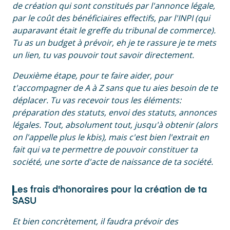
de création qui sont constitués par l'annonce légale,
par le coût des bénéficiaires effectifs, par l'INPI (qui
auparavant était le greffe du tribunal de commerce).
Tu as un budget à prévoir, eh je te rassure je te mets
un lien, tu vas pouvoir tout savoir directement.
Deuxième étape, pour te faire aider, pour
t'accompagner de A à Z sans que tu aies besoin de te
déplacer. Tu vas recevoir tous les éléments:
préparation des statuts, envoi des statuts, annonces
légales. Tout, absolument tout, jusqu'à obtenir (alors
on l'appelle plus le kbis), mais c'est bien l'extrait en
fait qui va te permettre de pouvoir constituer ta
société, une sorte d'acte de naissance de ta société.
Les frais d'honoraires pour la création de ta
SASU
Et bien concrètement, il faudra prévoir des